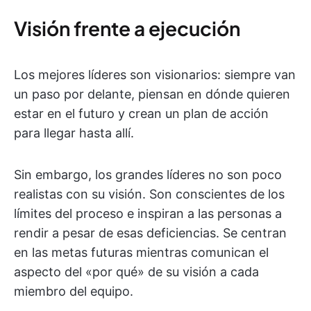
Visión frente a ejecución
Los mejores líderes son visionarios: siempre van
un paso por delante, piensan en dónde quieren
estar en el futuro y crean un plan de acción
para llegar hasta allí.
Sin embargo, los grandes líderes no son poco
realistas con su visión. Son conscientes de los
límites del proceso e inspiran a las personas a
rendir a pesar de esas deficiencias. Se centran
en las metas futuras mientras comunican el
aspecto del «por qué» de su visión a cada
miembro del equipo.