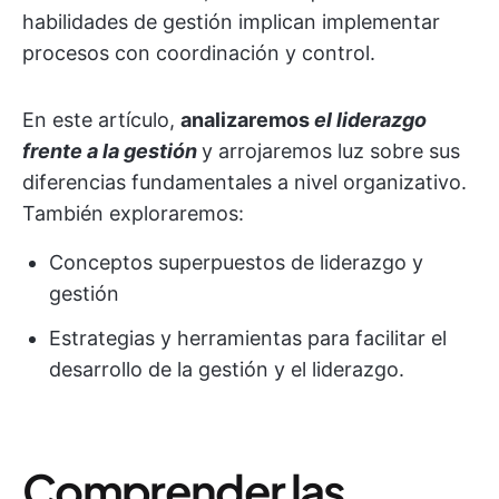
habilidades de gestión implican implementar
procesos con coordinación y control.
En este artículo,
analizaremos
el liderazgo
frente a la gestión
y arrojaremos luz sobre sus
diferencias fundamentales a nivel organizativo.
También exploraremos:
Conceptos superpuestos de liderazgo y
gestión
Estrategias y herramientas para facilitar el
desarrollo de la gestión y el liderazgo.
Comprender las