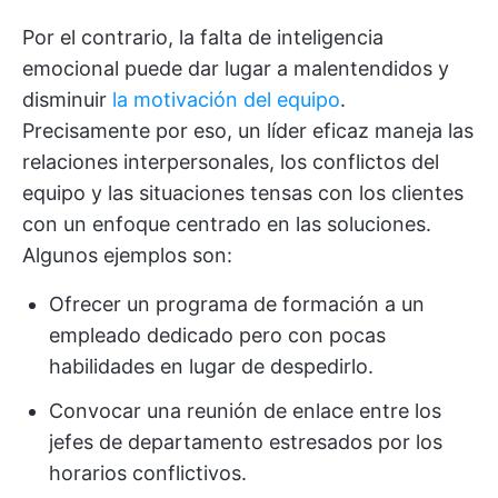
Por el contrario, la falta de inteligencia
emocional puede dar lugar a malentendidos y
disminuir
la motivación del equipo
.
Precisamente por eso, un líder eficaz maneja las
relaciones interpersonales, los conflictos del
equipo y las situaciones tensas con los clientes
con un enfoque centrado en las soluciones.
Algunos ejemplos son:
Ofrecer un programa de formación a un
empleado dedicado pero con pocas
habilidades en lugar de despedirlo.
Convocar una reunión de enlace entre los
jefes de departamento estresados por los
horarios conflictivos.