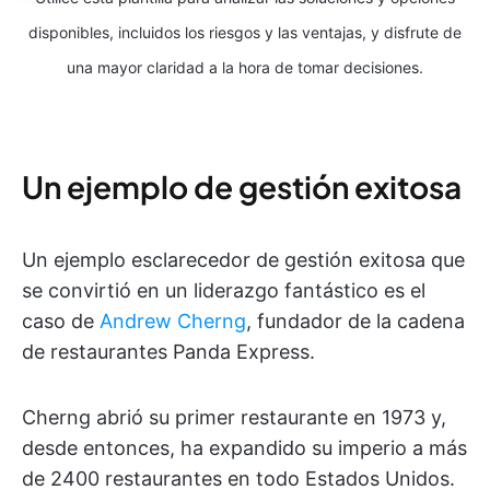
disponibles, incluidos los riesgos y las ventajas, y disfrute de
una mayor claridad a la hora de tomar decisiones.
Un ejemplo de gestión exitosa
Un ejemplo esclarecedor de gestión exitosa que
se convirtió en un liderazgo fantástico es el
caso de
Andrew Cherng
, fundador de la cadena
de restaurantes Panda Express.
Cherng abrió su primer restaurante en 1973 y,
desde entonces, ha expandido su imperio a más
de 2400 restaurantes en todo Estados Unidos.