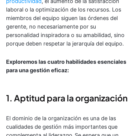
productividad
, el aumento de la satisfacción
laboral o la optimización de los recursos. Los
miembros del equipo siguen las órdenes del
gerente, no necesariamente por su
personalidad inspiradora o su amabilidad, sino
porque deben respetar la jerarquía del equipo.
Exploremos las cuatro habilidades esenciales
para una gestión eficaz:
1. Aptitud para la organización
El dominio de la organización es una de las
cualidades de gestión más importantes
que
complementa al liderazgo
.
Se espera que un