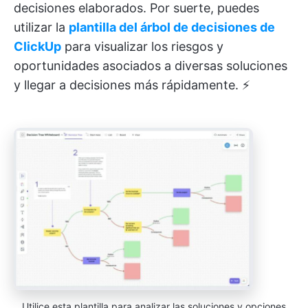
decisiones elaborados. Por suerte, puedes
utilizar la
plantilla del árbol de decisiones de
ClickUp
para visualizar los riesgos y
oportunidades asociados a diversas soluciones
y llegar a decisiones más rápidamente. ⚡
Utilice esta plantilla para analizar las soluciones y opciones