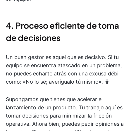
4. Proceso eficiente de toma
de decisiones
Un buen gestor es aquel que es decisivo. Si tu
equipo se encuentra atascado en un problema,
no puedes echarte atrás con una excusa débil
como: «No lo sé; averígualo tú mismo». 🤷
Supongamos que tienes que acelerar el
lanzamiento de un producto. Tu trabajo aquí es
tomar decisiones para minimizar la fricción
operativa. Ahora bien, puedes pedir opiniones a