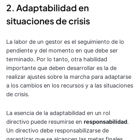
2. Adaptabilidad en
situaciones de crisis
La labor de un gestor es el seguimiento de lo
pendiente y del momento en que debe ser
terminado. Por lo tanto, otra habilidad
importante que deben desarrollar es la de
realizar ajustes sobre la marcha para adaptarse
a los cambios en los recursos y a las situaciones
de crisis.
La esencia de la adaptabilidad en un rol
directivo
puede resumirse en
responsabilidad
.
Un directivo debe responsabilizarse de
garantizar que se alcancen las metas finales,