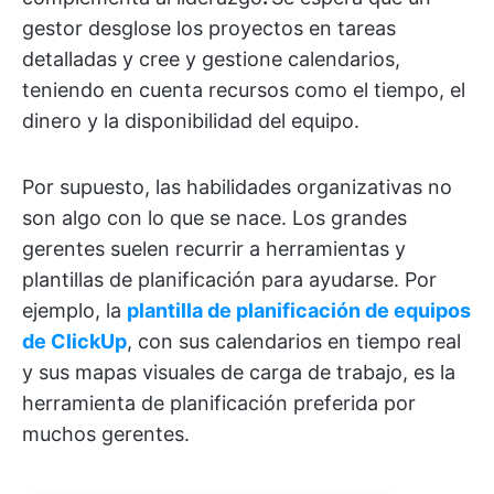
gestor desglose los proyectos en tareas
detalladas y cree y gestione calendarios,
teniendo en cuenta recursos como el tiempo, el
dinero y la disponibilidad del equipo.
Por supuesto, las habilidades organizativas no
son algo con lo que se nace. Los grandes
gerentes suelen recurrir a herramientas y
plantillas de planificación para ayudarse. Por
ejemplo, la
plantilla de planificación de equipos
de ClickUp
, con sus calendarios en tiempo real
y sus mapas visuales de carga de trabajo, es la
herramienta de planificación preferida por
muchos gerentes.