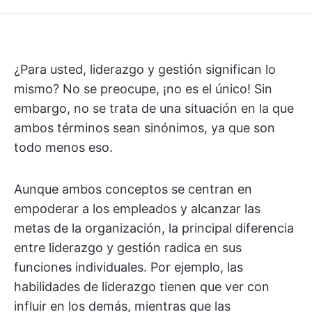
¿Para usted, liderazgo y gestión significan lo
mismo? No se preocupe, ¡no es el único! Sin
embargo, no se trata de una situación en la que
ambos términos sean sinónimos, ya que son
todo menos eso.
Aunque ambos conceptos se centran en
empoderar a los empleados y alcanzar las
metas de la organización, la principal diferencia
entre liderazgo y gestión radica en sus
funciones individuales. Por ejemplo, las
habilidades de liderazgo tienen que ver con
influir en los demás, mientras que las