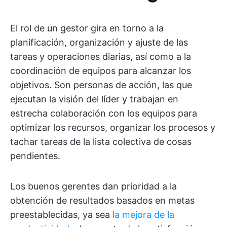
El rol de un gestor gira en torno a la
planificación, organización y ajuste de las
tareas y operaciones diarias, así como a la
coordinación de equipos para alcanzar los
objetivos. Son personas de acción, las que
ejecutan la visión del líder y trabajan en
estrecha colaboración con los equipos para
optimizar los recursos, organizar los procesos y
tachar tareas de la lista colectiva de cosas
pendientes.
Los buenos gerentes dan prioridad a la
obtención de resultados basados en metas
preestablecidas, ya sea
la mejora de la