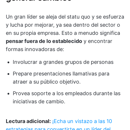
Un gran líder se aleja del statu quo y se esfuerza
y lucha por mejorar, ya sea dentro del sector o
en su propia empresa. Esto a menudo significa
pensar fuera de lo establecido
y encontrar
formas innovadoras de:
Involucrar a grandes grupos de personas
Prepare presentaciones llamativas para
atraer a su público objetivo.
Provea soporte a los empleados durante las
iniciativas de cambio.
Lectura adicional:
¡Echa un vistazo a las 10
estrategias para convertirte en un líder del