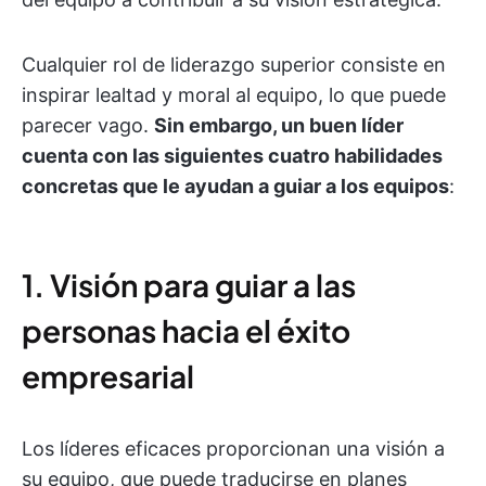
Cualquier rol de liderazgo superior consiste en
inspirar lealtad y moral al equipo, lo que puede
parecer vago.
Sin embargo, un buen líder
cuenta con las siguientes cuatro habilidades
concretas que le ayudan a guiar a los equipos
:
1. Visión para guiar a las
personas hacia el éxito
empresarial
Los líderes eficaces proporcionan una visión a
su equipo, que puede traducirse en planes