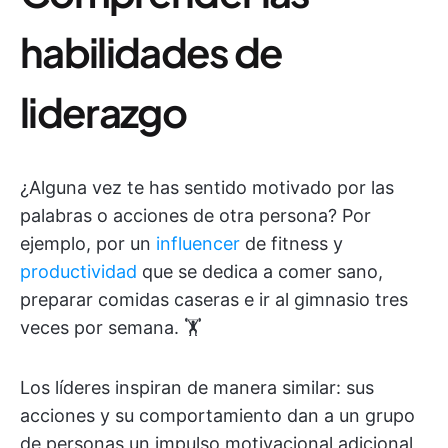
habilidades de
liderazgo
¿Alguna vez te has sentido motivado por las
palabras o acciones de otra persona? Por
ejemplo, por un
influencer
de fitness y
productividad
que se dedica a comer sano,
preparar comidas caseras e ir al gimnasio tres
veces por semana. 🏋️
Los líderes inspiran de manera similar: sus
acciones y su comportamiento dan a un grupo
de personas un impulso motivacional adicional