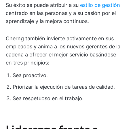
Su éxito se puede atribuir a su
estilo de gestión
centrado en las personas y a su pasión por el
aprendizaje y la mejora continuos.
Cherng también invierte activamente en sus
empleados y anima a los nuevos gerentes de la
cadena a ofrecer el mejor servicio basándose
en tres principios:
Sea proactivo.
Priorizar la ejecución de tareas de calidad.
Sea respetuoso en el trabajo.