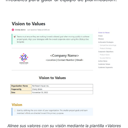
Alinee sus valores con su visión mediante la plantilla «Valores