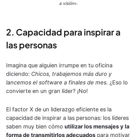
a visión».
2. Capacidad para inspirar a
las personas
Imagina que alguien irrumpe en tu oficina
diciendo:
Chicos, trabajemos más duro y
lancemos el software a finales de mes.
¿Eso lo
convierte en un gran líder? ¡No!
El factor X de un liderazgo eficiente es la
capacidad de inspirar a las personas: los líderes
saben muy bien cómo
utilizar los mensajes y la
forma de transmitirlos adecuados
para motivar