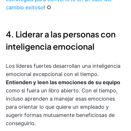
cambio exitoso
! 🌻
4. Liderar a las personas con
inteligencia emocional
Los líderes fuertes desarrollan una inteligencia
emocional excepcional con el tiempo.
Entienden y leen las emociones de su equipo
como si fuera un libro abierto. Con el tiempo,
incluso aprenden a manejar esas emociones
para orientar lo que quiere un empleado y
sugerir formas mutuamente beneficiosas de
conseguirlo.