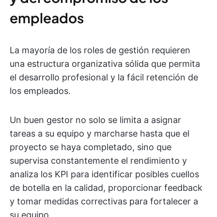
empleados
La mayoría de los roles de gestión requieren
una estructura organizativa sólida que permita
el desarrollo profesional y la fácil retención de
los empleados.
Un buen gestor no solo se limita a asignar
tareas a su equipo y marcharse hasta que el
proyecto se haya completado, sino que
supervisa constantemente el rendimiento y
analiza los KPI para identificar posibles cuellos
de botella en la calidad, proporcionar feedback
y tomar medidas correctivas para fortalecer a
su equipo.