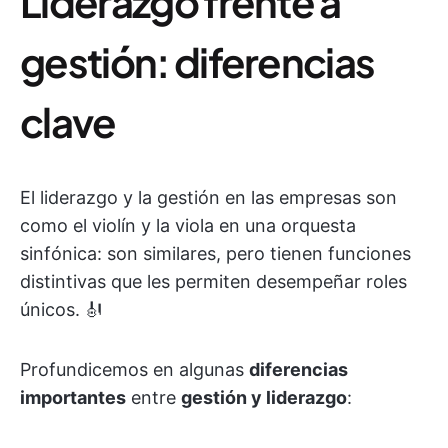
Liderazgo frente a
gestión: diferencias
clave
El liderazgo y la gestión en las empresas son
como el violín y la viola en una orquesta
sinfónica: son similares, pero tienen funciones
distintivas que les permiten desempeñar roles
únicos. 🎻
Profundicemos en algunas
diferencias
importantes
entre
gestión y liderazgo
: