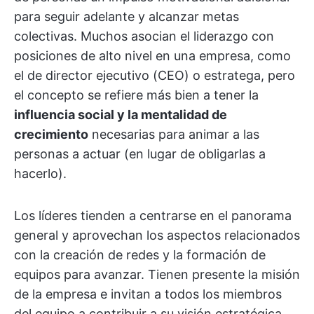
para seguir adelante y alcanzar metas
colectivas. Muchos asocian el liderazgo con
posiciones de alto nivel en una empresa, como
el de director ejecutivo (CEO) o estratega, pero
el concepto se refiere más bien a tener la
influencia social y la mentalidad de
crecimiento
necesarias para animar a las
personas a actuar (en lugar de obligarlas a
hacerlo).
Los líderes tienden a centrarse en el panorama
general y aprovechan los aspectos relacionados
con la creación de redes y la formación de
equipos para avanzar. Tienen presente la misión
de la empresa e invitan a todos los miembros
del equipo a contribuir a su visión estratégica.