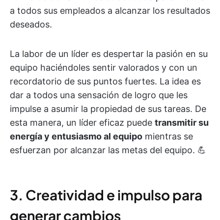
a todos sus empleados a alcanzar los resultados
deseados.
La labor de un líder es despertar la pasión en su
equipo haciéndoles sentir valorados y con un
recordatorio de sus puntos fuertes. La idea es
dar a todos una sensación de logro que les
impulse a asumir la propiedad de sus tareas. De
esta manera, un líder eficaz puede
transmitir su
energía y entusiasmo al equipo
mientras se
esfuerzan por alcanzar las metas del equipo. 💪
3. Creatividad e impulso para
generar cambios