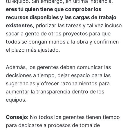
tu equipo. Sin embargo, en última instancia,
eres tú quien tiene que comprobar los
recursos disponibles y las cargas de trabajo
existentes
, priorizar las tareas y tal vez incluso
sacar a gente de otros proyectos para que
todos se pongan manos a la obra y confirmen
el plazo más ajustado.
Además, los gerentes deben comunicar las
decisiones a tiempo, dejar espacio para las
sugerencias y ofrecer razonamientos para
aumentar la transparencia dentro de los
equipos.
Consejo:
No todos los gerentes tienen tiempo
para dedicarse a procesos de toma de