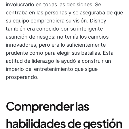
involucrarlo en todas las decisiones. Se
centraba en las personas y se aseguraba de que
su equipo comprendiera su visión. Disney
también era conocido por su inteligente
asunción de riesgos: no temía los cambios
innovadores, pero era lo suficientemente
prudente como para elegir sus batallas. Esta
actitud de liderazgo le ayudó a construir un
imperio del entretenimiento que sigue
prosperando.
Comprender las
habilidades de gestión