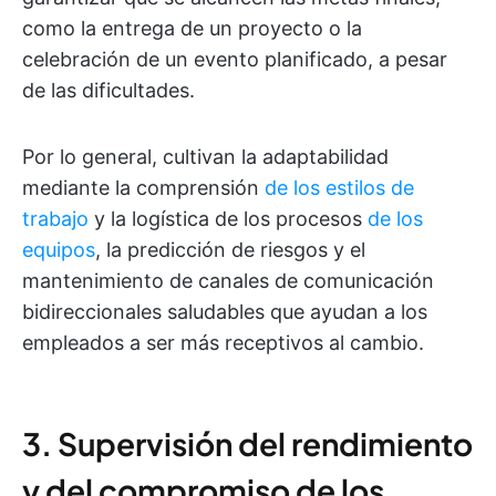
como la entrega de un proyecto o la
celebración de un evento planificado, a pesar
de las dificultades.
Por lo general, cultivan la adaptabilidad
mediante la comprensión
de los estilos de
trabajo
y la logística de los procesos
de los
equipos
, la predicción de riesgos y el
mantenimiento de canales de comunicación
bidireccionales saludables que ayudan a los
empleados a ser más receptivos al cambio.
3. Supervisión del rendimiento
y del compromiso de los