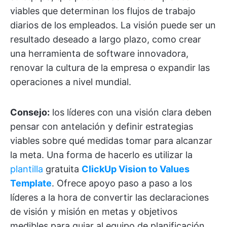
viables que determinan los flujos de trabajo
diarios de los empleados. La visión puede ser un
resultado deseado a largo plazo, como crear
una herramienta de software innovadora,
renovar la cultura de la empresa o expandir las
operaciones a nivel mundial.
Consejo:
los líderes con una visión clara deben
pensar con antelación y definir estrategias
viables sobre qué medidas tomar para alcanzar
la meta. Una forma de hacerlo es utilizar la
plantilla
gratuita
ClickUp Vision to Values
Template
. Ofrece apoyo paso a paso a los
líderes a la hora de convertir las declaraciones
de visión y misión en metas y objetivos
medibles para guiar al equipo de planificación.