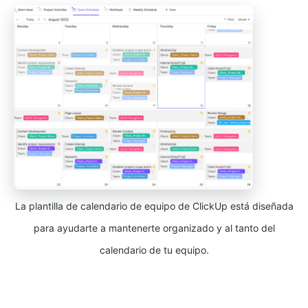
La plantilla de calendario de equipo de ClickUp está diseñada
para ayudarte a mantenerte organizado y al tanto del
calendario de tu equipo.