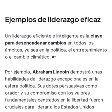
Ejemplos de liderazgo eficaz
Un liderazgo eficiente e inteligente es la
clave
para desencadenar cambios
en todos los
ámbitos, ya sea en la política, el entretenimiento
o el cambio climático. 🔑
Por ejemplo,
Abraham Lincoln
demostró unas
habilidades de liderazgo excepcionales en la
esfera política. Sus dotes persuasivas como
orador y su compromiso con los valores
fundamentales centrados en la libertad fueron
cruciales para liderar a los Estados Unidos