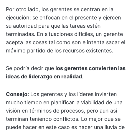
Por otro lado, los gerentes se centran en la
ejecución: se enfocan en el presente y ejercen
su autoridad para que las tareas estén
terminadas. En situaciones difíciles, un gerente
acepta las cosas tal como son e intenta sacar el
máximo partido de los recursos existentes.
Se podría decir que
los gerentes convierten las
ideas de liderazgo en realidad
.
Consejo:
Los gerentes y los líderes invierten
mucho tiempo en planificar la viabilidad de una
visión en términos de procesos, pero aun así
terminan teniendo conflictos. Lo mejor que se
puede hacer en este caso es hacer una lluvia de