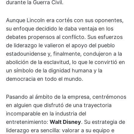
durante la Guerra Civil.
Aunque Lincoln era cortés con sus oponentes,
su enfoque decidido le daba ventaja en los
debates propensos al conflicto. Sus esfuerzos
de liderazgo le valieron el apoyo del pueblo
estadounidense y, finalmente, condujeron a la
abolición de la esclavitud, lo que le convirtió en
un símbolo de la dignidad humana y la
democracia en todo el mundo.
Pasando al ámbito de la empresa, centrémonos
en alguien que disfrutó de una trayectoria
incomparable en la industria del
entretenimiento:
Walt Disney
. Su estrategia de
liderazgo era sencilla: valorar a su equipo e