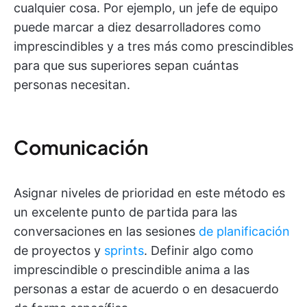
cualquier cosa. Por ejemplo, un jefe de equipo
puede marcar a diez desarrolladores como
imprescindibles y a tres más como prescindibles
para que sus superiores sepan cuántas
personas necesitan.
Comunicación
Asignar niveles de prioridad en este método es
un excelente punto de partida para las
conversaciones en las sesiones
de planificación
de proyectos y
sprints
. Definir algo como
imprescindible o prescindible anima a las
personas a estar de acuerdo o en desacuerdo