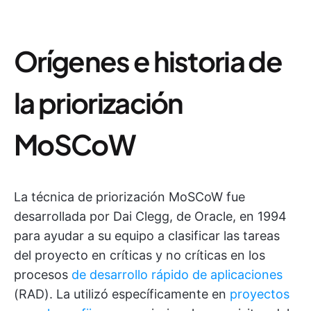
Orígenes e historia de
la priorización
MoSCoW
La técnica de priorización MoSCoW fue
desarrollada por Dai Clegg, de Oracle, en 1994
para ayudar a su equipo a clasificar las tareas
del proyecto en críticas y no críticas en los
procesos
de desarrollo rápido de aplicaciones
(RAD). La utilizó específicamente en
proyectos