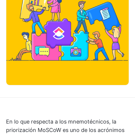
En lo que respecta a los mnemotécnicos, la
priorización MoSCoW es uno de los acrónimos