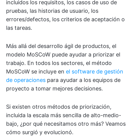
incluidos los requisitos, los casos de uso de
pruebas, las historias de usuario, los
errores/defectos, los criterios de aceptación o
las tareas.
Más allá del desarrollo ágil de productos, el
modelo MoSCoW puede ayudar a priorizar el
trabajo. En todos los sectores, el método
MoSCoW se incluye en
el software de gestión
de operaciones
para ayudar a los equipos de
proyecto a tomar mejores decisiones.
Si existen otros métodos de priorización,
incluida la escala más sencilla de alto-medio-
bajo, ¿por qué necesitamos otro más? Veamos
cómo surgió y evolucionó.