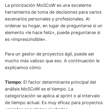
La priorización MoSCoW es una excelente
herramienta de toma de decisiones para varios
escenarios personales y profesionales. Al
ordenar su hogar, en lugar de preguntarse si un
elemento «le hace feliz», puede preguntarse si
es «imprescindible».
Para un gestor de proyectos ágil, puede ser
mucho más valioso que eso. A continuación le
explicamos cómo.
Tiempo
: El factor determinante principal del
análisis MoSCoW es el tiempo. La
categorización se aplica al sprint o al intervalo
de tiempo actual. Es muy eficaz para proyectos