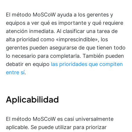
El método MoSCoW ayuda a los gerentes y
equipos a ver qué es importante y qué requiere
atención inmediata. Al clasificar una tarea de
alta prioridad como «imprescindible», los
gerentes pueden asegurarse de que tienen todo
lo necesario para completarla. También pueden
debatir en equipo
las prioridades que compiten
entre sí
.
Aplicabilidad
El método MoSCoW es casi universalmente
aplicable. Se puede utilizar para priorizar