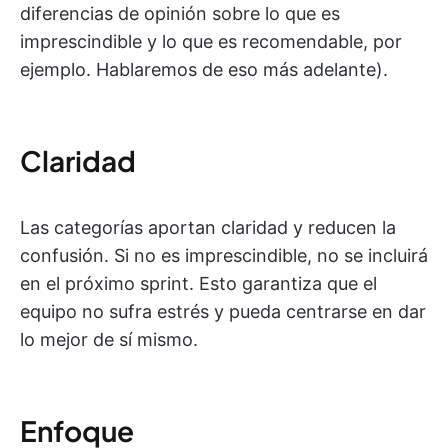
diferencias de opinión sobre lo que es
imprescindible y lo que es recomendable, por
ejemplo. Hablaremos de eso más adelante).
Claridad
Las categorías aportan claridad y reducen la
confusión. Si no es imprescindible, no se incluirá
en el próximo sprint. Esto garantiza que el
equipo no sufra estrés y pueda centrarse en dar
lo mejor de sí mismo.
Enfoque