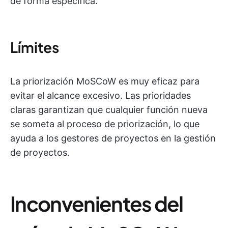
de forma específica.
Límites
La priorización MoSCoW es muy eficaz para
evitar el alcance excesivo. Las prioridades
claras garantizan que cualquier función nueva
se someta al proceso de priorización, lo que
ayuda a los gestores de proyectos en la gestión
de proyectos.
Inconvenientes del