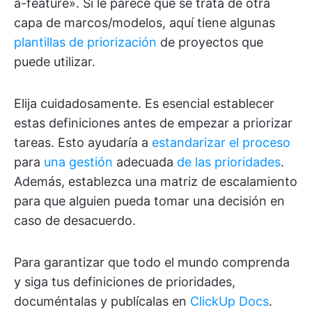
a-feature». Si le parece que se trata de otra
capa de marcos/modelos, aquí tiene algunas
plantillas de priorización
de proyectos que
puede utilizar.
Elija cuidadosamente. Es esencial establecer
estas definiciones antes de empezar a priorizar
tareas. Esto ayudaría a
estandarizar el proceso
para
una gestión
adecuada
de las prioridades
.
Además, establezca una matriz de escalamiento
para que alguien pueda tomar una decisión en
caso de desacuerdo.
Para garantizar que todo el mundo comprenda
y siga tus definiciones de prioridades,
documéntalas y publícalas en
ClickUp Docs
.