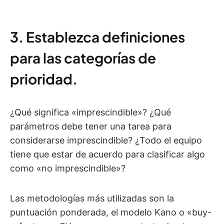
3. Establezca definiciones
para las categorías de
prioridad.
¿Qué significa «imprescindible»? ¿Qué
parámetros debe tener una tarea para
considerarse imprescindible? ¿Todo el equipo
tiene que estar de acuerdo para clasificar algo
como «no imprescindible»?
Las metodologías más utilizadas son la
puntuación ponderada, el modelo Kano o «buy-