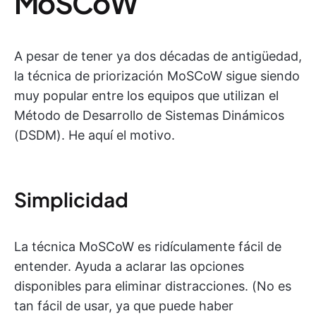
MoSCoW
A pesar de tener ya dos décadas de antigüedad,
la técnica de priorización MoSCoW sigue siendo
muy popular entre los equipos que utilizan el
Método de Desarrollo de Sistemas Dinámicos
(DSDM). He aquí el motivo.
Simplicidad
La técnica MoSCoW es ridículamente fácil de
entender. Ayuda a aclarar las opciones
disponibles para eliminar distracciones. (No es
tan fácil de usar, ya que puede haber