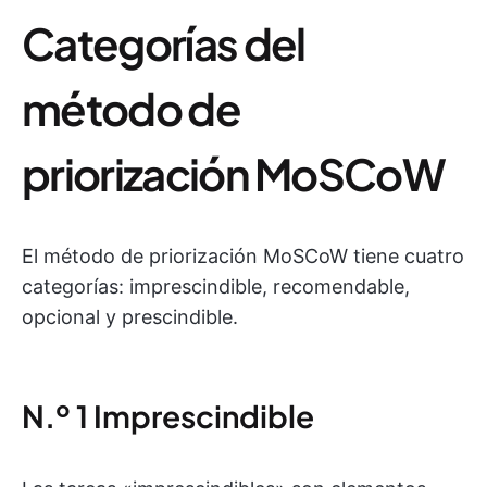
Categorías del
método de
priorización MoSCoW
El método de priorización MoSCoW tiene cuatro
categorías: imprescindible, recomendable,
opcional y prescindible.
N.º 1 Imprescindible