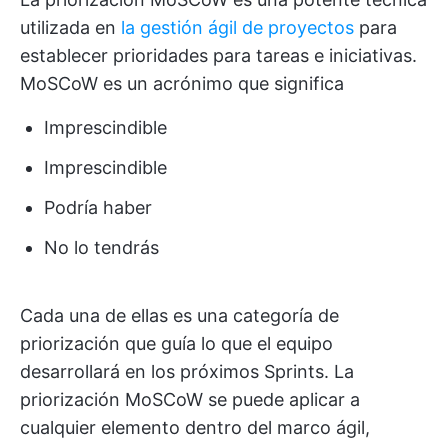
utilizada en
la gestión ágil de proyectos
para
establecer prioridades para tareas e iniciativas.
MoSCoW es un acrónimo que significa
Imprescindible
Imprescindible
Podría haber
No lo tendrás
Cada una de ellas es una categoría de
priorización que guía lo que el equipo
desarrollará en los próximos Sprints. La
priorización MoSCoW se puede aplicar a
cualquier elemento dentro del marco ágil,