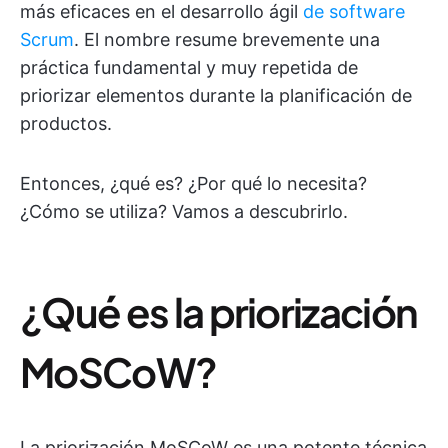
más eficaces en el desarrollo ágil
de software
Scrum
. El nombre resume brevemente una
práctica fundamental y muy repetida de
priorizar elementos durante la planificación de
productos.
Entonces, ¿qué es? ¿Por qué lo necesita?
¿Cómo se utiliza? Vamos a descubrirlo.
¿Qué es la priorización
MoSCoW?
La priorización MoSCoW es una potente técnica