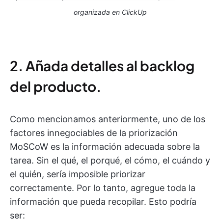
organizada en ClickUp
2. Añada detalles al backlog
del producto.
Como mencionamos anteriormente, uno de los
factores innegociables de la priorización
MoSCoW es la información adecuada sobre la
tarea. Sin el qué, el porqué, el cómo, el cuándo y
el quién, sería imposible priorizar
correctamente. Por lo tanto, agregue toda la
información que pueda recopilar. Esto podría
ser: