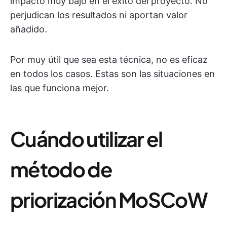
impacto muy bajo en el éxito del proyecto. No
perjudican los resultados ni aportan valor
añadido.
Por muy útil que sea esta técnica, no es eficaz
en todos los casos. Estas son las situaciones en
las que funciona mejor.
Cuándo utilizar el
método de
priorización MoSCoW