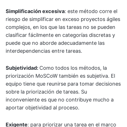
Simplificación excesiva
: este método corre el
riesgo de simplificar en exceso proyectos ágiles
complejos, en los que las tareas no se pueden
clasificar fácilmente en categorías discretas y
puede que no aborde adecuadamente las
interdependencias entre tareas.
Subjetividad:
Como todos los métodos, la
priorización MoSCoW también es subjetiva. El
equipo tiene que reunirse para tomar decisiones
sobre la priorización de tareas. Su
inconveniente es que no contribuye mucho a
aportar objetividad al proceso.
Exigente
: para priorizar una tarea en el marco