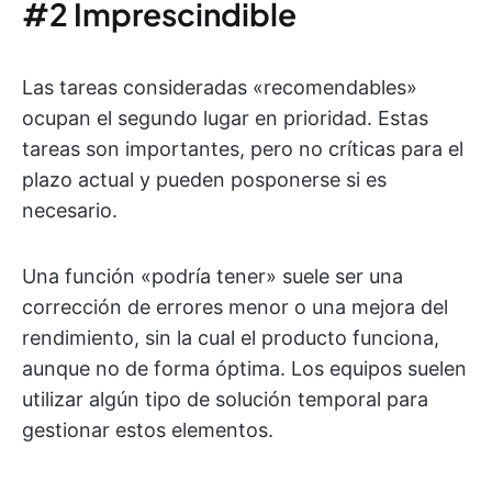
#2 Imprescindible
Las tareas consideradas «recomendables»
ocupan el segundo lugar en prioridad. Estas
tareas son importantes, pero no críticas para el
plazo actual y pueden posponerse si es
necesario.
Una función «podría tener» suele ser una
corrección de errores menor o una mejora del
rendimiento, sin la cual el producto funciona,
aunque no de forma óptima. Los equipos suelen
utilizar algún tipo de solución temporal para
gestionar estos elementos.