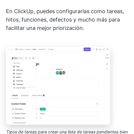
En ClickUp, puedes configurarlas como tareas,
hitos, funciones, defectos y mucho más para
facilitar una mejor priorización.
Tipos de tareas para crear una lista de tareas pendientes bien