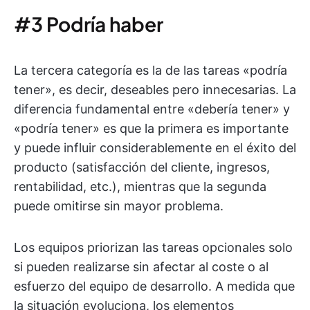
#3 Podría haber
La tercera categoría es la de las tareas «podría
tener», es decir, deseables pero innecesarias. La
diferencia fundamental entre «debería tener» y
«podría tener» es que la primera es importante
y puede influir considerablemente en el éxito del
producto (satisfacción del cliente, ingresos,
rentabilidad, etc.), mientras que la segunda
puede omitirse sin mayor problema.
Los equipos priorizan las tareas opcionales solo
si pueden realizarse sin afectar al coste o al
esfuerzo del equipo de desarrollo. A medida que
la situación evoluciona, los elementos