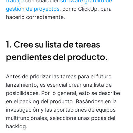
trabajo
con cualquier
software gratuito de
gestión de proyectos
, como ClickUp, para
hacerlo correctamente.
1. Cree su lista de tareas
pendientes del producto.
Antes de priorizar las tareas para el futuro
lanzamiento, es esencial crear una lista de
posibilidades. Por lo general, esto se describe
en el backlog del producto. Basándose en la
investigación y las aportaciones de equipos
multifuncionales, seleccione unas pocas del
backlog.