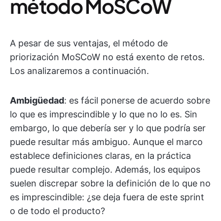
método MoSCoW
A pesar de sus ventajas, el método de
priorización MoSCoW no está exento de retos.
Los analizaremos a continuación.
Ambigüedad
: es fácil ponerse de acuerdo sobre
lo que es imprescindible y lo que no lo es. Sin
embargo, lo que debería ser y lo que podría ser
puede resultar más ambiguo. Aunque el marco
establece definiciones claras, en la práctica
puede resultar complejo. Además, los equipos
suelen discrepar sobre la definición de lo que no
es imprescindible: ¿se deja fuera de este sprint
o de todo el producto?