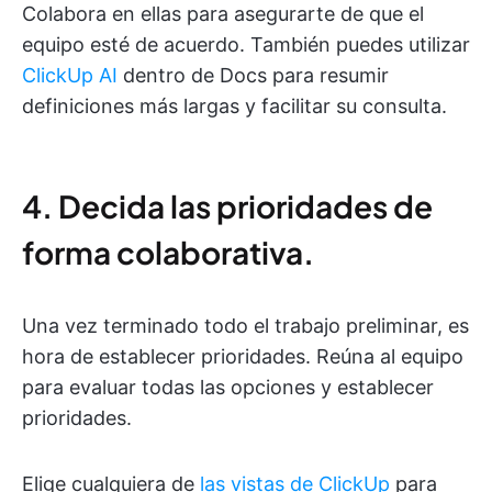
Colabora en ellas para asegurarte de que el
equipo esté de acuerdo. También puedes utilizar
ClickUp AI
dentro de Docs para resumir
definiciones más largas y facilitar su consulta.
4. Decida las prioridades de
forma colaborativa.
Una vez terminado todo el trabajo preliminar, es
hora de establecer prioridades. Reúna al equipo
para evaluar todas las opciones y establecer
prioridades.
Elige cualquiera de
las vistas de ClickUp
para