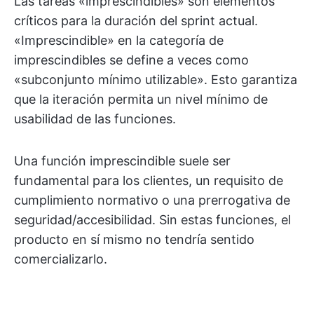
Las tareas «imprescindibles» son elementos
críticos para la duración del sprint actual.
«Imprescindible» en la categoría de
imprescindibles se define a veces como
«subconjunto mínimo utilizable». Esto garantiza
que la iteración permita un nivel mínimo de
usabilidad de las funciones.
Una función imprescindible suele ser
fundamental para los clientes, un requisito de
cumplimiento normativo o una prerrogativa de
seguridad/accesibilidad. Sin estas funciones, el
producto en sí mismo no tendría sentido
comercializarlo.