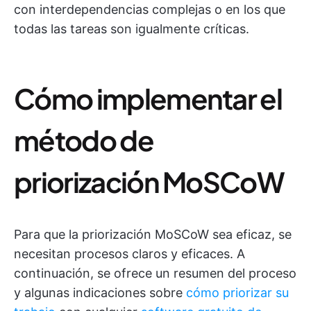
con interdependencias complejas o en los que
todas las tareas son igualmente críticas.
Cómo implementar el
método de
priorización MoSCoW
Para que la priorización MoSCoW sea eficaz, se
necesitan procesos claros y eficaces. A
continuación, se ofrece un resumen del proceso
y algunas indicaciones sobre
cómo priorizar su