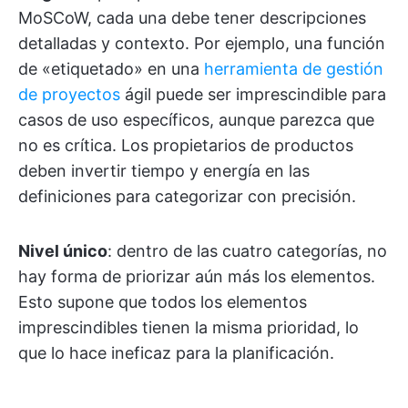
MoSCoW, cada una debe tener descripciones
detalladas y contexto. Por ejemplo, una función
de «etiquetado» en una
herramienta de gestión
de proyectos
ágil puede ser imprescindible para
casos de uso específicos, aunque parezca que
no es crítica. Los propietarios de productos
deben invertir tiempo y energía en las
definiciones para categorizar con precisión.
Nivel único
: dentro de las cuatro categorías, no
hay forma de priorizar aún más los elementos.
Esto supone que todos los elementos
imprescindibles tienen la misma prioridad, lo
que lo hace ineficaz para la planificación.