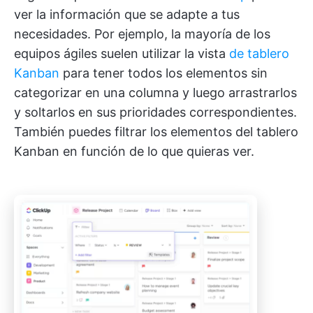
ver la información que se adapte a tus
necesidades. Por ejemplo, la mayoría de los
equipos ágiles suelen utilizar la vista
de tablero
Kanban
para tener todos los elementos sin
categorizar en una columna y luego arrastrarlos
y soltarlos en sus prioridades correspondientes.
También puedes filtrar los elementos del tablero
Kanban en función de lo que quieras ver.