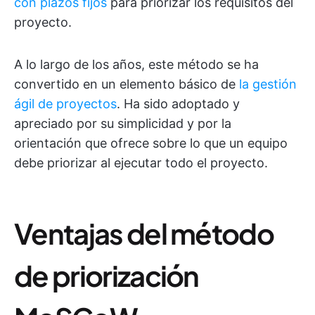
con plazos fijos
para priorizar los requisitos del
proyecto.
A lo largo de los años, este método se ha
convertido en un elemento básico de
la gestión
ágil de proyectos
. Ha sido adoptado y
apreciado por su simplicidad y por la
orientación que ofrece sobre lo que un equipo
debe priorizar al ejecutar todo el proyecto.
Ventajas del método
de priorización