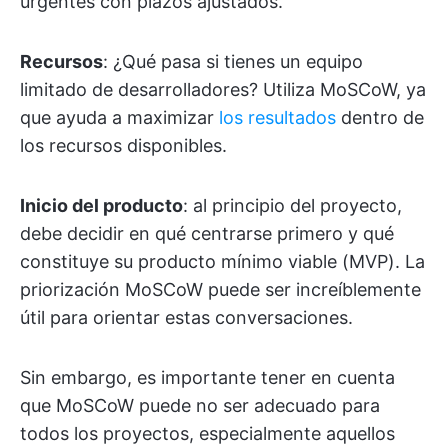
urgentes con plazos ajustados.
Recursos
: ¿Qué pasa si tienes un equipo
limitado de desarrolladores? Utiliza MoSCoW, ya
que ayuda a maximizar
los resultados
dentro de
los recursos disponibles.
Inicio del producto
: al principio del proyecto,
debe decidir en qué centrarse primero y qué
constituye su producto mínimo viable (MVP). La
priorización MoSCoW puede ser increíblemente
útil para orientar estas conversaciones.
Sin embargo, es importante tener en cuenta
que MoSCoW puede no ser adecuado para
todos los proyectos, especialmente aquellos