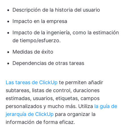
Descripción de la historia del usuario
Impacto en la empresa
Impacto de la ingeniería, como la estimación
de tiempo/esfuerzo.
Medidas de éxito
Dependencias de otras tareas
Las tareas de ClickUp
te permiten añadir
subtareas, listas de control, duraciones
estimadas, usuarios, etiquetas, campos
personalizados y mucho más. Utiliza
la guía de
jerarquía de ClickUp
para organizar la
información de forma eficaz.