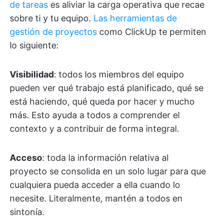
de tareas
es aliviar la carga operativa que recae
sobre ti y tu equipo.
Las herramientas de
gestión de proyectos
como ClickUp te permiten
lo siguiente:
Visibilidad
: todos los miembros del equipo
pueden ver qué trabajo está planificado, qué se
está haciendo, qué queda por hacer y mucho
más. Esto ayuda a todos a comprender el
contexto y a contribuir de forma integral.
Acceso
: toda la información relativa al
proyecto se consolida en un solo lugar para que
cualquiera pueda acceder a ella cuando lo
necesite. Literalmente, mantén a todos en
sintonía.