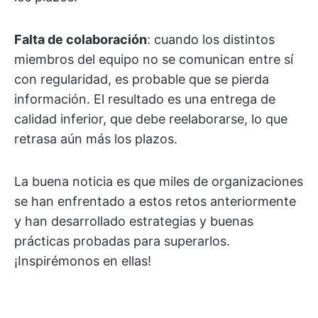
Falta de colaboración
: cuando los distintos
miembros del equipo no se comunican entre sí
con regularidad, es probable que se pierda
información. El resultado es una entrega de
calidad inferior, que debe reelaborarse, lo que
retrasa aún más los plazos.
La buena noticia es que miles de organizaciones
se han enfrentado a estos retos anteriormente
y han desarrollado estrategias y buenas
prácticas probadas para superarlos.
¡Inspirémonos en ellas!