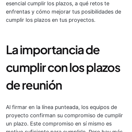
esencial cumplir los plazos, a qué retos te
enfrentas y cómo mejorar tus posibilidades de
cumplir los plazos en tus proyectos.
La importancia de
cumplir con los plazos
de reunión
Al firmar en la línea punteada, los equipos de
proyecto confirman su compromiso de cumplir
un plazo. Este compromiso en sí mismo es
motivo suficiente para cumplirlo. Pero hay más.