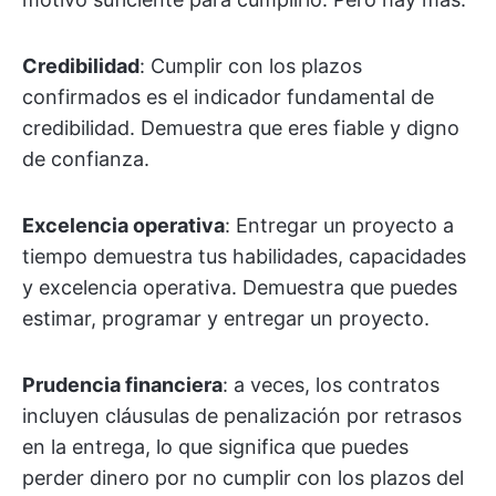
Credibilidad
: Cumplir con los plazos
confirmados es el indicador fundamental de
credibilidad. Demuestra que eres fiable y digno
de confianza.
Excelencia operativa
: Entregar un proyecto a
tiempo demuestra tus habilidades, capacidades
y excelencia operativa. Demuestra que puedes
estimar, programar y entregar un proyecto.
Prudencia financiera
: a veces, los contratos
incluyen cláusulas de penalización por retrasos
en la entrega, lo que significa que puedes
perder dinero por no cumplir con los plazos del