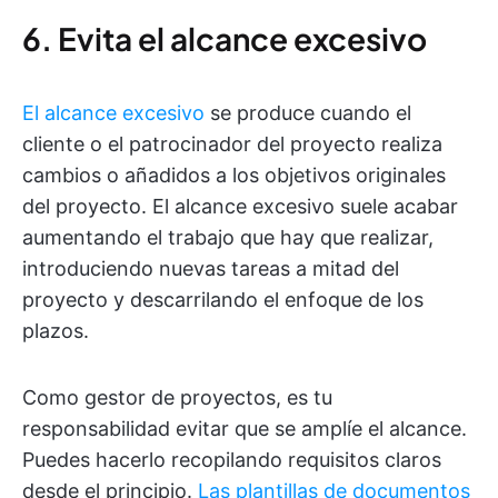
6. Evita el alcance excesivo
El alcance excesivo
se produce cuando el
cliente o el patrocinador del proyecto realiza
cambios o añadidos a los objetivos originales
del proyecto. El alcance excesivo suele acabar
aumentando el trabajo que hay que realizar,
introduciendo nuevas tareas a mitad del
proyecto y descarrilando el enfoque de los
plazos.
Como gestor de proyectos, es tu
responsabilidad evitar que se amplíe el alcance.
Puedes hacerlo recopilando requisitos claros
desde el principio.
Las plantillas de documentos