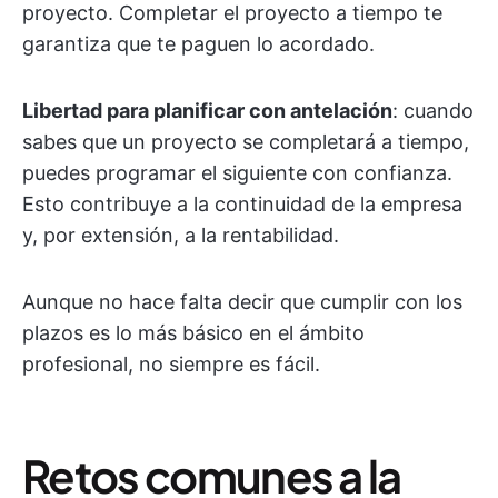
proyecto. Completar el proyecto a tiempo te
garantiza que te paguen lo acordado.
Libertad para planificar con antelación
: cuando
sabes que un proyecto se completará a tiempo,
puedes programar el siguiente con confianza.
Esto contribuye a la continuidad de la empresa
y, por extensión, a la rentabilidad.
Aunque no hace falta decir que cumplir con los
plazos es lo más básico en el ámbito
profesional, no siempre es fácil.
Retos comunes a la