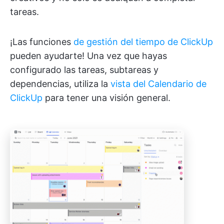
tareas.
¡Las funciones
de gestión del tiempo de ClickUp
pueden ayudarte! Una vez que hayas
configurado las tareas, subtareas y
dependencias, utiliza la
vista del Calendario de
ClickUp
para tener una visión general.