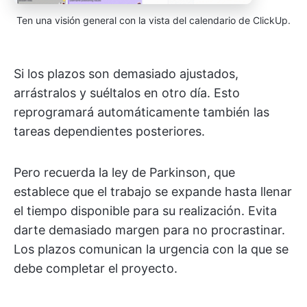
Ten una visión general con la vista del calendario de ClickUp.
Si los plazos son demasiado ajustados,
arrástralos y suéltalos en otro día. Esto
reprogramará automáticamente también las
tareas dependientes posteriores.
Pero recuerda la ley de Parkinson, que
establece que el trabajo se expande hasta llenar
el tiempo disponible para su realización. Evita
darte demasiado margen para no procrastinar.
Los plazos comunican la urgencia con la que se
debe completar el proyecto.