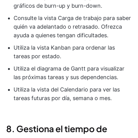
gráficos de burn-up y burn-down.
Consulte la vista Carga de trabajo para saber
quién va adelantado o retrasado. Ofrezca
ayuda a quienes tengan dificultades.
Utiliza la vista Kanban para ordenar las
tareas por estado.
Utiliza el diagrama de Gantt para visualizar
las próximas tareas y sus dependencias.
Utiliza la vista del Calendario para ver las
tareas futuras por día, semana o mes.
8. Gestiona el tiempo de