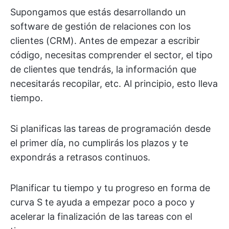
Supongamos que estás desarrollando un
software de gestión de relaciones con los
clientes (CRM). Antes de empezar a escribir
código, necesitas comprender el sector, el tipo
de clientes que tendrás, la información que
necesitarás recopilar, etc. Al principio, esto lleva
tiempo.
Si planificas las tareas de programación desde
el primer día, no cumplirás los plazos y te
expondrás a retrasos continuos.
Planificar tu tiempo y tu progreso en forma de
curva S te ayuda a empezar poco a poco y
acelerar la finalización de las tareas con el