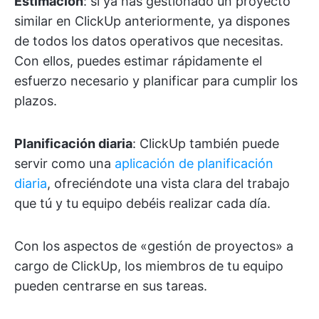
Estimación
: si ya has gestionado un proyecto
similar en ClickUp anteriormente, ya dispones
de todos los datos operativos que necesitas.
Con ellos, puedes estimar rápidamente el
esfuerzo necesario y planificar para cumplir los
plazos.
Planificación diaria
: ClickUp también puede
servir como una
aplicación de planificación
diaria
, ofreciéndote una vista clara del trabajo
que tú y tu equipo debéis realizar cada día.
Con los aspectos de «gestión de proyectos» a
cargo de ClickUp, los miembros de tu equipo
pueden centrarse en sus tareas.