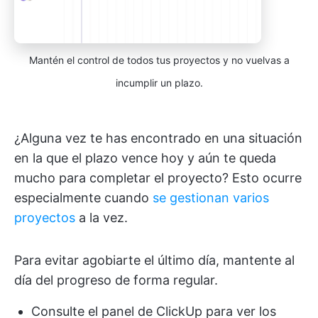
Mantén el control de todos tus proyectos y no vuelvas a
incumplir un plazo.
¿Alguna vez te has encontrado en una situación
en la que el plazo vence hoy y aún te queda
mucho para completar el proyecto? Esto ocurre
especialmente cuando
se gestionan varios
proyectos
a la vez.
Para evitar agobiarte el último día, mantente al
día del progreso de forma regular.
Consulte el panel de ClickUp para ver los