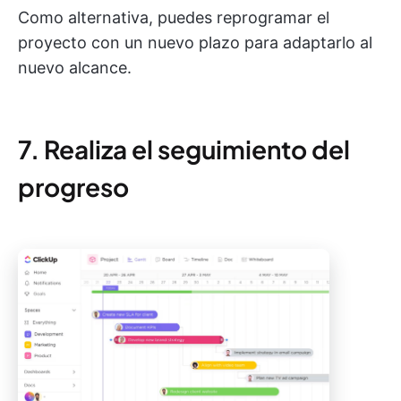
Como alternativa, puedes reprogramar el
proyecto con un nuevo plazo para adaptarlo al
nuevo alcance.
7. Realiza el seguimiento del
progreso