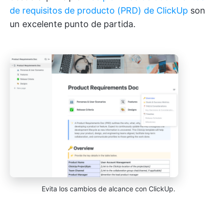
de requisitos de producto (PRD) de ClickUp
son
un excelente punto de partida.
Evita los cambios de alcance con ClickUp.