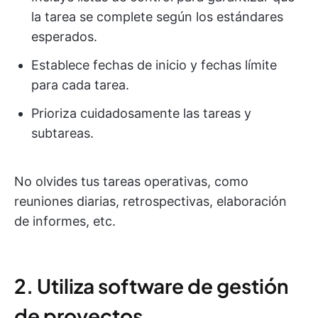
la tarea se complete según los estándares
esperados.
Establece fechas de inicio y fechas límite
para cada tarea.
Prioriza cuidadosamente las tareas y
subtareas.
No olvides tus tareas operativas, como
reuniones diarias, retrospectivas, elaboración
de informes, etc.
2. Utiliza software de gestión
de proyectos