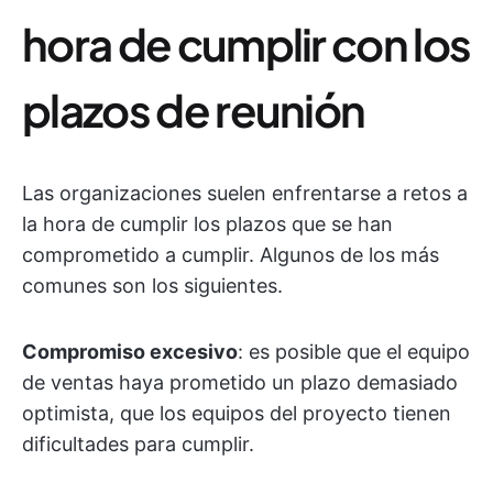
hora de cumplir con los
plazos de reunión
Las organizaciones suelen enfrentarse a retos a
la hora de cumplir los plazos que se han
comprometido a cumplir. Algunos de los más
comunes son los siguientes.
Compromiso excesivo
: es posible que el equipo
de ventas haya prometido un plazo demasiado
optimista, que los equipos del proyecto tienen
dificultades para cumplir.