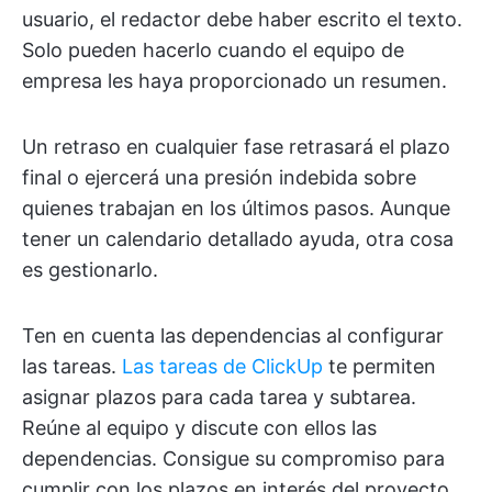
usuario, el redactor debe haber escrito el texto.
Solo pueden hacerlo cuando el equipo de
empresa les haya proporcionado un resumen.
Un retraso en cualquier fase retrasará el plazo
final o ejercerá una presión indebida sobre
quienes trabajan en los últimos pasos. Aunque
tener un calendario detallado ayuda, otra cosa
es gestionarlo.
Ten en cuenta las dependencias al configurar
las tareas.
Las tareas de ClickUp
te permiten
asignar plazos para cada tarea y subtarea.
Reúne al equipo y discute con ellos las
dependencias. Consigue su compromiso para
cumplir con los plazos en interés del proyecto.