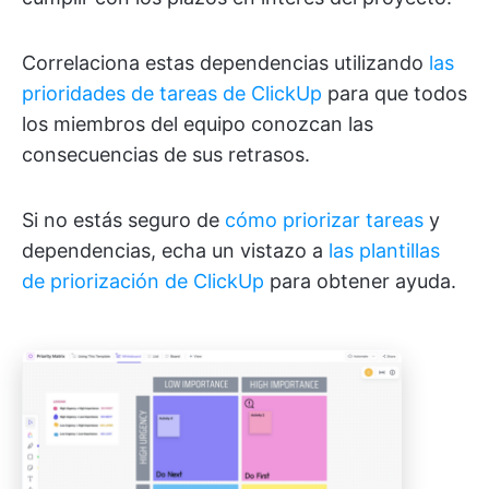
Correlaciona estas dependencias utilizando
las
prioridades de tareas de ClickUp
para que todos
los miembros del equipo conozcan las
consecuencias de sus retrasos.
Si no estás seguro de
cómo priorizar tareas
y
dependencias, echa un vistazo a
las plantillas
de priorización de ClickUp
para obtener ayuda.