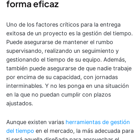
forma eficaz
Uno de los factores críticos para la entrega
exitosa de un proyecto es la gestión del tiempo.
Puede asegurarse de mantener el rumbo
supervisando, realizando un seguimiento y
gestionando el tiempo de su equipo. Además,
también puede asegurarse de que nadie trabaje
por encima de su capacidad, con jornadas
interminables. Y no les ponga en una situación
en la que no puedan cumplir con plazos
ajustados.
Aunque existen varias
herramientas de gestión
del tiempo
en el mercado, la más adecuada para
ti será aquella diseñada para aprovechar el