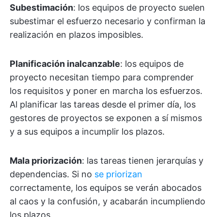
Subestimación
: los equipos de proyecto suelen
subestimar el esfuerzo necesario y confirman la
realización en plazos imposibles.
Planificación inalcanzable
: los equipos de
proyecto necesitan tiempo para comprender
los requisitos y poner en marcha los esfuerzos.
Al planificar las tareas desde el primer día, los
gestores de proyectos se exponen a sí mismos
y a sus equipos a incumplir los plazos.
Mala priorización
: las tareas tienen jerarquías y
dependencias. Si no
se priorizan
correctamente, los equipos se verán abocados
al caos y la confusión, y acabarán incumpliendo
los plazos.