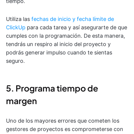
tiempo.
Utiliza las
fechas de inicio y fecha límite de
ClickUp
para cada tarea y así asegurarte de que
cumples con la programación. De esta manera,
tendrás un respiro al inicio del proyecto y
podrás generar impulso cuando te sientas
seguro.
5. Programa tiempo de
margen
Uno de los mayores errores que cometen los
gestores de proyectos es comprometerse con