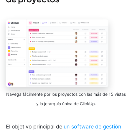
Navega fácilmente por los proyectos con las más de 15 vistas
y la jerarquía única de ClickUp.
El objetivo principal de
un software de gestión