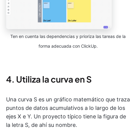
Ten en cuenta las dependencias y prioriza las tareas de la
forma adecuada con ClickUp.
4. Utiliza la curva en S
Una curva S es un gráfico matemático que traza
puntos de datos acumulativos a lo largo de los
ejes X e Y. Un proyecto típico tiene la figura de
la letra S, de ahí su nombre.