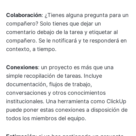
Colaboración
: ¿Tienes alguna pregunta para un
compañero? Solo tienes que dejar un
comentario debajo de la tarea y etiquetar al
compañero. Se le notificará y te responderá en
contexto, a tiempo.
Conexiones
: un proyecto es más que una
simple recopilación de tareas. Incluye
documentación, flujos de trabajo,
conversaciones y otros conocimientos
institucionales. Una herramienta como ClickUp
puede poner estas conexiones a disposición de
todos los miembros del equipo.