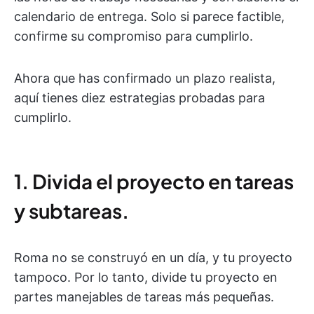
calendario de entrega. Solo si parece factible,
confirme su compromiso para cumplirlo.
Ahora que has confirmado un plazo realista,
aquí tienes diez estrategias probadas para
cumplirlo.
1. Divida el proyecto en tareas
y subtareas.
Roma no se construyó en un día, y tu proyecto
tampoco. Por lo tanto, divide tu proyecto en
partes manejables de tareas más pequeñas.