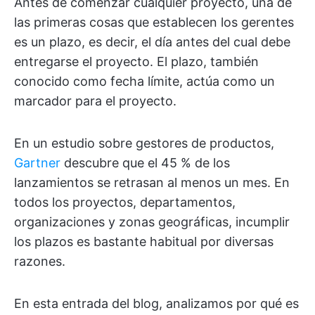
Antes de comenzar cualquier proyecto, una de
las primeras cosas que establecen los gerentes
es un plazo, es decir, el día antes del cual debe
entregarse el proyecto. El plazo, también
conocido como fecha límite, actúa como un
marcador para el proyecto.
En un estudio sobre gestores de productos,
Gartner
descubre que el 45 % de los
lanzamientos se retrasan al menos un mes. En
todos los proyectos, departamentos,
organizaciones y zonas geográficas, incumplir
los plazos es bastante habitual por diversas
razones.
En esta entrada del blog, analizamos por qué es