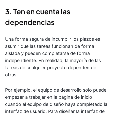
3. Ten en cuenta las
dependencias
Una forma segura de incumplir los plazos es
asumir que las tareas funcionan de forma
aislada y pueden completarse de forma
independiente. En realidad, la mayoría de las
tareas de cualquier proyecto dependen de
otras.
Por ejemplo, el equipo de desarrollo solo puede
empezar a trabajar en la página de inicio
cuando el equipo de diseño haya completado la
interfaz de usuario. Para diseñar la interfaz de