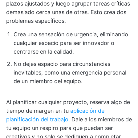
plazos ajustados y luego agrupar tareas críticas
demasiado cerca unas de otras. Esto crea dos
problemas específicos.
Crea una sensación de urgencia, eliminando
cualquier espacio para ser innovador o
centrarse en la calidad.
No dejes espacio para circunstancias
inevitables, como una emergencia personal
de un miembro del equipo.
Al planificar cualquier proyecto, reserva algo de
tiempo de margen en tu
aplicación de
planificación del trabajo
. Dale a los miembros de
tu equipo un respiro para que puedan ser
creativos y no solo se dediquen a completar