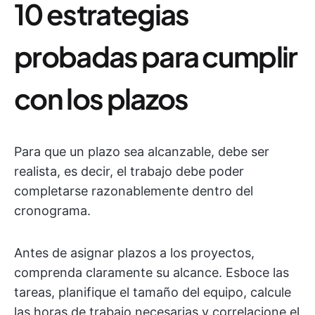
10 estrategias
probadas para cumplir
con los plazos
Para que un plazo sea alcanzable, debe ser
realista, es decir, el trabajo debe poder
completarse razonablemente dentro del
cronograma.
Antes de asignar plazos a los proyectos,
comprenda claramente su alcance. Esboce las
tareas, planifique el tamaño del equipo, calcule
las horas de trabajo necesarias y correlacione el