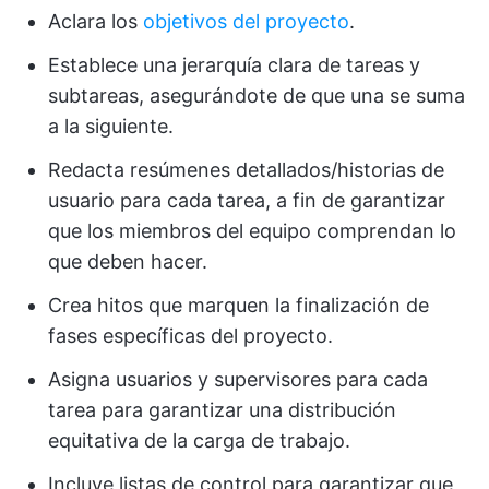
Aclara los
objetivos del proyecto
.
Establece una jerarquía clara de tareas y
subtareas, asegurándote de que una se suma
a la siguiente.
Redacta resúmenes detallados/historias de
usuario para cada tarea, a fin de garantizar
que los miembros del equipo comprendan lo
que deben hacer.
Crea hitos que marquen la finalización de
fases específicas del proyecto.
Asigna usuarios y supervisores para cada
tarea para garantizar una distribución
equitativa de la carga de trabajo.
Incluye listas de control para garantizar que