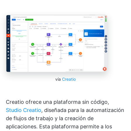
vía
Creatio
Creatio ofrece una plataforma sin código,
Studio Creatio
, diseñada para la automatización
de flujos de trabajo y la creación de
aplicaciones. Esta plataforma permite a los