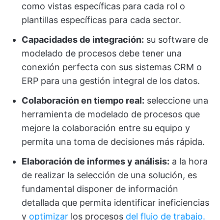
como vistas específicas para cada rol o
plantillas específicas para cada sector.
Capacidades de integración:
su software de
modelado de procesos debe tener una
conexión perfecta con sus sistemas CRM o
ERP para una gestión integral de los datos.
Colaboración en tiempo real:
seleccione una
herramienta de modelado de procesos que
mejore la colaboración entre su equipo y
permita una toma de decisiones más rápida.
Elaboración de informes y análisis:
a la hora
de realizar la selección de una solución, es
fundamental disponer de información
detallada que permita identificar ineficiencias
y
optimizar
los procesos
del flujo de trabajo.