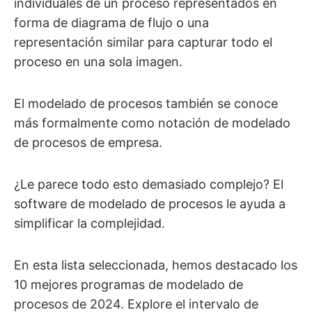
individuales de un proceso representados en
forma de diagrama de flujo o una
representación similar para capturar todo el
proceso en una sola imagen.
El modelado de procesos también se conoce
más formalmente como notación de modelado
de procesos de empresa.
¿Le parece todo esto demasiado complejo? El
software de modelado de procesos le ayuda a
simplificar la complejidad.
En esta lista seleccionada, hemos destacado los
10 mejores programas de modelado de
procesos de 2024. Explore el intervalo de