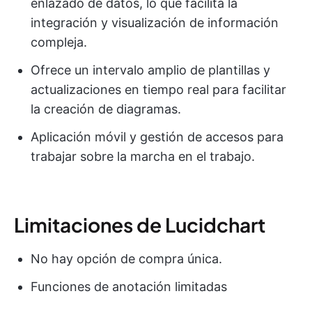
enlazado de datos, lo que facilita la
integración y visualización de información
compleja.
Ofrece un intervalo amplio de plantillas y
actualizaciones en tiempo real para facilitar
la creación de diagramas.
Aplicación móvil y gestión de accesos para
trabajar sobre la marcha en el trabajo.
Limitaciones de Lucidchart
No hay opción de compra única.
Funciones de anotación limitadas