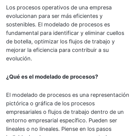
Los procesos operativos de una empresa
evolucionan para ser más eficientes y
sostenibles. El modelado de procesos es
fundamental para identificar y eliminar cuellos
de botella, optimizar los flujos de trabajo y
mejorar la eficiencia para contribuir a su
evolución.
¿Qué es el modelado de procesos?
El modelado de procesos es una representación
pictórica o gráfica de los procesos
empresariales o flujos de trabajo dentro de un
entorno empresarial específico. Pueden ser
lineales o no lineales. Piense en los pasos