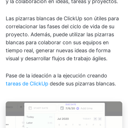
y la colaboración en ideas, tareas y proyectos.
Las pizarras blancas de ClickUp son útiles para
correlacionar las fases del ciclo de vida de su
proyecto. Además, puede utilizar las pizarras
blancas para colaborar con sus equipos en
tiempo real, generar nuevas ideas de forma
visual y desarrollar flujos de trabajo ágiles.
Pase de la ideación a la ejecución creando
tareas de ClickUp
desde sus pizarras blancas.