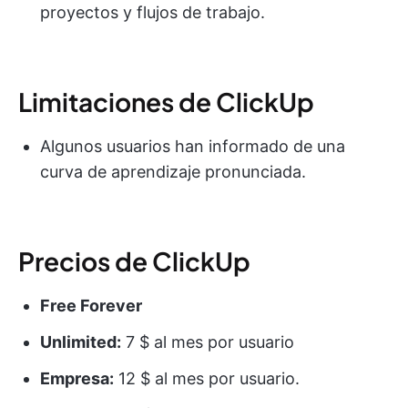
proyectos y flujos de trabajo.
Limitaciones de ClickUp
Algunos usuarios han informado de una
curva de aprendizaje pronunciada.
Precios de ClickUp
Free Forever
Unlimited:
7 $ al mes por usuario
Empresa:
12 $ al mes por usuario.