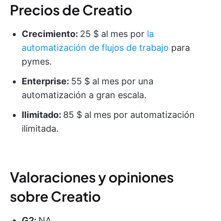
Precios de Creatio
Crecimiento:
25 $ al mes por
la
automatización de flujos de trabajo
para
pymes.
Enterprise:
55 $ al mes por una
automatización a gran escala.
Ilimitado:
85 $ al mes por automatización
ilimitada.
Valoraciones y opiniones
sobre Creatio
G2:
NA