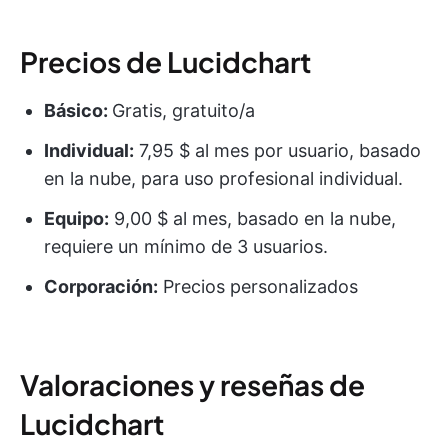
Precios de Lucidchart
Básico:
Gratis, gratuito/a
Individual:
7,95 $ al mes por usuario, basado
en la nube, para uso profesional individual.
Equipo:
9,00 $ al mes, basado en la nube,
requiere un mínimo de 3 usuarios.
Corporación:
Precios personalizados
Valoraciones y reseñas de
Lucidchart