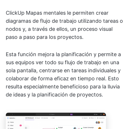
ClickUp Mapas mentales le permiten crear
diagramas de flujo de trabajo utilizando tareas o
nodos y, a través de ellos, un proceso visual
paso a paso para los proyectos.
Esta función mejora la planificación y permite a
sus equipos ver todo su flujo de trabajo en una
sola pantalla, centrarse en tareas individuales y
colaborar de forma eficaz en tiempo real. Esto
resulta especialmente beneficioso para la lluvia
de ideas y la planificación de proyectos.