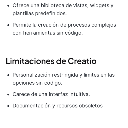
Ofrece una biblioteca de vistas, widgets y
plantillas predefinidos.
Permite la creación de procesos complejos
con herramientas sin código.
Limitaciones de Creatio
Personalización restringida y límites en las
opciones sin código.
Carece de una interfaz intuitiva.
Documentación y recursos obsoletos