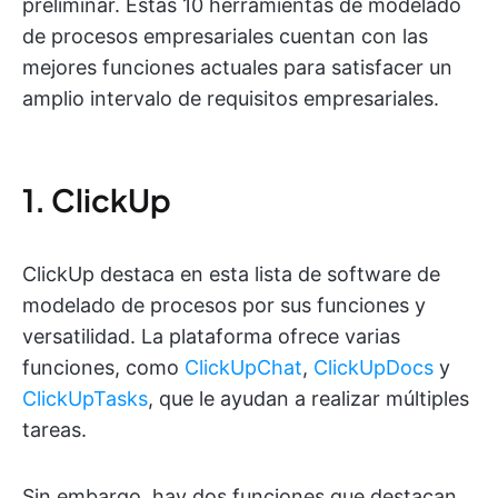
preliminar. Estas 10 herramientas de modelado
de procesos empresariales cuentan con las
mejores funciones actuales para satisfacer un
amplio intervalo de requisitos empresariales.
1. ClickUp
ClickUp destaca en esta lista de software de
modelado de procesos por sus funciones y
versatilidad. La plataforma ofrece varias
funciones, como
ClickUpChat
,
ClickUpDocs
y
ClickUpTasks
, que le ayudan a realizar múltiples
tareas.
Sin embargo, hay dos funciones que destacan