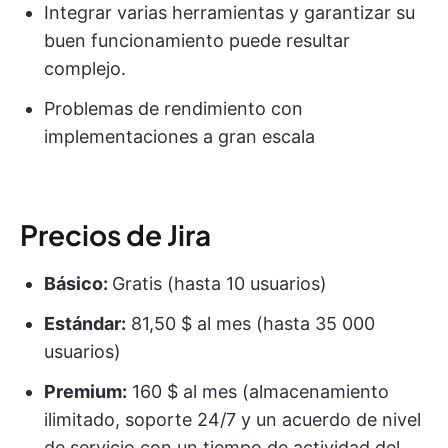
Integrar varias herramientas y garantizar su
buen funcionamiento puede resultar
complejo.
Problemas de rendimiento con
implementaciones a gran escala
Precios de Jira
Básico:
Gratis (hasta 10 usuarios)
Estándar:
81,50 $ al mes (hasta 35 000
usuarios)
Premium:
160 $ al mes (almacenamiento
ilimitado, soporte 24/7 y un acuerdo de nivel
de servicio con un tiempo de actividad del