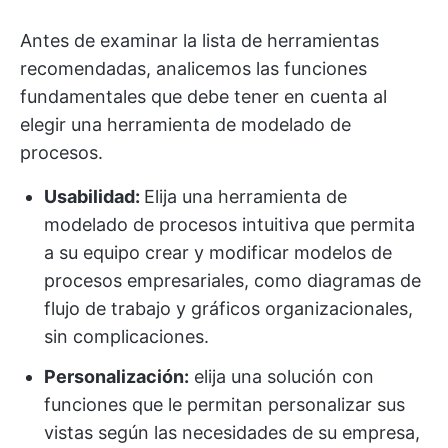
Antes de examinar la lista de herramientas
recomendadas, analicemos las funciones
fundamentales que debe tener en cuenta al
elegir una herramienta de modelado de
procesos.
Usabilidad:
Elija una herramienta de
modelado de procesos intuitiva que permita
a su equipo crear y modificar modelos de
procesos empresariales, como diagramas de
flujo de trabajo y gráficos organizacionales,
sin complicaciones.
Personalización:
elija una solución con
funciones que le permitan personalizar sus
vistas según las necesidades de su empresa,