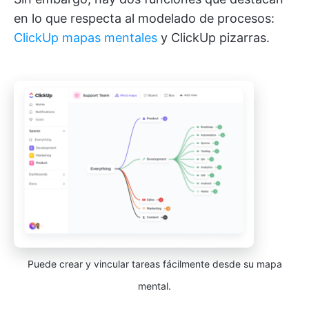
en lo que respecta al modelado de procesos:
ClickUp mapas mentales
y ClickUp pizarras.
Puede crear y vincular tareas fácilmente desde su mapa
mental.