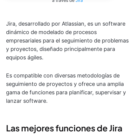
a través de
Jira
Jira, desarrollado por Atlassian, es un software
dinámico de modelado de procesos
empresariales para el seguimiento de problemas
y proyectos, diseñado principalmente para
equipos ágiles.
Es compatible con diversas metodologías de
seguimiento de proyectos y ofrece una amplia
gama de funciones para planificar, supervisar y
lanzar software.
Las mejores funciones de Jira