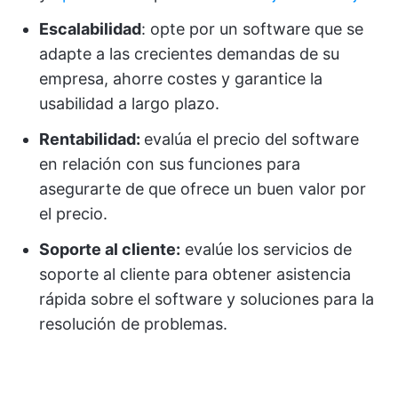
Escalabilidad
: opte por un software que se
adapte a las crecientes demandas de su
empresa, ahorre costes y garantice la
usabilidad a largo plazo.
Rentabilidad:
evalúa el precio del software
en relación con sus funciones para
asegurarte de que ofrece un buen valor por
el precio.
Soporte al cliente:
evalúe los servicios de
soporte al cliente para obtener asistencia
rápida sobre el software y soluciones para la
resolución de problemas.