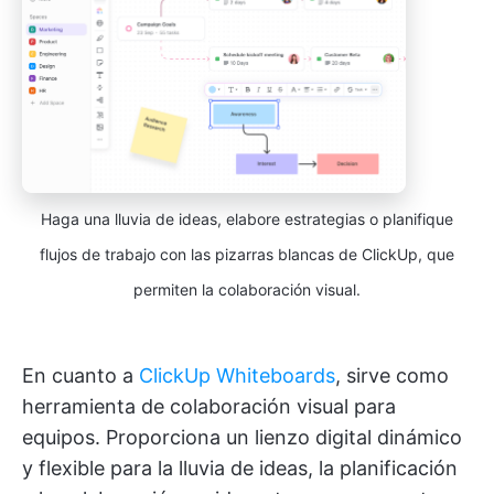
Haga una lluvia de ideas, elabore estrategias o planifique
flujos de trabajo con las pizarras blancas de ClickUp, que
permiten la colaboración visual.
En cuanto a
ClickUp Whiteboards
, sirve como
herramienta de colaboración visual para
equipos. Proporciona un lienzo digital dinámico
y flexible para la lluvia de ideas, la planificación