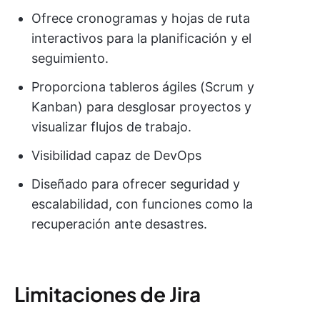
Ofrece cronogramas y hojas de ruta
interactivos para la planificación y el
seguimiento.
Proporciona tableros ágiles (Scrum y
Kanban) para desglosar proyectos y
visualizar flujos de trabajo.
Visibilidad capaz de DevOps
Diseñado para ofrecer seguridad y
escalabilidad, con funciones como la
recuperación ante desastres.
Limitaciones de Jira