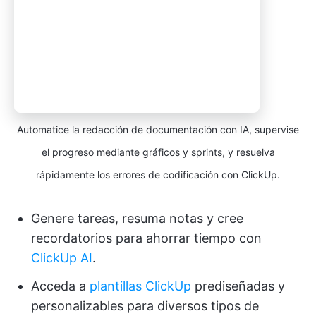
Automatice la redacción de documentación con IA, supervise
el progreso mediante gráficos y sprints, y resuelva
rápidamente los errores de codificación con ClickUp.
Genere tareas, resuma notas y cree
recordatorios para ahorrar tiempo con
ClickUp AI
.
Acceda a
plantillas ClickUp
prediseñadas y
personalizables para diversos tipos de