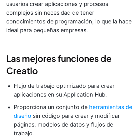
usuarios crear aplicaciones y procesos
complejos sin necesidad de tener
conocimientos de programación, lo que la hace
ideal para pequeñas empresas.
Las mejores funciones de
Creatio
Flujo de trabajo optimizado para crear
aplicaciones en su Application Hub.
Proporciona un conjunto de
herramientas de
diseño
sin código para crear y modificar
páginas, modelos de datos y flujos de
trabajo.