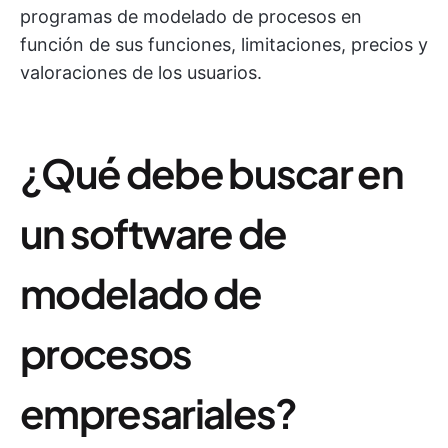
programas de modelado de procesos en
función de sus funciones, limitaciones, precios y
valoraciones de los usuarios.
¿Qué debe buscar en
un software de
modelado de
procesos
empresariales?