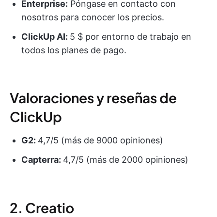
Enterprise:
Póngase en contacto con
nosotros para conocer los precios.
ClickUp AI:
5 $ por entorno de trabajo en
todos los planes de pago.
Valoraciones y reseñas de
ClickUp
G2:
4,7/5 (más de 9000 opiniones)
Capterra:
4,7/5 (más de 2000 opiniones)
2. Creatio