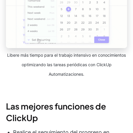
Libere más tiempo para el trabajo intensivo en conocimientos
optimizando las tareas periódicas con ClickUp
Automatizaciones.
Las mejores funciones de
ClickUp
Realice el seguimiento del progreso en