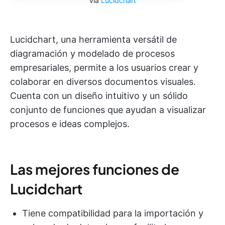
vía
Lucidchart
Lucidchart, una herramienta versátil de
diagramación y modelado de procesos
empresariales, permite a los usuarios crear y
colaborar en diversos documentos visuales.
Cuenta con un diseño intuitivo y un sólido
conjunto de funciones que ayudan a visualizar
procesos e ideas complejos.
Las mejores funciones de
Lucidchart
Tiene compatibilidad para la importación y