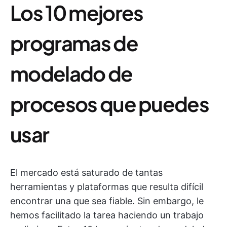
Los 10 mejores
programas de
modelado de
procesos que puedes
usar
El mercado está saturado de tantas
herramientas y plataformas que resulta difícil
encontrar una que sea fiable. Sin embargo, le
hemos facilitado la tarea haciendo un trabajo