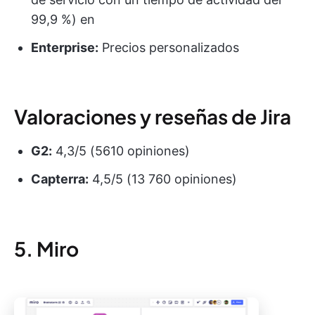
99,9 %) en
Enterprise:
Precios personalizados
Valoraciones y reseñas de Jira
G2:
4,3/5 (5610 opiniones)
Capterra:
4,5/5 (13 760 opiniones)
5. Miro