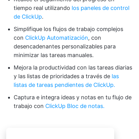
tiempo real utilizando
los paneles de control
de ClickUp
.
Simplifique los flujos de trabajo complejos
con
ClickUp Automatización
, con
desencadenantes personalizables para
minimizar las tareas manuales.
Mejora la productividad con las tareas diarias
y las listas de prioridades a través de
las
listas de tareas pendientes de ClickUp.
Captura e integra ideas y notas en tu flujo de
trabajo con
ClickUp Bloc de notas.