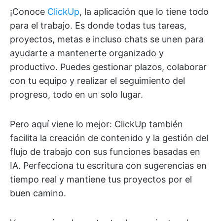
¡Conoce
ClickUp
, la aplicación que lo tiene todo
para el trabajo. Es donde todas tus tareas,
proyectos, metas e incluso chats se unen para
ayudarte a mantenerte organizado y
productivo. Puedes gestionar plazos, colaborar
con tu equipo y realizar el seguimiento del
progreso, todo en un solo lugar.
Pero aquí viene lo mejor: ClickUp también
facilita la creación de contenido y la gestión del
flujo de trabajo con sus funciones basadas en
IA. Perfecciona tu escritura con sugerencias en
tiempo real y mantiene tus proyectos por el
buen camino.