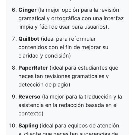
Ginger
(la mejor opción para la revisión
gramatical y ortográfica con una interfaz
limpia y fácil de usar para usuarios).
Quillbot
(ideal para reformular
contenidos con el fin de mejorar su
claridad y concisión)
PaperRater
(ideal para estudiantes que
necesitan revisiones gramaticales y
detección de plagio)
Reverso
(la mejor para la traducción y la
asistencia en la redacción basada en el
contexto)
Sapling
(ideal para equipos de atención
al cliente que necesitan sugerencias de