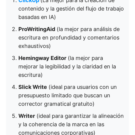
ClickUp
(La mejor para la creación de
contenido y la gestión del flujo de trabajo
basadas en IA)
ProWritingAid
(la mejor para análisis de
escritura en profundidad y comentarios
exhaustivos)
Hemingway Editor
(la mejor para
mejorar la legibilidad y la claridad en la
escritura)
Slick Write
(ideal para usuarios con un
presupuesto limitado que buscan un
corrector gramatical gratuito)
Writer
(ideal para garantizar la alineación
y la coherencia de la marca en las
comunicaciones corporativas)