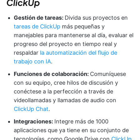
ClickUp
Gestión de tareas:
Divida sus proyectos en
tareas de ClickUp
más pequeñas y
manejables para mantenerse al día, evaluar el
progreso del proyecto en tiempo real y
respaldar
la automatización del flujo de
trabajo con IA
.
Funciones de colaboración:
Comuníquese
con su equipo, cree hilos de discusión y
conéctese a la perfección a través de
videollamadas y llamadas de audio con
ClickUp Chat
.
Integraciones:
Integre más de 1000
aplicaciones que ya tiene en su conjunto de
tecnologías, como Google Drive con
ClickUp