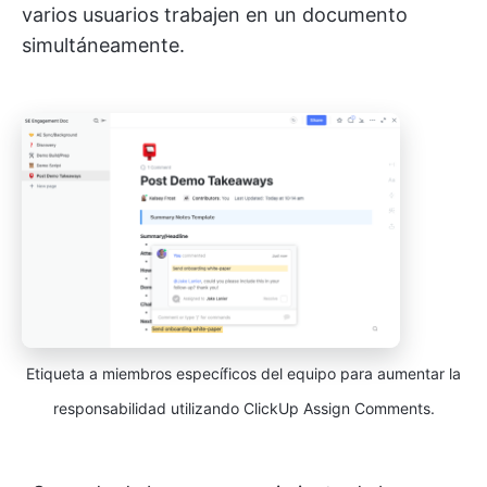
varios usuarios trabajen en un documento
simultáneamente.
Etiqueta a miembros específicos del equipo para aumentar la
responsabilidad utilizando ClickUp Assign Comments.