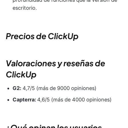
escritorio.
Precios de ClickUp
Valoraciones y reseñas de
ClickUp
G2:
4,7/5 (más de 9000 opiniones)
Capterra:
4,6/5 (más de 4000 opiniones)
¿Qué opinan los usuarios