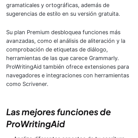
gramaticales y ortográficas, además de
sugerencias de estilo en su versión gratuita.
Su plan Premium desbloquea funciones más
avanzadas, como el análisis de aliteración y la
comprobación de etiquetas de diálogo,
herramientas de las que carece Grammarly.
ProWritingAid también ofrece extensiones para
navegadores e integraciones con herramientas
como Scrivener.
Las mejores funciones de
ProWritingAid