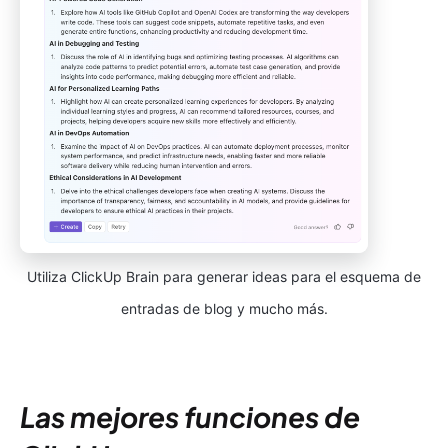
Utiliza ClickUp Brain para generar ideas para el esquema de
entradas de blog y mucho más.
Las mejores funciones de