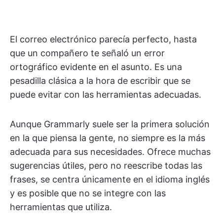
El correo electrónico parecía perfecto, hasta
que un compañero te señaló un error
ortográfico evidente en el asunto. Es una
pesadilla clásica a la hora de escribir que se
puede evitar con las herramientas adecuadas.
Aunque Grammarly suele ser la primera solución
en la que piensa la gente, no siempre es la más
adecuada para sus necesidades. Ofrece muchas
sugerencias útiles, pero no reescribe todas las
frases, se centra únicamente en el idioma inglés
y es posible que no se integre con las
herramientas que utiliza.