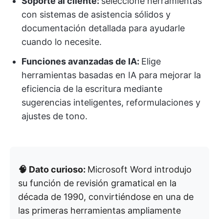
Soporte al cliente:
seleccione herramientas
con sistemas de asistencia sólidos y
documentación detallada para ayudarle
cuando lo necesite.
Funciones avanzadas de IA:
Elige
herramientas basadas en IA para mejorar la
eficiencia de la escritura mediante
sugerencias inteligentes, reformulaciones y
ajustes de tono.
🧠 Dato curioso:
Microsoft Word introdujo
su función de revisión gramatical en la
década de 1990, convirtiéndose en una de
las primeras herramientas ampliamente