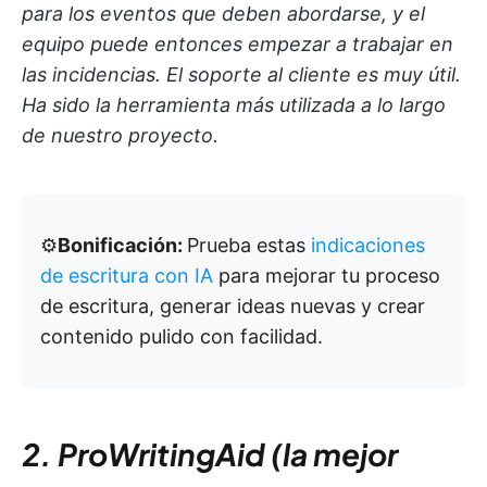
para los eventos que deben abordarse, y el
equipo puede entonces empezar a trabajar en
las incidencias. El soporte al cliente es muy útil.
Ha sido la herramienta más utilizada a lo largo
de nuestro proyecto.
⚙️
Bonificación:
Prueba estas
indicaciones
de escritura con IA
para mejorar tu proceso
de escritura, generar ideas nuevas y crear
contenido pulido con facilidad.
2. ProWritingAid (la mejor