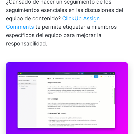
¿Cansado de hacer un seguimiento de los
seguimientos esenciales en las discusiones del
equipo de contenido?
ClickUp Assign
Comments
te permite etiquetar a miembros
específicos del equipo para mejorar la
responsabilidad.