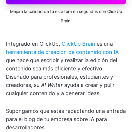
Mejora la calidad de tu escritura en segundos con ClickUp
Brain.
Integrado en ClickUp,
ClickUp Brain
es una
herramienta de creación de contenido con IA
que hace que escribir y realizar la edición del
contenido sea más eficiente y efectivo.
Diseñado para profesionales, estudiantes y
creadores, su
AI Writer
ayuda a crear y pulir
cualquier contenido y a generar ideas.
Supongamos que estás redactando una entrada
para el blog de tu empresa sobre IA para
desarrolladores.