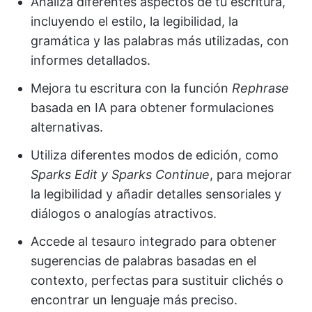
Analiza diferentes aspectos de tu escritura,
incluyendo el estilo, la legibilidad, la
gramática y las palabras más utilizadas, con
informes detallados.
Mejora tu escritura con la función
Rephrase
basada en IA para obtener formulaciones
alternativas.
Utiliza diferentes modos de edición, como
Sparks Edit y Sparks Continue
, para mejorar
la legibilidad y añadir detalles sensoriales y
diálogos o analogías atractivos.
Accede al tesauro integrado para obtener
sugerencias de palabras basadas en el
contexto, perfectas para sustituir clichés o
encontrar un lenguaje más preciso.