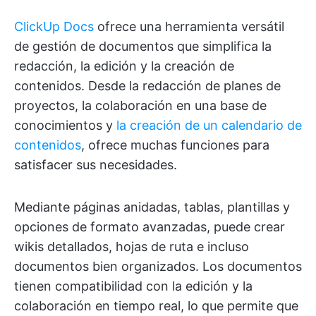
ClickUp Docs
ofrece una herramienta versátil
de gestión de documentos que simplifica la
redacción, la edición y la creación de
contenidos. Desde la redacción de planes de
proyectos, la colaboración en una base de
conocimientos y
la creación de un calendario de
contenidos
, ofrece muchas funciones para
satisfacer sus necesidades.
Mediante páginas anidadas, tablas, plantillas y
opciones de formato avanzadas, puede crear
wikis detallados, hojas de ruta e incluso
documentos bien organizados. Los documentos
tienen compatibilidad con la edición y la
colaboración en tiempo real, lo que permite que