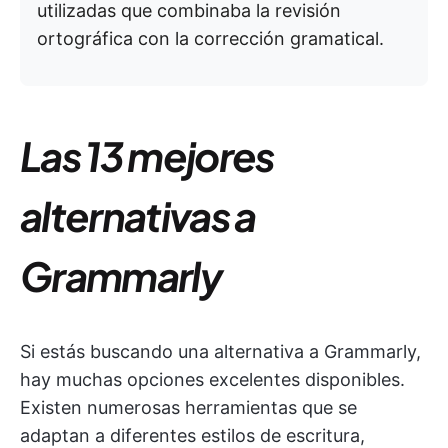
utilizadas que combinaba la revisión
ortográfica con la corrección gramatical.
Las 13 mejores
alternativas a
Grammarly
Si estás buscando una alternativa a Grammarly,
hay muchas opciones excelentes disponibles.
Existen numerosas herramientas que se
adaptan a diferentes estilos de escritura,