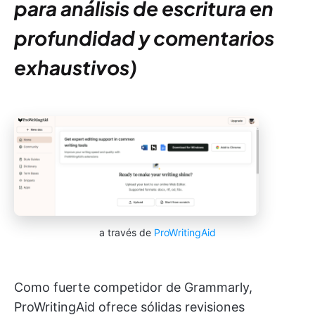
para análisis de escritura en
profundidad y comentarios
exhaustivos)
a través de
ProWritingAid
Como fuerte competidor de Grammarly,
ProWritingAid ofrece sólidas revisiones