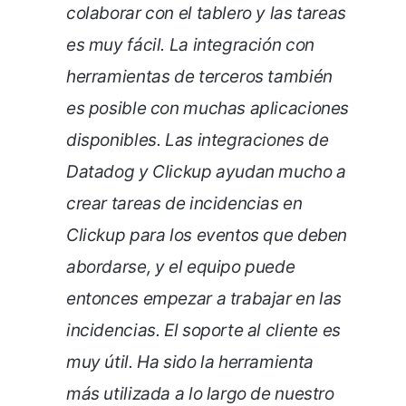
colaborar con el tablero y las tareas
es muy fácil. La integración con
herramientas de terceros también
es posible con muchas aplicaciones
disponibles. Las integraciones de
Datadog y Clickup ayudan mucho a
crear tareas de incidencias en
Clickup para los eventos que deben
abordarse, y el equipo puede
entonces empezar a trabajar en las
incidencias. El soporte al cliente es
muy útil. Ha sido la herramienta
más utilizada a lo largo de nuestro