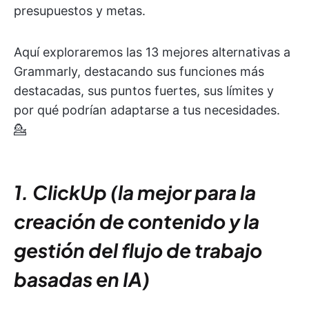
presupuestos y metas.
Aquí exploraremos las 13 mejores alternativas a
Grammarly, destacando sus funciones más
destacadas, sus puntos fuertes, sus límites y
por qué podrían adaptarse a tus necesidades.
💁
1. ClickUp (la mejor para la
creación de contenido y la
gestión del flujo de trabajo
basadas en IA)