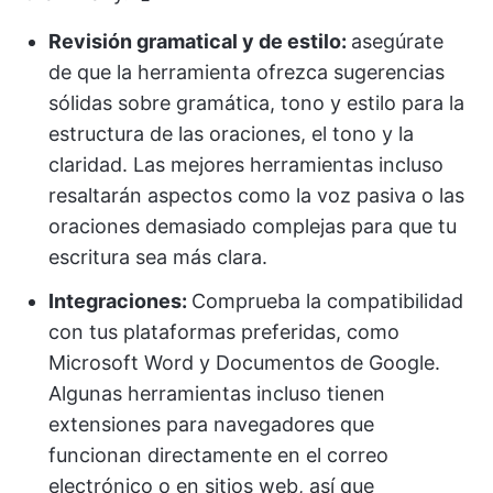
Revisión gramatical y de estilo:
asegúrate
de que la herramienta ofrezca sugerencias
sólidas sobre gramática, tono y estilo para la
estructura de las oraciones, el tono y la
claridad. Las mejores herramientas incluso
resaltarán aspectos como la voz pasiva o las
oraciones demasiado complejas para que tu
escritura sea más clara.
Integraciones:
Comprueba la compatibilidad
con tus plataformas preferidas, como
Microsoft Word y Documentos de Google.
Algunas herramientas incluso tienen
extensiones para navegadores que
funcionan directamente en el correo
electrónico o en sitios web, así que