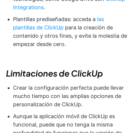
Integrations
.
Plantillas prediseñadas: acceda a
las
plantillas de ClickUp
para la creación de
contenido y otros fines, y evite la molestia de
empezar desde cero.
Limitaciones de ClickUp
Crear la configuración perfecta puede llevar
mucho tiempo con las amplias opciones de
personalización de ClickUp.
Aunque la aplicación móvil de ClickUp es
funcional, puede que no tenga la misma
profundidad de funciones que la versión de