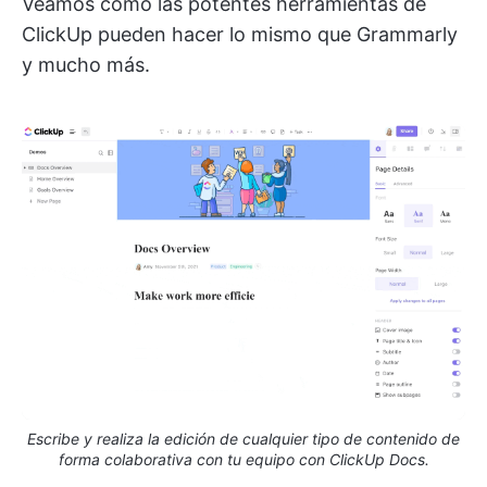
Veamos cómo las potentes herramientas de
ClickUp pueden hacer lo mismo que Grammarly
y mucho más.
Escribe y realiza la edición de cualquier tipo de contenido de
forma colaborativa con tu equipo con ClickUp Docs.