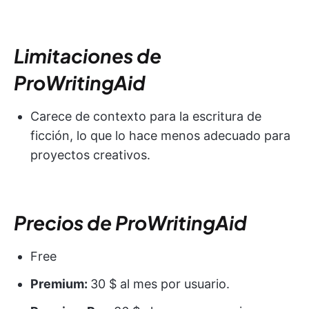
Limitaciones de
ProWritingAid
Carece de contexto para la escritura de
ficción, lo que lo hace menos adecuado para
proyectos creativos.
Precios de ProWritingAid
Free
Premium:
30 $ al mes por usuario.