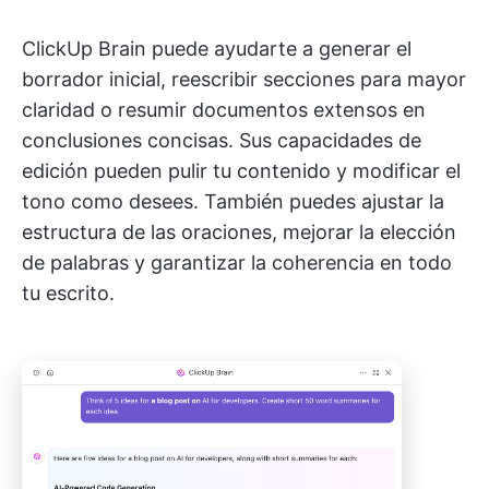
ClickUp Brain puede ayudarte a generar el
borrador inicial, reescribir secciones para mayor
claridad o resumir documentos extensos en
conclusiones concisas. Sus capacidades de
edición pueden pulir tu contenido y modificar el
tono como desees. También puedes ajustar la
estructura de las oraciones, mejorar la elección
de palabras y garantizar la coherencia en todo
tu escrito.