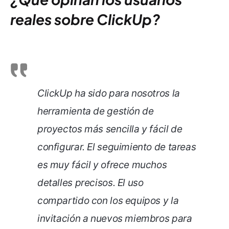
reales sobre ClickUp?
ClickUp ha sido para nosotros la
herramienta de gestión de
proyectos más sencilla y fácil de
configurar. El seguimiento de tareas
es muy fácil y ofrece muchos
detalles precisos. El uso
compartido con los equipos y la
invitación a nuevos miembros para