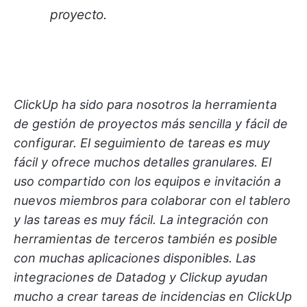
proyecto.
ClickUp ha sido para nosotros la herramienta
de gestión de proyectos más sencilla y fácil de
configurar. El seguimiento de tareas es muy
fácil y ofrece muchos detalles granulares. El
uso compartido con los equipos e invitación a
nuevos miembros para colaborar con el tablero
y las tareas es muy fácil. La integración con
herramientas de terceros también es posible
con muchas aplicaciones disponibles. Las
integraciones de Datadog y Clickup ayudan
mucho a crear tareas de incidencias en ClickUp