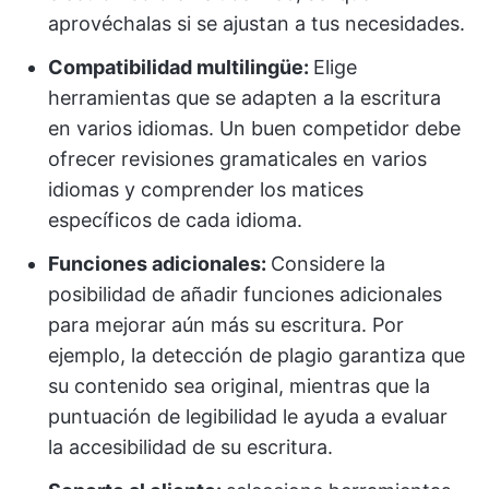
aprovéchalas si se ajustan a tus necesidades.
Compatibilidad multilingüe:
Elige
herramientas que se adapten a la escritura
en varios idiomas. Un buen competidor debe
ofrecer revisiones gramaticales en varios
idiomas y comprender los matices
específicos de cada idioma.
Funciones adicionales:
Considere la
posibilidad de añadir funciones adicionales
para mejorar aún más su escritura. Por
ejemplo, la detección de plagio garantiza que
su contenido sea original, mientras que la
puntuación de legibilidad le ayuda a evaluar
la accesibilidad de su escritura.