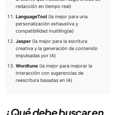
redacción en tiempo real)
LanguageTool
(la mejor para una
personalización exhaustiva y
compatibilidad multilingüe)
Jasper
(la mejor para la escritura
creativa y la generación de contenido
impulsadas por IA)
Wordtune
(la mejor para mejorar la
interacción con sugerencias de
reescritura basadas en IA)
¿Qué debe buscar en