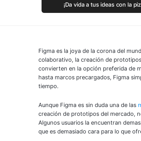
¡Da vida a tus ideas con la pi
Figma es la joya de la corona del mund
colaborativo, la creación de prototipos 
convierten en la opción preferida de
hasta marcos precargados, Figma simpl
tiempo.
Aunque Figma es sin duda una de las
m
creación de prototipos del mercado, no
Algunos usuarios la encuentran demas
que es demasiado cara para lo que ofr