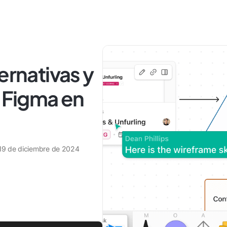
ernativas y
 Figma en
19 de diciembre de 2024