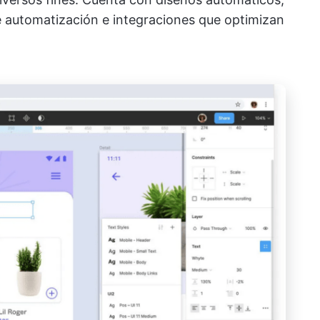
e automatización e integraciones que optimizan