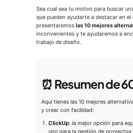
Sea cual sea tu motivo para buscar un
que pueden ayudarte a destacar en el m
presentaremos
las 10 mejores alterna
inconvenientes y te ayudaremos a encon
trabajo de diseño.
⏰
Resumen de 6
Aquí tienes las 10 mejores alternati
y crear con facilidad:
ClickUp
: la mejor opción para e
uno para la gestión de proyectos 