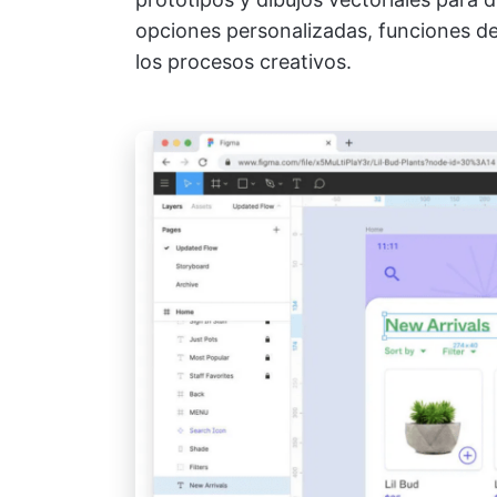
opciones personalizadas, funciones d
los procesos creativos.