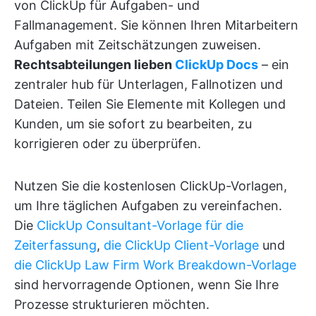
von ClickUp für Aufgaben- und
Fallmanagement. Sie können Ihren Mitarbeitern
Aufgaben mit Zeitschätzungen zuweisen.
Rechtsabteilungen lieben
ClickUp Docs
– ein
zentraler hub für Unterlagen, Fallnotizen und
Dateien. Teilen Sie Elemente mit Kollegen und
Kunden, um sie sofort zu bearbeiten, zu
korrigieren oder zu überprüfen.
Nutzen Sie die kostenlosen ClickUp-Vorlagen,
um Ihre täglichen Aufgaben zu vereinfachen.
Die
ClickUp Consultant-Vorlage für die
Zeiterfassung
,
die ClickUp Client-Vorlage
und
die ClickUp Law Firm Work Breakdown-Vorlage
sind hervorragende Optionen, wenn Sie Ihre
Prozesse strukturieren möchten.