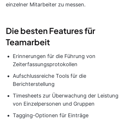
einzelner Mitarbeiter zu messen.
Die besten Features für
Teamarbeit
Erinnerungen für die Führung von
Zeiterfassungsprotokollen
Aufschlussreiche Tools für die
Berichterstellung
Timesheets zur Überwachung der Leistung
von Einzelpersonen und Gruppen
Tagging-Optionen für Einträge