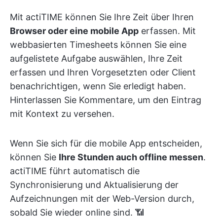
Mit actiTIME können Sie Ihre Zeit über Ihren
Browser oder eine mobile App
erfassen. Mit
webbasierten Timesheets können Sie eine
aufgelistete Aufgabe auswählen, Ihre Zeit
erfassen und Ihren Vorgesetzten oder Client
benachrichtigen, wenn Sie erledigt haben.
Hinterlassen Sie Kommentare, um den Eintrag
mit Kontext zu versehen.
Wenn Sie sich für die mobile App entscheiden,
können Sie
Ihre Stunden auch offline messen
.
actiTIME führt automatisch die
Synchronisierung und Aktualisierung der
Aufzeichnungen mit der Web-Version durch,
sobald Sie wieder online sind. 📶