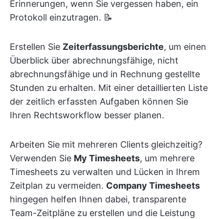
Erinnerungen, wenn Sie vergessen haben, ein
Protokoll einzutragen. 📝
Erstellen Sie
Zeiterfassungsberichte
, um einen
Überblick über abrechnungsfähige, nicht
abrechnungsfähige und in Rechnung gestellte
Stunden zu erhalten. Mit einer detaillierten Liste
der zeitlich erfassten Aufgaben können Sie
Ihren Rechtsworkflow besser planen.
Arbeiten Sie mit mehreren Clients gleichzeitig?
Verwenden Sie
My Timesheets
, um mehrere
Timesheets zu verwalten und Lücken in Ihrem
Zeitplan zu vermeiden.
Company Timesheets
hingegen helfen Ihnen dabei, transparente
Team-Zeitpläne zu erstellen und die Leistung