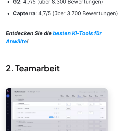
G2
: 4,7/5 (über 8.300 Bewertungen)
Capterra
: 4,7/5 (über 3.700 Bewertungen)
Entdecken Sie die
besten KI-Tools für
Anwälte
!
2. Teamarbeit