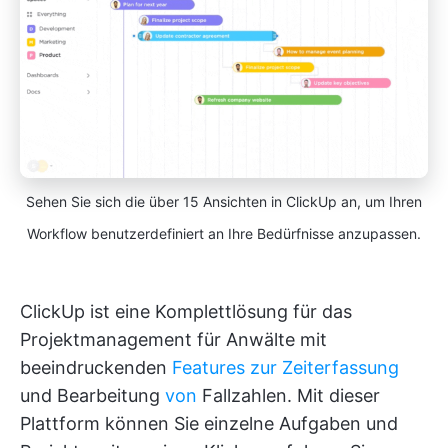
Sehen Sie sich die über 15 Ansichten in ClickUp an, um Ihren
Workflow benutzerdefiniert an Ihre Bedürfnisse anzupassen.
ClickUp ist eine Komplettlösung für das
Projektmanagement für Anwälte mit
beeindruckenden
Features zur Zeiterfassung
und Bearbeitung
von
Fallzahlen. Mit dieser
Plattform können Sie einzelne Aufgaben und