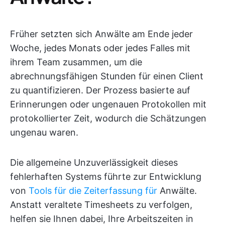
Früher setzten sich Anwälte am Ende jeder
Woche, jedes Monats oder jedes Falles mit
ihrem Team zusammen, um die
abrechnungsfähigen Stunden für einen Client
zu quantifizieren. Der Prozess basierte auf
Erinnerungen oder ungenauen Protokollen mit
protokollierter Zeit, wodurch die Schätzungen
ungenau waren.
Die allgemeine Unzuverlässigkeit dieses
fehlerhaften Systems führte zur Entwicklung
von
Tools für die Zeiterfassung für
Anwälte.
Anstatt veraltete Timesheets zu verfolgen,
helfen sie Ihnen dabei, Ihre Arbeitszeiten in