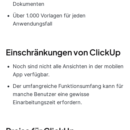
Dokumenten
Über 1.000 Vorlagen für jeden
Anwendungsfall
Einschränkungen von ClickUp
Noch sind nicht alle Ansichten in der mobilen
App verfügbar.
Der umfangreiche Funktionsumfang kann für
manche Benutzer eine gewisse
Einarbeitungszeit erfordern.