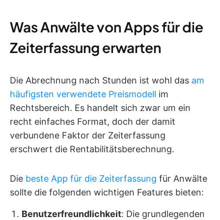
Was Anwälte von Apps für die
Zeiterfassung erwarten
Die Abrechnung nach Stunden ist wohl das
am
häufigsten verwendete Preismodell
im
Rechtsbereich. Es handelt sich zwar um ein
recht einfaches Format, doch der damit
verbundene Faktor der Zeiterfassung
erschwert die Rentabilitätsberechnung.
Die
beste App für die Zeiterfassung
für Anwälte
sollte die folgenden wichtigen Features bieten:
Benutzerfreundlichkeit
: Die grundlegenden