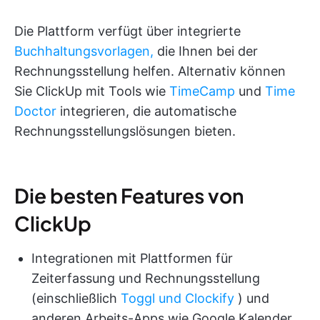
Die Plattform verfügt über integrierte
Buchhaltungsvorlagen,
die Ihnen bei der
Rechnungsstellung helfen. Alternativ können
Sie ClickUp mit Tools wie
TimeCamp
und
Time
Doctor
integrieren, die automatische
Rechnungsstellungslösungen bieten.
Die besten Features von
ClickUp
Integrationen mit Plattformen für
Zeiterfassung und Rechnungsstellung
(einschließlich
Toggl und Clockify
) und
anderen Arbeits-Apps wie Google Kalender