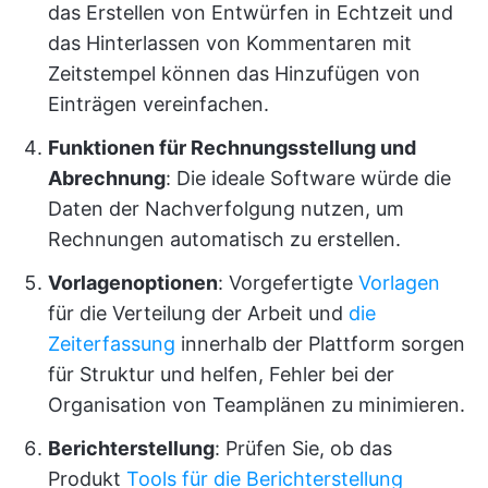
das Erstellen von Entwürfen in Echtzeit und
das Hinterlassen von Kommentaren mit
Zeitstempel können das Hinzufügen von
Einträgen vereinfachen.
Funktionen für Rechnungsstellung und
Abrechnung
: Die ideale Software würde die
Daten der Nachverfolgung nutzen, um
Rechnungen automatisch zu erstellen.
Vorlagenoptionen
: Vorgefertigte
Vorlagen
für die Verteilung der Arbeit und
die
Zeiterfassung
innerhalb der Plattform sorgen
für Struktur und helfen, Fehler bei der
Organisation von Teamplänen zu minimieren.
Berichterstellung
: Prüfen Sie, ob das
Produkt
Tools für die Berichterstellung