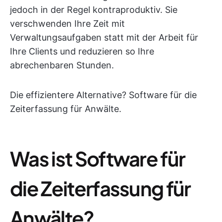
jedoch in der Regel kontraproduktiv. Sie
verschwenden Ihre Zeit mit
Verwaltungsaufgaben statt mit der Arbeit für
Ihre Clients und reduzieren so Ihre
abrechenbaren Stunden.
Die effizientere Alternative? Software für die
Zeiterfassung für Anwälte.
Was ist Software für
die Zeiterfassung für
Anwälte?