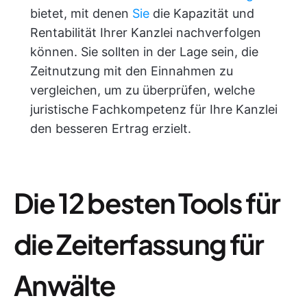
bietet, mit denen
Sie
die Kapazität und
Rentabilität Ihrer Kanzlei nachverfolgen
können. Sie sollten in der Lage sein, die
Zeitnutzung mit den Einnahmen zu
vergleichen, um zu überprüfen, welche
juristische Fachkompetenz für Ihre Kanzlei
den besseren Ertrag erzielt.
Die 12 besten Tools für
die Zeiterfassung für
Anwälte