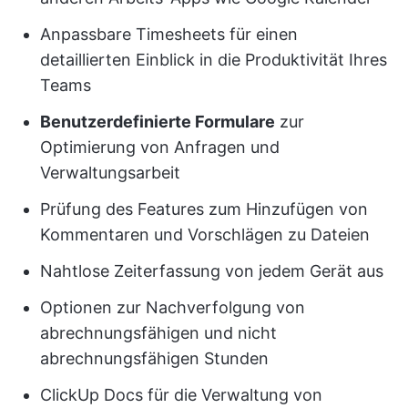
Anpassbare Timesheets für einen
detaillierten Einblick in die Produktivität Ihres
Teams
Benutzerdefinierte Formulare
zur
Optimierung von Anfragen und
Verwaltungsarbeit
Prüfung des Features zum Hinzufügen von
Kommentaren und Vorschlägen zu Dateien
Nahtlose Zeiterfassung von jedem Gerät aus
Optionen zur Nachverfolgung von
abrechnungsfähigen und nicht
abrechnungsfähigen Stunden
ClickUp Docs für die Verwaltung von