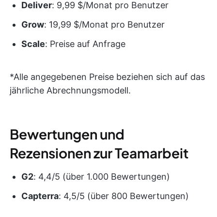
Deliver
: 9,99 $/Monat pro Benutzer
Grow
: 19,99 $/Monat pro Benutzer
Scale
: Preise auf Anfrage
*Alle angegebenen Preise beziehen sich auf das
jährliche Abrechnungsmodell.
Bewertungen und
Rezensionen zur Teamarbeit
G2
: 4,4/5 (über 1.000 Bewertungen)
Capterra
: 4,5/5 (über 800 Bewertungen)