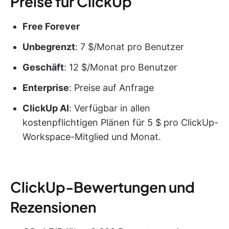
Preise für ClickUp
Free Forever
Unbegrenzt
: 7 $/Monat pro Benutzer
Geschäft
: 12 $/Monat pro Benutzer
Enterprise
: Preise auf Anfrage
ClickUp AI
: Verfügbar in allen
kostenpflichtigen Plänen für 5 $ pro ClickUp-
Workspace-Mitglied und Monat.
ClickUp-Bewertungen und
Rezensionen