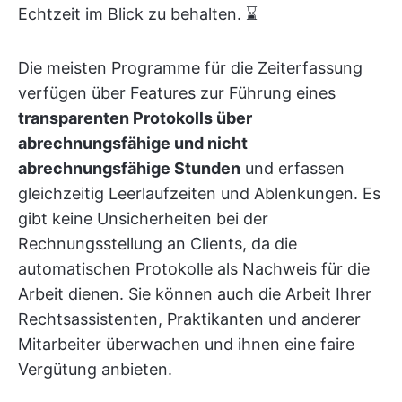
Echtzeit im Blick zu behalten. ⌛
Die meisten Programme für die Zeiterfassung
verfügen über Features zur Führung eines
transparenten Protokolls über
abrechnungsfähige und nicht
abrechnungsfähige Stunden
und erfassen
gleichzeitig Leerlaufzeiten und Ablenkungen. Es
gibt keine Unsicherheiten bei der
Rechnungsstellung an Clients, da die
automatischen Protokolle als Nachweis für die
Arbeit dienen. Sie können auch die Arbeit Ihrer
Rechtsassistenten, Praktikanten und anderer
Mitarbeiter überwachen und ihnen eine faire
Vergütung anbieten.