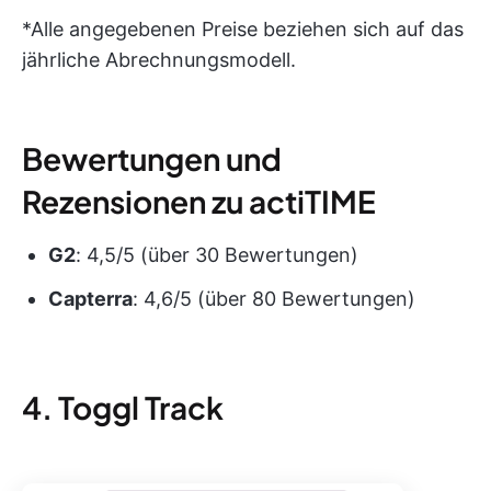
*Alle angegebenen Preise beziehen sich auf das
jährliche Abrechnungsmodell.
Bewertungen und
Rezensionen zu actiTIME
G2
: 4,5/5 (über 30 Bewertungen)
Capterra
: 4,6/5 (über 80 Bewertungen)
4. Toggl Track