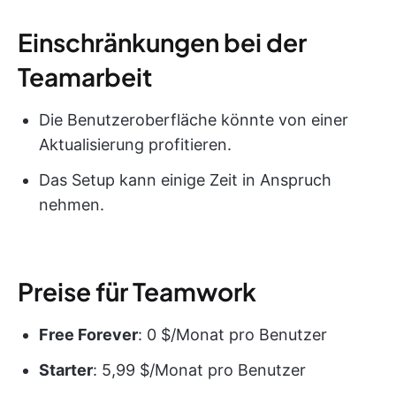
Einschränkungen bei der
Teamarbeit
Die Benutzeroberfläche könnte von einer
Aktualisierung profitieren.
Das Setup kann einige Zeit in Anspruch
nehmen.
Preise für Teamwork
Free Forever
: 0 $/Monat pro Benutzer
Starter
: 5,99 $/Monat pro Benutzer