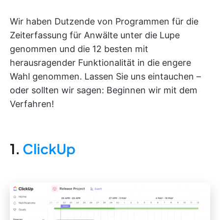
Wir haben Dutzende von Programmen für die
Zeiterfassung für Anwälte unter die Lupe
genommen und die 12 besten mit
herausragender Funktionalität in die engere
Wahl genommen. Lassen Sie uns eintauchen –
oder sollten wir sagen: Beginnen wir mit dem
Verfahren!
1.
ClickUp