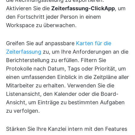
Aktivieren Sie die
Zeiterfassung-ClickApp
, um
den Fortschritt jeder Person in einem
Workspace zu überwachen.
Greifen Sie auf anpassbare
Karten für die
Zeiterfassung
zu, um Ihre Anforderungen an die
Berichterstellung zu erfüllen. Filtern Sie
Protokolle nach Datum, Tags oder Priorität, um
einen umfassenden Einblick in die Zeitpläne aller
Mitarbeiter zu erhalten. Verwenden Sie die
Listenansicht, den Kalender oder die Board-
Ansicht, um Einträge zu bestimmten Aufgaben
zu verfolgen.
Stärken Sie Ihre Kanzlei intern mit den Features