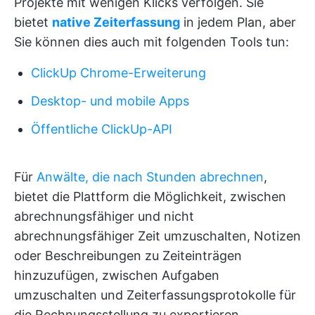
Projekte mit wenigen Klicks verfolgen. Sie
bietet
native Zeiterfassung
in jedem Plan, aber
Sie können dies auch mit folgenden Tools tun:
ClickUp Chrome-Erweiterung
Desktop- und mobile Apps
Öffentliche ClickUp-API
Für
Anwälte, die nach Stunden abrechnen
,
bietet die Plattform die Möglichkeit, zwischen
abrechnungsfähiger und nicht
abrechnungsfähiger Zeit umzuschalten, Notizen
oder Beschreibungen zu Zeiteinträgen
hinzuzufügen, zwischen Aufgaben
umzuschalten und Zeiterfassungsprotokolle für
die Rechnungsstellung zu exportieren.