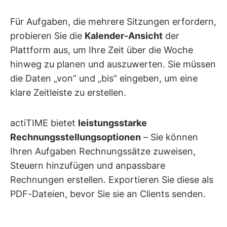
Für Aufgaben, die mehrere Sitzungen erfordern,
probieren Sie die
Kalender-Ansicht
der
Plattform aus, um Ihre Zeit über die Woche
hinweg zu planen und auszuwerten. Sie müssen
die Daten „von” und „bis” eingeben, um eine
klare Zeitleiste zu erstellen.
actiTIME bietet
leistungsstarke
Rechnungsstellungsoptionen
– Sie können
Ihren Aufgaben Rechnungssätze zuweisen,
Steuern hinzufügen und anpassbare
Rechnungen erstellen. Exportieren Sie diese als
PDF-Dateien, bevor Sie sie an Clients senden.