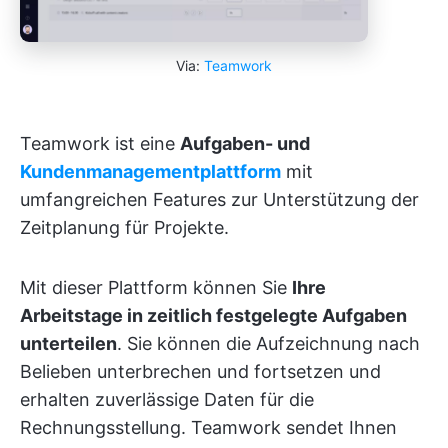
Via:
Teamwork
Teamwork ist eine
Aufgaben- und
Kundenmanagementplattform
mit
umfangreichen Features zur Unterstützung der
Zeitplanung für Projekte.
Mit dieser Plattform können Sie
Ihre
Arbeitstage in zeitlich festgelegte Aufgaben
unterteilen
. Sie können die Aufzeichnung nach
Belieben unterbrechen und fortsetzen und
erhalten zuverlässige Daten für die
Rechnungsstellung. Teamwork sendet Ihnen