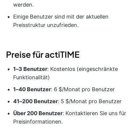
werden.
Einige Benutzer sind mit der aktuellen
Preisstruktur unzufrieden.
Preise für actiTIME
1–3 Benutzer
: Kostenlos (eingeschränkte
Funktionalität)
1–40 Benutzer
: 6 $/Monat pro Benutzer
41–200 Benutzer
: 5 $/Monat pro Benutzer
Über 200 Benutzer
: Kontaktieren Sie uns für
Preisinformationen.