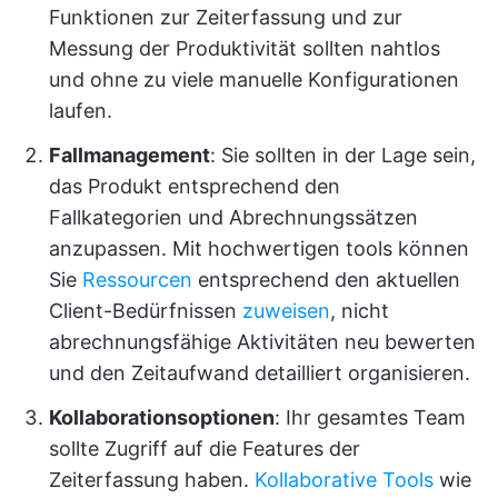
Funktionen zur Zeiterfassung und zur
Messung der Produktivität sollten nahtlos
und ohne zu viele manuelle Konfigurationen
laufen.
Fallmanagement
: Sie sollten in der Lage sein,
das Produkt entsprechend den
Fallkategorien und Abrechnungssätzen
anzupassen. Mit hochwertigen tools können
Sie
Ressourcen
entsprechend den aktuellen
Client-Bedürfnissen
zuweisen
, nicht
abrechnungsfähige Aktivitäten neu bewerten
und den Zeitaufwand detailliert organisieren.
Kollaborationsoptionen
: Ihr gesamtes Team
sollte Zugriff auf die Features der
Zeiterfassung haben.
Kollaborative Tools
wie