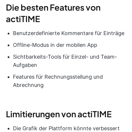
Die besten Features von
actiTIME
Benutzerdefinierte Kommentare für Einträge
Offline-Modus in der mobilen App
Sichtbarkeits-Tools für Einzel- und Team-
Aufgaben
Features für Rechnungsstellung und
Abrechnung
Limitierungen von actiTIME
Die Grafik der Plattform könnte verbessert