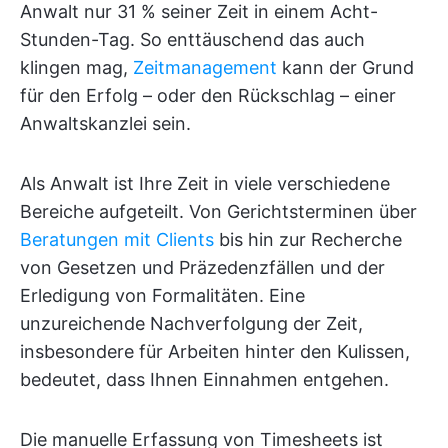
Anwalt nur 31 % seiner Zeit in einem Acht-
Stunden-Tag. So enttäuschend das auch
klingen mag,
Zeitmanagement
kann der Grund
für den Erfolg – oder den Rückschlag – einer
Anwaltskanzlei sein.
Als Anwalt ist Ihre Zeit in viele verschiedene
Bereiche aufgeteilt. Von Gerichtsterminen über
Beratungen mit Clients
bis hin zur Recherche
von Gesetzen und Präzedenzfällen und der
Erledigung von Formalitäten. Eine
unzureichende Nachverfolgung der Zeit,
insbesondere für Arbeiten hinter den Kulissen,
bedeutet, dass Ihnen Einnahmen entgehen.
Die manuelle Erfassung von Timesheets ist