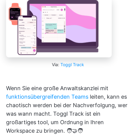
Via:
Toggl Track
Wenn Sie eine große Anwaltskanzlei mit
funktionsübergreifenden Teams
leiten, kann es
chaotisch werden bei der Nachverfolgung, wer
was wann macht. Toggl Track ist ein
großartiges tool, um Ordnung in Ihren
Workspace zu bringen. 🧑‍🤝‍🧑