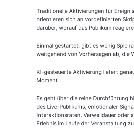
Traditionelle Aktivierungen für Ereignis
orientieren sich an vordefinierten Sk
darüber, worauf das Publikum reagiere
Einmal gestartet, gibt es wenig Spiel
weitgehend von Vorhersagen ab, die 
KI-gesteuerte Aktivierung liefert gena
Moment.
Es geht über die reine Durchführung h
des Live-Publikums, emotionaler Sign
Interaktionsraten, Verweildauer oder
Erlebnis im Laufe der Veranstaltung zu