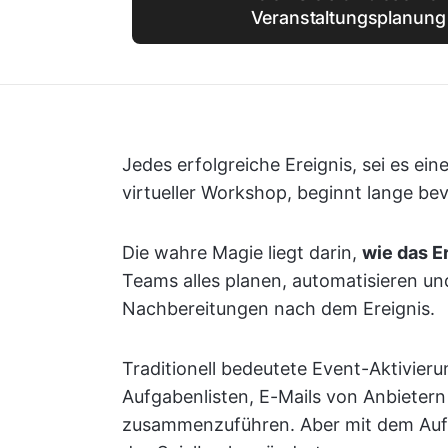
Veranstaltungsplanung
Jedes erfolgreiche Ereignis, sei es ei
virtueller Workshop, beginnt lange bevo
Die wahre Magie liegt darin,
wie das Er
Teams alles planen, automatisieren un
Nachbereitungen nach dem Ereignis.
Traditionell bedeutete Event-Aktivieru
Aufgabenlisten, E-Mails von Anbieter
zusammenzuführen. Aber mit dem Au