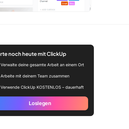
rte noch heute mit ClickUp
Verwalte deine gesamte Arbeit an einem Ort
Arbeite mit deinem Team zusammen
Verwende ClickUp KOSTENLOS – dauerhaft
Loslegen