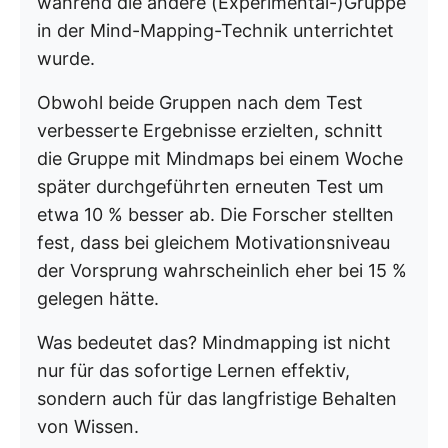
während die andere (Experimental-)Gruppe
in der Mind-Mapping-Technik unterrichtet
wurde.
Obwohl beide Gruppen nach dem Test
verbesserte Ergebnisse erzielten, schnitt
die Gruppe mit Mindmaps bei einem Woche
später durchgeführten erneuten Test um
etwa 10 % besser ab. Die Forscher stellten
fest, dass bei gleichem Motivationsniveau
der Vorsprung wahrscheinlich eher bei 15 %
gelegen hätte.
Was bedeutet das? Mindmapping ist nicht
nur für das sofortige Lernen effektiv,
sondern auch für das langfristige Behalten
von Wissen.