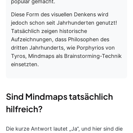
populär gemacht.
Diese Form des visuellen Denkens wird
jedoch schon seit Jahrhunderten genutzt!
Tatsächlich zeigen historische
Aufzeichnungen, dass Philosophen des
dritten Jahrhunderts, wie Porphyrios von
Tyros, Mindmaps als Brainstorming-Technik
einsetzten.
Sind Mindmaps tatsächlich
hilfreich?
Die kurze Antwort lautet „Ja“, und hier sind die