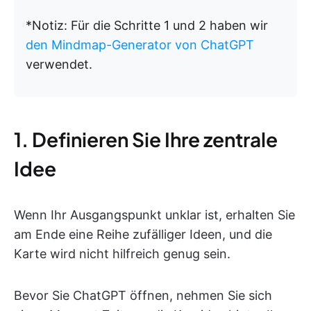
*Notiz: Für die Schritte 1 und 2 haben wir
den Mindmap-Generator von ChatGPT
verwendet.
1. Definieren Sie Ihre zentrale
Idee
Wenn Ihr Ausgangspunkt unklar ist, erhalten Sie
am Ende eine Reihe zufälliger Ideen, und die
Karte wird nicht hilfreich genug sein.
Bevor Sie ChatGPT öffnen, nehmen Sie sich