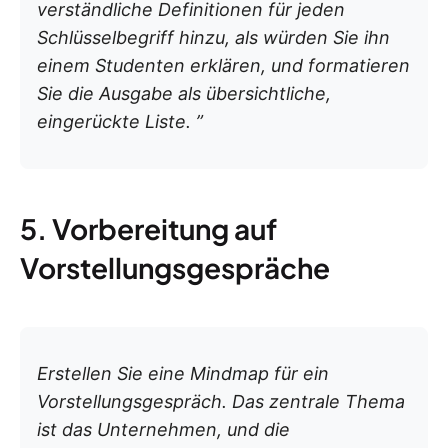
verständliche Definitionen für jeden
Schlüsselbegriff hinzu, als würden Sie ihn
einem Studenten erklären, und formatieren
Sie die Ausgabe als übersichtliche,
eingerückte Liste. ”
5. Vorbereitung auf
Vorstellungsgespräche
Erstellen Sie eine Mindmap für ein
Vorstellungsgespräch. Das zentrale Thema
ist das Unternehmen, und die