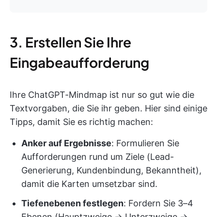
3. Erstellen Sie Ihre
Eingabeaufforderung
Ihre ChatGPT-Mindmap ist nur so gut wie die
Textvorgaben, die Sie ihr geben. Hier sind einige
Tipps, damit Sie es richtig machen:
Anker auf Ergebnisse
: Formulieren Sie
Aufforderungen rund um Ziele (Lead-
Generierung, Kundenbindung, Bekanntheit),
damit die Karten umsetzbar sind.
Tiefenebenen festlegen
: Fordern Sie 3–4
Ebenen (Hauptzweige → Unterzweige →