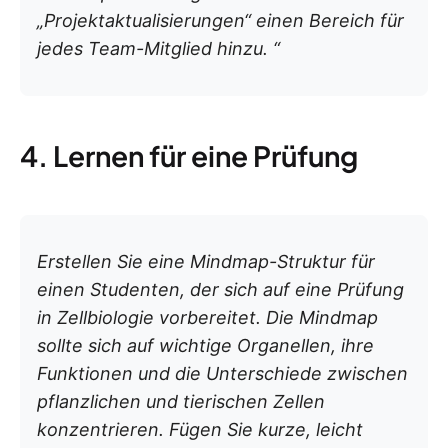
„Projektaktualisierungen“ einen Bereich für
jedes Team-Mitglied hinzu. “
4. Lernen für eine Prüfung
Erstellen Sie eine Mindmap-Struktur für
einen Studenten, der sich auf eine Prüfung
in Zellbiologie vorbereitet. Die Mindmap
sollte sich auf wichtige Organellen, ihre
Funktionen und die Unterschiede zwischen
pflanzlichen und tierischen Zellen
konzentrieren. Fügen Sie kurze, leicht