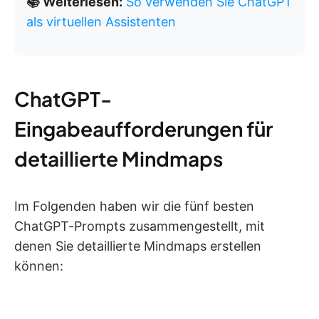
📚 Weiterlesen:
So verwenden Sie ChatGPT
als virtuellen Assistenten
ChatGPT-
Eingabeaufforderungen für
detaillierte Mindmaps
Im Folgenden haben wir die fünf besten
ChatGPT-Prompts zusammengestellt, mit
denen Sie detaillierte Mindmaps erstellen
können: