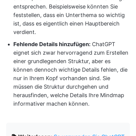
entsprechen. Beispielsweise könnten Sie
feststellen, dass ein Unterthema so wichtig
ist, dass es eigentlich einen Hauptbereich
verdient.
Fehlende Details hinzufügen:
ChatGPT
eignet sich zwar hervorragend zum Erstellen
einer grundlegenden Struktur, aber es
können dennoch wichtige Details fehlen, die
nur in Ihrem Kopf vorhanden sind. Sie
müssen die Struktur durchgehen und
herausfinden, welche Details Ihre Mindmap
informativer machen können.