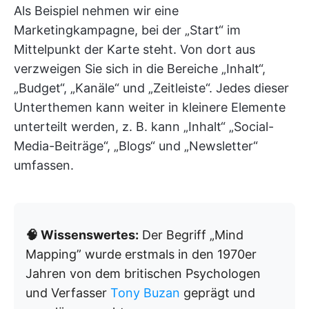
Als Beispiel nehmen wir eine
Marketingkampagne, bei der „Start“ im
Mittelpunkt der Karte steht. Von dort aus
verzweigen Sie sich in die Bereiche „Inhalt“,
„Budget“, „Kanäle“ und „Zeitleiste“. Jedes dieser
Unterthemen kann weiter in kleinere Elemente
unterteilt werden, z. B. kann „Inhalt“ „Social-
Media-Beiträge“, „Blogs“ und „Newsletter“
umfassen.
🧠 Wissenswertes:
Der Begriff „Mind
Mapping” wurde erstmals in den 1970er
Jahren von dem britischen Psychologen
und Verfasser
Tony Buzan
geprägt und