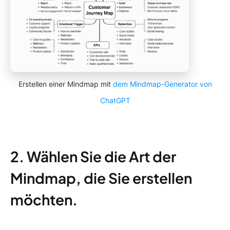
Erstellen einer Mindmap mit
dem Mindmap-Generator von
ChatGPT
2. Wählen Sie die Art der
Mindmap, die Sie erstellen
möchten.