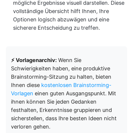
mögliche Ergebnisse visuell darstellen. Diese
vollständige Übersicht hilft Ihnen, Ihre
Optionen logisch abzuwägen und eine
sicherere Entscheidung zu treffen.
⚡ Vorlagenarchiv:
Wenn Sie
Schwierigkeiten haben, eine produktive
Brainstorming-Sitzung zu halten, bieten
Ihnen diese
kostenlosen Brainstorming-
Vorlagen
einen guten Ausgangspunkt. Mit
ihnen können Sie jeden Gedanken
festhalten, Erkenntnisse gruppieren und
sicherstellen, dass Ihre besten Ideen nicht
verloren gehen.