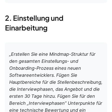
2. Einstellung und
Einarbeitung
„Erstellen Sie eine Mindmap-Struktur für
den gesamten Einstellungs- und
Onboarding-Prozess eines neuen
Softwareentwicklers. Fügen Sie
Hauptbereiche für die Stellenbeschreibung,
die Interviewphasen, das Angebot und die
ersten 30 Tage hinzu. Fügen Sie für den
Bereich „Interviewphasen” Unterpunkte für
eine technische Bewertung und ein