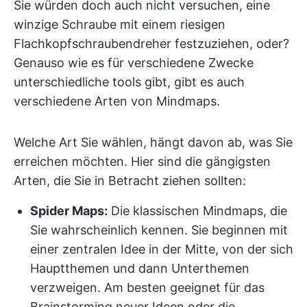
Sie würden doch auch nicht versuchen, eine
winzige Schraube mit einem riesigen
Flachkopfschraubendreher festzuziehen, oder?
Genauso wie es für verschiedene Zwecke
unterschiedliche tools gibt, gibt es auch
verschiedene Arten von Mindmaps.
Welche Art Sie wählen, hängt davon ab, was Sie
erreichen möchten. Hier sind die gängigsten
Arten, die Sie in Betracht ziehen sollten:
Spider Maps:
Die klassischen Mindmaps, die
Sie wahrscheinlich kennen. Sie beginnen mit
einer zentralen Idee in der Mitte, von der sich
Hauptthemen und dann Unterthemen
verzweigen. Am besten geeignet für das
Brainstorming neuer Ideen oder die