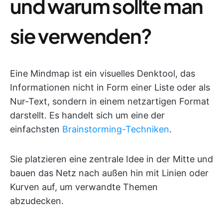
und warum sollte man
sie verwenden?
Eine Mindmap ist ein visuelles Denktool, das
Informationen nicht in Form einer Liste oder als
Nur-Text, sondern in einem netzartigen Format
darstellt. Es handelt sich um eine der
einfachsten
Brainstorming-Techniken
.
Sie platzieren eine zentrale Idee in der Mitte und
bauen das Netz nach außen hin mit Linien oder
Kurven auf, um verwandte Themen
abzudecken.