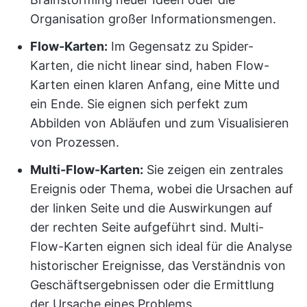
Organisation großer Informationsmengen.
Flow-Karten:
Im Gegensatz zu Spider-
Karten, die nicht linear sind, haben Flow-
Karten einen klaren Anfang, eine Mitte und
ein Ende. Sie eignen sich perfekt zum
Abbilden von Abläufen und zum Visualisieren
von Prozessen.
Multi-Flow-Karten:
Sie zeigen ein zentrales
Ereignis oder Thema, wobei die Ursachen auf
der linken Seite und die Auswirkungen auf
der rechten Seite aufgeführt sind. Multi-
Flow-Karten eignen sich ideal für die Analyse
historischer Ereignisse, das Verständnis von
Geschäftsergebnissen oder die Ermittlung
der Ursache eines Problems.