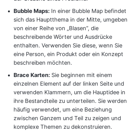
Bubble Maps:
In einer Bubble Map befindet
sich das Hauptthema in der Mitte, umgeben
von einer Reihe von „Blasen”, die
beschreibende Wörter und Ausdrücke
enthalten. Verwenden Sie diese, wenn Sie
eine Person, ein Produkt oder ein Konzept
beschreiben möchten.
Brace Karten:
Sie beginnen mit einem
einzelnen Element auf der linken Seite und
verwenden Klammern, um die Hauptidee in
ihre Bestandteile zu unterteilen. Sie werden
häufig verwendet, um eine Beziehung
zwischen Ganzem und Teil zu zeigen und
komplexe Themen zu dekonstruieren.