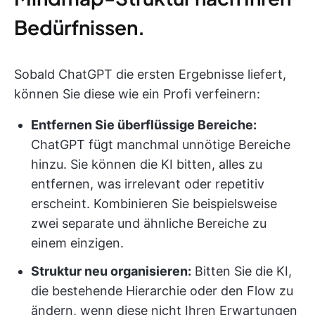
Bedürfnissen.
Sobald ChatGPT die ersten Ergebnisse liefert,
können Sie diese wie ein Profi verfeinern:
Entfernen Sie überflüssige Bereiche:
ChatGPT fügt manchmal unnötige Bereiche
hinzu. Sie können die KI bitten, alles zu
entfernen, was irrelevant oder repetitiv
erscheint. Kombinieren Sie beispielsweise
zwei separate und ähnliche Bereiche zu
einem einzigen.
Struktur neu organisieren:
Bitten Sie die KI,
die bestehende Hierarchie oder den Flow zu
ändern, wenn diese nicht Ihren Erwartungen