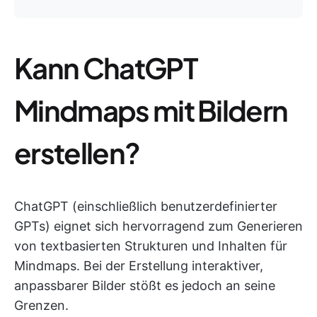
Kann ChatGPT
Mindmaps mit Bildern
erstellen?
ChatGPT (einschließlich benutzerdefinierter
GPTs) eignet sich hervorragend zum Generieren
von textbasierten Strukturen und Inhalten für
Mindmaps. Bei der Erstellung interaktiver,
anpassbarer Bilder stößt es jedoch an seine
Grenzen.