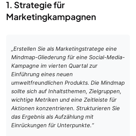
1. Strategie für
Marketingkampagnen
„Erstellen Sie als Marketingstratege eine
Mindmap-Gliederung für eine Social-Media-
Kampagne im vierten Quartal zur
Einführung eines neuen
umweltfreundlichen Produkts. Die Mindmap
sollte sich auf Inhaltsthemen, Zielgruppen,
wichtige Metriken und eine Zeitleiste für
Aktionen konzentrieren. Strukturieren Sie
das Ergebnis als Aufzählung mit
Einrückungen für Unterpunkte.“