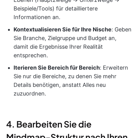
Beispiele/Tools) für detailliertere
Informationen an.
Kontextualisieren Sie für Ihre Nische
: Geben
Sie Branche, Zielgruppe und Budget an,
damit die Ergebnisse Ihrer Realität
entsprechen.
Iterieren Sie Bereich für Bereich
: Erweitern
Sie nur die Bereiche, zu denen Sie mehr
Details benötigen, anstatt Alles neu
zuzuordnen.
4. Bearbeiten Sie die
Mindmap-Struktur nach Ihren