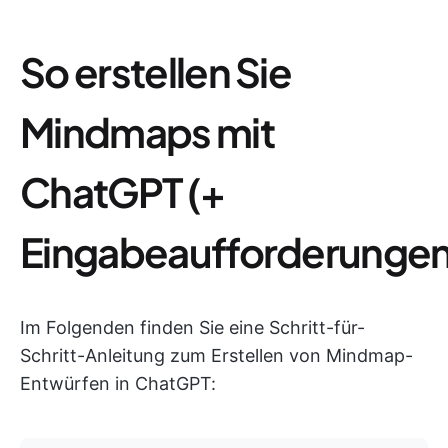
So erstellen Sie
Mindmaps mit
ChatGPT (+
Eingabeaufforderungen
Im Folgenden finden Sie eine Schritt-für-
Schritt-Anleitung zum Erstellen von Mindmap-
Entwürfen in ChatGPT: