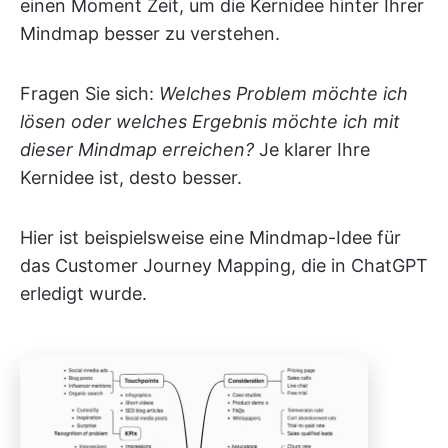
einen Moment Zeit, um die Kernidee hinter Ihrer
Mindmap besser zu verstehen.
Fragen Sie sich:
Welches Problem möchte ich
lösen oder welches Ergebnis möchte ich mit
dieser Mindmap erreichen?
Je klarer Ihre
Kernidee ist, desto besser.
Hier ist beispielsweise eine Mindmap-Idee für
das Customer Journey Mapping, die in ChatGPT
erledigt wurde.