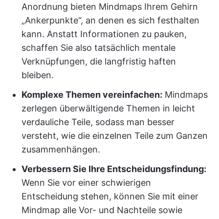
Anordnung bieten Mindmaps Ihrem Gehirn
„Ankerpunkte“, an denen es sich festhalten
kann. Anstatt Informationen zu pauken,
schaffen Sie also tatsächlich mentale
Verknüpfungen, die langfristig haften
bleiben.
Komplexe Themen vereinfachen:
Mindmaps
zerlegen überwältigende Themen in leicht
verdauliche Teile, sodass man besser
versteht, wie die einzelnen Teile zum Ganzen
zusammenhängen.
Verbessern Sie Ihre Entscheidungsfindung:
Wenn Sie vor einer schwierigen
Entscheidung stehen, können Sie mit einer
Mindmap alle Vor- und Nachteile sowie