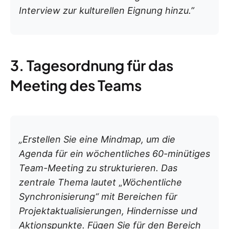
Interview zur kulturellen Eignung hinzu.”
3. Tagesordnung für das
Meeting des Teams
„Erstellen Sie eine Mindmap, um die
Agenda für ein wöchentliches 60-minütiges
Team-Meeting zu strukturieren. Das
zentrale Thema lautet
„
Wöchentliche
Synchronisierung“ mit Bereichen für
Projektaktualisierungen, Hindernisse und
Aktionspunkte. Fügen Sie für den Bereich