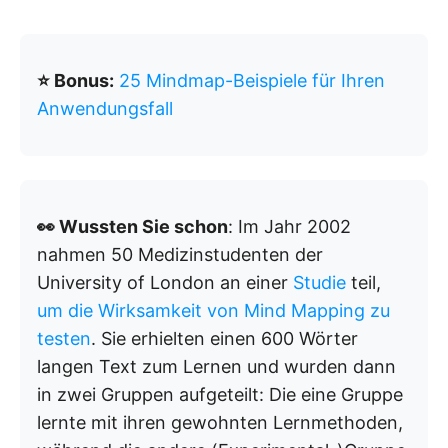
⭐ Bonus:
25 Mindmap-Beispiele für Ihren
Anwendungsfall
👀 Wussten Sie schon
: Im Jahr 2002
nahmen 50 Medizinstudenten der
University of London an einer
Studie
teil,
um die Wirksamkeit von Mind Mapping zu
testen
. Sie erhielten einen 600 Wörter
langen Text zum Lernen und wurden dann
in zwei Gruppen aufgeteilt: Die eine Gruppe
lernte mit ihren gewohnten Lernmethoden,