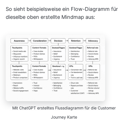
So sieht beispielsweise ein Flow-Diagramm für
dieselbe oben erstellte Mindmap aus:
Mit ChatGPT erstelltes Flussdiagramm für die Customer
Journey Karte