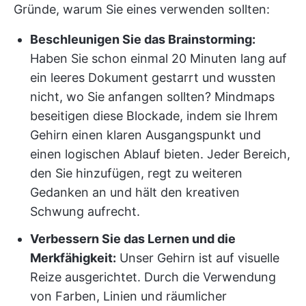
Gründe, warum Sie eines verwenden sollten:
Beschleunigen Sie das Brainstorming:
Haben Sie schon einmal 20 Minuten lang auf
ein leeres Dokument gestarrt und wussten
nicht, wo Sie anfangen sollten? Mindmaps
beseitigen diese Blockade, indem sie Ihrem
Gehirn einen klaren Ausgangspunkt und
einen logischen Ablauf bieten. Jeder Bereich,
den Sie hinzufügen, regt zu weiteren
Gedanken an und hält den kreativen
Schwung aufrecht.
Verbessern Sie das Lernen und die
Merkfähigkeit:
Unser Gehirn ist auf visuelle
Reize ausgerichtet. Durch die Verwendung
von Farben, Linien und räumlicher