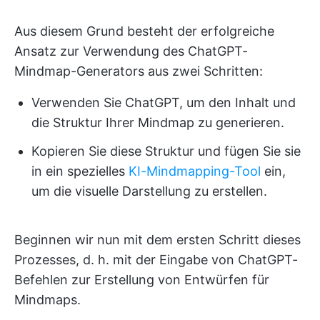
Aus diesem Grund besteht der erfolgreiche
Ansatz zur Verwendung des ChatGPT-
Mindmap-Generators aus zwei Schritten:
Verwenden Sie ChatGPT, um den Inhalt und
die Struktur Ihrer Mindmap zu generieren.
Kopieren Sie diese Struktur und fügen Sie sie
in ein spezielles
KI-Mindmapping-Tool
ein,
um die visuelle Darstellung zu erstellen.
Beginnen wir nun mit dem ersten Schritt dieses
Prozesses, d. h. mit der Eingabe von ChatGPT-
Befehlen zur Erstellung von Entwürfen für
Mindmaps.