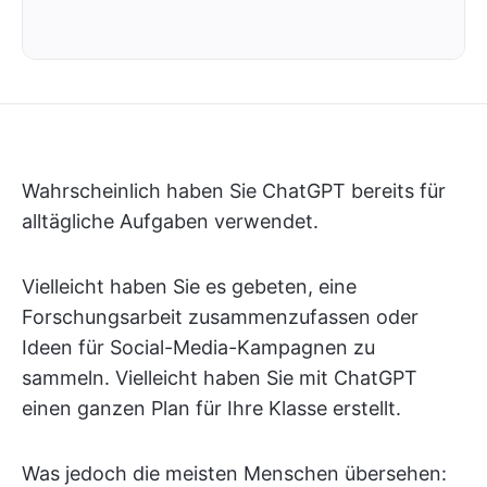
Wahrscheinlich haben Sie ChatGPT bereits für
alltägliche Aufgaben verwendet.
Vielleicht haben Sie es gebeten, eine
Forschungsarbeit zusammenzufassen oder
Ideen für Social-Media-Kampagnen zu
sammeln. Vielleicht haben Sie mit ChatGPT
einen ganzen Plan für Ihre Klasse erstellt.
Was jedoch die meisten Menschen übersehen: