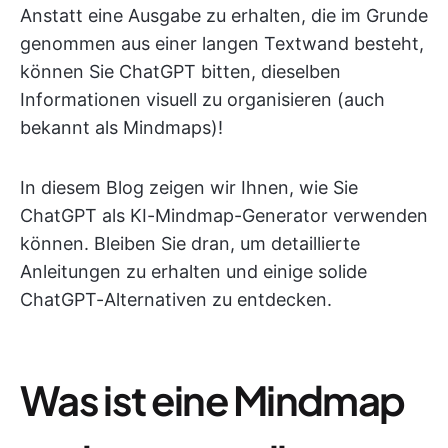
Anstatt eine Ausgabe zu erhalten, die im Grunde
genommen aus einer langen Textwand besteht,
können Sie ChatGPT bitten, dieselben
Informationen visuell zu organisieren (auch
bekannt als Mindmaps)!
In diesem Blog zeigen wir Ihnen, wie Sie
ChatGPT als KI-Mindmap-Generator verwenden
können. Bleiben Sie dran, um detaillierte
Anleitungen zu erhalten und einige solide
ChatGPT-Alternativen zu entdecken.
Was ist eine Mindmap