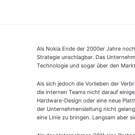
Als Nokia Ende der 2000er Jahre noch 
Strategie unschlagbar. Das Unternehme
Technologie und sogar über den Markt
Als sich jedoch die Vorlieben der Ver
die internen Teams nicht darauf einig
Hardware-Design oder eine neue Plattf
der Unternehmensleitung nicht gelang,
eine Linie zu bringen. Langsam aber s