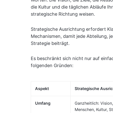
die Kultur und die täglichen Abläufe Ih
strategische Richtung weisen.
Strategische Ausrichtung erfordert K
Mechanismen, damit jede Abteilung, j
Strategie beiträgt.
Es beschränkt sich nicht nur auf einf
folgenden Gründen:
Aspekt
Strategische Ausri
Umfang
Ganzheitlich: Vision,
Menschen, Kultur, St