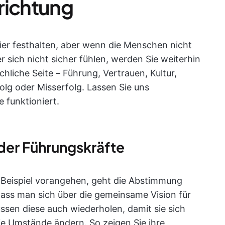
richtung
ier festhalten, aber wenn die Menschen nicht
r sich nicht sicher fühlen, werden Sie weiterhin
chliche Seite – Führung, Vertrauen, Kultur,
lg oder Misserfolg. Lassen Sie uns
 funktioniert.
der Führungskräfte
 Beispiel vorangehen, geht die Abstimmung
 dass man sich über die gemeinsame Vision für
ssen diese auch wiederholen, damit sie sich
die Umstände ändern. So zeigen Sie ihre