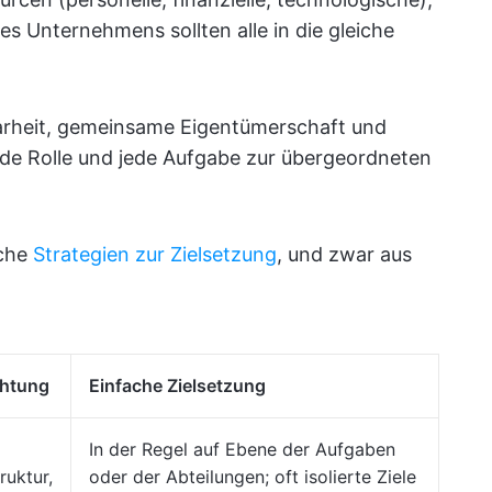
res Unternehmens sollten alle in die gleiche
larheit, gemeinsame Eigentümerschaft und
ede Rolle und jede Aufgabe zur übergeordneten
ache
Strategien zur Zielsetzung
, und zwar aus
chtung
Einfache Zielsetzung
In der Regel auf Ebene der Aufgaben
ruktur,
oder der Abteilungen; oft isolierte Ziele