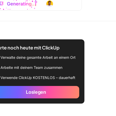
rte noch heute mit ClickUp
Verwalte deine gesamte Arbeit an einem Ort
Arbeite mit deinem Team zusammen
Verwende ClickUp KOSTENLOS – dauerhaft
Loslegen