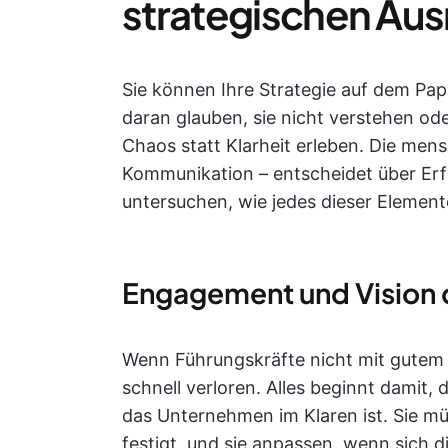
strategischen Aus
Sie können Ihre Strategie auf dem Pap
daran glauben, sie nicht verstehen ode
Chaos statt Klarheit erleben. Die mens
Kommunikation – entscheidet über Erfo
untersuchen, wie jedes dieser Elemente
Engagement und Vision 
Wenn Führungskräfte nicht mit gutem
schnell verloren. Alles beginnt damit,
das Unternehmen im Klaren ist. Sie mü
festigt, und sie anpassen, wenn sich 