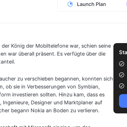
der König der Mobiltelefone war, schien seine
Sta
n war überall präsent. Es verfügte über die
anteil.
braucher zu verschieben begannen, konnten sich
en, ob sie in Verbesserungen von Symbian,
orm investieren sollten. Hinzu kam, dass es
 Ingenieure, Designer und Marktplaner auf
icher begann Nokia an Boden zu verlieren.