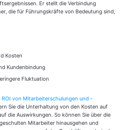
tsergebnissen. Er stellt die Verbindung
er, die für Führungskräfte von Bedeutung sind,
nd Kosten
und Kundenbindung
eringere Fluktuation
 ROI von Mitarbeiterschulungen und -
ern Sie die Unterhaltung von den Kosten auf
 auf die Auswirkungen. So können Sie über die
r geschulten Mitarbeiter hinausgehen und