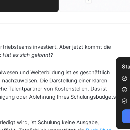
ertriebsteams investiert. Aber jetzt kommt die
:
Hat es sich gelohnt?
Sta
lwesen und Weiterbildung ist es geschäftlich
 nachzuweisen. Die Darstellung einer klaren
che Talentpartner von Kostenstellen. Das ist
igung oder Ablehnung Ihres Schulungsbudgets
rledigt wird, ist Schulung keine Ausgabe,