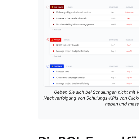
Geben Sie sich bei Schulungen nicht mit 
Nachverfolgung von Schulungs-KPIs von Click
heben und messb