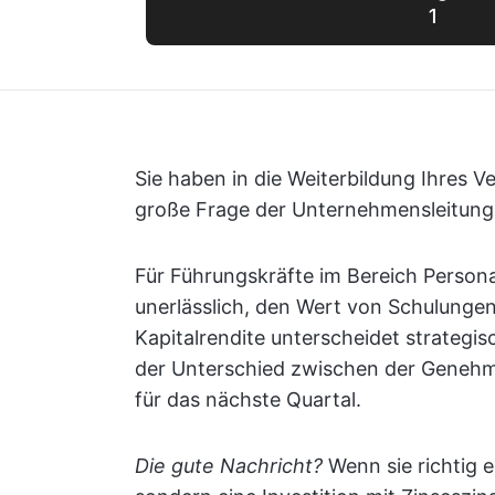
1
Sie haben in die Weiterbildung Ihres V
große Frage der Unternehmensleitung
Für Führungskräfte im Bereich Persona
unerlässlich, den Wert von Schulungen
Kapitalrendite unterscheidet strategis
der Unterschied zwischen der Genehm
für das nächste Quartal.
Die gute Nachricht?
Wenn sie richtig e