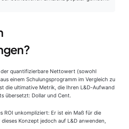
n
ungen?
 der quantifizierbare Nettowert (sowohl
 der aus einem Schulungsprogramm im Vergleich zu
st die ultimative Metrik, die Ihren L&D-Aufwand
ts übersetzt: Dollar und Cent.
ROI unkompliziert: Er ist ein Maß für die
wir dieses Konzept jedoch auf L&D anwenden,