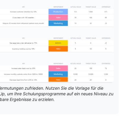
Vermutungen zufrieden. Nutzen Sie die Vorlage für die
Up, um Ihre Schulungsprogramme auf ein neues Niveau zu
are Ergebnisse zu erzielen.