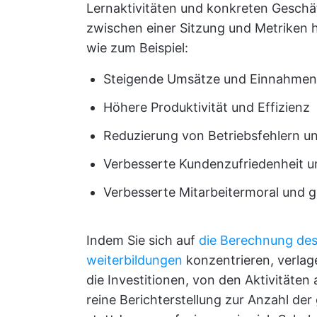
Lernaktivitäten und konkreten Geschäf
zwischen einer Sitzung und Metriken h
wie zum Beispiel:
Steigende Umsätze und Einnahmen
Höhere Produktivität und Effizienz
Reduzierung von Betriebsfehlern u
Verbesserte Kundenzufriedenheit 
Verbesserte Mitarbeitermoral und g
Indem Sie sich auf
die Berechnung des
weiterbildungen
konzentrieren, verlag
die Investitionen, von den Aktivitäten
reine Berichterstellung zur Anzahl de