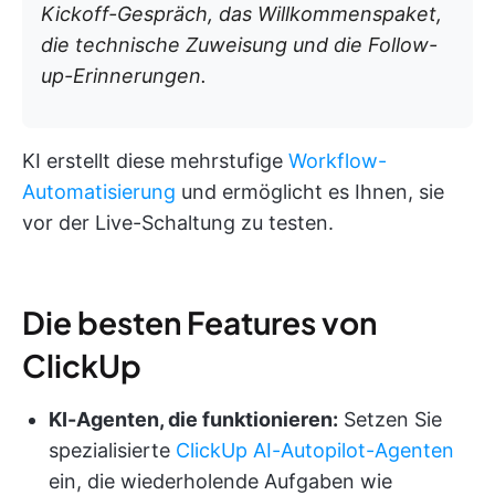
Kickoff-Gespräch, das Willkommenspaket,
die technische Zuweisung und die Follow-
up-Erinnerungen.
KI erstellt diese mehrstufige
Workflow-
Automatisierung
und ermöglicht es Ihnen, sie
vor der Live-Schaltung zu testen.
Die besten Features von
ClickUp
KI-Agenten, die funktionieren:
Setzen Sie
spezialisierte
ClickUp AI-Autopilot-Agenten
ein, die wiederholende Aufgaben wie