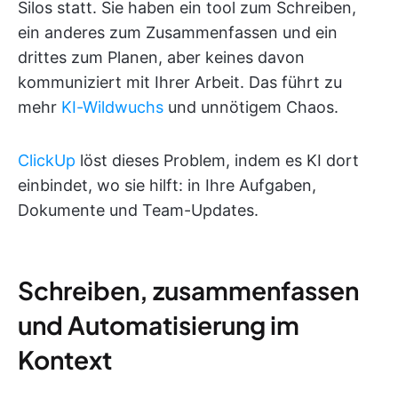
Silos statt. Sie haben ein tool zum Schreiben,
ein anderes zum Zusammenfassen und ein
drittes zum Planen, aber keines davon
kommuniziert mit Ihrer Arbeit. Das führt zu
mehr
KI-Wildwuchs
und unnötigem Chaos.
ClickUp
löst dieses Problem, indem es KI dort
einbindet, wo sie hilft: in Ihre Aufgaben,
Dokumente und Team-Updates.
Schreiben, zusammenfassen
und Automatisierung im
Kontext