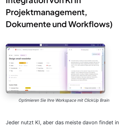
Projektmanagement,
Dokumente und Workflows)
Optimieren Sie Ihre Workspace mit ClickUp Brain
Jeder nutzt KI, aber das meiste davon findet in