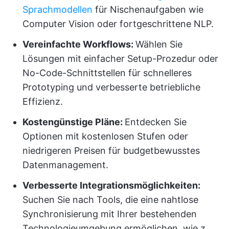
Sprachmodellen
für Nischenaufgaben wie
Computer Vision oder fortgeschrittene NLP.
Vereinfachte Workflows:
Wählen Sie
Lösungen mit einfacher Setup-Prozedur oder
No-Code-Schnittstellen für schnelleres
Prototyping und verbesserte betriebliche
Effizienz.
Kostengünstige Pläne:
Entdecken Sie
Optionen mit kostenlosen Stufen oder
niedrigeren Preisen für budgetbewusstes
Datenmanagement.
Verbesserte Integrationsmöglichkeiten:
Suchen Sie nach Tools, die eine nahtlose
Synchronisierung mit Ihrer bestehenden
Technologieumgebung ermöglichen, wie z.