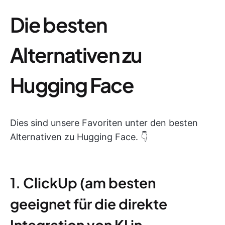
Die besten
Alternativen zu
Hugging Face
Dies sind unsere Favoriten unter den besten
Alternativen zu Hugging Face. 👇
1. ClickUp (am besten
geeignet für die direkte
Integration von KI in