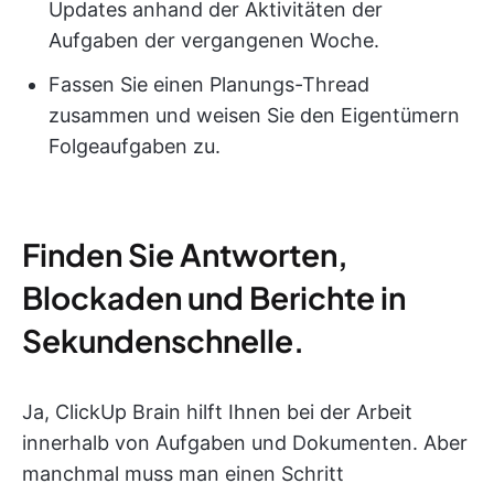
Updates anhand der Aktivitäten der
Aufgaben der vergangenen Woche.
Fassen Sie einen Planungs-Thread
zusammen und weisen Sie den Eigentümern
Folgeaufgaben zu.
Finden Sie Antworten,
Blockaden und Berichte in
Sekundenschnelle.
Ja, ClickUp Brain hilft Ihnen bei der Arbeit
innerhalb von Aufgaben und Dokumenten. Aber
manchmal muss man einen Schritt