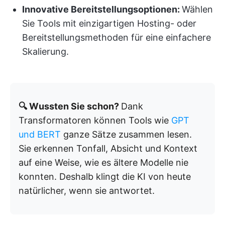
Innovative Bereitstellungsoptionen:
Wählen
Sie Tools mit einzigartigen Hosting- oder
Bereitstellungsmethoden für eine einfachere
Skalierung.
🔍 Wussten Sie schon?
Dank
Transformatoren können Tools wie
GPT
und BERT
ganze Sätze zusammen lesen.
Sie erkennen Tonfall, Absicht und Kontext
auf eine Weise, wie es ältere Modelle nie
konnten. Deshalb klingt die KI von heute
natürlicher, wenn sie antwortet.