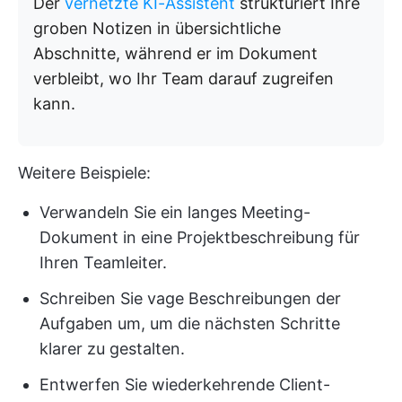
Der
vernetzte KI-Assistent
strukturiert Ihre
groben Notizen in übersichtliche
Abschnitte, während er im Dokument
verbleibt, wo Ihr Team darauf zugreifen
kann.
Weitere Beispiele:
Verwandeln Sie ein langes Meeting-
Dokument in eine Projektbeschreibung für
Ihren Teamleiter.
Schreiben Sie vage Beschreibungen der
Aufgaben um, um die nächsten Schritte
klarer zu gestalten.
Entwerfen Sie wiederkehrende Client-