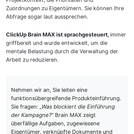
Zuordnungen zu Eigentümern. Sie können Ihre
Abfrage sogar laut aussprechen.
ClickUp Brain MAX ist sprachgesteuert,
immer
griffbereit und wurde entwickelt, um die
mentale Belastung durch die Verwaltung der
Arbeit zu reduzieren.
Nehmen wir an, Sie leiten eine
funktionsübergreifende Produkteinführung.
Sie fragen:
„Was blockiert die Einführung
der Kampagne?
“
Brain MAX zeigt
überfällige Aufgaben, zugewiesene
Eigentümer, verknüpfte Dokumente und