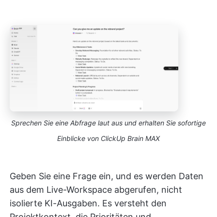
Sprechen Sie eine Abfrage laut aus und erhalten Sie sofortige
Einblicke von ClickUp Brain MAX
Geben Sie eine Frage ein, und es werden Daten
aus dem Live-Workspace abgerufen, nicht
isolierte KI-Ausgaben. Es versteht den
Projektkontext, die Prioritäten und