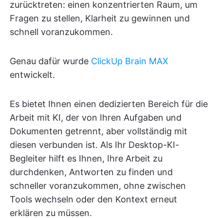
zurücktreten: einen konzentrierten Raum, um
Fragen zu stellen, Klarheit zu gewinnen und
schnell voranzukommen.
Genau dafür wurde
ClickUp Brain MAX
entwickelt.
Es bietet Ihnen einen dedizierten Bereich für die
Arbeit mit KI, der von Ihren Aufgaben und
Dokumenten getrennt, aber vollständig mit
diesen verbunden ist. Als Ihr Desktop-KI-
Begleiter hilft es Ihnen, Ihre Arbeit zu
durchdenken, Antworten zu finden und
schneller voranzukommen, ohne zwischen
Tools wechseln oder den Kontext erneut
erklären zu müssen.