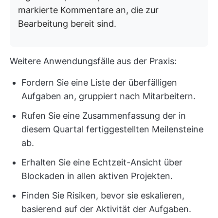
markierte Kommentare an, die zur
Bearbeitung bereit sind.
Weitere Anwendungsfälle aus der Praxis:
Fordern Sie eine Liste der überfälligen
Aufgaben an, gruppiert nach Mitarbeitern.
Rufen Sie eine Zusammenfassung der in
diesem Quartal fertiggestellten Meilensteine
ab.
Erhalten Sie eine Echtzeit-Ansicht über
Blockaden in allen aktiven Projekten.
Finden Sie Risiken, bevor sie eskalieren,
basierend auf der Aktivität der Aufgaben.