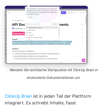
Wandeln Sie technische Stichpunkte mit ClickUp Brain in
strukturierte Dokumentationen um.
ClickUp Brain
ist in jeden Teil der Plattform
integriert. Es schreibt Inhalte, fasst