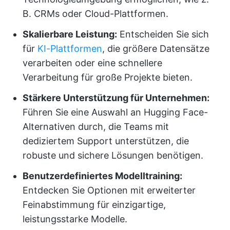
B. CRMs oder Cloud-Plattformen.
Skalierbare Leistung:
Entscheiden Sie sich
für
KI-Plattformen
, die größere Datensätze
verarbeiten oder eine schnellere
Verarbeitung für große Projekte bieten.
Stärkere Unterstützung für Unternehmen:
Führen Sie eine Auswahl an Hugging Face-
Alternativen durch, die Teams mit
dediziertem Support unterstützen, die
robuste und sichere Lösungen benötigen.
Benutzerdefiniertes Modelltraining:
Entdecken Sie Optionen mit erweiterter
Feinabstimmung für einzigartige,
leistungsstarke Modelle.