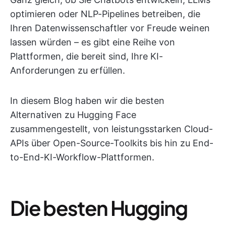
optimieren oder NLP-Pipelines betreiben, die
Ihren Datenwissenschaftler vor Freude weinen
lassen würden – es gibt eine Reihe von
Plattformen, die bereit sind, Ihre KI-
Anforderungen zu erfüllen.
In diesem Blog haben wir die besten
Alternativen zu Hugging Face
zusammengestellt, von leistungsstarken Cloud-
APIs über Open-Source-Toolkits bis hin zu End-
to-End-KI-Workflow-Plattformen.
Die besten Hugging