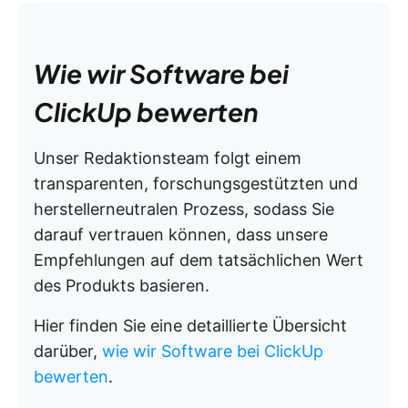
Wie wir Software bei
ClickUp bewerten
Unser Redaktionsteam folgt einem
transparenten, forschungsgestützten und
herstellerneutralen Prozess, sodass Sie
darauf vertrauen können, dass unsere
Empfehlungen auf dem tatsächlichen Wert
des Produkts basieren.
Hier finden Sie eine detaillierte Übersicht
darüber,
wie wir Software bei ClickUp
bewerten
.