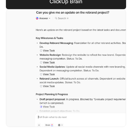
ClickUp Brain