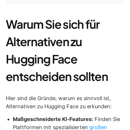
Warum Sie sich für
Alternativen zu
Hugging Face
entscheiden sollten
Hier sind die Gründe, warum es sinnvoll ist,
Alternativen zu Hugging Face zu erkunden:
Maßgeschneiderte KI-Features:
Finden Sie
Plattformen mit spezialisierten
großen