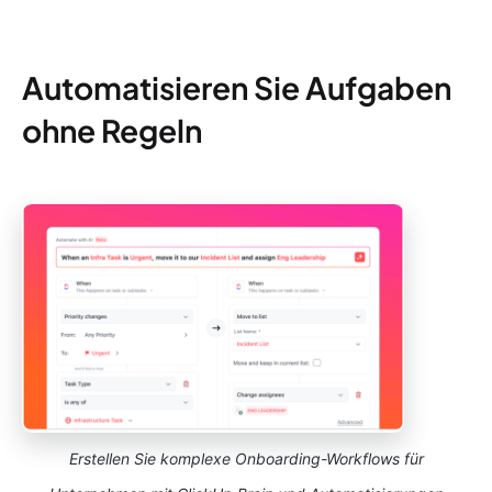
Automatisieren Sie Aufgaben
ohne Regeln
Erstellen Sie komplexe Onboarding-Workflows für