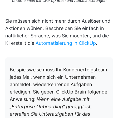
Unternehmen mit ClickUp Brain und Automatisierungen
Sie müssen sich nicht mehr durch Auslöser und
Aktionen wühlen. Beschreiben Sie einfach in
natürlicher Sprache, was Sie möchten, und die
KI erstellt die
Automatisierung in ClickUp
.
Beispielsweise muss Ihr Kundenerfolgsteam
jedes Mal, wenn sich ein Unternehmen
anmeldet, wiederkehrende Aufgaben
erledigen. Sie geben ClickUp Brain folgende
Anweisung:
Wenn eine Aufgabe mit
„Enterprise Onboarding” getaggt ist,
erstellen Sie Unteraufgaben für das