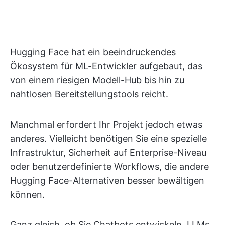
Hugging Face hat ein beeindruckendes
Ökosystem für ML-Entwickler aufgebaut, das
von einem riesigen Modell-Hub bis hin zu
nahtlosen Bereitstellungstools reicht.
Manchmal erfordert Ihr Projekt jedoch etwas
anderes. Vielleicht benötigen Sie eine spezielle
Infrastruktur, Sicherheit auf Enterprise-Niveau
oder benutzerdefinierte Workflows, die andere
Hugging Face-Alternativen besser bewältigen
können.
Ganz gleich, ob Sie Chatbots entwickeln, LLMs