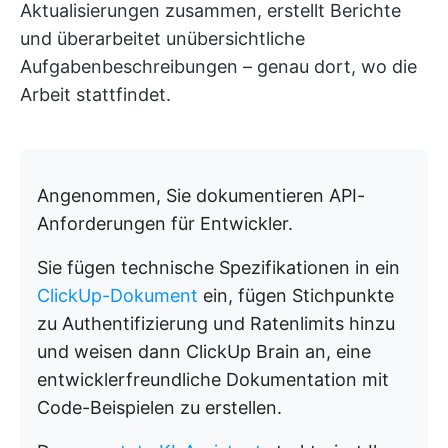
Aktualisierungen zusammen, erstellt Berichte
und überarbeitet unübersichtliche
Aufgabenbeschreibungen – genau dort, wo die
Arbeit stattfindet.
Angenommen, Sie dokumentieren API-
Anforderungen für Entwickler.
Sie fügen technische Spezifikationen in ein
ClickUp-Dokument
ein, fügen Stichpunkte
zu Authentifizierung und Ratenlimits hinzu
und weisen dann ClickUp Brain an, eine
entwicklerfreundliche Dokumentation mit
Code-Beispielen zu erstellen.