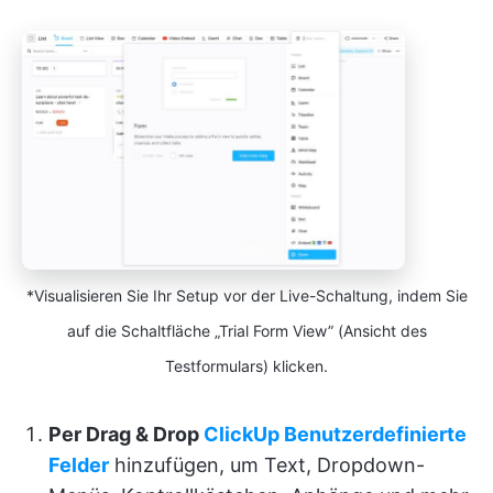
*Visualisieren Sie Ihr Setup vor der Live-Schaltung, indem Sie
auf die Schaltfläche „Trial Form View” (Ansicht des
Testformulars) klicken.
Per Drag & Drop
ClickUp Benutzerdefinierte
Felder
hinzufügen, um Text, Dropdown-