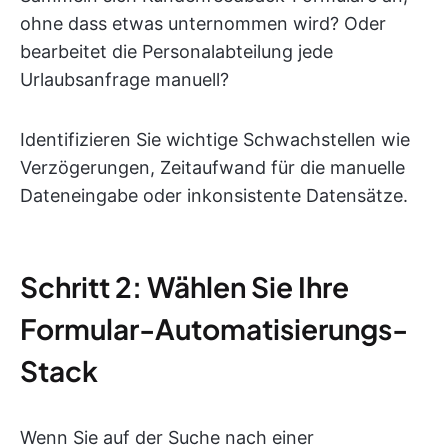
ohne dass etwas unternommen wird? Oder
bearbeitet die Personalabteilung jede
Urlaubsanfrage manuell?
Identifizieren Sie wichtige Schwachstellen wie
Verzögerungen, Zeitaufwand für die manuelle
Dateneingabe oder inkonsistente Datensätze.
Schritt 2: Wählen Sie Ihre
Formular-Automatisierungs-
Stack
Wenn Sie auf der Suche nach einer