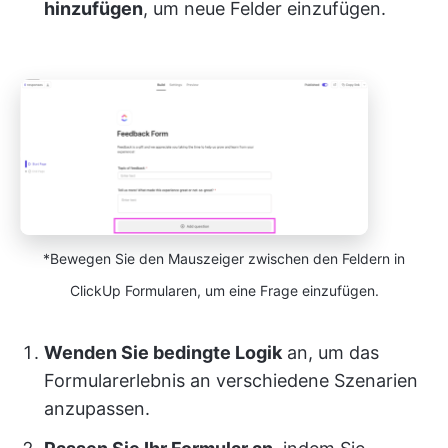
hinzufügen
, um neue Felder einzufügen.
*Bewegen Sie den Mauszeiger zwischen den Feldern in
ClickUp Formularen, um eine Frage einzufügen.
Wenden Sie bedingte Logik
an, um das
Formularerlebnis an verschiedene Szenarien
anzupassen.