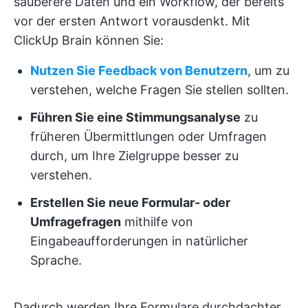
sauberere Daten und ein Workflow, der bereits
vor der ersten Antwort vorausdenkt. Mit
ClickUp Brain können Sie:
Nutzen Sie Feedback von Benutzern
, um zu
verstehen, welche Fragen Sie stellen sollten.
Führen Sie eine Stimmungsanalyse
zu
früheren Übermittlungen oder Umfragen
durch, um Ihre Zielgruppe besser zu
verstehen.
Erstellen Sie neue Formular- oder
Umfragefragen
mithilfe von
Eingabeaufforderungen in natürlicher
Sprache.
Dadurch werden Ihre Formulare durchdachter,