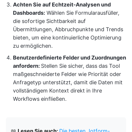
Achten Sie auf Echtzeit-Analysen und
Dashboards:
Wählen Sie Formularausfüller,
die sofortige Sichtbarkeit auf
Übermittlungen, Abbruchpunkte und Trends
bieten, um eine kontinuierliche Optimierung
zu ermöglichen.
Benutzerdefinierte Felder und Zuordnungen
anfordern:
Stellen Sie sicher, dass das Tool
maßgeschneiderte Felder wie Priorität oder
Anfragetyp unterstützt, damit die Daten mit
vollständigem Kontext direkt in Ihre
Workflows einfließen.
📖
Lesen Sie auch:
Die besten Jotform-