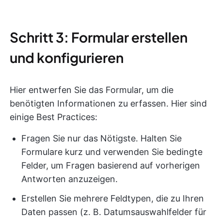
Schritt 3: Formular erstellen
und konfigurieren
Hier entwerfen Sie das Formular, um die
benötigten Informationen zu erfassen. Hier sind
einige Best Practices:
Fragen Sie nur das Nötigste. Halten Sie
Formulare kurz und verwenden Sie bedingte
Felder, um Fragen basierend auf vorherigen
Antworten anzuzeigen.
Erstellen Sie mehrere Feldtypen, die zu Ihren
Daten passen (z. B. Datumsauswahlfelder für