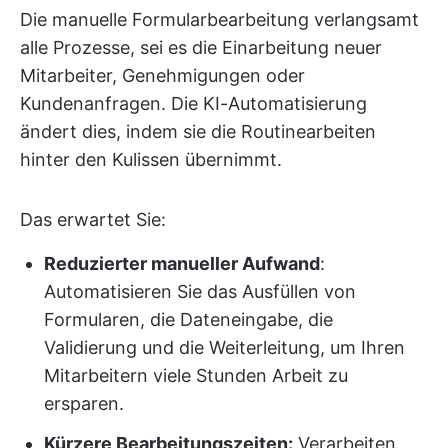
Die manuelle Formularbearbeitung verlangsamt
alle Prozesse, sei es die Einarbeitung neuer
Mitarbeiter, Genehmigungen oder
Kundenanfragen. Die KI-Automatisierung
ändert dies, indem sie die Routinearbeiten
hinter den Kulissen übernimmt.
Das erwartet Sie:
Reduzierter manueller Aufwand
:
Automatisieren Sie das Ausfüllen von
Formularen, die Dateneingabe, die
Validierung und die Weiterleitung, um Ihren
Mitarbeitern viele Stunden Arbeit zu
ersparen.
Kürzere Bearbeitungszeiten:
Verarbeiten