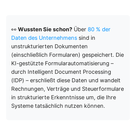
👀
Wussten Sie schon?
Über
80 % der
Daten des Unternehmens
sind in
unstrukturierten Dokumenten
(einschließlich Formularen) gespeichert. Die
KI-gestützte Formularautomatisierung –
durch Intelligent Document Processing
(IDP) – erschließt diese Daten und wandelt
Rechnungen, Verträge und Steuerformulare
in strukturierte Erkenntnisse um, die Ihre
Systeme tatsächlich nutzen können.