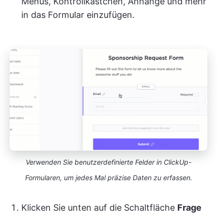
Menüs, Kontrollkästchen, Anhänge und mehr
in das Formular einzufügen.
Verwenden Sie benutzerdefinierte Felder in ClickUp-
Formularen, um jedes Mal präzise Daten zu erfassen.
Klicken Sie unten auf die Schaltfläche
Frage