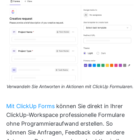
Verwandeln Sie Antworten in Aktionen mit ClickUp Formularen.
Mit ClickUp Forms
können Sie direkt in Ihrer
ClickUp-Workspace professionelle Formulare
ohne Programmieraufwand erstellen. So
können Sie Anfragen, Feedback oder andere