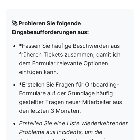
🚀 Probieren Sie folgende
Eingabeaufforderungen aus:
*Fassen Sie häufige Beschwerden aus
früheren Tickets zusammen, damit ich
dem Formular relevante Optionen
einfügen kann.
*Erstellen Sie Fragen für Onboarding-
Formulare auf der Grundlage häufig
gestellter Fragen neuer Mitarbeiter aus
den letzten 3 Monaten.
Erstellen Sie eine Liste wiederkehrender
Probleme aus Incidents, um die