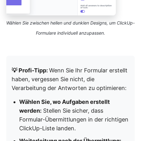
Wählen Sie zwischen hellen und dunklen Designs, um ClickUp-
Formulare individuell anzupassen.
💡 Profi-Tipp:
Wenn Sie Ihr Formular erstellt
haben, vergessen Sie nicht, die
Verarbeitung der Antworten zu optimieren:
Wählen Sie, wo Aufgaben erstellt
werden:
Stellen Sie sicher, dass
Formular-Übermittlungen in der richtigen
ClickUp-Liste landen.
Weiterleitung nach der Übermittlung: