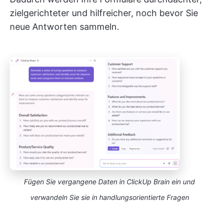
zielgerichteter und hilfreicher, noch bevor Sie
neue Antworten sammeln.
Fügen Sie vergangene Daten in ClickUp Brain ein und
verwandeln Sie sie in handlungsorientierte Fragen