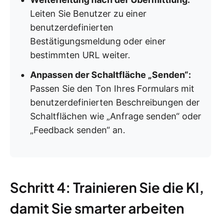
Leiten Sie Benutzer zu einer
benutzerdefinierten
Bestätigungsmeldung oder einer
bestimmten URL weiter.
Anpassen der Schaltfläche „Senden“:
Passen Sie den Ton Ihres Formulars mit
benutzerdefinierten Beschreibungen der
Schaltflächen wie „Anfrage senden“ oder
„Feedback senden“ an.
Schritt 4: Trainieren Sie die KI,
damit Sie smarter arbeiten