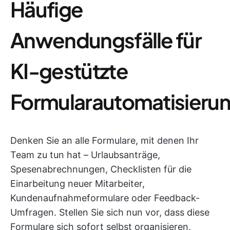
Häufige
Anwendungsfälle für
KI-gestützte
Formularautomatisieru
Denken Sie an alle Formulare, mit denen Ihr
Team zu tun hat – Urlaubsanträge,
Spesenabrechnungen, Checklisten für die
Einarbeitung neuer Mitarbeiter,
Kundenaufnahmeformulare oder Feedback-
Umfragen. Stellen Sie sich nun vor, dass diese
Formulare sich sofort selbst organisieren,