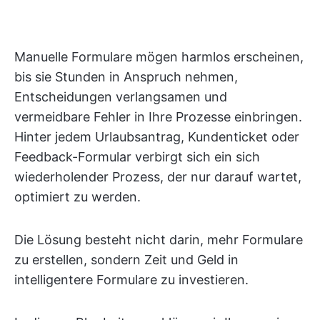
Manuelle Formulare mögen harmlos erscheinen,
bis sie Stunden in Anspruch nehmen,
Entscheidungen verlangsamen und
vermeidbare Fehler in Ihre Prozesse einbringen.
Hinter jedem Urlaubsantrag, Kundenticket oder
Feedback-Formular verbirgt sich ein sich
wiederholender Prozess, der nur darauf wartet,
optimiert zu werden.
Die Lösung besteht nicht darin, mehr Formulare
zu erstellen, sondern Zeit und Geld in
intelligentere Formulare zu investieren.