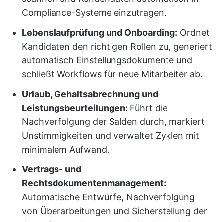
Compliance-Systeme einzutragen.
Lebenslaufprüfung und Onboarding:
Ordnet
Kandidaten den richtigen Rollen zu, generiert
automatisch Einstellungsdokumente und
schließt Workflows für neue Mitarbeiter ab.
Urlaub, Gehaltsabrechnung und
Leistungsbeurteilungen:
Führt die
Nachverfolgung der Salden durch, markiert
Unstimmigkeiten und verwaltet Zyklen mit
minimalem Aufwand.
Vertrags- und
Rechtsdokumentenmanagement:
Automatische Entwürfe, Nachverfolgung
von Überarbeitungen und Sicherstellung der