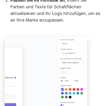
Passen Sie Ihr Formular an
, indem Sie
Farben und Texte für Schaltflächen
aktualisieren und Ihr Logo hinzufügen, um es
an Ihre Marke anzupassen.