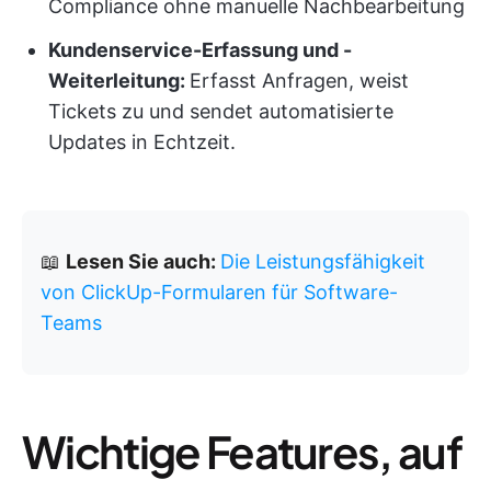
Compliance ohne manuelle Nachbearbeitung
Kundenservice-Erfassung und -
Weiterleitung:
Erfasst Anfragen, weist
Tickets zu und sendet automatisierte
Updates in Echtzeit.
📖
Lesen Sie auch:
Die Leistungsfähigkeit
von ClickUp-Formularen für Software-
Teams
Wichtige Features, auf