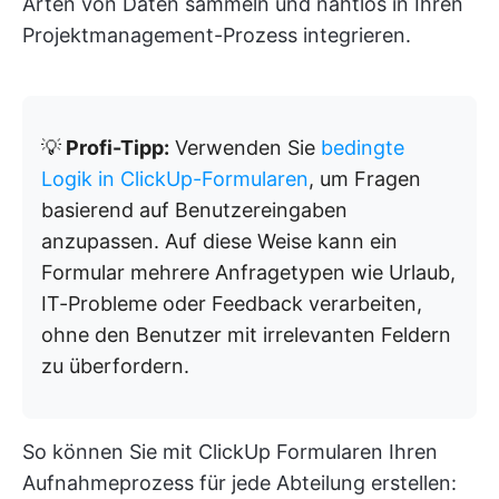
Arten von Daten sammeln und nahtlos in Ihren
Projektmanagement-Prozess integrieren.
💡
Profi-Tipp:
Verwenden Sie
bedingte
Logik in ClickUp-Formularen
, um Fragen
basierend auf Benutzereingaben
anzupassen. Auf diese Weise kann ein
Formular mehrere Anfragetypen wie Urlaub,
IT-Probleme oder Feedback verarbeiten,
ohne den Benutzer mit irrelevanten Feldern
zu überfordern.
So können Sie mit ClickUp Formularen Ihren
Aufnahmeprozess für jede Abteilung erstellen: