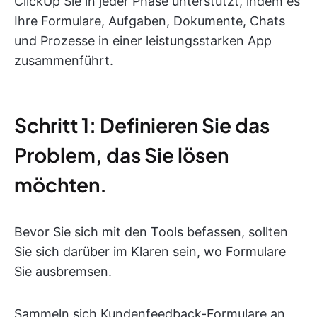
ClickUp Sie in jeder Phase unterstützt, indem es
Ihre Formulare, Aufgaben, Dokumente, Chats
und Prozesse in einer leistungsstarken App
zusammenführt.
Schritt 1: Definieren Sie das
Problem, das Sie lösen
möchten.
Bevor Sie sich mit den Tools befassen, sollten
Sie sich darüber im Klaren sein, wo Formulare
Sie ausbremsen.
Sammeln sich Kundenfeedback-Formulare an,