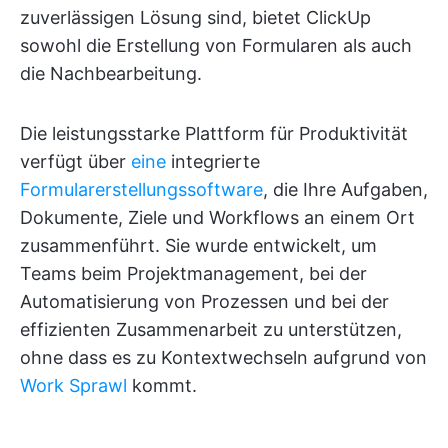
zuverlässigen Lösung sind, bietet ClickUp
sowohl die Erstellung von Formularen als auch
die Nachbearbeitung.
Die leistungsstarke Plattform für Produktivität
verfügt über
eine
integrierte
Formularerstellungssoftware
, die Ihre Aufgaben,
Dokumente, Ziele und Workflows an einem Ort
zusammenführt. Sie wurde entwickelt, um
Teams beim Projektmanagement, bei der
Automatisierung von Prozessen und bei der
effizienten Zusammenarbeit zu unterstützen,
ohne dass es zu Kontextwechseln aufgrund von
Work Sprawl
kommt.