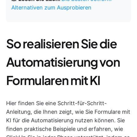
Alternativen zum Ausprobieren
So realisieren Sie die
Automatisierung von
Formularen mit KI
Hier finden Sie eine Schritt-für-Schritt-
Anleitung, die Ihnen zeigt, wie Sie Formulare mit
KI für die Automatisierung nutzen können. Sie
finden praktische Beispiele und erfahren, wie