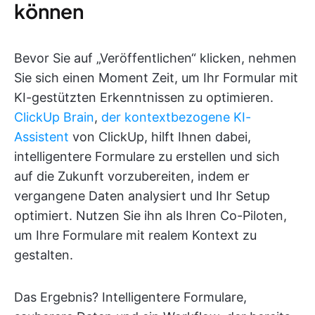
können
Bevor Sie auf „Veröffentlichen“ klicken, nehmen
Sie sich einen Moment Zeit, um Ihr Formular mit
KI-gestützten Erkenntnissen zu optimieren.
ClickUp Brain
,
der kontextbezogene KI-
Assistent
von ClickUp, hilft Ihnen dabei,
intelligentere Formulare zu erstellen und sich
auf die Zukunft vorzubereiten, indem er
vergangene Daten analysiert und Ihr Setup
optimiert. Nutzen Sie ihn als Ihren Co-Piloten,
um Ihre Formulare mit realem Kontext zu
gestalten.
Das Ergebnis? Intelligentere Formulare,