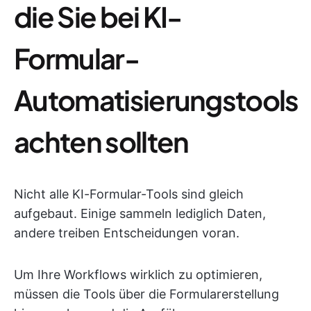
die Sie bei KI-
Formular-
Automatisierungstools
achten sollten
Nicht alle KI-Formular-Tools sind gleich
aufgebaut. Einige sammeln lediglich Daten,
andere treiben Entscheidungen voran.
Um Ihre Workflows wirklich zu optimieren,
müssen die Tools über die Formularerstellung