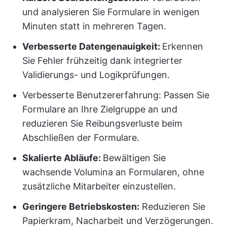
und analysieren Sie Formulare in wenigen
Minuten statt in mehreren Tagen.
Verbesserte Datengenauigkeit:
Erkennen
Sie Fehler frühzeitig dank integrierter
Validierungs- und Logikprüfungen.
Verbesserte Benutzererfahrung: Passen Sie
Formulare an Ihre Zielgruppe an und
reduzieren Sie Reibungsverluste beim
Abschließen der Formulare.
Skalierte Abläufe:
Bewältigen Sie
wachsende Volumina an Formularen, ohne
zusätzliche Mitarbeiter einzustellen.
Geringere Betriebskosten:
Reduzieren Sie
Papierkram, Nacharbeit und Verzögerungen.