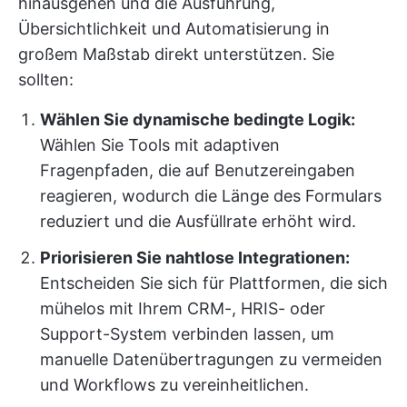
hinausgehen und die Ausführung,
Übersichtlichkeit und Automatisierung in
großem Maßstab direkt unterstützen. Sie
sollten:
Wählen Sie dynamische bedingte Logik:
Wählen Sie Tools mit adaptiven
Fragenpfaden, die auf Benutzereingaben
reagieren, wodurch die Länge des Formulars
reduziert und die Ausfüllrate erhöht wird.
Priorisieren Sie nahtlose Integrationen:
Entscheiden Sie sich für Plattformen, die sich
mühelos mit Ihrem CRM-, HRIS- oder
Support-System verbinden lassen, um
manuelle Datenübertragungen zu vermeiden
und Workflows zu vereinheitlichen.