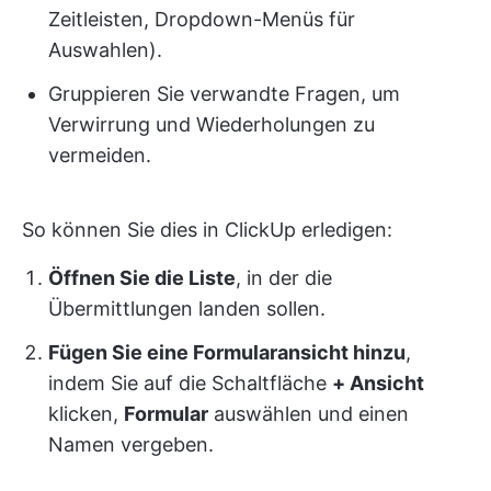
Zeitleisten, Dropdown-Menüs für
Auswahlen).
Gruppieren Sie verwandte Fragen, um
Verwirrung und Wiederholungen zu
vermeiden.
So können Sie dies in ClickUp erledigen:
Öffnen Sie die Liste
, in der die
Übermittlungen landen sollen.
Fügen Sie eine Formularansicht hinzu
,
indem Sie auf die Schaltfläche
+ Ansicht
klicken,
Formular
auswählen und einen
Namen vergeben.