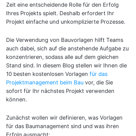
Zeit eine entscheidende Rolle für den Erfolg
Ihres Projekts spielt. Deshalb erfordert Ihr
Projekt einfache und unkomplizierte Prozesse.
Die Verwendung von Bauvorlagen hilft Teams
auch dabei, sich auf die anstehende Aufgabe zu
konzentrieren, sodass alle auf dem gleichen
Stand sind. In diesem Blog stellen wir Ihnen die
10 besten kostenlosen Vorlagen
für das
Projektmanagement beim Bau
vor, die Sie
sofort für Ihr nächstes Projekt verwenden
können.
Zunächst wollen wir definieren, was Vorlagen
für das Baumanagement sind und was ihren
Erfolg ausmacht: