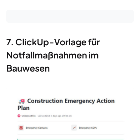
7. ClickUp-Vorlage für
Notfallmaßnahmen im
Bauwesen