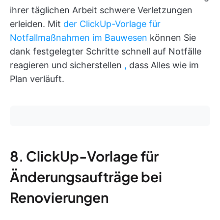
ihrer täglichen Arbeit schwere Verletzungen
erleiden. Mit
der ClickUp-Vorlage für
Notfallmaßnahmen im Bauwesen
können Sie
dank festgelegter Schritte schnell auf Notfälle
reagieren und sicherstellen
,
dass Alles wie im
Plan verläuft.
8. ClickUp-Vorlage für
Änderungsaufträge bei
Renovierungen