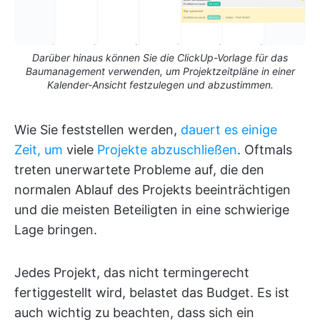
Darüber hinaus können Sie die ClickUp-Vorlage für das
Baumanagement verwenden, um Projektzeitpläne in einer
Kalender-Ansicht festzulegen und abzustimmen.
Wie Sie feststellen werden,
dauert es einige
Zeit, um
viele
Projekte abzuschließen
. Oftmals
treten unerwartete Probleme auf, die den
normalen Ablauf des Projekts beeinträchtigen
und die meisten Beteiligten in eine schwierige
Lage bringen.
Jedes Projekt, das nicht termingerecht
fertiggestellt wird, belastet das Budget. Es ist
auch wichtig zu beachten, dass sich ein