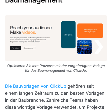
Optimieren Sie Ihre Prozesse mit der vorgefertigten Vorlage
für das Baumanagement von ClickUp.
Die Bauvorlagen von ClickUp
gehören seit
einem langen Zeitraum zu den besten Vorlagen
in der Baubranche. Zahlreiche Teams haben
diese wichtige Vorlage verwendet, um Projekte