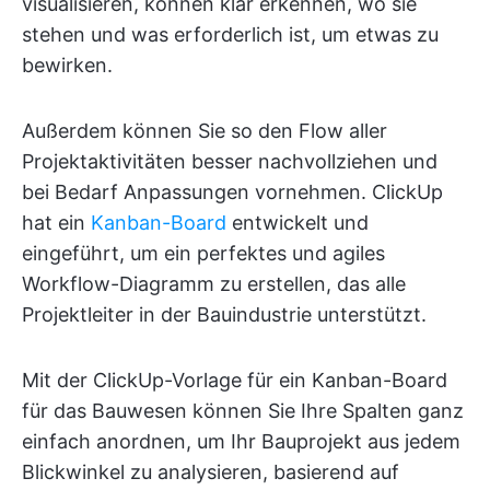
visualisieren, können klar erkennen, wo sie
stehen und was erforderlich ist, um etwas zu
bewirken.
Außerdem können Sie so den Flow aller
Projektaktivitäten besser nachvollziehen und
bei Bedarf Anpassungen vornehmen. ClickUp
hat ein
Kanban-Board
entwickelt und
eingeführt, um ein perfektes und agiles
Workflow-Diagramm zu erstellen, das alle
Projektleiter in der Bauindustrie unterstützt.
Mit der ClickUp-Vorlage für ein Kanban-Board
für das Bauwesen können Sie Ihre Spalten ganz
einfach anordnen, um Ihr Bauprojekt aus jedem
Blickwinkel zu analysieren, basierend auf