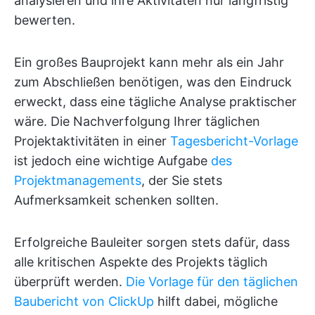
analysieren und ihre Aktivitäten nur langfristig
bewerten.
Ein großes Bauprojekt kann mehr als ein Jahr
zum Abschließen benötigen, was den Eindruck
erweckt, dass eine tägliche Analyse praktischer
wäre. Die Nachverfolgung Ihrer täglichen
Projektaktivitäten in einer
Tagesbericht-Vorlage
ist jedoch eine wichtige Aufgabe
des
Projektmanagements
, der Sie stets
Aufmerksamkeit schenken sollten.
Erfolgreiche Bauleiter sorgen stets dafür, dass
alle kritischen Aspekte des Projekts täglich
überprüft werden.
Die Vorlage für den täglichen
Baubericht von ClickUp
hilft dabei, mögliche