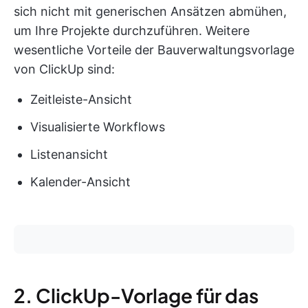
sich nicht mit generischen Ansätzen abmühen,
um Ihre Projekte durchzuführen. Weitere
wesentliche Vorteile der Bauverwaltungsvorlage
von ClickUp sind:
Zeitleiste-Ansicht
Visualisierte Workflows
Listenansicht
Kalender-Ansicht
2. ClickUp-Vorlage für das