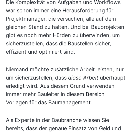
Die Komplexität von Aufgaben und Workflows
war schon immer eine Herausforderung für
Projektmanager, die versuchen, alle auf dem
gleichen Stand zu halten. Und bei Bauprojekten
gibt es noch mehr Hürden zu überwinden, um
sicherzustellen, dass die Baustellen sicher,
effizient und optimiert sind.
Niemand möchte zusätzliche Arbeit leisten, nur
um sicherzustellen, dass
diese Arbeit
überhaupt
erledigt wird. Aus diesem Grund verwenden
immer mehr Bauleiter in diesem Bereich
Vorlagen für das Baumanagement.
Als Experte in der Baubranche wissen Sie
bereits, dass der genaue Einsatz von Geld und