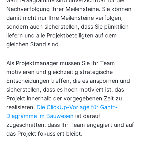
Gantt-Diagramme sind unverzichtbar für die
Nachverfolgung Ihrer Meilensteine. Sie können
damit nicht nur Ihre Meilensteine verfolgen,
sondern auch sicherstellen, dass Sie pünktlich
liefern und alle Projektbeteiligten auf dem
gleichen Stand sind.
Als Projektmanager müssen Sie Ihr Team
motivieren und gleichzeitig strategische
Entscheidungen treffen, die es anspornen und
sicherstellen, dass es hoch motiviert ist, das
Projekt innerhalb der vorgegebenen Zeit zu
realisieren.
Die ClickUp-Vorlage für Gantt-
Diagramme im Bauwesen
ist darauf
zugeschnitten, dass Ihr Team engagiert und auf
das Projekt fokussiert bleibt.