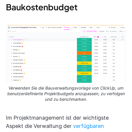
Baukostenbudget
Verwenden Sie die Bauverwaltungsvorlage von ClickUp, um
benutzerdefinierte Projektbudgets anzupassen, zu verfolgen
und zu benchmarken.
Im Projektmanagement ist der wichtigste
Aspekt die Verwaltung der
verfügbaren