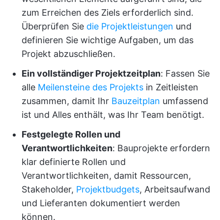
zum Erreichen des Ziels erforderlich sind.
Überprüfen Sie
die Projektleistungen
und
definieren Sie wichtige Aufgaben, um das
Projekt abzuschließen.
Ein vollständiger Projektzeitplan
: Fassen Sie
alle
Meilensteine des Projekts
in Zeitleisten
zusammen, damit Ihr
Bauzeitplan
umfassend
ist und Alles enthält, was Ihr Team benötigt.
Festgelegte Rollen und
Verantwortlichkeiten
: Bauprojekte erfordern
klar definierte Rollen und
Verantwortlichkeiten, damit Ressourcen,
Stakeholder,
Projektbudgets
, Arbeitsaufwand
und Lieferanten dokumentiert werden
können.