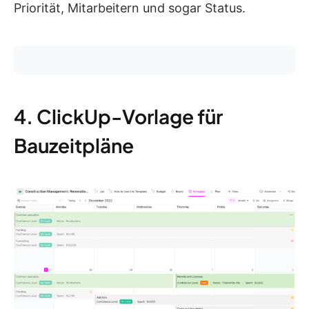
Priorität, Mitarbeitern und sogar Status.
4. ClickUp-Vorlage für
Bauzeitpläne