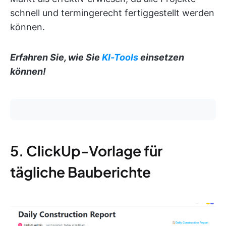
schnell und termingerecht fertiggestellt werden
können.
Erfahren Sie, wie Sie
KI-Tools
einsetzen
können!
5. ClickUp-Vorlage für
tägliche Bauberichte