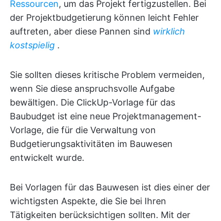
Ressourcen
, um das Projekt fertigzustellen. Bei
der Projektbudgetierung können leicht Fehler
auftreten, aber diese Pannen sind
wirklich
kostspielig
.
Sie sollten dieses kritische Problem vermeiden,
wenn Sie diese anspruchsvolle Aufgabe
bewältigen. Die ClickUp-Vorlage für das
Baubudget ist eine neue Projektmanagement-
Vorlage, die für die Verwaltung von
Budgetierungsaktivitäten im Bauwesen
entwickelt wurde.
Bei Vorlagen für das Bauwesen ist dies einer der
wichtigsten Aspekte, die Sie bei Ihren
Tätigkeiten berücksichtigen sollten. Mit der