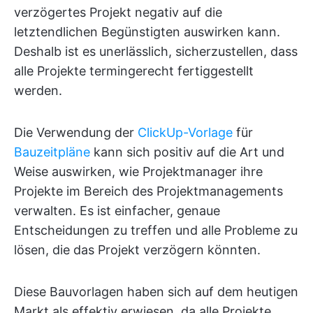
verzögertes Projekt negativ auf die
letztendlichen Begünstigten auswirken kann.
Deshalb ist es unerlässlich, sicherzustellen, dass
alle Projekte termingerecht fertiggestellt
werden.
Die Verwendung der
ClickUp-Vorlage
für
Bauzeitpläne
kann sich positiv auf die Art und
Weise auswirken, wie Projektmanager ihre
Projekte im Bereich des Projektmanagements
verwalten. Es ist einfacher, genaue
Entscheidungen zu treffen und alle Probleme zu
lösen, die das Projekt verzögern könnten.
Diese Bauvorlagen haben sich auf dem heutigen
Markt als effektiv erwiesen, da alle Projekte