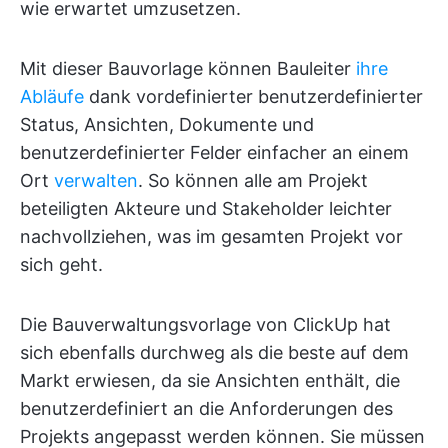
wie erwartet umzusetzen.
Mit dieser Bauvorlage können Bauleiter
ihre
Abläufe
dank vordefinierter benutzerdefinierter
Status, Ansichten, Dokumente und
benutzerdefinierter Felder einfacher an einem
Ort
verwalten
. So können alle am Projekt
beteiligten Akteure und Stakeholder leichter
nachvollziehen, was im gesamten Projekt vor
sich geht.
Die Bauverwaltungsvorlage von ClickUp hat
sich ebenfalls durchweg als die beste auf dem
Markt erwiesen, da sie Ansichten enthält, die
benutzerdefiniert an die Anforderungen des
Projekts angepasst werden können. Sie müssen