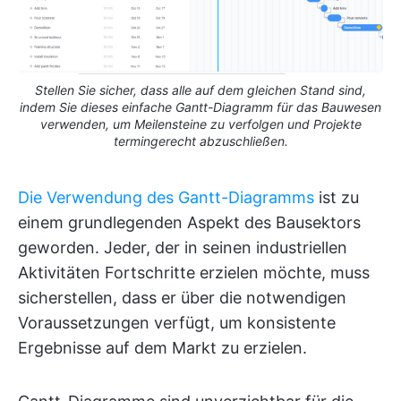
Stellen Sie sicher, dass alle auf dem gleichen Stand sind,
indem Sie dieses einfache Gantt-Diagramm für das Bauwesen
verwenden, um Meilensteine zu verfolgen und Projekte
termingerecht abzuschließen.
Die Verwendung des Gantt-Diagramms
ist zu
einem grundlegenden Aspekt des Bausektors
geworden. Jeder, der in seinen industriellen
Aktivitäten Fortschritte erzielen möchte, muss
sicherstellen, dass er über die notwendigen
Voraussetzungen verfügt, um konsistente
Ergebnisse auf dem Markt zu erzielen.