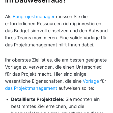
Als
Bauprojektmanager
müssen Sie die
erforderlichen Ressourcen richtig investieren,
das Budget sinnvoll einsetzen und den Aufwand
Ihres Teams maximieren. Eine solide Vorlage für
das Projektmanagement hilft Ihnen dabei.
Ihr oberstes Ziel ist es, die am besten geeignete
Vorlage zu verwenden, die einen Unterschied
für das Projekt macht. Hier sind einige
wesentliche Eigenschaften, die eine
Vorlage
für
das Projektmanagement
aufweisen sollte:
Detaillierte Projektziele
: Sie möchten ein
bestimmtes Ziel erreichen, und die