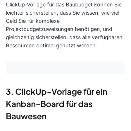
ClickUp-Vorlage für das Baubudget können Sie
leichter sicherstellen, dass Sie wissen, wie viel
Geld Sie für komplexe
Projektbudgetzuweisungen benötigen, und
gleichzeitig sicherstellen, dass alle verfügbaren
Ressourcen optimal genutzt werden.
3. ClickUp-Vorlage für ein
Kanban-Board für das
Bauwesen