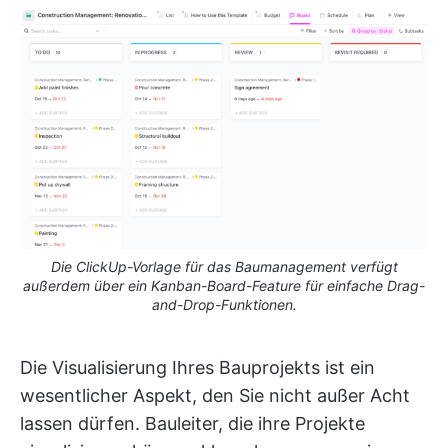
Die ClickUp-Vorlage für das Baumanagement verfügt
außerdem über ein Kanban-Board-Feature für einfache Drag-
and-Drop-Funktionen.
Die Visualisierung Ihres Bauprojekts ist ein
wesentlicher Aspekt, den Sie nicht außer Acht
lassen dürfen. Bauleiter, die ihre Projekte