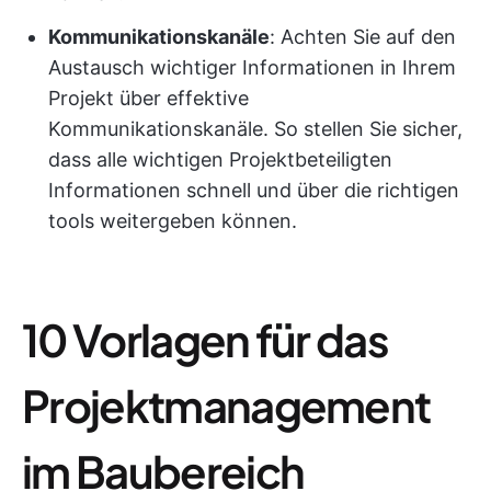
Kommunikationskanäle
: Achten Sie auf den
Austausch wichtiger Informationen in Ihrem
Projekt über effektive
Kommunikationskanäle. So stellen Sie sicher,
dass alle wichtigen Projektbeteiligten
Informationen schnell und über die richtigen
tools weitergeben können.
10 Vorlagen für das
Projektmanagement
im Baubereich