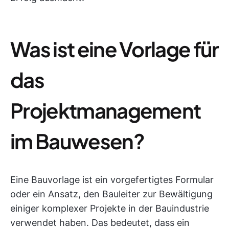
Was ist eine Vorlage für
das
Projektmanagement
im Bauwesen?
Eine Bauvorlage ist ein vorgefertigtes Formular
oder ein Ansatz, den Bauleiter zur Bewältigung
einiger komplexer Projekte in der Bauindustrie
verwendet haben. Das bedeutet, dass ein