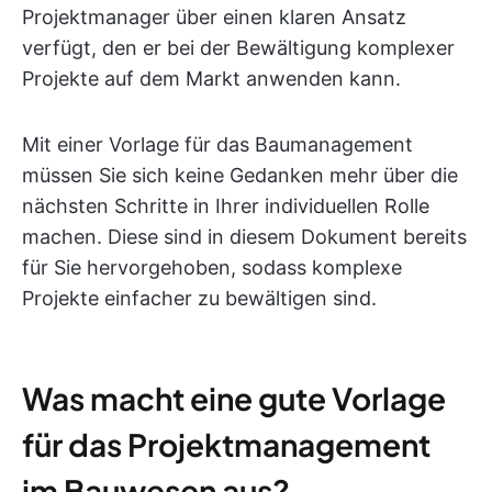
Projektmanager über einen klaren Ansatz
verfügt, den er bei der Bewältigung komplexer
Projekte auf dem Markt anwenden kann.
Mit einer Vorlage für das Baumanagement
müssen Sie sich keine Gedanken mehr über die
nächsten Schritte in Ihrer individuellen Rolle
machen. Diese sind in diesem Dokument bereits
für Sie hervorgehoben, sodass komplexe
Projekte einfacher zu bewältigen sind.
Was macht eine gute Vorlage
für das Projektmanagement
im Bauwesen aus?