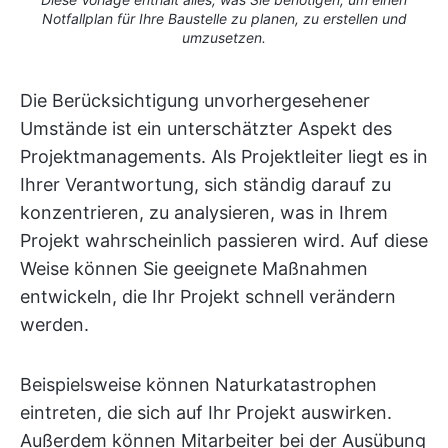
Notfallplan für Ihre Baustelle zu planen, zu erstellen und
umzusetzen.
Die Berücksichtigung unvorhergesehener
Umstände ist ein unterschätzter Aspekt des
Projektmanagements. Als Projektleiter liegt es in
Ihrer Verantwortung, sich ständig darauf zu
konzentrieren, zu analysieren, was in Ihrem
Projekt wahrscheinlich passieren wird. Auf diese
Weise können Sie geeignete Maßnahmen
entwickeln, die Ihr Projekt schnell verändern
werden.
Beispielsweise können Naturkatastrophen
eintreten, die sich auf Ihr Projekt auswirken.
Außerdem können Mitarbeiter bei der Ausübung