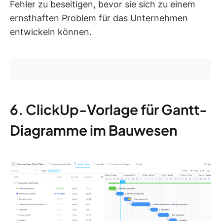
Fehler zu beseitigen, bevor sie sich zu einem
ernsthaften Problem für das Unternehmen
entwickeln können.
6. ClickUp-Vorlage für Gantt-
Diagramme im Bauwesen