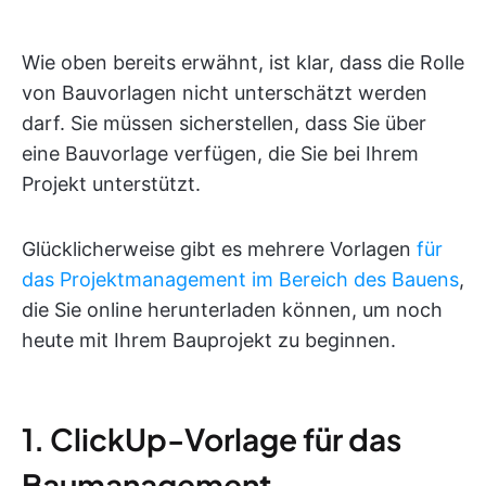
Wie oben bereits erwähnt, ist klar, dass die Rolle
von Bauvorlagen nicht unterschätzt werden
darf. Sie müssen sicherstellen, dass Sie über
eine Bauvorlage verfügen, die Sie bei Ihrem
Projekt unterstützt.
Glücklicherweise gibt es mehrere Vorlagen
für
das Projektmanagement im Bereich des Bauens
,
die Sie online herunterladen können, um noch
heute mit Ihrem Bauprojekt zu beginnen.
1. ClickUp-Vorlage für das
Baumanagement