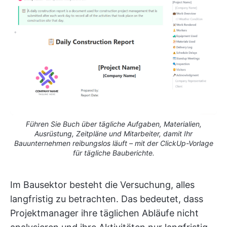
Führen Sie Buch über tägliche Aufgaben, Materialien,
Ausrüstung, Zeitpläne und Mitarbeiter, damit Ihr
Bauunternehmen reibungslos läuft – mit der ClickUp-Vorlage
für tägliche Bauberichte.
Im Bausektor besteht die Versuchung, alles
langfristig zu betrachten. Das bedeutet, dass
Projektmanager ihre täglichen Abläufe nicht