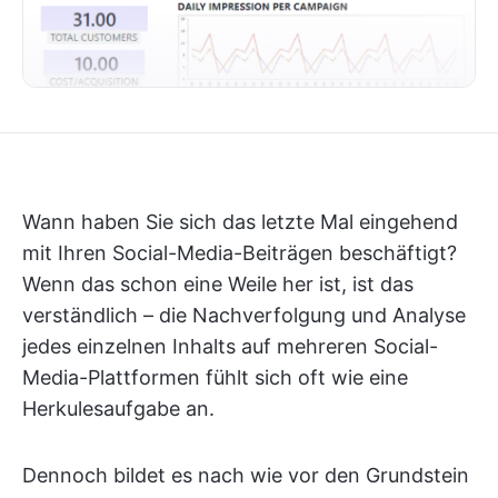
Wann haben Sie sich das letzte Mal eingehend
mit Ihren Social-Media-Beiträgen beschäftigt?
Wenn das schon eine Weile her ist, ist das
verständlich – die Nachverfolgung und Analyse
jedes einzelnen Inhalts auf mehreren Social-
Media-Plattformen fühlt sich oft wie eine
Herkulesaufgabe an.
Dennoch bildet es nach wie vor den Grundstein