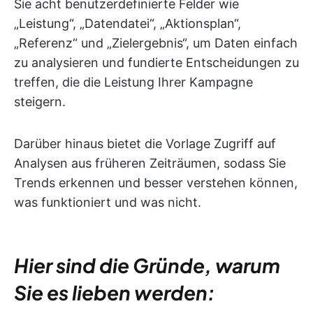
Sie acht benutzerdefinierte Felder wie
„Leistung“, „Datendatei“, „Aktionsplan“,
„Referenz“ und „Zielergebnis“, um Daten einfach
zu analysieren und fundierte Entscheidungen zu
treffen, die die Leistung Ihrer Kampagne
steigern.
Darüber hinaus bietet die Vorlage Zugriff auf
Analysen aus früheren Zeiträumen, sodass Sie
Trends erkennen und besser verstehen können,
was funktioniert und was nicht.
Hier sind die Gründe, warum
Sie es lieben werden: