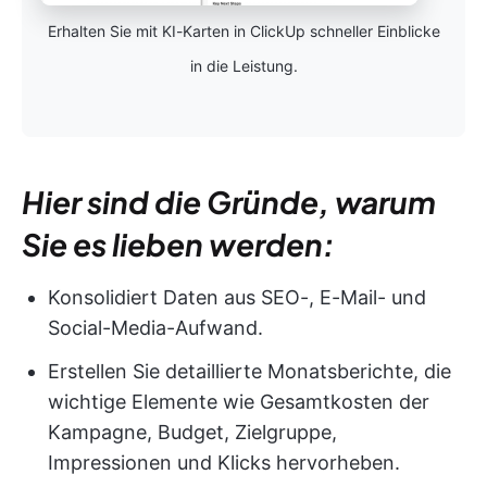
Erhalten Sie mit KI-Karten in ClickUp schneller Einblicke
in die Leistung.
Hier sind die Gründe, warum
Sie es lieben werden:
Konsolidiert Daten aus SEO-, E-Mail- und
Social-Media-Aufwand.
Erstellen Sie detaillierte Monatsberichte, die
wichtige Elemente wie Gesamtkosten der
Kampagne, Budget, Zielgruppe,
Impressionen und Klicks hervorheben.