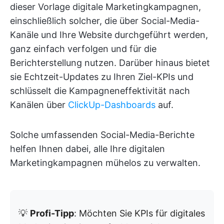
dieser Vorlage digitale Marketingkampagnen,
einschließlich solcher, die über Social-Media-
Kanäle und Ihre Website durchgeführt werden,
ganz einfach verfolgen und für die
Berichterstellung nutzen. Darüber hinaus bietet
sie Echtzeit-Updates zu Ihren Ziel-KPIs und
schlüsselt die Kampagneneffektivität nach
Kanälen über
ClickUp-Dashboards
auf.
Solche umfassenden Social-Media-Berichte
helfen Ihnen dabei, alle Ihre digitalen
Marketingkampagnen mühelos zu verwalten.
💡
Profi-Tipp
: Möchten Sie KPIs für digitales