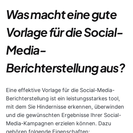
Was macht eine gute
Vorlage für die Social-
Media-
Berichterstellung aus?
Eine effektive Vorlage für die Social-Media-
Berichterstellung ist ein leistungsstarkes tool,
mit dem Sie Hindernisse erkennen, überwinden
und die gewünschten Ergebnisse Ihrer Social-
Media-Kampagnen erzielen können. Dazu
gehören folgende Eigenschaften: