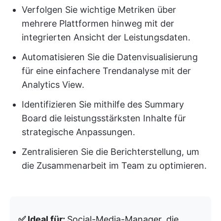
Verfolgen Sie wichtige Metriken über
mehrere Plattformen hinweg mit der
integrierten Ansicht der Leistungsdaten.
Automatisieren Sie die Datenvisualisierung
für eine einfachere Trendanalyse mit der
Analytics View.
Identifizieren Sie mithilfe des Summary
Board die leistungsstärksten Inhalte für
strategische Anpassungen.
Zentralisieren Sie die Berichterstellung, um
die Zusammenarbeit im Team zu optimieren.
✅ Ideal für:
Social-Media-Manager, die