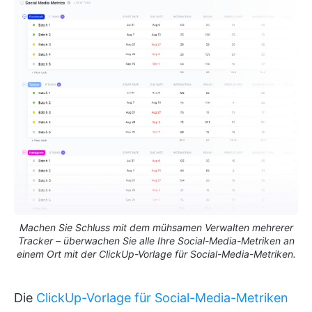
Machen Sie Schluss mit dem mühsamen Verwalten mehrerer
Tracker – überwachen Sie alle Ihre Social-Media-Metriken an
einem Ort mit der ClickUp-Vorlage für Social-Media-Metriken.
Die
ClickUp-Vorlage für Social-Media-Metriken