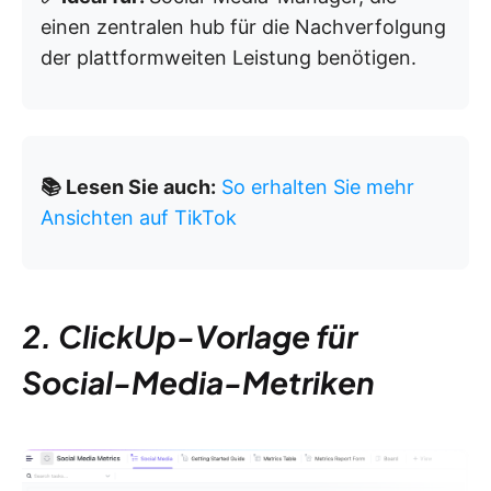
einen zentralen hub für die Nachverfolgung
der plattformweiten Leistung benötigen.
📚 Lesen Sie auch:
So erhalten Sie mehr
Ansichten auf TikTok
2. ClickUp-Vorlage für
Social-Media-Metriken