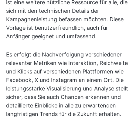
ist eine weitere nützliche Ressource für alle, die
sich mit den technischen Details der
Kampagnenleistung befassen möchten. Diese
Vorlage ist benutzerfreundlich, auch für
Anfänger geeignet und umfassend.
Es erfolgt die Nachverfolgung verschiedener
relevanter Metriken wie Interaktion, Reichweite
und Klicks auf verschiedenen Plattformen wie
Facebook, X und Instagram an einem Ort. Die
leistungsstarke Visualisierung und Analyse stellt
sicher, dass Sie auch Chancen erkennen und
detaillierte Einblicke in alle zu erwartenden
langfristigen Trends für die Zukunft erhalten.