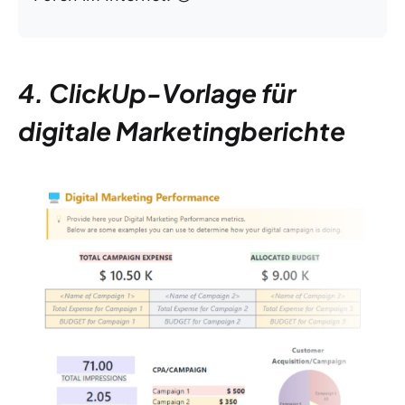
4. ClickUp-Vorlage für
digitale Marketingberichte