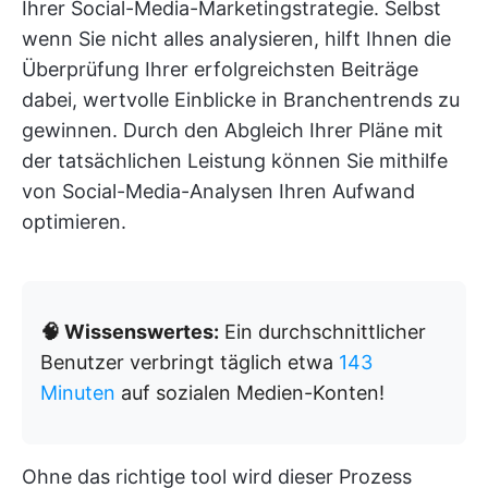
Ihrer Social-Media-Marketingstrategie. Selbst
wenn Sie nicht alles analysieren, hilft Ihnen die
Überprüfung Ihrer erfolgreichsten Beiträge
dabei, wertvolle Einblicke in Branchentrends zu
gewinnen. Durch den Abgleich Ihrer Pläne mit
der tatsächlichen Leistung können Sie mithilfe
von Social-Media-Analysen Ihren Aufwand
optimieren.
🧠 Wissenswertes:
Ein durchschnittlicher
Benutzer verbringt täglich etwa
143
Minuten
auf sozialen Medien-Konten!
Ohne das richtige tool wird dieser Prozess