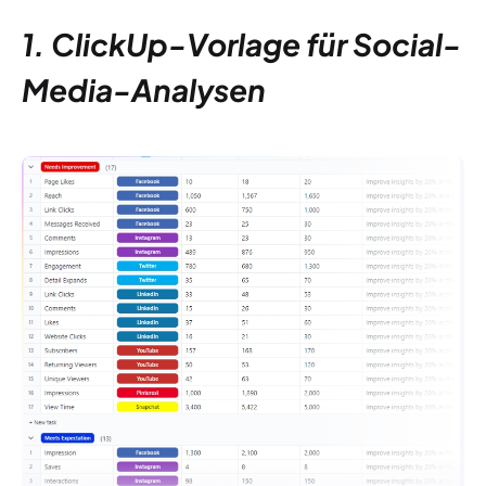
1. ClickUp-Vorlage für Social-
Media-Analysen