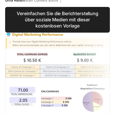
Uma Kelath
Staff Content Editor
Vereinfachen Sie die Berichterstellung
über soziale Medien mit dieser
kostenlosen Vorlage