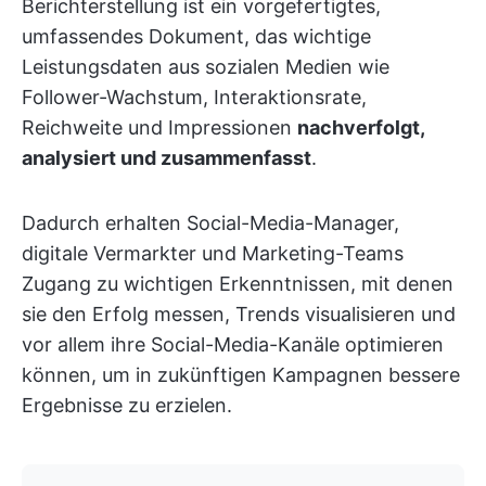
Berichterstellung ist ein vorgefertigtes,
umfassendes Dokument, das wichtige
Leistungsdaten aus sozialen Medien wie
Follower-Wachstum, Interaktionsrate,
Reichweite und Impressionen
nachverfolgt,
analysiert und zusammenfasst
.
Dadurch erhalten Social-Media-Manager,
digitale Vermarkter und Marketing-Teams
Zugang zu wichtigen Erkenntnissen, mit denen
sie den Erfolg messen, Trends visualisieren und
vor allem ihre Social-Media-Kanäle optimieren
können, um in zukünftigen Kampagnen bessere
Ergebnisse zu erzielen.