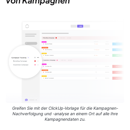
von Kampagnen
Greifen Sie mit der ClickUp-Vorlage für die Kampagnen-
Nachverfolgung und -analyse an einem Ort auf alle Ihre
Kampagnendaten zu.