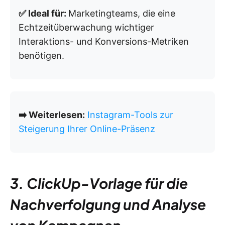
✅ Ideal für:
Marketingteams, die eine
Echtzeitüberwachung wichtiger
Interaktions- und Konversions-Metriken
benötigen.
➡️ Weiterlesen:
Instagram-Tools zur
Steigerung Ihrer Online-Präsenz
3. ClickUp-Vorlage für die
Nachverfolgung und Analyse