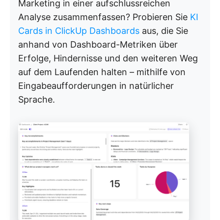
Marketing in einer aufschlussreichen
Analyse zusammenfassen? Probieren Sie
KI
Cards in ClickUp Dashboards
aus, die Sie
anhand von Dashboard-Metriken über
Erfolge, Hindernisse und den weiteren Weg
auf dem Laufenden halten – mithilfe von
Eingabeaufforderungen in natürlicher
Sprache.