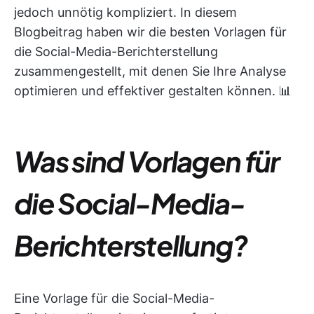
jedoch unnötig kompliziert. In diesem
Blogbeitrag haben wir die besten Vorlagen für
die Social-Media-Berichterstellung
zusammengestellt, mit denen Sie Ihre Analyse
optimieren und effektiver gestalten können. 📊
Was sind Vorlagen für
die Social-Media-
Berichterstellung?
Eine Vorlage für die Social-Media-