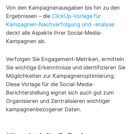
Von den Kampagnenausgaben bis hin zu den
Ergebnissen – die
ClickUp-Vorlage für
Kampagnen-Nachverfolgung und -analyse
deckt alle Aspekte Ihrer Social-Media-
Kampagnen ab.
Verfolgen Sie Engagement-Metriken, ermitteln
Sie wichtige Erkenntnisse und identifizieren Sie
Möglichkeiten zur Kampagnenoptimierung.
Diese Vorlage für die Social-Media-
Berichterstellung eignet sich auch gut zum
Organisieren und Zentralisieren wichtiger
kampagnenbezogener Daten.