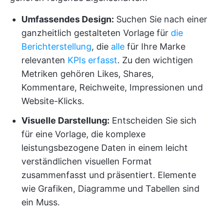
Umfassendes Design:
Suchen Sie nach einer
ganzheitlich gestalteten Vorlage für
die
Berichterstellung
, die
alle
für Ihre Marke
relevanten
KPIs erfasst
. Zu den wichtigen
Metriken gehören Likes, Shares,
Kommentare, Reichweite, Impressionen und
Website-Klicks.
Visuelle Darstellung:
Entscheiden Sie sich
für eine Vorlage, die komplexe
leistungsbezogene Daten in einem leicht
verständlichen visuellen Format
zusammenfasst und präsentiert. Elemente
wie Grafiken, Diagramme und Tabellen sind
ein Muss.