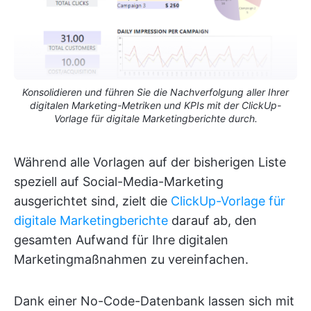
Konsolidieren und führen Sie die Nachverfolgung aller Ihrer
digitalen Marketing-Metriken und KPIs mit der ClickUp-
Vorlage für digitale Marketingberichte durch.
Während alle Vorlagen auf der bisherigen Liste
speziell auf Social-Media-Marketing
ausgerichtet sind, zielt die
ClickUp-Vorlage für
digitale Marketingberichte
darauf ab, den
gesamten Aufwand für Ihre digitalen
Marketingmaßnahmen zu vereinfachen.
Dank einer No-Code-Datenbank lassen sich mit