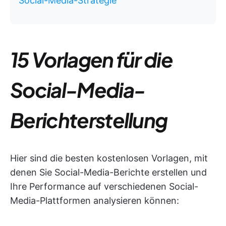
Social-Media-Strategie
15 Vorlagen für die
Social-Media-
Berichterstellung
Hier sind die besten kostenlosen Vorlagen, mit
denen Sie Social-Media-Berichte erstellen und
Ihre Performance auf verschiedenen Social-
Media-Plattformen analysieren können: