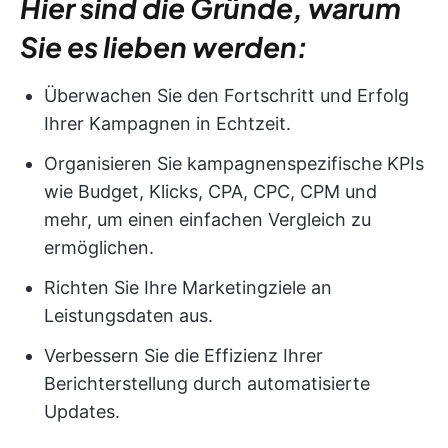
Hier sind die Gründe, warum
Sie es lieben werden:
Überwachen Sie den Fortschritt und Erfolg
Ihrer Kampagnen in Echtzeit.
Organisieren Sie kampagnenspezifische KPIs
wie Budget, Klicks, CPA, CPC, CPM und
mehr, um einen einfachen Vergleich zu
ermöglichen.
Richten Sie Ihre Marketingziele an
Leistungsdaten aus.
Verbessern Sie die Effizienz Ihrer
Berichterstellung durch automatisierte
Updates.