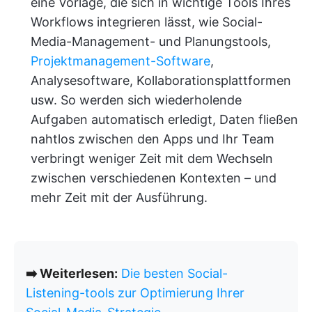
eine Vorlage, die sich in wichtige Tools Ihres
Workflows integrieren lässt, wie Social-
Media-Management- und Planungstools,
Projektmanagement-Software
,
Analysesoftware, Kollaborationsplattformen
usw. So werden sich wiederholende
Aufgaben automatisch erledigt, Daten fließen
nahtlos zwischen den Apps und Ihr Team
verbringt weniger Zeit mit dem Wechseln
zwischen verschiedenen Kontexten – und
mehr Zeit mit der Ausführung.
➡️ Weiterlesen:
Die besten Social-
Listening-tools zur Optimierung Ihrer