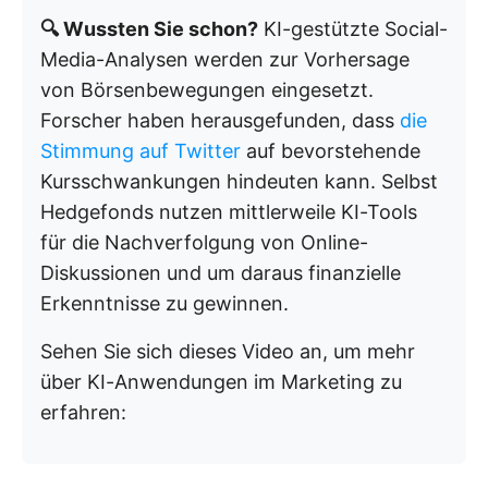
🔍 Wussten Sie schon?
KI-gestützte Social-
Media-Analysen werden zur Vorhersage
von Börsenbewegungen eingesetzt.
Forscher haben herausgefunden, dass
die
Stimmung auf Twitter
auf bevorstehende
Kursschwankungen hindeuten kann. Selbst
Hedgefonds nutzen mittlerweile KI-Tools
für die Nachverfolgung von Online-
Diskussionen und um daraus finanzielle
Erkenntnisse zu gewinnen.
Sehen Sie sich dieses Video an, um mehr
über KI-Anwendungen im Marketing zu
erfahren: