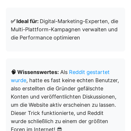
✅ Ideal für:
Digital-Marketing-Experten, die
Multi-Plattform-Kampagnen verwalten und
die Performance optimieren
🧠 Wissenswertes:
Als
Reddit gestartet
wurde
, hatte es fast keine echten Benutzer,
also erstellten die Gründer gefälschte
Konten und veröffentlichten Diskussionen,
um die Website aktiv erscheinen zu lassen.
Dieser Trick funktionierte, und Reddit
wurde schließlich zu einem der größten
Foren im Internet! 😎