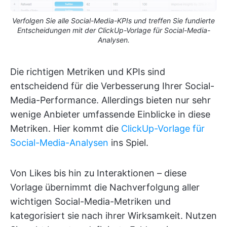
Verfolgen Sie alle Social-Media-KPIs und treffen Sie fundierte
Entscheidungen mit der ClickUp-Vorlage für Social-Media-
Analysen.
Die richtigen Metriken und KPIs sind
entscheidend für die Verbesserung Ihrer Social-
Media-Performance. Allerdings bieten nur sehr
wenige Anbieter umfassende Einblicke in diese
Metriken. Hier kommt die
ClickUp-Vorlage für
Social-Media-Analysen
ins Spiel.
Von Likes bis hin zu Interaktionen – diese
Vorlage übernimmt die Nachverfolgung aller
wichtigen Social-Media-Metriken und
kategorisiert sie nach ihrer Wirksamkeit. Nutzen