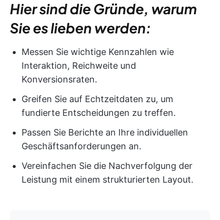
Hier sind die Gründe, warum
Sie es lieben werden:
Messen Sie wichtige Kennzahlen wie
Interaktion, Reichweite und
Konversionsraten.
Greifen Sie auf Echtzeitdaten zu, um
fundierte Entscheidungen zu treffen.
Passen Sie Berichte an Ihre individuellen
Geschäftsanforderungen an.
Vereinfachen Sie die Nachverfolgung der
Leistung mit einem strukturierten Layout.