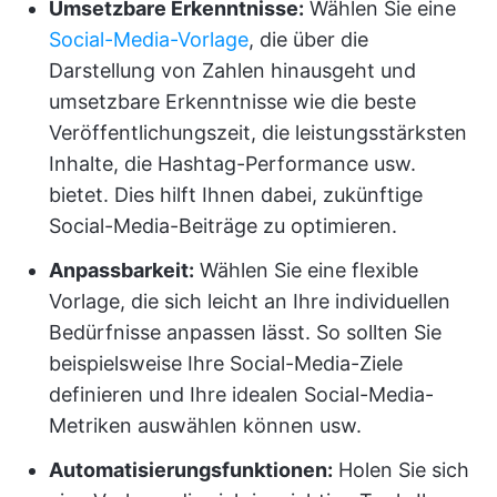
Umsetzbare Erkenntnisse:
Wählen Sie eine
Social-Media-Vorlage
, die über die
Darstellung von Zahlen hinausgeht und
umsetzbare Erkenntnisse wie die beste
Veröffentlichungszeit, die leistungsstärksten
Inhalte, die Hashtag-Performance usw.
bietet. Dies hilft Ihnen dabei, zukünftige
Social-Media-Beiträge zu optimieren.
Anpassbarkeit:
Wählen Sie eine flexible
Vorlage, die sich leicht an Ihre individuellen
Bedürfnisse anpassen lässt. So sollten Sie
beispielsweise Ihre Social-Media-Ziele
definieren und Ihre idealen Social-Media-
Metriken auswählen können usw.
Automatisierungsfunktionen:
Holen Sie sich