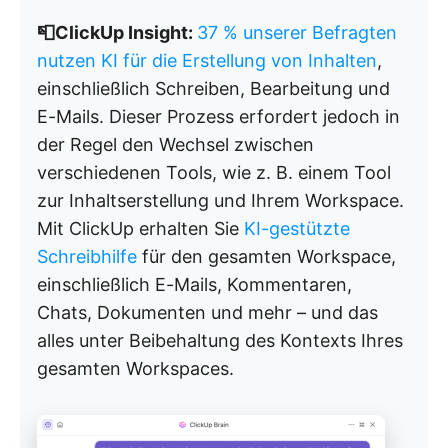
📮ClickUp Insight:
37 % unserer Befragten
nutzen KI für die Erstellung von Inhalten
,
einschließlich Schreiben, Bearbeitung und
E-Mails. Dieser Prozess erfordert jedoch in
der Regel den Wechsel zwischen
verschiedenen Tools, wie z. B. einem Tool
zur Inhaltserstellung und Ihrem Workspace.
Mit ClickUp erhalten Sie
KI-gestützte
Schreibhilfe
für den gesamten Workspace,
einschließlich E-Mails, Kommentaren,
Chats, Dokumenten und mehr – und das
alles unter Beibehaltung des Kontexts Ihres
gesamten Workspaces.