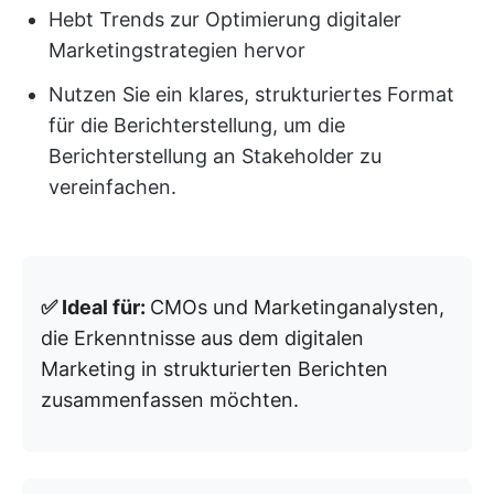
Hebt Trends zur Optimierung digitaler
Marketingstrategien hervor
Nutzen Sie ein klares, strukturiertes Format
für die Berichterstellung, um die
Berichterstellung an Stakeholder zu
vereinfachen.
✅ Ideal für:
CMOs und Marketinganalysten,
die Erkenntnisse aus dem digitalen
Marketing in strukturierten Berichten
zusammenfassen möchten.