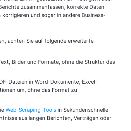
 Berichte zusammenfassen, korrekte Daten
h korrigieren und sogar in andere Business-
en, achten Sie auf folgende erweiterte
ext, Bilder und Formate, ohne die Struktur des
DF-Dateien in Word-Dokumente, Excel-
tionen um, ohne das Format zu
Sie
Web-Scraping-Tools
in Sekundenschnelle
tnisse aus langen Berichten, Verträgen oder