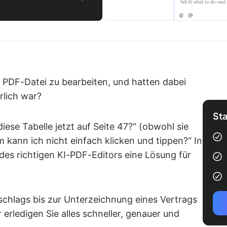
 PDF-Datei zu bearbeiten, und hatten dabei
rlich war?
Sta
iese Tabelle jetzt auf Seite 47?“ (obwohl sie
 kann ich nicht einfach klicken und tippen?“ In
es richtigen KI-PDF-Editors eine Lösung für
chlags bis zur Unterzeichnung eines Vertrags
erledigen Sie alles schneller, genauer und