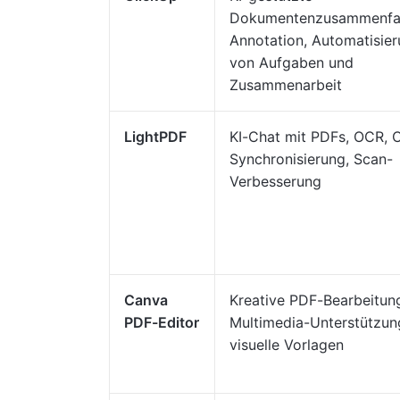
Dokumentenzusammenfa
Annotation, Automatisie
von Aufgaben und
Zusammenarbeit
LightPDF
KI-Chat mit PDFs, OCR, 
Synchronisierung, Scan-
Verbesserung
Canva
Kreative PDF-Bearbeitun
PDF-Editor
Multimedia-Unterstützun
visuelle Vorlagen