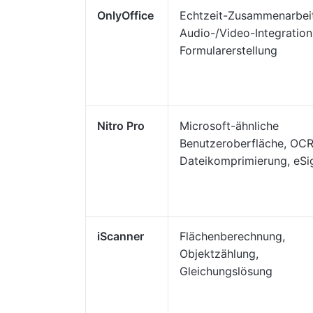
OnlyOffice
Echtzeit-Zusammenarbeit
Audio-/Video-Integration
Formularerstellung
Nitro Pro
Microsoft-ähnliche
Benutzeroberfläche, OCR
Dateikomprimierung, eSi
iScanner
Flächenberechnung,
Objektzählung,
Gleichungslösung