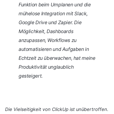
Funktion beim Umplanen und die
mühelose Integration mit Slack,
Google Drive und Zapier. Die
Möglichkeit, Dashboards
anzupassen, Workflows zu
automatisieren und Aufgaben in
Echtzeit zu überwachen, hat meine
Produktivität unglaublich
gesteigert.
Die Vielseitigkeit von ClickUp ist unübertroffen.