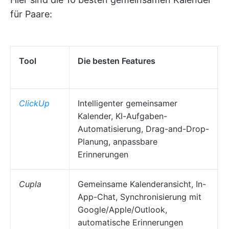
für Paare:
Tool
Die besten Features
ClickUp
Intelligenter gemeinsamer
Kalender, KI-Aufgaben-
Automatisierung, Drag-and-Drop-
Planung, anpassbare
Erinnerungen
Cupla
Gemeinsame Kalenderansicht, In-
App-Chat, Synchronisierung mit
Google/Apple/Outlook,
automatische Erinnerungen