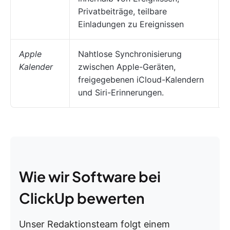
Privatbeiträge, teilbare
Einladungen zu Ereignissen
Apple
Nahtlose Synchronisierung
Kalender
zwischen Apple-Geräten,
freigegebenen iCloud-Kalendern
und Siri-Erinnerungen.
Wie wir Software bei
ClickUp bewerten
Unser Redaktionsteam folgt einem