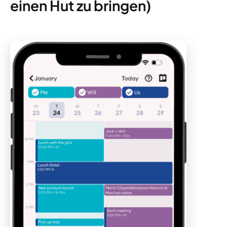
einen Hut zu bringen)