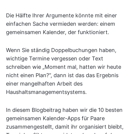
Die Hälfte Ihrer Argumente könnte mit einer
einfachen Sache vermieden werden: einem
gemeinsamen Kalender, der funktioniert.
Wenn Sie ständig Doppelbuchungen haben,
wichtige Termine vergessen oder Text
schreiben wie „Moment mal, hatten wir heute
nicht einen Plan?“, dann ist das das Ergebnis
einer mangelhaften Arbeit des
Haushaltsmanagementsystems.
In diesem Blogbeitrag haben wir die 10 besten
gemeinsamen Kalender-Apps für Paare
zusammengestellt, damit ihr organisiert bleibt,