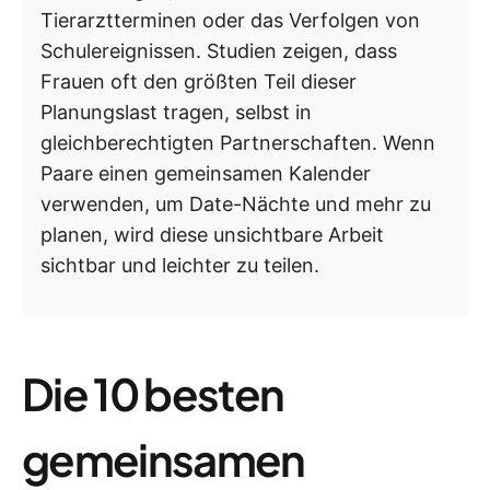
Tierarztterminen oder das Verfolgen von
Schulereignissen. Studien zeigen, dass
Frauen oft den größten Teil dieser
Planungslast tragen, selbst in
gleichberechtigten Partnerschaften. Wenn
Paare einen gemeinsamen Kalender
verwenden, um Date-Nächte und mehr zu
planen, wird diese unsichtbare Arbeit
sichtbar und leichter zu teilen.
Die 10 besten
gemeinsamen