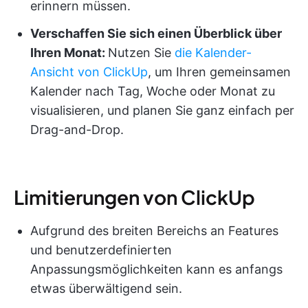
erinnern müssen.
Verschaffen Sie sich einen Überblick über
Ihren Monat:
Nutzen Sie
die Kalender-
Ansicht von ClickUp
, um Ihren gemeinsamen
Kalender nach Tag, Woche oder Monat zu
visualisieren, und planen Sie ganz einfach per
Drag-and-Drop.
Limitierungen von ClickUp
Aufgrund des breiten Bereichs an Features
und benutzerdefinierten
Anpassungsmöglichkeiten kann es anfangs
etwas überwältigend sein.