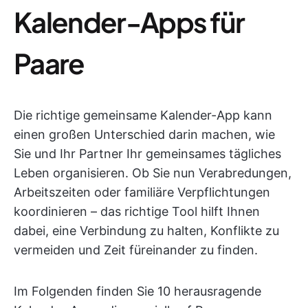
Kalender-Apps für
Paare
Die richtige gemeinsame Kalender-App kann
einen großen Unterschied darin machen, wie
Sie und Ihr Partner Ihr gemeinsames tägliches
Leben organisieren. Ob Sie nun Verabredungen,
Arbeitszeiten oder familiäre Verpflichtungen
koordinieren – das richtige Tool hilft Ihnen
dabei, eine Verbindung zu halten, Konflikte zu
vermeiden und Zeit füreinander zu finden.
Im Folgenden finden Sie 10 herausragende