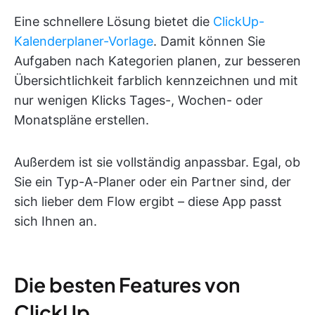
Eine schnellere Lösung bietet die
ClickUp-
Kalenderplaner-Vorlage
. Damit können Sie
Aufgaben nach Kategorien planen, zur besseren
Übersichtlichkeit farblich kennzeichnen und mit
nur wenigen Klicks Tages-, Wochen- oder
Monatspläne erstellen.
Außerdem ist sie vollständig anpassbar. Egal, ob
Sie ein Typ-A-Planer oder ein Partner sind, der
sich lieber dem Flow ergibt – diese App passt
sich Ihnen an.
Die besten Features von
ClickUp