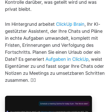
Kontrolle darüber, was geteilt wird und was
privat bleibt.
Im Hintergrund arbeitet
ClickUp Brain
, Ihr KI-
gestützter Assistent, der Ihre Chats und Pläne
in echte Aufgaben umwandelt, komplett mit
Fristen, Erinnerungen und Verfolgung des
Fortschritts. Planen Sie einen Urlaub oder ein
Date? Es generiert
Aufgaben in ClickUp
, weist
Eigentümer zu und fasst sogar Ihre Chats oder
Notizen zu Meetings zu umsetzbaren Schritten
zusammen. 👇🏼