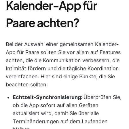
Kalender-App für
Paare achten?
Bei der Auswahl einer gemeinsamen Kalender-
App für Paare sollten Sie vor allem auf Features
achten, die die Kommunikation verbessern, die
Intimität fördern und die tägliche Koordination
vereinfachen. Hier sind einige Punkte, die Sie
beachten sollten:
Echtzeit-Synchronisierung:
Überprüfen Sie,
ob die App sofort auf allen Geräten
aktualisiert wird, damit Sie über alle
Terminänderungen auf dem Laufenden