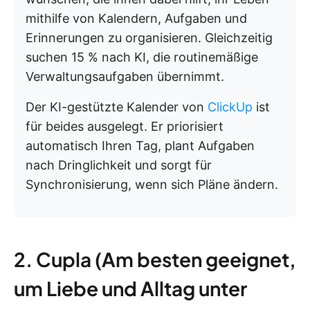
mithilfe von Kalendern, Aufgaben und
Erinnerungen zu organisieren. Gleichzeitig
suchen 15 % nach KI, die routinemäßige
Verwaltungsaufgaben übernimmt.
Der KI-gestützte Kalender von
ClickUp
ist
für beides ausgelegt. Er priorisiert
automatisch Ihren Tag, plant Aufgaben
nach Dringlichkeit und sorgt für
Synchronisierung, wenn sich Pläne ändern.
2. Cupla (Am besten geeignet,
um Liebe und Alltag unter