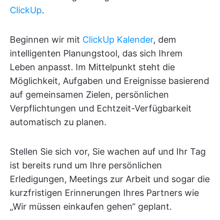
ClickUp
.
Beginnen wir mit
ClickUp Kalender
, dem
intelligenten Planungstool, das sich Ihrem
Leben anpasst. Im Mittelpunkt steht die
Möglichkeit, Aufgaben und Ereignisse basierend
auf gemeinsamen Zielen, persönlichen
Verpflichtungen und Echtzeit-Verfügbarkeit
automatisch zu planen.
Stellen Sie sich vor, Sie wachen auf und Ihr Tag
ist bereits rund um Ihre persönlichen
Erledigungen, Meetings zur Arbeit und sogar die
kurzfristigen Erinnerungen Ihres Partners wie
„Wir müssen einkaufen gehen“ geplant.