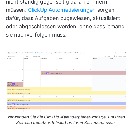
nicht ständig gegenseitig daran erinnern
müssen.
ClickUp Automatisierungen
sorgen
dafür, dass Aufgaben zugewiesen, aktualisiert
oder abgeschlossen werden, ohne dass jemand
sie nachverfolgen muss.
Verwenden Sie die ClickUp-Kalenderplaner-Vorlage, um Ihren
Zeitplan benutzerdefiniert an Ihren Stil anzupassen.