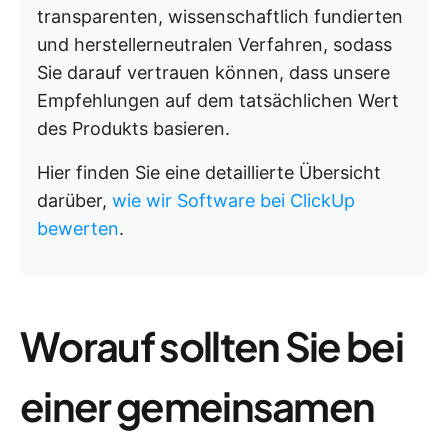
transparenten, wissenschaftlich fundierten
und herstellerneutralen Verfahren, sodass
Sie darauf vertrauen können, dass unsere
Empfehlungen auf dem tatsächlichen Wert
des Produkts basieren.
Hier finden Sie eine detaillierte Übersicht
darüber,
wie wir Software bei ClickUp
bewerten
.
Worauf sollten Sie bei
einer gemeinsamen