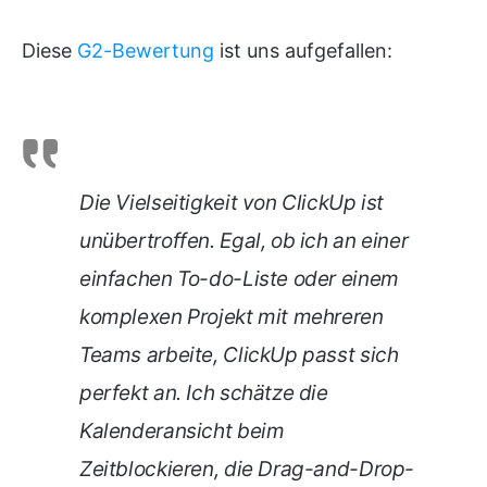
Diese
G2-Bewertung
ist uns aufgefallen:
Die Vielseitigkeit von ClickUp ist
unübertroffen. Egal, ob ich an einer
einfachen To-do-Liste oder einem
komplexen Projekt mit mehreren
Teams arbeite, ClickUp passt sich
perfekt an. Ich schätze die
Kalenderansicht beim
Zeitblockieren, die Drag-and-Drop-