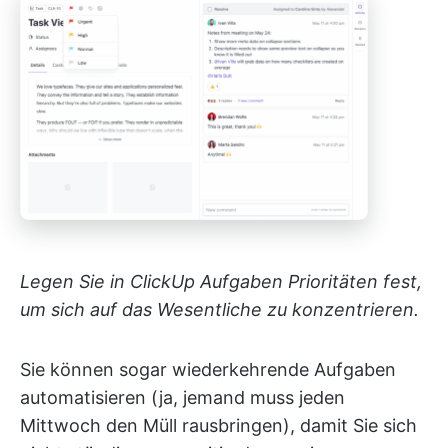
Legen Sie in ClickUp Aufgaben Prioritäten fest,
um sich auf das Wesentliche zu konzentrieren.
Sie können sogar wiederkehrende Aufgaben
automatisieren (ja, jemand muss jeden
Mittwoch den Müll rausbringen), damit Sie sich