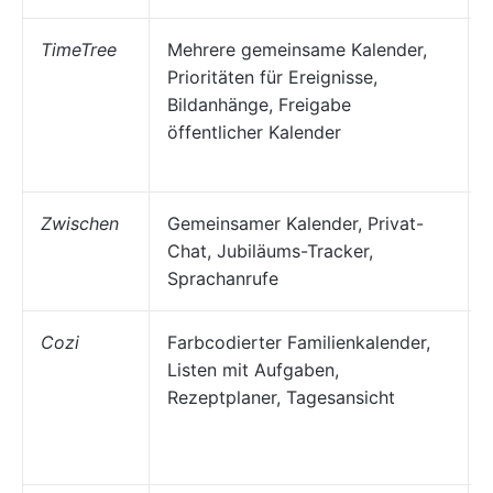
TimeTree
Mehrere gemeinsame Kalender,
Prioritäten für Ereignisse,
Bildanhänge, Freigabe
öffentlicher Kalender
Zwischen
Gemeinsamer Kalender, Privat-
Chat, Jubiläums-Tracker,
Sprachanrufe
Cozi
Farbcodierter Familienkalender,
Listen mit Aufgaben,
Rezeptplaner, Tagesansicht