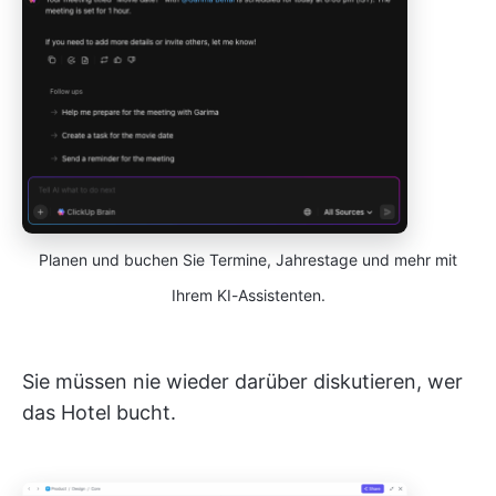
Planen und buchen Sie Termine, Jahrestage und mehr mit
Ihrem KI-Assistenten.
Sie müssen nie wieder darüber diskutieren, wer
das Hotel bucht.