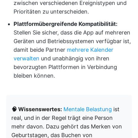
zwischen verschiedenen Ereignistypen und
Prioritäten zu unterscheiden.
Plattformübergreifende Kompatibilität:
Stellen Sie sicher, dass die App auf mehreren
Geräten und Betriebssystemen verfügbar ist,
damit beide Partner
mehrere Kalender
verwalten
und unabhängig von ihren
bevorzugten Plattformen in Verbindung
bleiben können.
🧠 Wissenswertes:
Mentale Belastung
ist
real, und in der Regel trägt eine Person
mehr davon. Dazu gehört das Merken von
Geburtstagen, das Buchen von