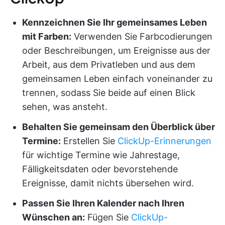
Kennzeichnen Sie Ihr gemeinsames Leben
mit Farben:
Verwenden Sie Farbcodierungen
oder Beschreibungen, um Ereignisse aus der
Arbeit, aus dem Privatleben und aus dem
gemeinsamen Leben einfach voneinander zu
trennen, sodass Sie beide auf einen Blick
sehen, was ansteht.
Behalten Sie gemeinsam den Überblick über
Termine:
Erstellen Sie
ClickUp-Erinnerungen
für wichtige Termine wie Jahrestage,
Fälligkeitsdaten oder bevorstehende
Ereignisse, damit nichts übersehen wird.
Passen Sie Ihren Kalender nach Ihren
Wünschen an:
Fügen Sie
ClickUp-