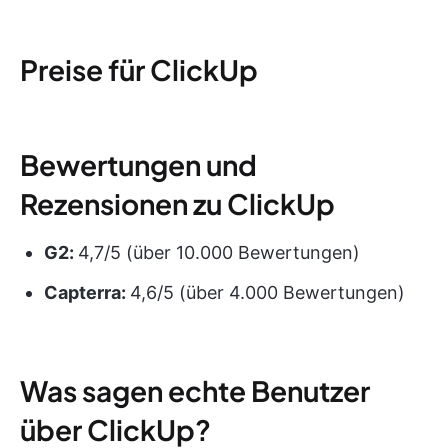
Preise für ClickUp
Bewertungen und
Rezensionen zu ClickUp
G2:
4,7/5 (über 10.000 Bewertungen)
Capterra:
4,6/5 (über 4.000 Bewertungen)
Was sagen echte Benutzer
über ClickUp?