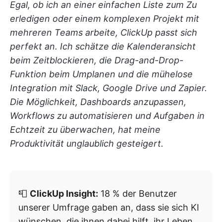
Egal, ob ich an einer einfachen Liste zum Zu
erledigen oder einem komplexen Projekt mit
mehreren Teams arbeite, ClickUp passt sich
perfekt an. Ich schätze die Kalenderansicht
beim Zeitblockieren, die Drag-and-Drop-
Funktion beim Umplanen und die mühelose
Integration mit Slack, Google Drive und Zapier.
Die Möglichkeit, Dashboards anzupassen,
Workflows zu automatisieren und Aufgaben in
Echtzeit zu überwachen, hat meine
Produktivität unglaublich gesteigert.
📮
ClickUp Insight:
18 % der Benutzer
unserer Umfrage gaben an, dass sie sich KI
wünschen, die ihnen dabei hilft, ihr Leben