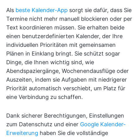
Als
beste Kalender-App
sorgt sie dafür, dass Sie
Termine nicht mehr manuell blockieren oder per
Text koordinieren müssen. Sie erhalten beide
einen benutzerdefinierten Kalender, der Ihre
individuellen Prioritäten mit gemeinsamen
Plänen in Einklang bringt. Sie schützt sogar
Dinge, die Ihnen wichtig sind, wie
Abendspaziergänge, Wochenendausflüge oder
Auszeiten, indem sie Aufgaben mit niedrigerer
Priorität automatisch verschiebt, um Platz für
eine Verbindung zu schaffen.
Dank sicherer Berechtigungen, Einstellungen
zum Datenschutz und einer
Google Kalender-
Erweiterung
haben Sie die vollständige