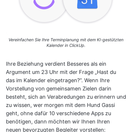
Vereinfachen Sie Ihre Terminplanung mit dem KI-gestützten
Kalender in ClickUp.
Ihre Beziehung verdient Besseres als ein
Argument um 23 Uhr mit der Frage „Hast du
das im Kalender eingetragen?”. Wenn Ihre
Vorstellung von gemeinsamen Zielen darin
besteht, sich an Verabredungen zu erinnern und
zu wissen, wer morgen mit dem Hund Gassi
geht, ohne dafür 10 verschiedene Apps zu
benötigen, dann möchten wir Ihnen Ihren
neuen bevorzugten Begleiter vorstellen: