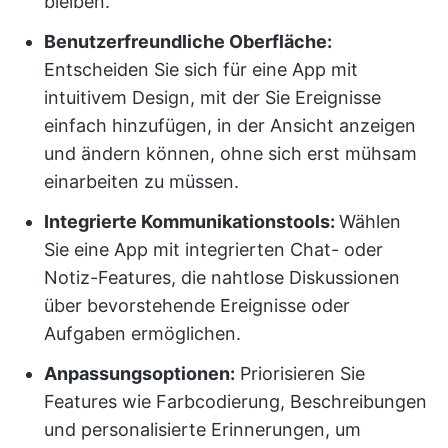
bleiben.
Benutzerfreundliche Oberfläche:
Entscheiden Sie sich für eine App mit
intuitivem Design, mit der Sie Ereignisse
einfach hinzufügen, in der Ansicht anzeigen
und ändern können, ohne sich erst mühsam
einarbeiten zu müssen.
Integrierte Kommunikationstools:
Wählen
Sie eine App mit integrierten Chat- oder
Notiz-Features, die nahtlose Diskussionen
über bevorstehende Ereignisse oder
Aufgaben ermöglichen.
Anpassungsoptionen:
Priorisieren Sie
Features wie Farbcodierung, Beschreibungen
und personalisierte Erinnerungen, um