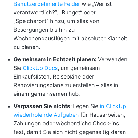
Benutzerdefinierte Felder
wie „Wer ist
verantwortlich?“, „Budget“ oder
„Speicherort“ hinzu, um alles von
Besorgungen bis hin zu
Wochenendausflügen mit absoluter Klarheit
zu planen.
Gemeinsam in Echtzeit planen:
Verwenden
Sie
ClickUp Docs
, um gemeinsam
Einkaufslisten, Reisepläne oder
Renovierungspläne zu erstellen – alles in
einem gemeinsamen hub.
Verpassen Sie nichts:
Legen Sie
in ClickUp
wiederholende Aufgaben
für Hausarbeiten,
Zahlungen oder wöchentliche Check-ins
fest, damit Sie sich nicht gegenseitig daran