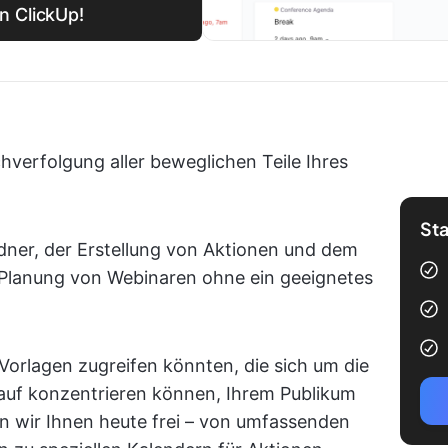
n ClickUp!
hverfolgung aller beweglichen Teile Ihres
Sta
dner, der Erstellung von Aktionen und dem
Planung von Webinaren ohne ein geeignetes
.
Vorlagen zugreifen könnten, die sich um die
rauf konzentrieren können, Ihrem Publikum
n wir Ihnen heute frei – von umfassenden