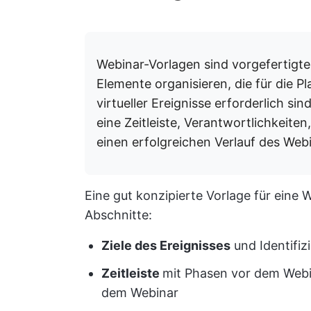
Webinar-Vorlagen sind vorgefertigt
Elemente organisieren, die für die 
virtueller Ereignisse erforderlich s
eine Zeitleiste, Verantwortlichkeite
einen erfolgreichen Verlauf des Web
Eine gut konzipierte Vorlage für eine 
Abschnitte:
Ziele des Ereignisses
und Identifiz
Zeitleiste
mit Phasen vor dem Webi
dem Webinar