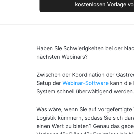
kostenlosen Vorlage vo
Haben Sie Schwierigkeiten bei der Nac
nächsten Webinars?
Zwischen der Koordination der Gastre
Setup der
Webinar-Software
kann die 
System schnell überwältigend werden
Was wäre, wenn Sie auf vorgefertigte 
Logistik kümmern, sodass Sie sich da
einen Wert zu bieten? Genau das gebe