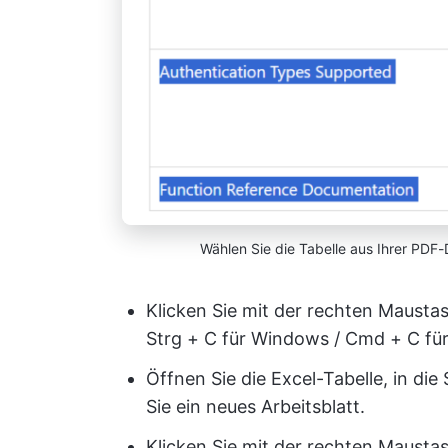
Wählen Sie die Tabelle aus Ihrer PDF-D
Klicken Sie mit der rechten Mausta
Strg + C für Windows / Cmd + C für
Öffnen Sie die Excel-Tabelle, in die
Sie ein neues Arbeitsblatt.
Klicken Sie mit der rechten Maustaste