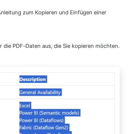
t-Anleitung zum Kopieren und Einfügen einer
r die PDF-Daten aus, die Sie kopieren möchten.