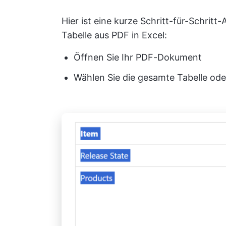
Hier ist eine kurze Schritt-für-Schrit
Tabelle aus PDF in Excel:
Öffnen Sie Ihr PDF-Dokument
Wählen Sie die gesamte Tabelle ode