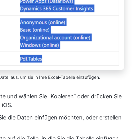
atei aus, um sie in Ihre Excel-Tabelle einzufügen.
ste und wählen Sie „Kopieren“ oder drücken Sie
 iOS.
 Sie die Daten einfügen möchten, oder erstellen
 auf die Zelle, in die Sie die Tabelle einfügen