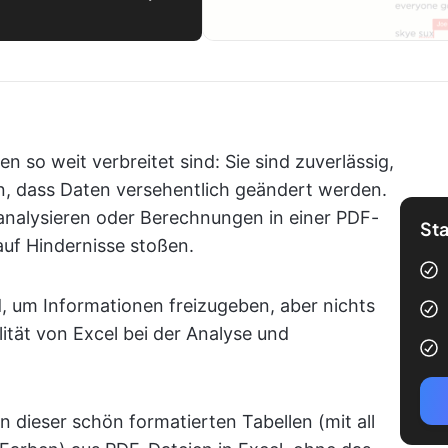
 so weit verbreitet sind: Sie sind zuverlässig,
n, dass Daten versehentlich geändert werden.
 analysieren oder Berechnungen in einer PDF-
Sta
auf Hindernisse stoßen.
, um Informationen freizugeben, aber nichts
alität von Excel bei der Analyse und
n dieser schön formatierten Tabellen (mit all