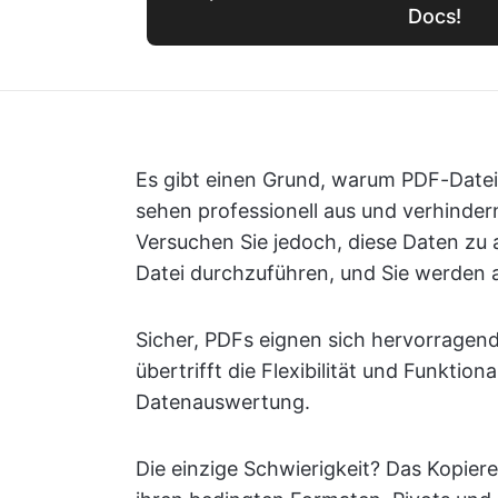
Docs!
Es gibt einen Grund, warum PDF-Dateien
sehen professionell aus und verhinder
Versuchen Sie jedoch, diese Daten zu
Datei durchzuführen, und Sie werden 
Sicher, PDFs eignen sich hervorragend
übertrifft die Flexibilität und Funktion
Datenauswertung.
Die einzige Schwierigkeit? Das Kopiere