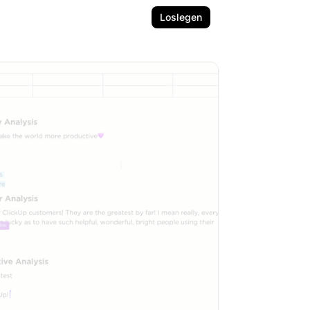
Loslegen