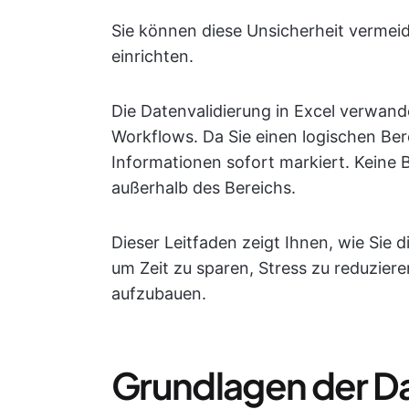
Sie können diese Unsicherheit vermeid
einrichten.
Die Datenvalidierung in Excel verwand
Workflows. Da Sie einen logischen Ber
Informationen sofort markiert. Keine
außerhalb des Bereichs.
Dieser Leitfaden zeigt Ihnen, wie Sie
um Zeit zu sparen, Stress zu reduziere
aufzubauen.
Grundlagen der D