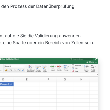
ch den Prozess der Datenüberprüfung.
n, auf die Sie die Validierung anwenden
 eine Spalte oder ein Bereich von Zellen sein.