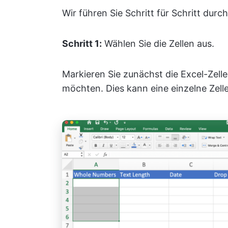
Wir führen Sie Schritt für Schritt dur
Schritt 1:
Wählen Sie die Zellen aus.
Markieren Sie zunächst die Excel-Zelle
möchten. Dies kann eine einzelne Zelle,