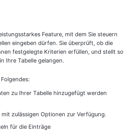
leistungsstarkes Feature, mit dem Sie steuern
len eingeben dürfen. Sie überprüft, ob die
n festgelegte Kriterien erfüllen, und stellt so
in Ihre Tabelle gelangen.
 Folgendes:
aten zu Ihrer Tabelle hinzugefügt werden
e mit zulässigen Optionen zur Verfügung.
eln für die Einträge