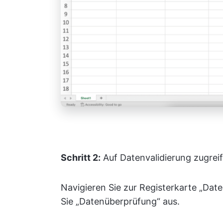
Schritt 2:
Auf Datenvalidierung zugrei
Navigieren Sie zur Registerkarte „Date
Sie „Datenüberprüfung“ aus.