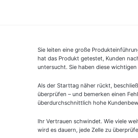
Sie leiten eine große Produkteinführu
hat das Produkt getestet, Kunden nac
untersucht. Sie haben diese wichtigen
Als der Starttag näher rückt, beschließ
überprüfen – und bemerken einen Fehle
überdurchschnittlich hohe Kundenbew
Ihr Vertrauen schwindet. Wie viele wei
wird es dauern, jede Zelle zu überprüfe