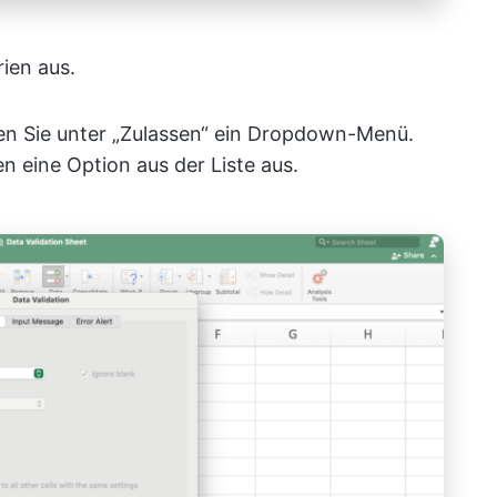
rien aus.
en Sie unter „Zulassen“ ein Dropdown-Menü.
n eine Option aus der Liste aus.