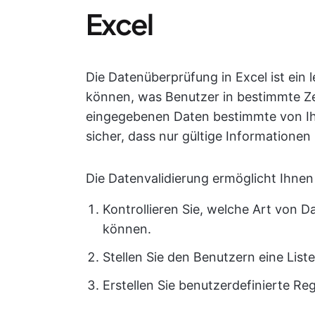
Excel
Die Datenüberprüfung in Excel ist ein 
können, was Benutzer in bestimmte Zel
eingegebenen Daten bestimmte von Ihne
sicher, dass nur gültige Informationen 
Die Datenvalidierung ermöglicht Ihnen
Kontrollieren Sie, welche Art von D
können.
Stellen Sie den Benutzern eine List
Erstellen Sie benutzerdefinierte Reg