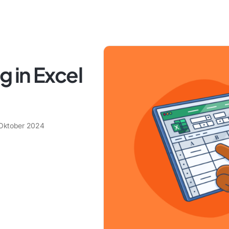
 in Excel
 Oktober 2024