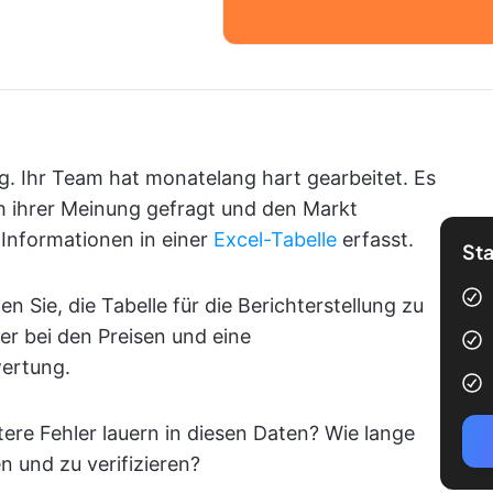
ng. Ihr Team hat monatelang hart gearbeitet. Es
h ihrer Meinung gefragt und den Markt
 Informationen in einer
Excel-Tabelle
erfasst.
Sta
en Sie, die Tabelle für die Berichterstellung zu
r bei den Preisen und eine
ertung.
tere Fehler lauern in diesen Daten? Wie lange
n und zu verifizieren?