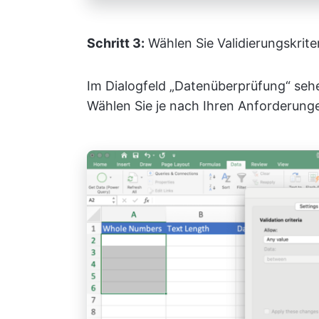
Schritt 3:
Wählen Sie Validierungskrite
Im Dialogfeld „Datenüberprüfung“ seh
Wählen Sie je nach Ihren Anforderunge