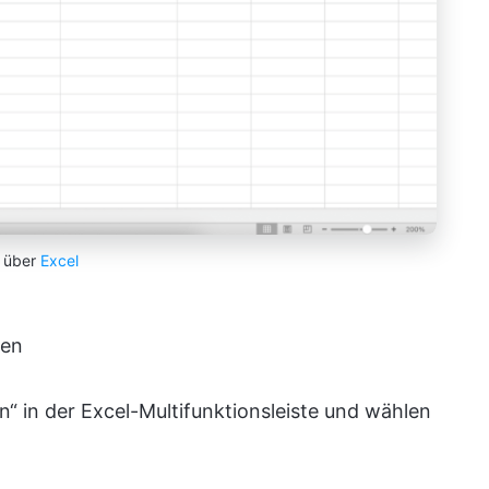
über
Excel
fen
n“ in der Excel-Multifunktionsleiste und wählen