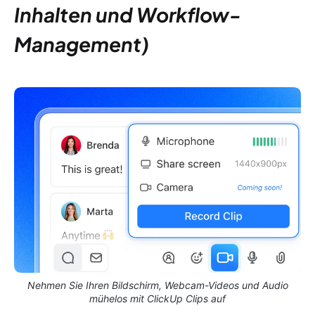
Inhalten und Workflow-
Management)
Nehmen Sie Ihren Bildschirm, Webcam-Videos und Audio
mühelos mit ClickUp Clips auf