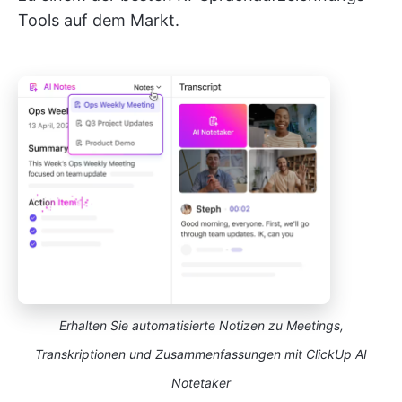
Tools auf dem Markt.
Erhalten Sie automatisierte Notizen zu Meetings,
Transkriptionen und Zusammenfassungen mit ClickUp AI
Notetaker