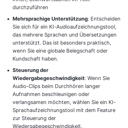
durchzuführen
Mehrsprachige Unterstützung
: Entscheiden
Sie sich für ein KI-Audioaufzeichnungstool,
das mehrere Sprachen und Übersetzungen
unterstützt. Das ist besonders praktisch,
wenn Sie eine globale Belegschaft oder
Kundschaft haben.
Steuerung der
Wiedergabegeschwindigkeit
: Wenn Sie
Audio-Clips beim Durchhören langer
Aufnahmen beschleunigen oder
verlangsamen möchten, wählen Sie ein KI-
Sprachaufzeichnungstool mit dem Feature
zur Steuerung der
Wiedergabegeschwindigkeit.