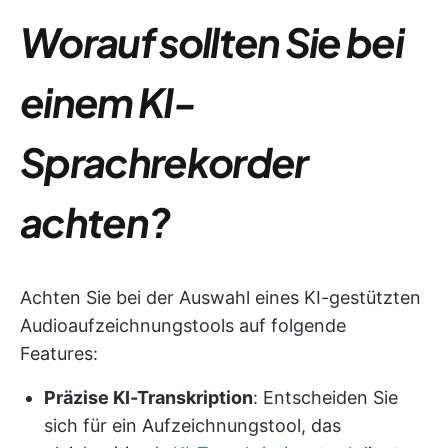
Worauf sollten Sie bei
einem KI-
Sprachrekorder
achten?
Achten Sie bei der Auswahl eines KI-gestützten
Audioaufzeichnungstools auf folgende
Features:
Präzise KI-Transkription
: Entscheiden Sie
sich für ein Aufzeichnungstool, das