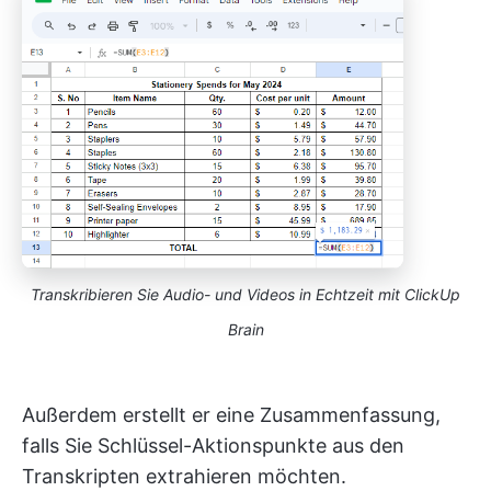
Transkribieren Sie Audio- und Videos in Echtzeit mit ClickUp
Brain
Außerdem erstellt er eine Zusammenfassung,
falls Sie Schlüssel-Aktionspunkte aus den
Transkripten extrahieren möchten.