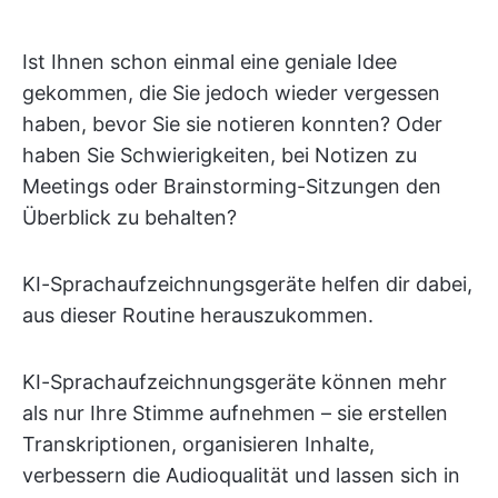
Ist Ihnen schon einmal eine geniale Idee
gekommen, die Sie jedoch wieder vergessen
haben, bevor Sie sie notieren konnten? Oder
haben Sie Schwierigkeiten, bei Notizen zu
Meetings oder Brainstorming-Sitzungen den
Überblick zu behalten?
KI-Sprachaufzeichnungsgeräte helfen dir dabei,
aus dieser Routine herauszukommen.
KI-Sprachaufzeichnungsgeräte können mehr
als nur Ihre Stimme aufnehmen – sie erstellen
Transkriptionen, organisieren Inhalte,
verbessern die Audioqualität und lassen sich in