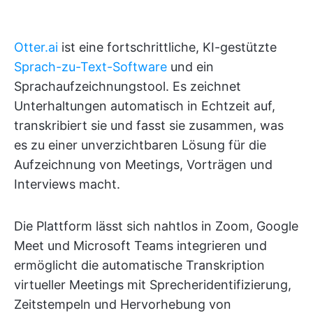
Otter.ai
ist eine fortschrittliche, KI-gestützte
Sprach-zu-Text-Software
und ein
Sprachaufzeichnungstool. Es zeichnet
Unterhaltungen automatisch in Echtzeit auf,
transkribiert sie und fasst sie zusammen, was
es zu einer unverzichtbaren Lösung für die
Aufzeichnung von Meetings, Vorträgen und
Interviews macht.
Die Plattform lässt sich nahtlos in Zoom, Google
Meet und Microsoft Teams integrieren und
ermöglicht die automatische Transkription
virtueller Meetings mit Sprecheridentifizierung,
Zeitstempeln und Hervorhebung von