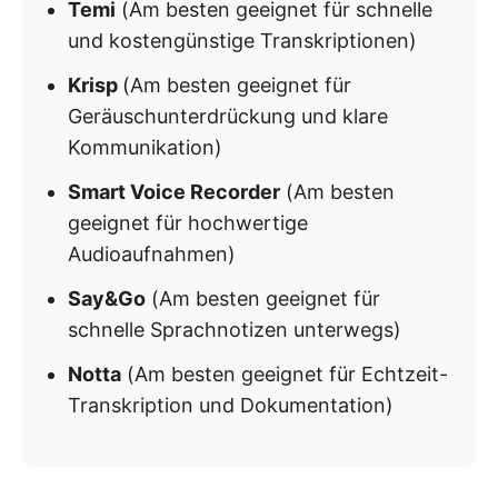
Temi
(Am besten geeignet für schnelle
und kostengünstige Transkriptionen)
Krisp
(Am besten geeignet für
Geräuschunterdrückung und klare
Kommunikation)
Smart Voice Recorder
(Am besten
geeignet für hochwertige
Audioaufnahmen)
Say&Go
(Am besten geeignet für
schnelle Sprachnotizen unterwegs)
Notta
(Am besten geeignet für Echtzeit-
Transkription und Dokumentation)