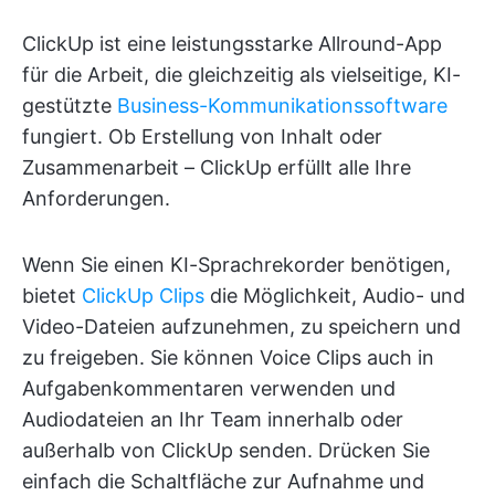
ClickUp ist eine leistungsstarke Allround-App
für die Arbeit, die gleichzeitig als vielseitige, KI-
gestützte
Business-Kommunikationssoftware
fungiert. Ob Erstellung von Inhalt oder
Zusammenarbeit – ClickUp erfüllt alle Ihre
Anforderungen.
Wenn Sie einen KI-Sprachrekorder benötigen,
bietet
ClickUp Clips
die Möglichkeit, Audio- und
Video-Dateien aufzunehmen, zu speichern und
zu freigeben. Sie können Voice Clips auch in
Aufgabenkommentaren verwenden und
Audiodateien an Ihr Team innerhalb oder
außerhalb von ClickUp senden. Drücken Sie
einfach die Schaltfläche zur Aufnahme und