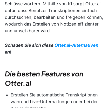
Schlüsselwörtern. Mithilfe von KI sorgt Otter.ai
dafür, dass Benutzer Transkriptionen einfach
durchsuchen, bearbeiten und freigeben können,
wodurch das Erstellen von Notizen effizienter
und umsetzbarer wird.
Schauen Sie sich diese
Otter.ai-Alternativen
an!
Die besten Features von
Otter.ai
Erstellen Sie automatische Transkriptionen
während Live-Unterhaltungen oder bei der