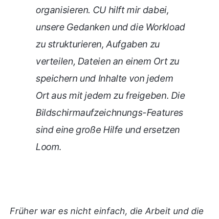
organisieren. CU hilft mir dabei,
unsere Gedanken und die Workload
zu strukturieren, Aufgaben zu
verteilen, Dateien an einem Ort zu
speichern und Inhalte von jedem
Ort aus mit jedem zu freigeben. Die
Bildschirmaufzeichnungs-Features
sind eine große Hilfe und ersetzen
Loom.
Früher war es nicht einfach, die Arbeit und die