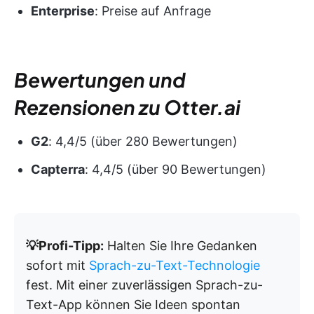
Enterprise
: Preise auf Anfrage
Bewertungen und
Rezensionen zu Otter.ai
G2
: 4,4/5 (über 280 Bewertungen)
Capterra
: 4,4/5 (über 90 Bewertungen)
💡Profi-Tipp:
Halten Sie Ihre Gedanken
sofort mit
Sprach-zu-Text-Technologie
fest. Mit einer zuverlässigen Sprach-zu-
Text-App können Sie Ideen spontan