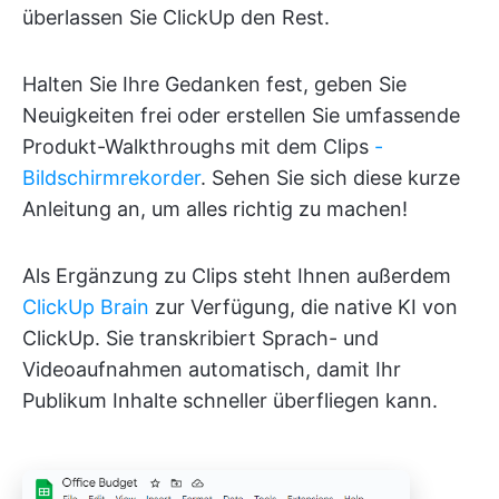
überlassen Sie ClickUp den Rest.
Halten Sie Ihre Gedanken fest, geben Sie
Neuigkeiten frei oder erstellen Sie umfassende
Produkt-Walkthroughs mit dem Clips
-
Bildschirmrekorder
. Sehen Sie sich diese kurze
Anleitung an, um alles richtig zu machen!
Als Ergänzung zu Clips steht Ihnen außerdem
ClickUp Brain
zur Verfügung, die native KI von
ClickUp. Sie transkribiert Sprach- und
Videoaufnahmen automatisch, damit Ihr
Publikum Inhalte schneller überfliegen kann.