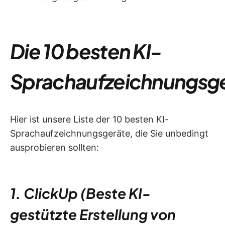
Die 10 besten KI-
Sprachaufzeichnungsg
Hier ist unsere Liste der 10 besten KI-
Sprachaufzeichnungsgeräte, die Sie unbedingt
ausprobieren sollten:
1. ClickUp (Beste KI-
gestützte Erstellung von