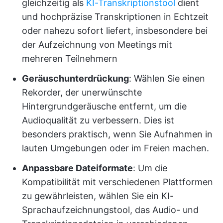
gleichzeitig als
KI-Transkriptionstool
dient
und hochpräzise Transkriptionen in Echtzeit
oder nahezu sofort liefert, insbesondere bei
der Aufzeichnung von Meetings mit
mehreren Teilnehmern
Geräuschunterdrückung
: Wählen Sie einen
Rekorder, der unerwünschte
Hintergrundgeräusche entfernt, um die
Audioqualität zu verbessern. Dies ist
besonders praktisch, wenn Sie Aufnahmen in
lauten Umgebungen oder im Freien machen.
Anpassbare Dateiformate
: Um die
Kompatibilität mit verschiedenen Plattformen
zu gewährleisten, wählen Sie ein KI-
Sprachaufzeichnungstool, das Audio- und