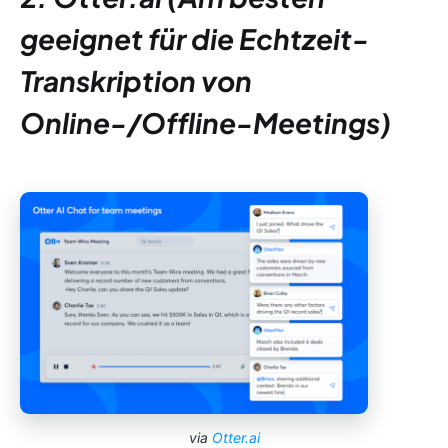
geeignet für die Echtzeit-
Transkription von
Online-/Offline-Meetings)
via
Otter.ai