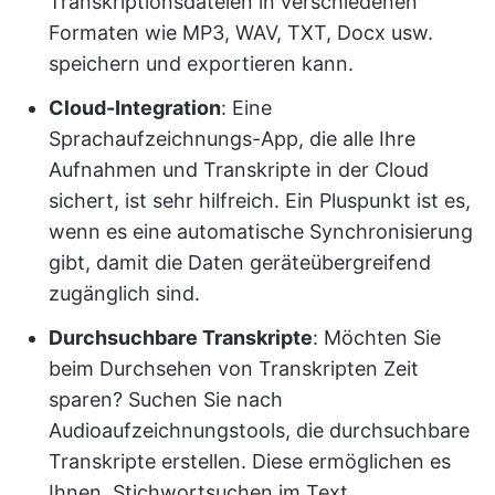
Transkriptionsdateien in verschiedenen
Formaten wie MP3, WAV, TXT, Docx usw.
speichern und exportieren kann.
Cloud-Integration
: Eine
Sprachaufzeichnungs-App, die alle Ihre
Aufnahmen und Transkripte in der Cloud
sichert, ist sehr hilfreich. Ein Pluspunkt ist es,
wenn es eine automatische Synchronisierung
gibt, damit die Daten geräteübergreifend
zugänglich sind.
Durchsuchbare Transkripte
: Möchten Sie
beim Durchsehen von Transkripten Zeit
sparen? Suchen Sie nach
Audioaufzeichnungstools, die durchsuchbare
Transkripte erstellen. Diese ermöglichen es
Ihnen, Stichwortsuchen im Text