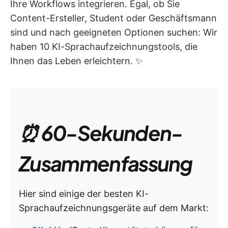
Ihre Workflows integrieren. Egal, ob Sie
Content-Ersteller, Student oder Geschäftsmann
sind und nach geeigneten Optionen suchen: Wir
haben 10 KI-Sprachaufzeichnungstools, die
Ihnen das Leben erleichtern. ✨
⏰ 60-Sekunden-
Zusammenfassung
Hier sind einige der besten KI-
Sprachaufzeichnungsgeräte auf dem Markt: