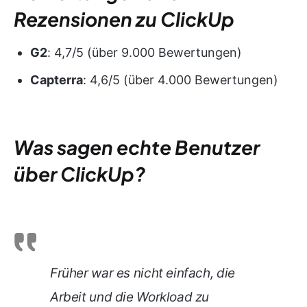
Rezensionen zu ClickUp
G2
: 4,7/5 (über 9.000 Bewertungen)
Capterra
: 4,6/5 (über 4.000 Bewertungen)
Was sagen echte Benutzer
über ClickUp?
Früher war es nicht einfach, die
Arbeit und die Workload zu