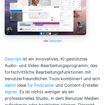
via
Descript
Descript
ist ein innovatives, KI-gestütztes
Audio- und Video-Bearbeitungsprogramm, das
fortschrittliche Bearbeitungsfunktionen mit
benutzerfreundlichen Tools kombiniert und sich
damit
ideal
für Podcaster
und Content-Ersteller
eignet
. Es ist nichts weniger als ein
professionelles Studio, in dem Benutzer Medien
aufnehmen oder hochladen können. Descript