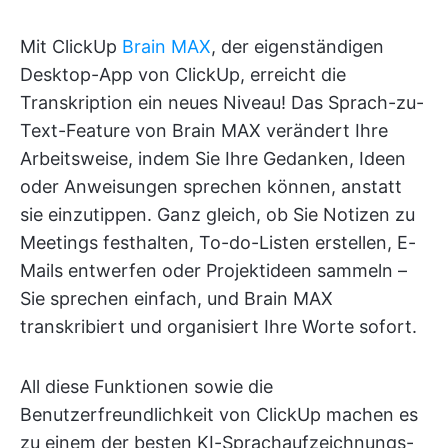
Mit ClickUp
Brain MAX
, der eigenständigen
Desktop-App von ClickUp, erreicht die
Transkription ein neues Niveau! Das Sprach-zu-
Text-Feature von Brain MAX verändert Ihre
Arbeitsweise, indem Sie Ihre Gedanken, Ideen
oder Anweisungen sprechen können, anstatt
sie einzutippen. Ganz gleich, ob Sie Notizen zu
Meetings festhalten, To-do-Listen erstellen, E-
Mails entwerfen oder Projektideen sammeln –
Sie sprechen einfach, und Brain MAX
transkribiert und organisiert Ihre Worte sofort.
All diese Funktionen sowie die
Benutzerfreundlichkeit von ClickUp machen es
zu einem der besten KI-Sprachaufzeichnungs-