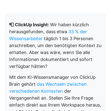
📮
ClickUp Insight:
Wir haben kürzlich
herausgefunden, dass etwa
33 % der
Wissensarbeiter
täglich 1 bis 3 Personen
anschreiben, um den benötigten Kontext zu
erhalten. Aber was wäre, wenn Sie alle
Informationen dokumentiert und sofort
verfügbar hätten?
Mit dem KI-Wissensmanager von ClickUp
Brain gehört
das Wechseln zwischen
verschiedenen Kontexten
der
Vergangenheit an. Stellen Sie Ihre Frage
einfach direkt aus Ihrem Workspace heraus,