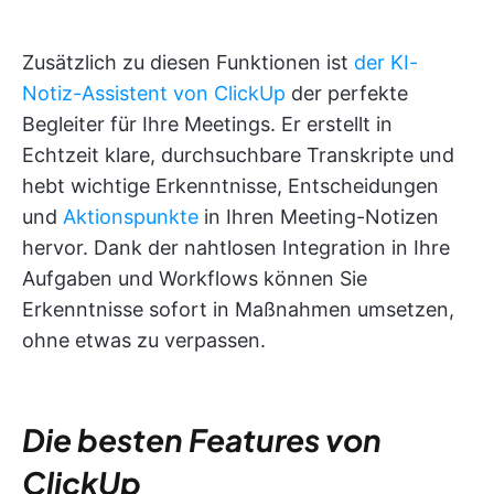
Zusätzlich zu diesen Funktionen ist
der KI-
Notiz-Assistent von ClickUp
der perfekte
Begleiter für Ihre Meetings. Er erstellt in
Echtzeit klare, durchsuchbare Transkripte und
hebt wichtige Erkenntnisse, Entscheidungen
und
Aktionspunkte
in Ihren Meeting-Notizen
hervor. Dank der nahtlosen Integration in Ihre
Aufgaben und Workflows können Sie
Erkenntnisse sofort in Maßnahmen umsetzen,
ohne etwas zu verpassen.
Die besten Features von
ClickUp