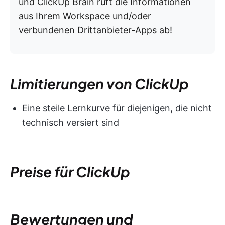
und ClickUp Brain ruft die Informationen
aus Ihrem Workspace und/oder
verbundenen Drittanbieter-Apps ab!
Limitierungen von ClickUp
Eine steile Lernkurve für diejenigen, die nicht
technisch versiert sind
Preise für ClickUp
Bewertungen und