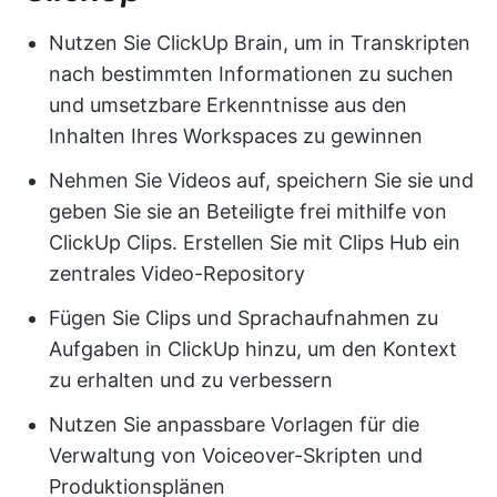
Nutzen Sie ClickUp Brain, um in Transkripten
nach bestimmten Informationen zu suchen
und umsetzbare Erkenntnisse aus den
Inhalten Ihres Workspaces zu gewinnen
Nehmen Sie Videos auf, speichern Sie sie und
geben Sie sie an Beteiligte frei mithilfe von
ClickUp Clips. Erstellen Sie mit Clips Hub ein
zentrales Video-Repository
Fügen Sie Clips und Sprachaufnahmen zu
Aufgaben in ClickUp hinzu, um den Kontext
zu erhalten und zu verbessern
Nutzen Sie anpassbare Vorlagen für die
Verwaltung von Voiceover-Skripten und
Produktionsplänen