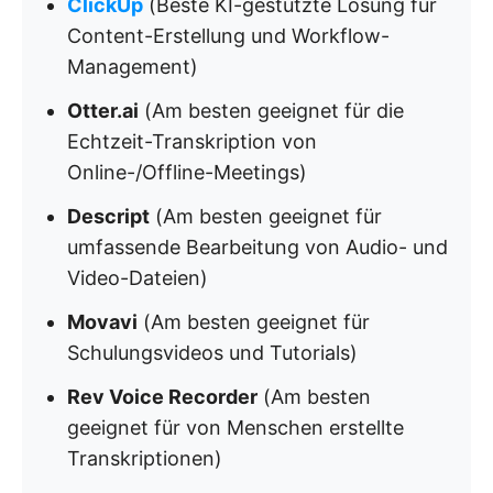
ClickUp
(Beste KI-gestützte Lösung für
Content-Erstellung und Workflow-
Management)
Otter.ai
(Am besten geeignet für die
Echtzeit-Transkription von
Online-/Offline-Meetings)
Descript
(Am besten geeignet für
umfassende Bearbeitung von Audio- und
Video-Dateien)
Movavi
(Am besten geeignet für
Schulungsvideos und Tutorials)
Rev Voice Recorder
(Am besten
geeignet für von Menschen erstellte
Transkriptionen)