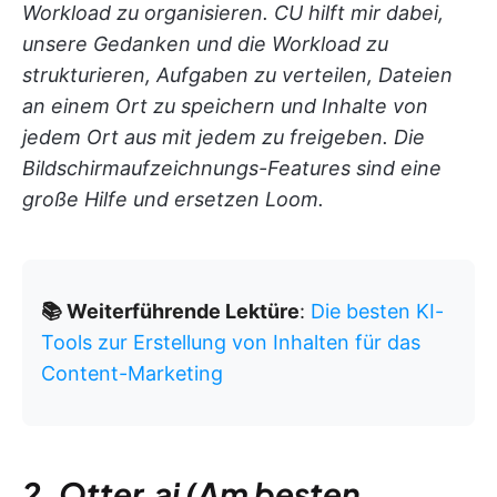
Workload zu organisieren. CU hilft mir dabei,
unsere Gedanken und die Workload zu
strukturieren, Aufgaben zu verteilen, Dateien
an einem Ort zu speichern und Inhalte von
jedem Ort aus mit jedem zu freigeben. Die
Bildschirmaufzeichnungs-Features sind eine
große Hilfe und ersetzen Loom.
📚 Weiterführende Lektüre
:
Die besten KI-
Tools zur Erstellung von Inhalten für das
Content-Marketing
2. Otter.ai (Am besten