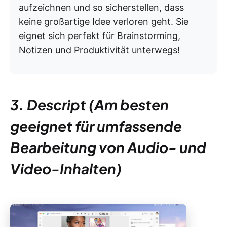
aufzeichnen und so sicherstellen, dass
keine großartige Idee verloren geht. Sie
eignet sich perfekt für Brainstorming,
Notizen und Produktivität unterwegs!
3. Descript (Am besten
geeignet für umfassende
Bearbeitung von Audio- und
Video-Inhalten)