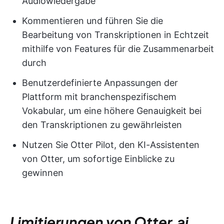
Audiowiedergabe
Kommentieren und führen Sie die
Bearbeitung von Transkriptionen in Echtzeit
mithilfe von Features für die Zusammenarbeit
durch
Benutzerdefinierte Anpassungen der
Plattform mit branchenspezifischem
Vokabular, um eine höhere Genauigkeit bei
den Transkriptionen zu gewährleisten
Nutzen Sie Otter Pilot, den KI-Assistenten
von Otter, um sofortige Einblicke zu
gewinnen
Limitierungen von Otter.ai