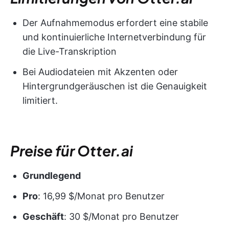
Der Aufnahmemodus erfordert eine stabile
und kontinuierliche Internetverbindung für
die Live-Transkription
Bei Audiodateien mit Akzenten oder
Hintergrundgeräuschen ist die Genauigkeit
limitiert.
Preise für Otter.ai
Grundlegend
Pro
: 16,99 $/Monat pro Benutzer
Geschäft
: 30 $/Monat pro Benutzer