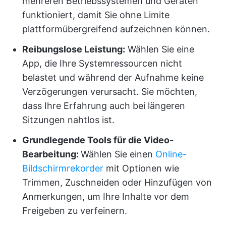
mehreren Betriebssystemen und Geräten
funktioniert, damit Sie ohne Limite
plattformübergreifend aufzeichnen können.
Reibungslose Leistung:
Wählen Sie eine
App, die Ihre Systemressourcen nicht
belastet und während der Aufnahme keine
Verzögerungen verursacht. Sie möchten,
dass Ihre Erfahrung auch bei längeren
Sitzungen nahtlos ist.
Grundlegende Tools für die Video-
Bearbeitung:
Wählen Sie einen
Online-
Bildschirmrekorder
mit Optionen wie
Trimmen, Zuschneiden oder Hinzufügen von
Anmerkungen, um Ihre Inhalte vor dem
Freigeben zu verfeinern.