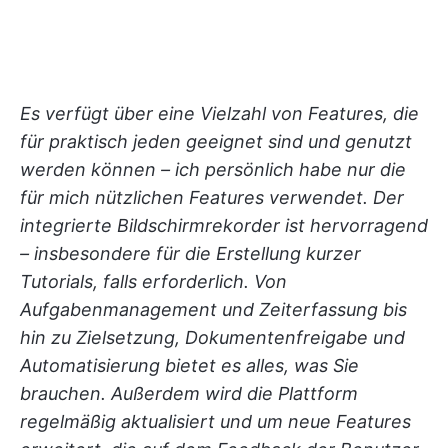
Es verfügt über eine Vielzahl von Features, die
für praktisch jeden geeignet sind und genutzt
werden können – ich persönlich habe nur die
für mich nützlichen Features verwendet. Der
integrierte Bildschirmrekorder ist hervorragend
– insbesondere für die Erstellung kurzer
Tutorials, falls erforderlich. Von
Aufgabenmanagement und Zeiterfassung bis
hin zu Zielsetzung, Dokumentenfreigabe und
Automatisierung bietet es alles, was Sie
brauchen. Außerdem wird die Plattform
regelmäßig aktualisiert und um neue Features