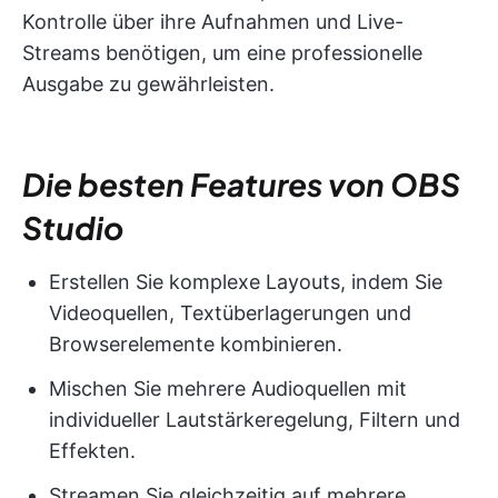
Kontrolle über ihre Aufnahmen und Live-
Streams benötigen, um eine professionelle
Ausgabe zu gewährleisten.
Die besten Features von OBS
Studio
Erstellen Sie komplexe Layouts, indem Sie
Videoquellen, Textüberlagerungen und
Browserelemente kombinieren.
Mischen Sie mehrere Audioquellen mit
individueller Lautstärkeregelung, Filtern und
Effekten.
Streamen Sie gleichzeitig auf mehrere