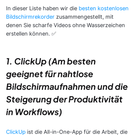
In dieser Liste haben wir die
besten kostenlosen
Bildschirmrekorder
zusammengestellt, mit
denen Sie scharfe Videos ohne Wasserzeichen
erstellen können. ✅
1. ClickUp (Am besten
geeignet für nahtlose
Bildschirmaufnahmen und die
Steigerung der Produktivität
in Workflows)
ClickUp
ist die All-in-One-App für die Arbeit, die