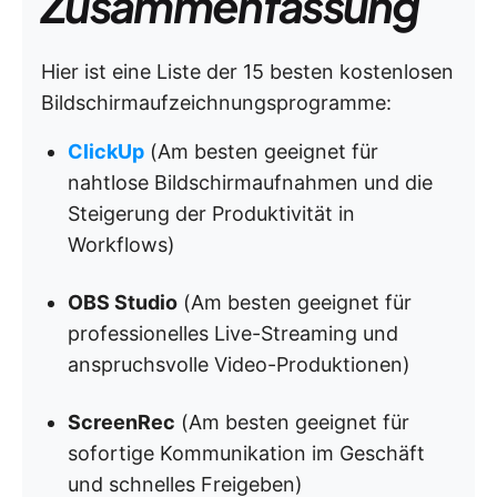
Zusammenfassung
Hier ist eine Liste der 15 besten kostenlosen
Bildschirmaufzeichnungsprogramme:
ClickUp
(Am besten geeignet für
nahtlose Bildschirmaufnahmen und die
Steigerung der Produktivität in
Workflows)
OBS Studio
(Am besten geeignet für
professionelles Live-Streaming und
anspruchsvolle Video-Produktionen)
ScreenRec
(Am besten geeignet für
sofortige Kommunikation im Geschäft
und schnelles Freigeben)