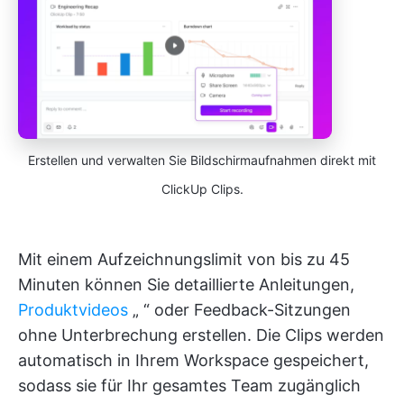
Erstellen und verwalten Sie Bildschirmaufnahmen direkt mit
ClickUp Clips.
Mit einem Aufzeichnungslimit von bis zu 45
Minuten können Sie detaillierte Anleitungen,
Produktvideos
„
“ oder Feedback-Sitzungen
ohne Unterbrechung erstellen. Die Clips werden
automatisch in Ihrem Workspace gespeichert,
sodass sie für Ihr gesamtes Team zugänglich