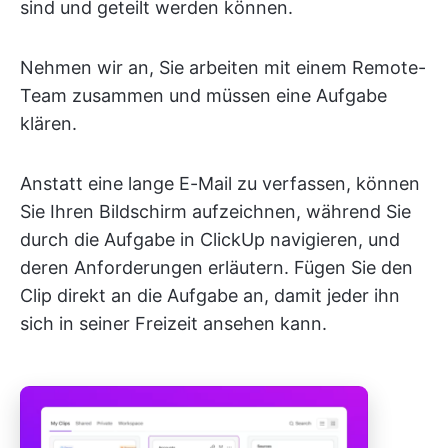
sind und geteilt werden können.
Nehmen wir an, Sie arbeiten mit einem Remote-
Team zusammen und müssen eine Aufgabe
klären.
Anstatt eine lange E-Mail zu verfassen, können
Sie Ihren Bildschirm aufzeichnen, während Sie
durch die Aufgabe in ClickUp navigieren, und
deren Anforderungen erläutern. Fügen Sie den
Clip direkt an die Aufgabe an, damit jeder ihn
sich in seiner Freizeit ansehen kann.