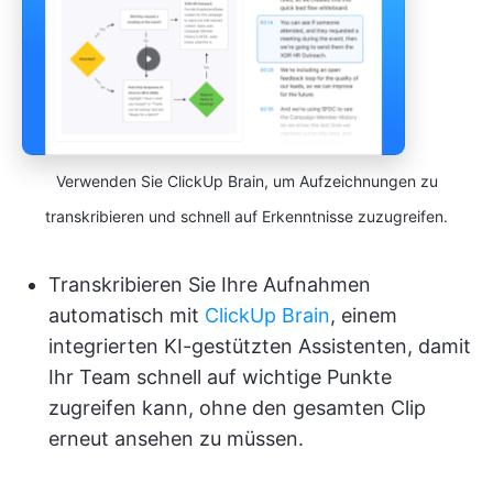
Verwenden Sie ClickUp Brain, um Aufzeichnungen zu
transkribieren und schnell auf Erkenntnisse zuzugreifen.
Transkribieren Sie Ihre Aufnahmen
automatisch mit
ClickUp Brain
, einem
integrierten KI-gestützten Assistenten, damit
Ihr Team schnell auf wichtige Punkte
zugreifen kann, ohne den gesamten Clip
erneut ansehen zu müssen.