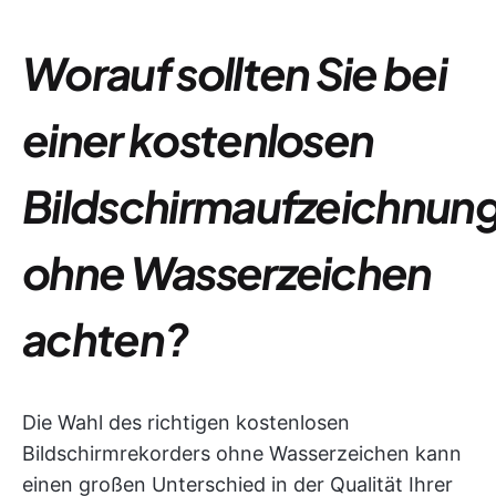
Worauf sollten Sie bei
einer kostenlosen
Bildschirmaufzeichnun
ohne Wasserzeichen
achten?
Die Wahl des richtigen kostenlosen
Bildschirmrekorders ohne Wasserzeichen kann
einen großen Unterschied in der Qualität Ihrer