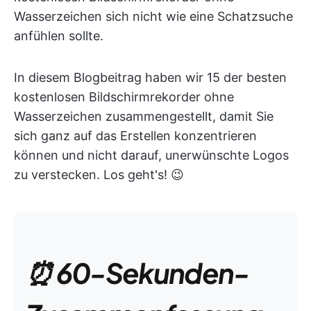
Wasserzeichen sich nicht wie eine Schatzsuche
anfühlen sollte.
In diesem Blogbeitrag haben wir 15 der besten
kostenlosen Bildschirmrekorder ohne
Wasserzeichen zusammengestellt, damit Sie
sich ganz auf das Erstellen konzentrieren
können und nicht darauf, unerwünschte Logos
zu verstecken. Los geht's! 😉
⏰ 60-Sekunden-