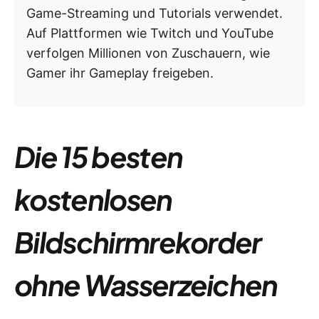
Game-Streaming und Tutorials verwendet.
Auf Plattformen wie Twitch und YouTube
verfolgen Millionen von Zuschauern, wie
Gamer ihr Gameplay freigeben.
Die 15 besten
kostenlosen
Bildschirmrekorder
ohne Wasserzeichen