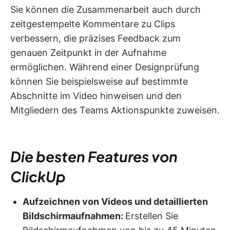
Sie können die Zusammenarbeit auch durch
zeitgestempelte Kommentare zu Clips
verbessern, die präzises Feedback zum
genauen Zeitpunkt in der Aufnahme
ermöglichen. Während einer Designprüfung
können Sie beispielsweise auf bestimmte
Abschnitte im Video hinweisen und den
Mitgliedern des Teams Aktionspunkte zuweisen.
Die besten Features von
ClickUp
Aufzeichnen von Videos und detaillierten
Bildschirmaufnahmen:
Erstellen Sie