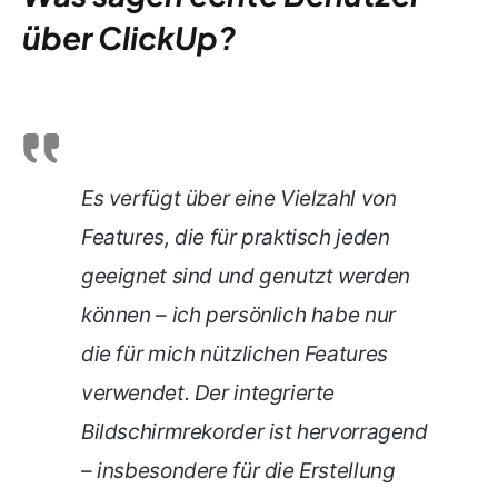
über ClickUp?
Es verfügt über eine Vielzahl von
Features, die für praktisch jeden
geeignet sind und genutzt werden
können – ich persönlich habe nur
die für mich nützlichen Features
verwendet. Der integrierte
Bildschirmrekorder ist hervorragend
– insbesondere für die Erstellung