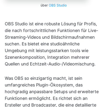
über
OBS Studio
OBS Studio ist eine robuste Lösung für Profis,
die nach fortschrittlichen Funktionen für Live-
Streaming-Videos und Bildschirmaufnahmen
suchen. Es bietet eine studioähnliche
Umgebung mit leistungsstarken tools wie
Szenenkomposition, Integration mehrerer
Quellen und Echtzeit-Audio-/Videomischung.
Was OBS so einzigartig macht, ist sein
umfangreiches Plugin-Ökosystem, das
hochgradig anpassbare Setups und erweiterte
Funktionen ermöglicht. Es richtet sich an
Ersteller und Broadcaster, die eine detaillierte