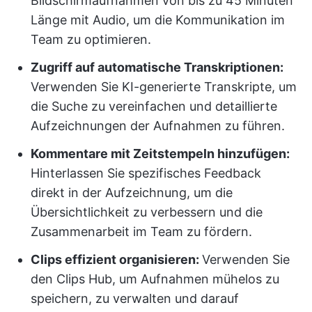
Bildschirmaufnahmen von bis zu 45 Minuten
Länge mit Audio, um die Kommunikation im
Team zu optimieren.
Zugriff auf automatische Transkriptionen:
Verwenden Sie KI-generierte Transkripte, um
die Suche zu vereinfachen und detaillierte
Aufzeichnungen der Aufnahmen zu führen.
Kommentare mit Zeitstempeln hinzufügen:
Hinterlassen Sie spezifisches Feedback
direkt in der Aufzeichnung, um die
Übersichtlichkeit zu verbessern und die
Zusammenarbeit im Team zu fördern.
Clips effizient organisieren:
Verwenden Sie
den Clips Hub, um Aufnahmen mühelos zu
speichern, zu verwalten und darauf