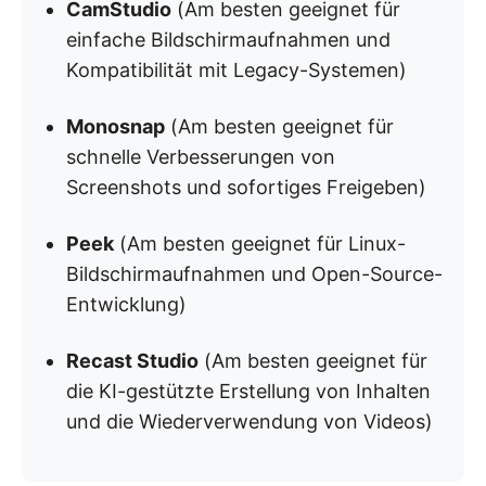
CamStudio
(Am besten geeignet für
einfache Bildschirmaufnahmen und
Kompatibilität mit Legacy-Systemen)
Monosnap
(Am besten geeignet für
schnelle Verbesserungen von
Screenshots und sofortiges Freigeben)
Peek
(Am besten geeignet für Linux-
Bildschirmaufnahmen und Open-Source-
Entwicklung)
Recast Studio
(Am besten geeignet für
die KI-gestützte Erstellung von Inhalten
und die Wiederverwendung von Videos)