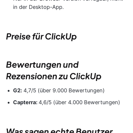
in der Desktop-App.
Preise für ClickUp
Bewertungen und
Rezensionen zu ClickUp
G2:
4,7/5 (über 9.000 Bewertungen)
Capterra:
4,6/5 (über 4.000 Bewertungen)
Was sagen echte Benutzer