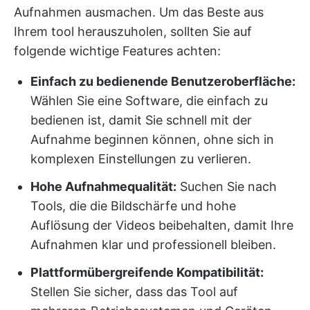
Aufnahmen ausmachen. Um das Beste aus
Ihrem tool herauszuholen, sollten Sie auf
folgende wichtige Features achten:
Einfach zu bedienende Benutzeroberfläche:
Wählen Sie eine Software, die einfach zu
bedienen ist, damit Sie schnell mit der
Aufnahme beginnen können, ohne sich in
komplexen Einstellungen zu verlieren.
Hohe Aufnahmequalität:
Suchen Sie nach
Tools, die die Bildschärfe und hohe
Auflösung der Videos beibehalten, damit Ihre
Aufnahmen klar und professionell bleiben.
Plattformübergreifende Kompatibilität:
Stellen Sie sicher, dass das Tool auf