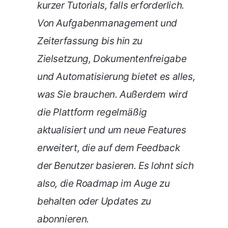
kurzer Tutorials, falls erforderlich.
Von Aufgabenmanagement und
Zeiterfassung bis hin zu
Zielsetzung, Dokumentenfreigabe
und Automatisierung bietet es alles,
was Sie brauchen. Außerdem wird
die Plattform regelmäßig
aktualisiert und um neue Features
erweitert, die auf dem Feedback
der Benutzer basieren. Es lohnt sich
also, die Roadmap im Auge zu
behalten oder Updates zu
abonnieren.