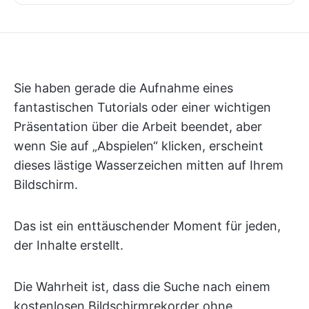
Sie haben gerade die Aufnahme eines
fantastischen Tutorials oder einer wichtigen
Präsentation über die Arbeit beendet, aber
wenn Sie auf „Abspielen“ klicken, erscheint
dieses lästige Wasserzeichen mitten auf Ihrem
Bildschirm.
Das ist ein enttäuschender Moment für jeden,
der Inhalte erstellt.
Die Wahrheit ist, dass die Suche nach einem
kostenlosen Bildschirmrekorder ohne