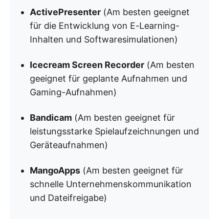
ActivePresenter
(Am besten geeignet
für die Entwicklung von E-Learning-
Inhalten und Softwaresimulationen)
Icecream Screen Recorder
(Am besten
geeignet für geplante Aufnahmen und
Gaming-Aufnahmen)
Bandicam
(Am besten geeignet für
leistungsstarke Spielaufzeichnungen und
Geräteaufnahmen)
MangoApps
(Am besten geeignet für
schnelle Unternehmenskommunikation
und Dateifreigabe)