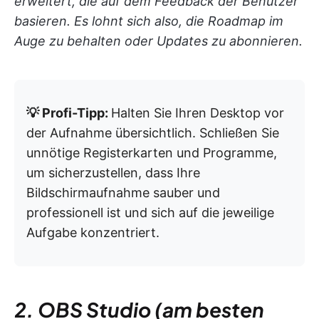
erweitert, die auf dem Feedback der Benutzer
basieren. Es lohnt sich also, die Roadmap im
Auge zu behalten oder Updates zu abonnieren.
💡 Profi-Tipp:
Halten Sie Ihren Desktop vor
der Aufnahme übersichtlich. Schließen Sie
unnötige Registerkarten und Programme,
um sicherzustellen, dass Ihre
Bildschirmaufnahme sauber und
professionell ist und sich auf die jeweilige
Aufgabe konzentriert.
2. OBS Studio (am besten