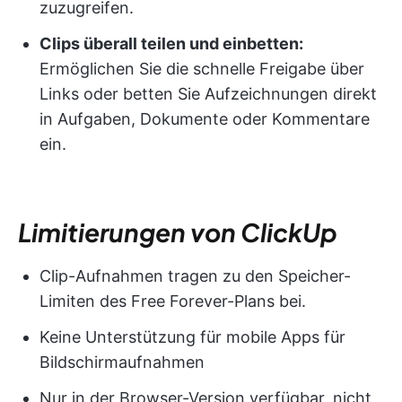
zuzugreifen.
Clips überall teilen und einbetten:
Ermöglichen Sie die schnelle Freigabe über
Links oder betten Sie Aufzeichnungen direkt
in Aufgaben, Dokumente oder Kommentare
ein.
Limitierungen von ClickUp
Clip-Aufnahmen tragen zu den Speicher-
Limiten des Free Forever-Plans bei.
Keine Unterstützung für mobile Apps für
Bildschirmaufnahmen
Nur in der Browser-Version verfügbar, nicht