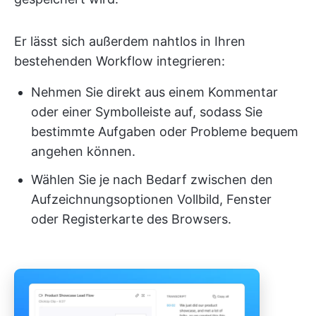
Er lässt sich außerdem nahtlos in Ihren
bestehenden Workflow integrieren:
Nehmen Sie direkt aus einem Kommentar
oder einer Symbolleiste auf, sodass Sie
bestimmte Aufgaben oder Probleme bequem
angehen können.
Wählen Sie je nach Bedarf zwischen den
Aufzeichnungsoptionen Vollbild, Fenster
oder Registerkarte des Browsers.