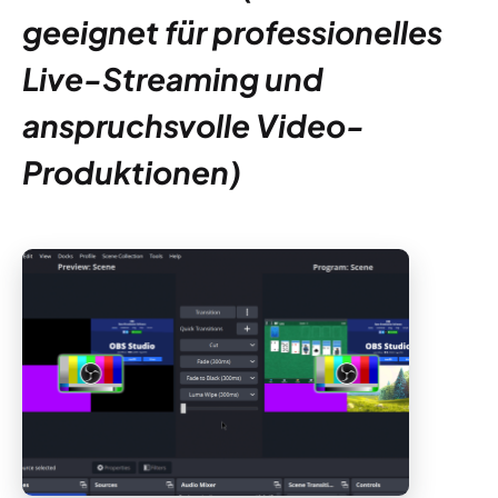
geeignet für professionelles
Live-Streaming und
anspruchsvolle Video-
Produktionen)