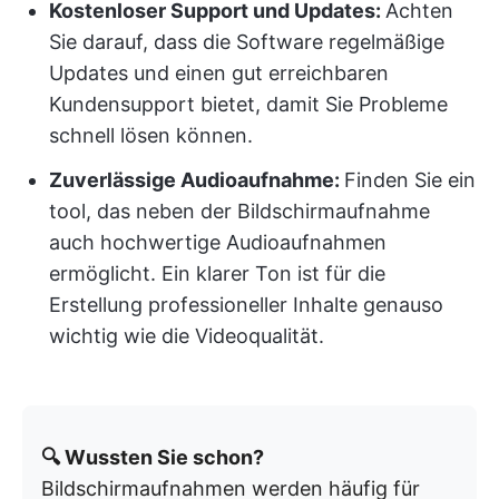
Kostenloser Support und Updates:
Achten
Sie darauf, dass die Software regelmäßige
Updates und einen gut erreichbaren
Kundensupport bietet, damit Sie Probleme
schnell lösen können.
Zuverlässige Audioaufnahme:
Finden Sie ein
tool, das neben der Bildschirmaufnahme
auch hochwertige Audioaufnahmen
ermöglicht. Ein klarer Ton ist für die
Erstellung professioneller Inhalte genauso
wichtig wie die Videoqualität.
🔍 Wussten Sie schon?
Bildschirmaufnahmen werden häufig für