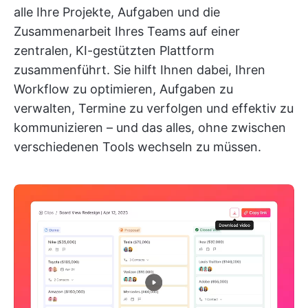
alle Ihre Projekte, Aufgaben und die
Zusammenarbeit Ihres Teams auf einer
zentralen, KI-gestützten Plattform
zusammenführt. Sie hilft Ihnen dabei, Ihren
Workflow zu optimieren, Aufgaben zu
verwalten, Termine zu verfolgen und effektiv zu
kommunizieren – und das alles, ohne zwischen
verschiedenen Tools wechseln zu müssen.