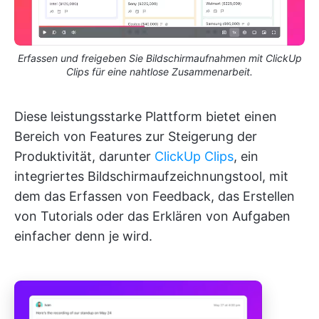
Erfassen und freigeben Sie Bildschirmaufnahmen mit ClickUp
Clips für eine nahtlose Zusammenarbeit.
Diese leistungsstarke Plattform bietet einen
Bereich von Features zur Steigerung der
Produktivität, darunter
ClickUp Clips
, ein
integriertes Bildschirmaufzeichnungstool, mit
dem das Erfassen von Feedback, das Erstellen
von Tutorials oder das Erklären von Aufgaben
einfacher denn je wird.