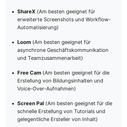
ShareX
(Am besten geeignet für
erweiterte Screenshots und Workflow-
Automatisierung)
Loom
(Am besten geeignet für
asynchrone Geschäftskommunikation
und Teamzusammenarbeit)
Free Cam
(Am besten geeignet für die
Erstellung von Bildungsinhalten und
Voice-Over-Aufnahmen)
Screen Pal
(Am besten geeignet für die
schnelle Erstellung von Tutorials und
gelegentliche Ersteller von Inhalt)