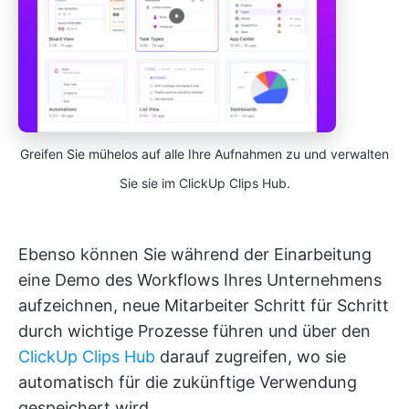
Greifen Sie mühelos auf alle Ihre Aufnahmen zu und verwalten
Sie sie im ClickUp Clips Hub.
Ebenso können Sie während der Einarbeitung
eine Demo des Workflows Ihres Unternehmens
aufzeichnen, neue Mitarbeiter Schritt für Schritt
durch wichtige Prozesse führen und über den
ClickUp Clips Hub
darauf zugreifen, wo sie
automatisch für die zukünftige Verwendung
gespeichert wird.