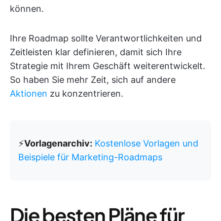
können.
Ihre Roadmap sollte Verantwortlichkeiten und
Zeitleisten klar definieren, damit sich Ihre
Strategie mit Ihrem Geschäft weiterentwickelt.
So haben Sie mehr Zeit, sich auf andere
Aktionen
zu konzentrieren.
⚡️
Vorlagenarchiv:
Kostenlose Vorlagen und
Beispiele für Marketing-Roadmaps
Die besten Pläne für