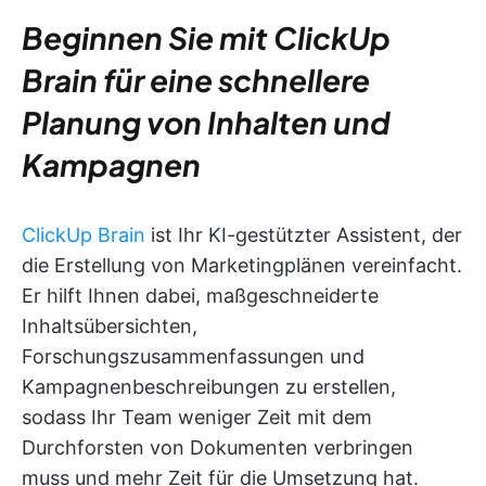
Beginnen Sie mit ClickUp
Brain für eine schnellere
Planung von Inhalten und
Kampagnen
ClickUp Brain
ist Ihr KI-gestützter Assistent, der
die Erstellung von Marketingplänen vereinfacht.
Er hilft Ihnen dabei, maßgeschneiderte
Inhaltsübersichten,
Forschungszusammenfassungen und
Kampagnenbeschreibungen zu erstellen,
sodass Ihr Team weniger Zeit mit dem
Durchforsten von Dokumenten verbringen
muss und mehr Zeit für die Umsetzung hat.