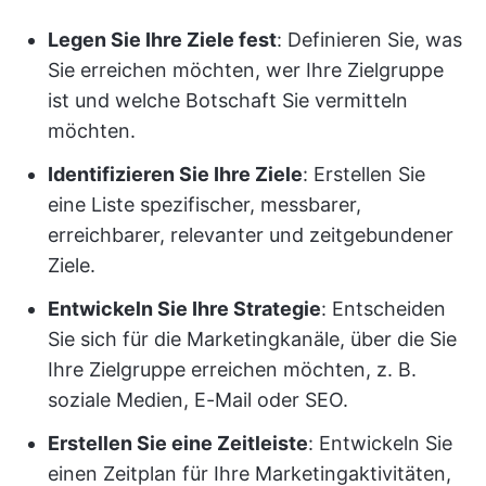
Legen Sie Ihre Ziele fest
: Definieren Sie, was
Sie erreichen möchten, wer Ihre Zielgruppe
ist und welche Botschaft Sie vermitteln
möchten.
Identifizieren Sie Ihre Ziele
: Erstellen Sie
eine Liste spezifischer, messbarer,
erreichbarer, relevanter und zeitgebundener
Ziele.
Entwickeln Sie Ihre Strategie
: Entscheiden
Sie sich für die Marketingkanäle, über die Sie
Ihre Zielgruppe erreichen möchten, z. B.
soziale Medien, E-Mail oder SEO.
Erstellen Sie eine Zeitleiste
: Entwickeln Sie
einen Zeitplan für Ihre Marketingaktivitäten,