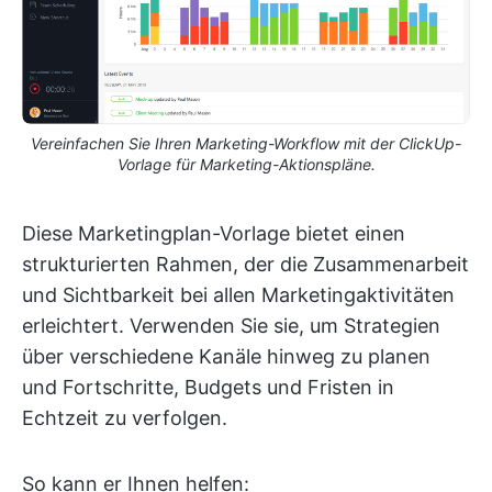
Vereinfachen Sie Ihren Marketing-Workflow mit der ClickUp-
Vorlage für Marketing-Aktionspläne.
Diese Marketingplan-Vorlage bietet einen
strukturierten Rahmen, der die Zusammenarbeit
und Sichtbarkeit bei allen Marketingaktivitäten
erleichtert. Verwenden Sie sie, um Strategien
über verschiedene Kanäle hinweg zu planen
und Fortschritte, Budgets und Fristen in
Echtzeit zu verfolgen.
So kann er Ihnen helfen: