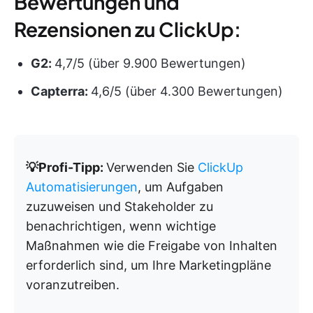
Bewertungen und
Rezensionen zu ClickUp:
G2:
4,7/5 (über 9.900 Bewertungen)
Capterra:
4,6/5 (über 4.300 Bewertungen)
💡Profi-Tipp:
Verwenden Sie
ClickUp
Automatisierungen
, um Aufgaben
zuzuweisen und Stakeholder zu
benachrichtigen, wenn wichtige
Maßnahmen wie die Freigabe von Inhalten
erforderlich sind, um Ihre Marketingpläne
voranzutreiben.