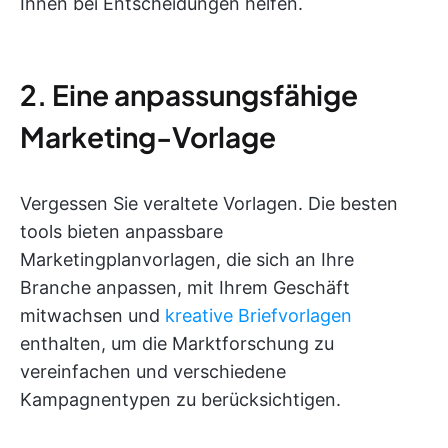
Ihnen bei Entscheidungen helfen.
2. Eine anpassungsfähige
Marketing-Vorlage
Vergessen Sie veraltete Vorlagen. Die besten
tools bieten anpassbare
Marketingplanvorlagen, die sich an Ihre
Branche anpassen, mit Ihrem Geschäft
mitwachsen und
kreative Briefvorlagen
enthalten, um die Marktforschung zu
vereinfachen und verschiedene
Kampagnentypen zu berücksichtigen.