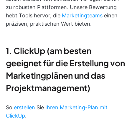
zu robusten Plattformen. Unsere Bewertung
hebt Tools hervor, die
Marketingteams
einen
präzisen, praktischen Wert bieten.
1. ClickUp (am besten
geeignet für die Erstellung von
Marketingplänen und das
Projektmanagement)
So
erstellen
Sie
Ihren Marketing-Plan mit
ClickUp
.