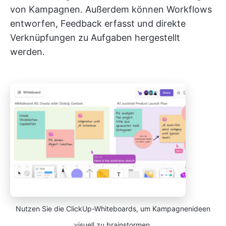
von Kampagnen. Außerdem können Workflows
entworfen, Feedback erfasst und direkte
Verknüpfungen zu Aufgaben hergestellt
werden.
Nutzen Sie die ClickUp-Whiteboards, um Kampagnenideen
visuell zu brainstormen.