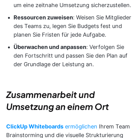
um eine zeitnahe Umsetzung sicherzustellen.
Ressourcen zuweisen
: Weisen Sie Mitglieder
des Teams zu, legen Sie Budgets fest und
planen Sie Fristen für jede Aufgabe.
Überwachen und anpassen
: Verfolgen Sie
den Fortschritt und passen Sie den Plan auf
der Grundlage der Leistung an.
Zusammenarbeit und
Umsetzung an einem Ort
ClickUp Whiteboards
ermöglichen
Ihrem Team
Brainstorming und die visuelle Strukturierung