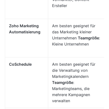
Ersteller
Zoho Marketing
Am besten geeignet für
Automatisierung
das Marketing kleiner
Unternehmen
Teamgröße
:
Kleine Unternehmen
CoSchedule
Am besten geeignet für
die Verwaltung von
Marketingkalendern
Teamgröße
:
Marketingteams, die
mehrere Kampagnen
verwalten