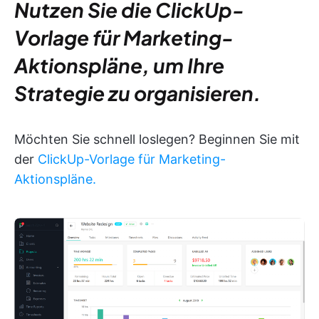
Nutzen Sie die ClickUp-
Vorlage für Marketing-
Aktionspläne, um Ihre
Strategie zu organisieren.
Möchten Sie schnell loslegen? Beginnen Sie mit
der
ClickUp-Vorlage für Marketing-
Aktionspläne.