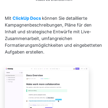
Mit
ClickUp Docs
können Sie detaillierte
Kampagnenbeschreibungen, Pläne für den
Inhalt und strategische Entwürfe mit Live-
Zusammenarbeit, umfangreichen
Formatierungsmöglichkeiten und eingebetteten
Aufgaben erstellen.