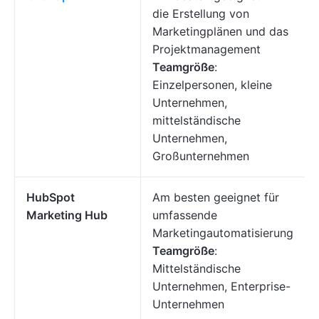
die Erstellung von
Marketingplänen und das
Projektmanagement
Teamgröße
:
Einzelpersonen, kleine
Unternehmen,
mittelständische
Unternehmen,
Großunternehmen
HubSpot
Am besten geeignet für
Marketing Hub
umfassende
Marketingautomatisierung
Teamgröße
:
Mittelständische
Unternehmen, Enterprise-
Unternehmen