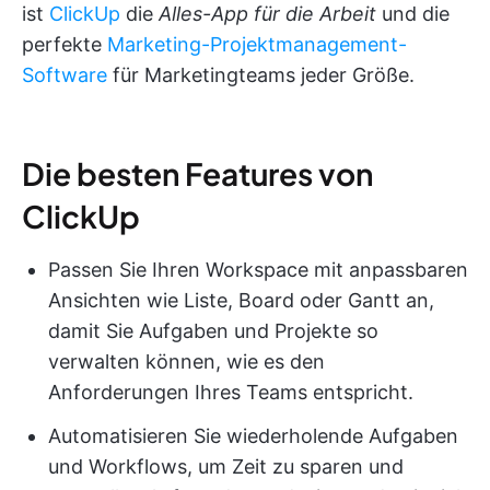
ist
ClickUp
die
Alles-App für die Arbeit
und die
perfekte
Marketing-Projektmanagement-
Software
für Marketingteams jeder Größe.
Die besten Features von
ClickUp
Passen Sie Ihren Workspace mit anpassbaren
Ansichten wie Liste, Board oder Gantt an,
damit Sie Aufgaben und Projekte so
verwalten können, wie es den
Anforderungen Ihres Teams entspricht.
Automatisieren Sie wiederholende Aufgaben
und Workflows, um Zeit zu sparen und