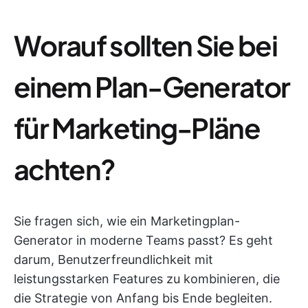
Worauf sollten Sie bei
einem Plan-Generator
für Marketing-Pläne
achten?
Sie fragen sich, wie ein Marketingplan-
Generator in moderne Teams passt? Es geht
darum, Benutzerfreundlichkeit mit
leistungsstarken Features zu kombinieren, die
die Strategie von Anfang bis Ende begleiten.