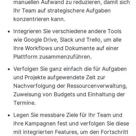
manuellen Aufwand zu reduzieren, damit sich
Ihr Team auf strategischere Aufgaben
konzentrieren kann.
Integrieren Sie verschiedene andere Tools
wie Google Drive, Slack und Trello, um alle
Ihre Workflows und Dokumente auf einer
Plattform zusammenzuführen.
Verfolgen Sie ganz einfach die für Aufgaben
und Projekte aufgewendete Zeit zur
Nachverfolgung der Ressourcenverwaltung,
Zuweisung von Budgets und Einhaltung der
Termine.
Legen Sie messbare Ziele für Ihr Team und
Ihre Kampagnen fest und verfolgen Sie diese
mit integrierten Features, um den Fortschritt