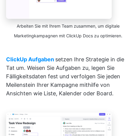
Arbeiten Sie mit Ihrem Team zusammen, um digitale
Marketingkampagnen mit ClickUp Docs zu optimieren.
ClickUp Aufgaben
setzen Ihre Strategie in die
Tat um. Weisen Sie Aufgaben zu, legen Sie
Fälligkeitsdaten fest und verfolgen Sie jeden
Meilenstein Ihrer Kampagne mithilfe von
Ansichten wie Liste, Kalender oder Board.