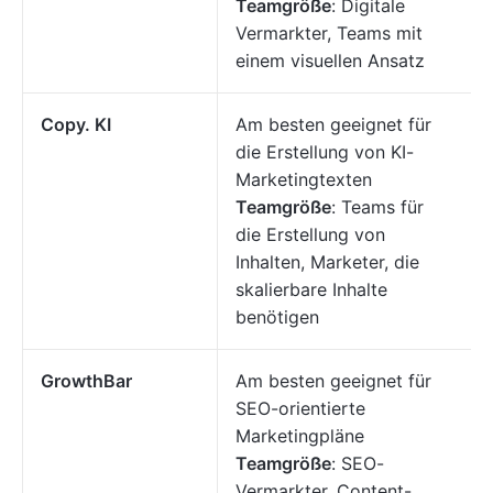
Teamgröße
: Digitale
Vermarkter, Teams mit
einem visuellen Ansatz
Copy. KI
Am besten geeignet für
die Erstellung von KI-
Marketingtexten
Teamgröße
: Teams für
die Erstellung von
Inhalten, Marketer, die
skalierbare Inhalte
benötigen
GrowthBar
Am besten geeignet für
SEO-orientierte
Marketingpläne
Teamgröße
: SEO-
Vermarkter, Content-