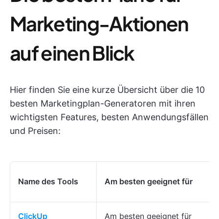
Marketing-Aktionen
auf einen Blick
Hier finden Sie eine kurze Übersicht über die 10
besten Marketingplan-Generatoren mit ihren
wichtigsten Features, besten Anwendungsfällen
und Preisen:
Name des Tools
Am besten geeignet für
ClickUp
Am besten geeignet für