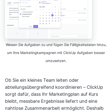
Weisen Sie Aufgaben zu und fügen Sie Fälligkeitsdaten hinzu,
um Ihre Marketingkampagnen mit ClickUp Aufgaben besser
umzusetzen.
Ob Sie ein kleines Team leiten oder
abteilungsübergreifend koordinieren – ClickUp
sorgt dafür, dass Ihr Marketingplan auf Kurs
bleibt, messbare Ergebnisse liefert und eine
nahtlose Zusammenarbeit ermöglicht. Deshalb