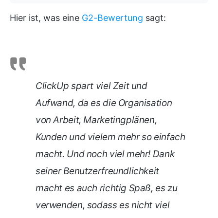
Hier ist, was eine
G2-Bewertung
sagt:
ClickUp spart viel Zeit und
Aufwand, da es die Organisation
von Arbeit, Marketingplänen,
Kunden und vielem mehr so einfach
macht. Und noch viel mehr! Dank
seiner Benutzerfreundlichkeit
macht es auch richtig Spaß, es zu
verwenden, sodass es nicht viel