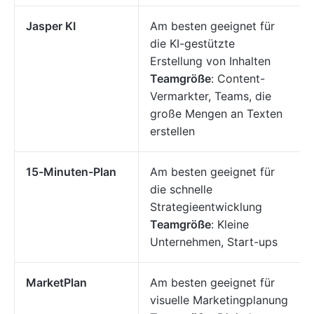
Jasper KI
Am besten geeignet für
die KI-gestützte
Erstellung von Inhalten
Teamgröße
: Content-
Vermarkter, Teams, die
große Mengen an Texten
erstellen
15-Minuten-Plan
Am besten geeignet für
die schnelle
Strategieentwicklung
Teamgröße
: Kleine
Unternehmen, Start-ups
MarketPlan
Am besten geeignet für
visuelle Marketingplanung