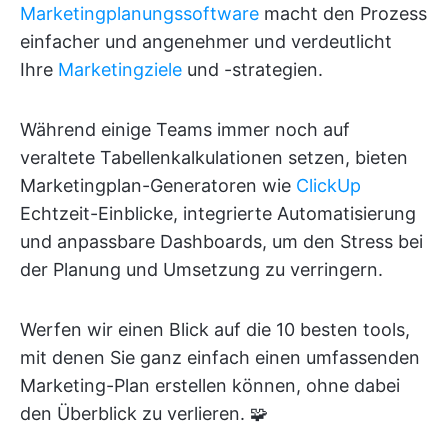
Marketingplanungssoftware
macht den Prozess
einfacher und angenehmer und verdeutlicht
Ihre
Marketingziele
und -strategien.
Während einige Teams immer noch auf
veraltete Tabellenkalkulationen setzen, bieten
Marketingplan-Generatoren wie
ClickUp
Echtzeit-Einblicke, integrierte Automatisierung
und anpassbare Dashboards, um den Stress bei
der Planung und Umsetzung zu verringern.
Werfen wir einen Blick auf die 10 besten tools,
mit denen Sie ganz einfach einen umfassenden
Marketing-Plan erstellen können, ohne dabei
den Überblick zu verlieren. 🧩