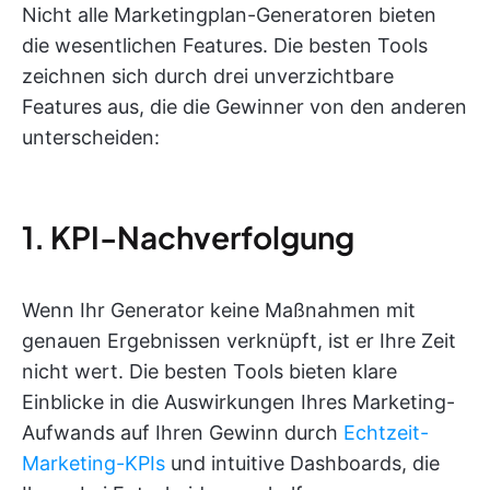
Nicht alle Marketingplan-Generatoren bieten
die wesentlichen Features. Die besten Tools
zeichnen sich durch drei unverzichtbare
Features aus, die die Gewinner von den anderen
unterscheiden:
1. KPI-Nachverfolgung
Wenn Ihr Generator keine Maßnahmen mit
genauen Ergebnissen verknüpft, ist er Ihre Zeit
nicht wert. Die besten Tools bieten klare
Einblicke in die Auswirkungen Ihres Marketing-
Aufwands auf Ihren Gewinn durch
Echtzeit-
Marketing-KPIs
und intuitive Dashboards, die