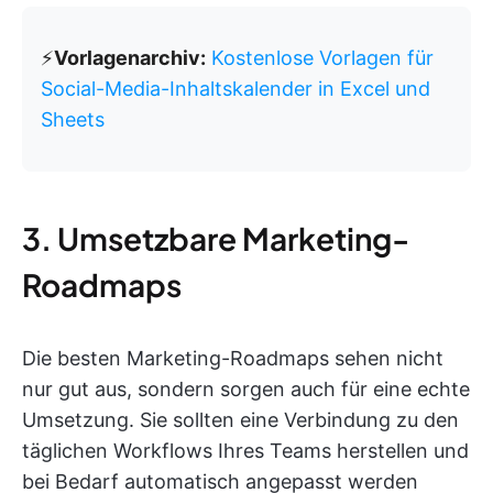
⚡️
Vorlagenarchiv:
Kostenlose Vorlagen für
Social-Media-Inhaltskalender in Excel und
Sheets
3. Umsetzbare Marketing-
Roadmaps
Die besten Marketing-Roadmaps sehen nicht
nur gut aus, sondern sorgen auch für eine echte
Umsetzung. Sie sollten eine Verbindung zu den
täglichen Workflows Ihres Teams herstellen und
bei Bedarf automatisch angepasst werden