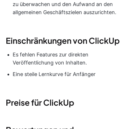
zu überwachen und den Aufwand an den
allgemeinen Geschäftszielen auszurichten.
Einschränkungen von ClickUp
Es fehlen Features zur direkten
Veröffentlichung von Inhalten.
Eine steile Lernkurve für Anfänger
Preise für ClickUp