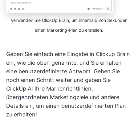
Verwenden Sie ClickUp Brain, um innerhalb von Sekunden
einen Marketing-Plan zu erstellen.
Geben Sie einfach eine Eingabe in Clickup Brain
ein, wie die oben genannte, und Sie erhalten
eine benutzerdefinierte Antwort. Gehen Sie
noch einen Schritt weiter und geben Sie
ClickUp AI Ihre Markenrichtlinien,
übergeordneten Marketingziele und andere
Details ein, um einen benutzerdefinierten Plan
zu erhalten!