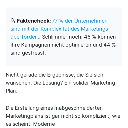
🔍
Faktencheck:
77 % der Unternehmen
sind mit der Komplexität des Marketings
überfordert
. Schlimmer noch: 46 % können
ihre Kampagnen nicht optimieren und 44 %
sind gestresst.
Nicht gerade die Ergebnisse, die Sie sich
wünschen. Die Lösung? Ein solider Marketing-
Plan.
Die Erstellung eines maßgeschneiderten
Marketingplans ist gar nicht so kompliziert, wie
es scheint. Moderne