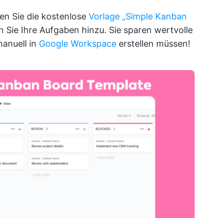
en Sie die kostenlose
Vorlage „Simple Kanban
 Sie Ihre Aufgaben hinzu. Sie sparen wertvolle
manuell in
Google Workspace
erstellen müssen!