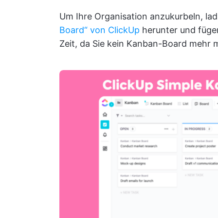
Um Ihre Organisation anzukurbeln, lad
Board“ von ClickUp
herunter und fügen
Zeit, da Sie kein Kanban-Board mehr 