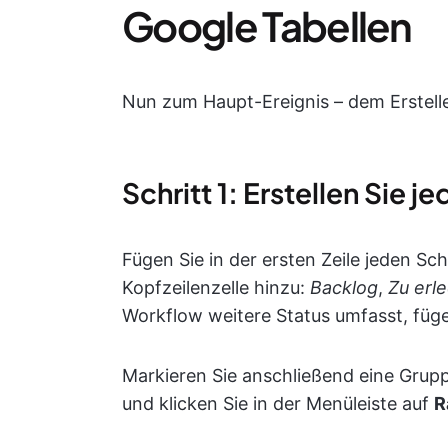
Google Tabellen
Nun zum Haupt-Ereignis – dem Erstell
Schritt 1: Erstellen Sie 
Fügen Sie in der ersten Zeile jeden Sch
Kopfzeilenzelle hinzu:
Backlog
,
Zu erl
Workflow weitere Status umfasst, fügen
Markieren Sie anschließend eine Gruppe
und klicken Sie in der Menüleiste auf
R