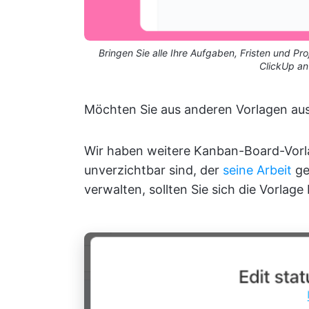
Bringen Sie alle Ihre Aufgaben, Fristen und P
ClickUp a
Möchten Sie aus anderen Vorlagen au
Wir haben weitere Kanban-Board-Vorla
unverzichtbar sind, der
seine Arbeit
ge
verwalten, sollten Sie sich die Vorlage