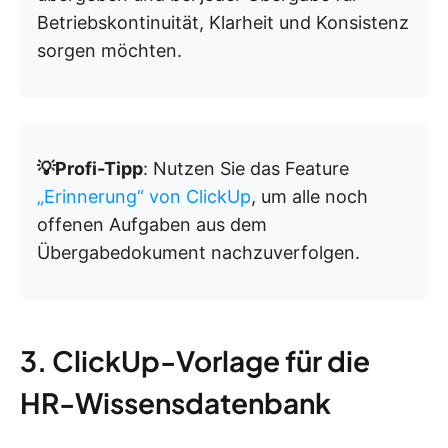
Betriebskontinuität, Klarheit und Konsistenz
sorgen möchten.
💡Profi-Tipp
: Nutzen Sie das Feature
„Erinnerung“ von ClickUp
, um alle noch
offenen Aufgaben aus dem
Übergabedokument nachzuverfolgen.
3. ClickUp-Vorlage für die
HR-Wissensdatenbank