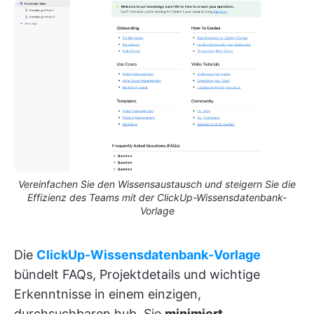
Vereinfachen Sie den Wissensaustausch und steigern Sie die
Effizienz des Teams mit der ClickUp-Wissensdatenbank-
Vorlage
Die
ClickUp-Wissensdatenbank-Vorlage
bündelt FAQs, Projektdetails und wichtige
Erkenntnisse in einem einzigen,
durchsuchbaren hub. Sie
minimiert