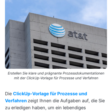
Erstellen Sie klare und prägnante Prozessdokumentationen
mit der ClickUp-Vorlage für Prozesse und Verfahren
Die
ClickUp-Vorlage für Prozesse und
Verfahren
zeigt Ihnen die Aufgaben auf, die Sie
zu erledigen haben, um ein lebendiges