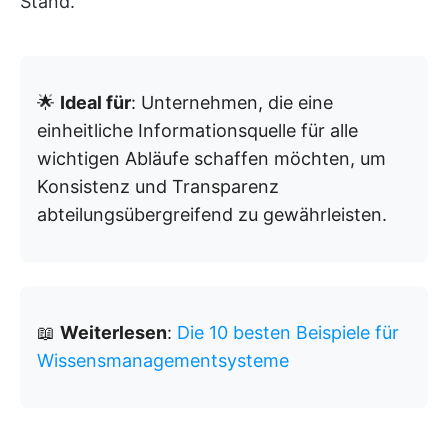
Stand.
🌟
Ideal für
: Unternehmen, die eine
einheitliche Informationsquelle für alle
wichtigen Abläufe schaffen möchten, um
Konsistenz und Transparenz
abteilungsübergreifend zu gewährleisten.
📖
Weiterlesen
:
Die 10 besten Beispiele für
Wissensmanagementsysteme