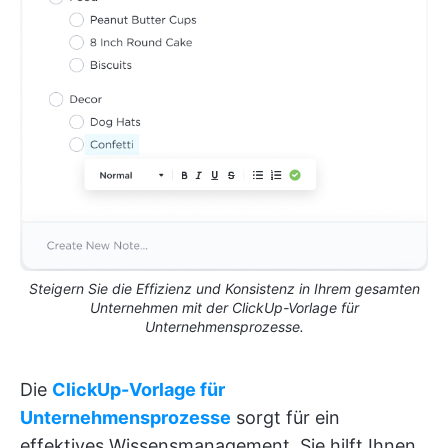
Steigern Sie die Effizienz und Konsistenz in Ihrem gesamten
Unternehmen mit der ClickUp-Vorlage für
Unternehmensprozesse.
Die
ClickUp-Vorlage für
Unternehmensprozesse
sorgt für ein
effektives Wissensmanagement. Sie hilft Ihnen