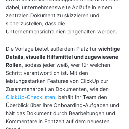
dabei, unternehmensweite Abläufe in einem
zentralen Dokument zu skizzieren und
sicherzustellen, dass die
Unternehmensrichtlinien eingehalten werden.
Die Vorlage bietet außerdem Platz für
wichtige
Details, visuelle Hilfsmittel und zugewiesene
Rollen
,
sodass jeder weiß, wer für welchen
Schritt verantwortlich ist. Mit den
leistungsstarken Features von ClickUp zur
Zusammenarbeit an Dokumenten, wie den
ClickUp-Checklisten
, behält Ihr Team den
Überblick über Ihre Onboarding-Aufgaben und
hält das Dokument durch Bearbeitungen und
Kommentare in Echtzeit auf dem neuesten