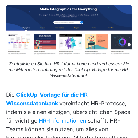
Zentralisieren Sie Ihre HR-Informationen und verbessern Sie
die Mitarbeitererfahrung mit der ClickUp-Vorlage für die HR-
Wissensdatenbank
Die
ClickUp-Vorlage für die HR-
Wissensdatenbank
vereinfacht HR-Prozesse,
indem sie einen einzigen, übersichtlichen Space
für wichtige
HR-Informationen
schafft. HR-
Teams können sie nutzen, um alles von
Einführungsleitfäden und Mitarbeiterrichtlinien