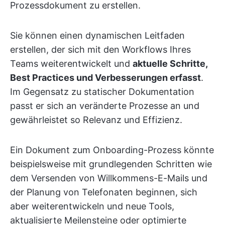
Prozessdokument zu erstellen.
Sie können einen dynamischen Leitfaden
erstellen, der sich mit den Workflows Ihres
Teams weiterentwickelt und
aktuelle Schritte,
Best Practices und Verbesserungen erfasst
.
Im Gegensatz zu statischer Dokumentation
passt er sich an veränderte Prozesse an und
gewährleistet so Relevanz und Effizienz.
Ein Dokument zum Onboarding-Prozess könnte
beispielsweise mit grundlegenden Schritten wie
dem Versenden von Willkommens-E-Mails und
der Planung von Telefonaten beginnen, sich
aber weiterentwickeln und neue Tools,
aktualisierte Meilensteine oder optimierte