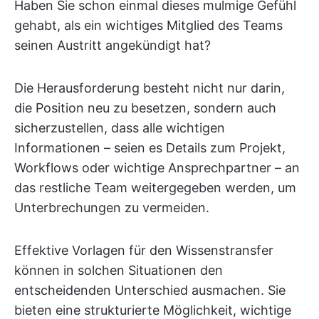
Haben Sie schon einmal dieses mulmige Gefühl
gehabt, als ein wichtiges Mitglied des Teams
seinen Austritt angekündigt hat?
Die Herausforderung besteht nicht nur darin,
die Position neu zu besetzen, sondern auch
sicherzustellen, dass alle wichtigen
Informationen – seien es Details zum Projekt,
Workflows oder wichtige Ansprechpartner – an
das restliche Team weitergegeben werden, um
Unterbrechungen zu vermeiden.
Effektive Vorlagen für den Wissenstransfer
können in solchen Situationen den
entscheidenden Unterschied ausmachen. Sie
bieten eine strukturierte Möglichkeit, wichtige