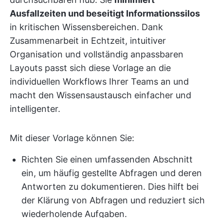
Ausfallzeiten und beseitigt Informationssilos
in kritischen Wissensbereichen. Dank
Zusammenarbeit in Echtzeit, intuitiver
Organisation und vollständig anpassbaren
Layouts passt sich diese Vorlage an die
individuellen Workflows Ihrer Teams an und
macht den Wissensaustausch einfacher und
intelligenter.
Mit dieser Vorlage können Sie:
Richten Sie einen umfassenden Abschnitt
ein, um häufig gestellte Abfragen und deren
Antworten zu dokumentieren. Dies hilft bei
der Klärung von Abfragen und reduziert sich
wiederholende Aufgaben.