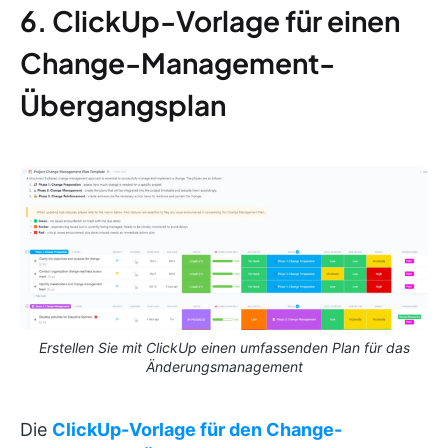
6. ClickUp-Vorlage für einen
Change-Management-
Übergangsplan
Erstellen Sie mit ClickUp einen umfassenden Plan für das
Änderungsmanagement
Die
ClickUp-Vorlage für den Change-