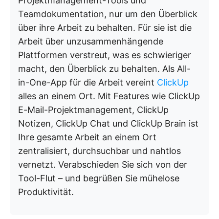
Projektmanagement-Tools und
Teamdokumentation, nur um den Überblick
über ihre Arbeit zu behalten. Für sie ist die
Arbeit über unzusammenhängende
Plattformen verstreut, was es schwieriger
macht, den Überblick zu behalten. Als All-
in-One-App für die Arbeit vereint
ClickUp
alles an einem Ort. Mit Features wie ClickUp
E-Mail-Projektmanagement, ClickUp
Notizen, ClickUp Chat und ClickUp Brain ist
Ihre gesamte Arbeit an einem Ort
zentralisiert, durchsuchbar und nahtlos
vernetzt. Verabschieden Sie sich von der
Tool-Flut – und begrüßen Sie mühelose
Produktivität.