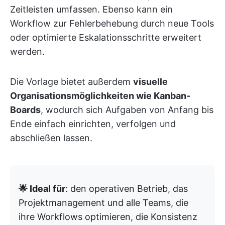
Zeitleisten umfassen. Ebenso kann ein
Workflow zur Fehlerbehebung durch neue Tools
oder optimierte Eskalationsschritte erweitert
werden.
Die Vorlage bietet außerdem
visuelle
Organisationsmöglichkeiten wie Kanban-
Boards
, wodurch sich Aufgaben von Anfang bis
Ende einfach einrichten, verfolgen und
abschließen lassen.
🌟 Ideal für
: den operativen Betrieb, das
Projektmanagement und alle Teams, die
ihre Workflows optimieren, die Konsistenz