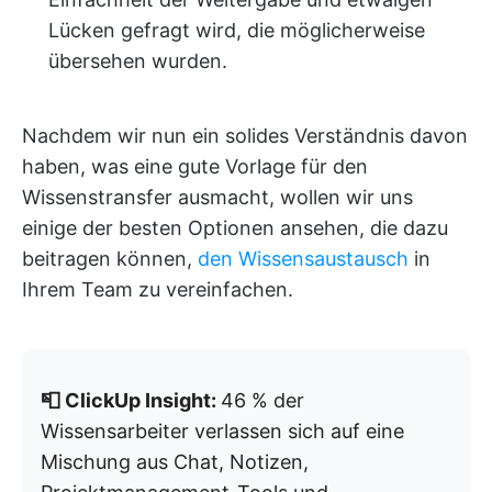
Lücken gefragt wird, die möglicherweise
übersehen wurden.
Nachdem wir nun ein solides Verständnis davon
haben, was eine gute Vorlage für den
Wissenstransfer ausmacht, wollen wir uns
einige der besten Optionen ansehen, die dazu
beitragen können,
den Wissensaustausch
in
Ihrem Team zu vereinfachen.
📮 ClickUp Insight:
46 % der
Wissensarbeiter verlassen sich auf eine
Mischung aus Chat, Notizen,