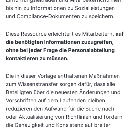
bis hin zu Informationen zu Sozialleistungen
und Compliance-Dokumenten zu speichern.
Diese Ressource erleichtert es Mitarbeitern,
auf
die benötigten Informationen zuzugreifen,
ohne bei jeder Frage die Personalabteilung
kontaktieren zu müssen.
Die in dieser Vorlage enthaltenen Maßnahmen
zum Wissenstransfer sorgen dafür, dass alle
Beteiligten über die neuesten Änderungen und
Vorschriften auf dem Laufenden bleiben,
reduzieren den Aufwand für die Suche nach
oder Aktualisierung von Richtlinien und fördern
die Genauigkeit und Konsistenz auf breiter