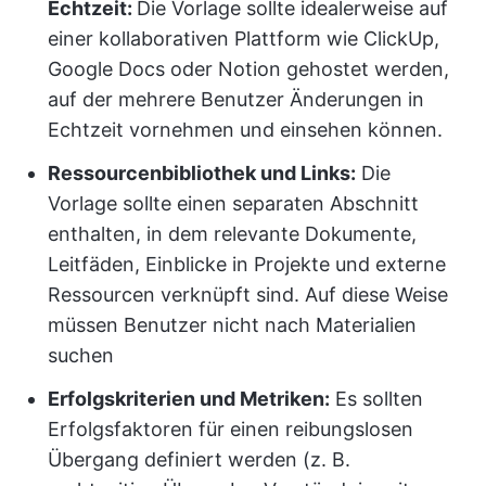
Echtzeit:
Die Vorlage sollte idealerweise auf
einer kollaborativen Plattform wie ClickUp,
Google Docs oder Notion gehostet werden,
auf der mehrere Benutzer Änderungen in
Echtzeit vornehmen und einsehen können.
Ressourcenbibliothek und Links:
Die
Vorlage sollte einen separaten Abschnitt
enthalten, in dem relevante Dokumente,
Leitfäden, Einblicke in Projekte und externe
Ressourcen verknüpft sind. Auf diese Weise
müssen Benutzer nicht nach Materialien
suchen
Erfolgskriterien und Metriken:
Es sollten
Erfolgsfaktoren für einen reibungslosen
Übergang definiert werden (z. B.