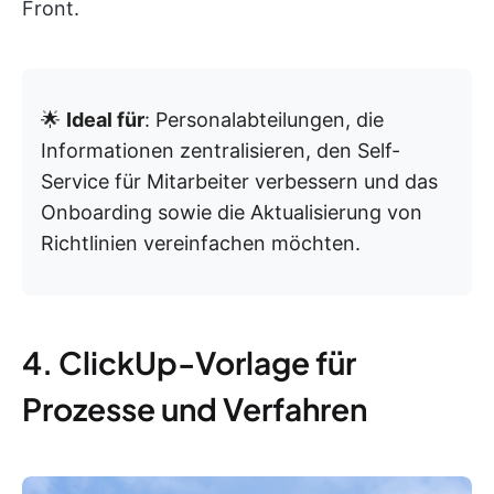
Front.
🌟
Ideal für
: Personalabteilungen, die
Informationen zentralisieren, den Self-
Service für Mitarbeiter verbessern und das
Onboarding sowie die Aktualisierung von
Richtlinien vereinfachen möchten.
4. ClickUp-Vorlage für
Prozesse und Verfahren