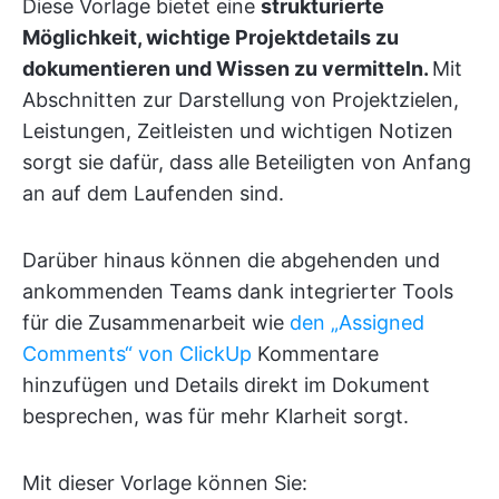
Diese Vorlage bietet eine
strukturierte
Möglichkeit, wichtige Projektdetails zu
dokumentieren und Wissen zu vermitteln.
Mit
Abschnitten zur Darstellung von Projektzielen,
Leistungen, Zeitleisten und wichtigen Notizen
sorgt sie dafür, dass alle Beteiligten von Anfang
an auf dem Laufenden sind.
Darüber hinaus können die abgehenden und
ankommenden Teams dank integrierter Tools
für die Zusammenarbeit wie
den „Assigned
Comments“ von ClickUp
Kommentare
hinzufügen und Details direkt im Dokument
besprechen, was für mehr Klarheit sorgt.
Mit dieser Vorlage können Sie: