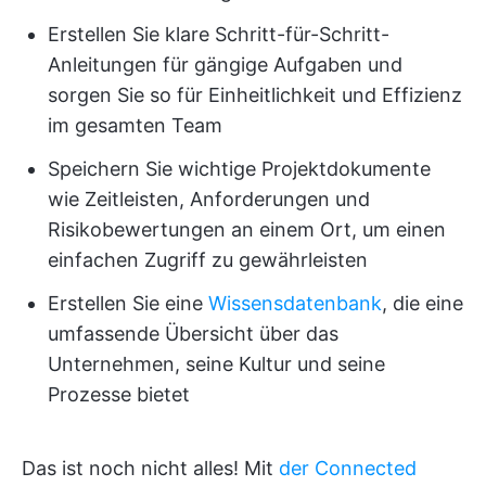
Erstellen Sie klare Schritt-für-Schritt-
Anleitungen für gängige Aufgaben und
sorgen Sie so für Einheitlichkeit und Effizienz
im gesamten Team
Speichern Sie wichtige Projektdokumente
wie Zeitleisten, Anforderungen und
Risikobewertungen an einem Ort, um einen
einfachen Zugriff zu gewährleisten
Erstellen Sie eine
Wissensdatenbank
, die eine
umfassende Übersicht über das
Unternehmen, seine Kultur und seine
Prozesse bietet
Das ist noch nicht alles! Mit
der Connected