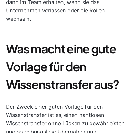
dann im Team erhalten, wenn sie das
Unternehmen verlassen oder die Rollen
wechseln.
Was macht eine gute
Vorlage für den
Wissenstransfer aus?
Der Zweck einer guten Vorlage für den
Wissenstransfer ist es, einen nahtlosen
Wissenstransfer ohne Lücken zu gewährleisten
und so reibungslose Übergaben und