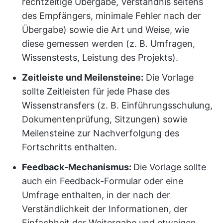
rechtzeitige Übergabe, Verständnis seitens
des Empfängers, minimale Fehler nach der
Übergabe) sowie die Art und Weise, wie
diese gemessen werden (z. B. Umfragen,
Wissenstests, Leistung des Projekts).
Zeitleiste und Meilensteine:
Die Vorlage
sollte Zeitleisten für jede Phase des
Wissenstransfers (z. B. Einführungsschulung,
Dokumentenprüfung, Sitzungen) sowie
Meilensteine zur Nachverfolgung des
Fortschritts enthalten.
Feedback-Mechanismus:
Die Vorlage sollte
auch ein Feedback-Formular oder eine
Umfrage enthalten, in der nach der
Verständlichkeit der Informationen, der
Einfachheit der Weitergabe und etwaigen