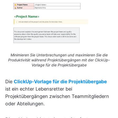
Minimieren Sie Unterbrechungen und maximieren Sie die
Produktivität während Projektübergängen mit der ClickUp-
Vorlage für die Projektübergabe
Die
ClickUp-Vorlage für die Projektübergabe
ist ein echter Lebensretter bei
Projektübergängen zwischen Teammitgliedern
oder Abteilungen.