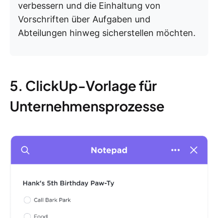
verbessern und die Einhaltung von
Vorschriften über Aufgaben und
Abteilungen hinweg sicherstellen möchten.
5. ClickUp-Vorlage für
Unternehmensprozesse