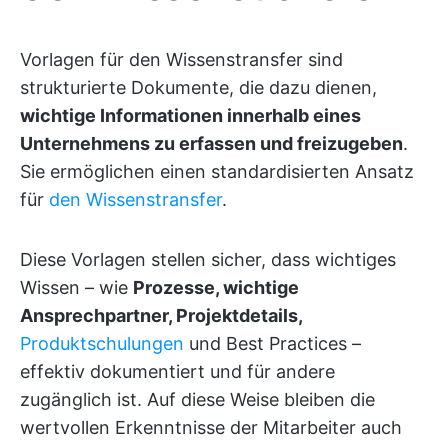
Vorlagen für den Wissenstransfer sind
strukturierte Dokumente, die dazu dienen,
wichtige Informationen innerhalb eines
Unternehmens zu erfassen und freizugeben
.
Sie ermöglichen einen standardisierten Ansatz
für
den Wissenstransfer
.
Diese Vorlagen stellen sicher, dass wichtiges
Wissen – wie
Prozesse, wichtige
Ansprechpartner, Projektdetails,
Produktschulungen
und Best Practices –
effektiv dokumentiert und für andere
zugänglich ist. Auf diese Weise bleiben die
wertvollen Erkenntnisse der Mitarbeiter auch