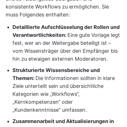
konsistente Workflows zu ermöglichen. Sie
muss Folgendes enthalten:
Detaillierte Aufschlüsselung der Rollen und
Verantwortlichkeiten:
Eine gute Vorlage legt
fest, wer an der Weitergabe beteiligt ist –
vom Wissensträger über den Empfänger bis
hin zu etwaigen externen Moderatoren.
Strukturierte Wissensbereiche und
Themen:
Die Informationen sollten in klare
Ziele unterteilt sein und übersichtliche
Kategorien wie „Workflows“,
„Kernkompetenzen“ oder
„Kundenkenntnisse“ umfassen.
Zusammenarbeit und Aktualisierungen in