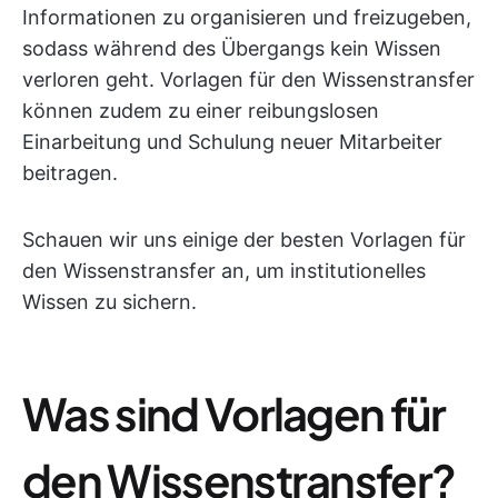
Informationen zu organisieren und freizugeben,
sodass während des Übergangs kein Wissen
verloren geht. Vorlagen für den Wissenstransfer
können zudem zu einer reibungslosen
Einarbeitung und Schulung neuer Mitarbeiter
beitragen.
Schauen wir uns einige der besten Vorlagen für
den Wissenstransfer an, um institutionelles
Wissen zu sichern.
Was sind Vorlagen für
den Wissenstransfer?