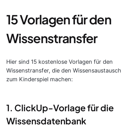
15 Vorlagen für den
Wissenstransfer
Hier sind 15 kostenlose Vorlagen für den
Wissenstransfer, die den Wissensaustausch
zum Kinderspiel machen:
1. ClickUp-Vorlage für die
Wissensdatenbank