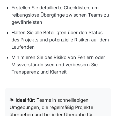
Erstellen Sie detaillierte Checklisten, um
reibungslose Übergänge zwischen Teams zu
gewährleisten
Halten Sie alle Beteiligten über den Status
des Projekts und potenzielle Risiken auf dem
Laufenden
Minimieren Sie das Risiko von Fehlern oder
Missverständnissen und verbessern Sie
Transparenz und Klarheit
🌟
Ideal für
: Teams in schnelllebigen
Umgebungen, die regelmäßig Projekte
übergeben und bei jeder Übergabe für