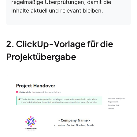
regelmäßige Überprüfungen, damit die
Inhalte aktuell und relevant bleiben.
2. ClickUp-Vorlage für die
Projektübergabe