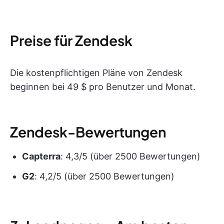
Preise für Zendesk
Die kostenpflichtigen Pläne von Zendesk
beginnen bei 49 $ pro Benutzer und Monat.
Zendesk-Bewertungen
Capterra
: 4,3/5 (über 2500 Bewertungen)
G2
: 4,2/5 (über 2500 Bewertungen)