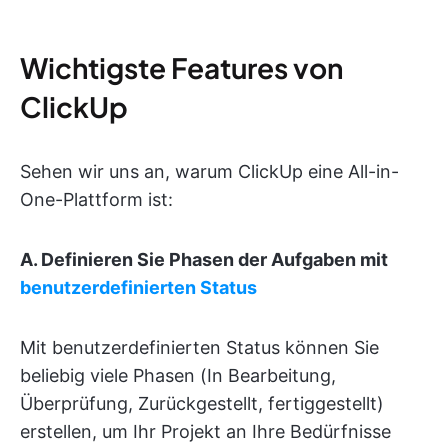
Wichtigste Features von
ClickUp
Sehen wir uns an, warum ClickUp eine All-in-
One-Plattform ist:
A. Definieren Sie Phasen der Aufgaben mit
benutzerdefinierten Status
Mit benutzerdefinierten Status können Sie
beliebig viele Phasen (In Bearbeitung,
Überprüfung, Zurückgestellt, fertiggestellt)
erstellen, um Ihr Projekt an Ihre Bedürfnisse