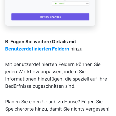
B. Fügen Sie weitere Details mit
Benutzerdefinierten Feldern
hinzu.
Mit benutzerdefinierten Feldern können Sie
jeden Workflow anpassen, indem Sie
Informationen hinzufügen, die speziell auf Ihre
Bedürfnisse zugeschnitten sind.
Planen Sie einen Urlaub zu Hause? Fügen Sie
Speicherorte hinzu, damit Sie nichts vergessen!