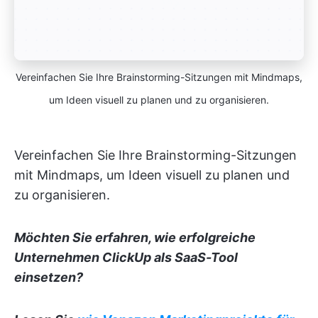
Vereinfachen Sie Ihre Brainstorming-Sitzungen mit Mindmaps,
um Ideen visuell zu planen und zu organisieren.
Vereinfachen Sie Ihre Brainstorming-Sitzungen
mit Mindmaps, um Ideen visuell zu planen und
zu organisieren.
Möchten Sie erfahren, wie erfolgreiche
Unternehmen ClickUp als
SaaS-Tool
einsetzen?