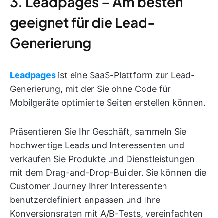
3. Leadpages – Am besten
geeignet für die Lead-
Generierung
Leadpages
ist eine SaaS-Plattform zur Lead-
Generierung, mit der Sie ohne Code für
Mobilgeräte optimierte Seiten erstellen können.
Präsentieren Sie Ihr Geschäft, sammeln Sie
hochwertige Leads und Interessenten und
verkaufen Sie Produkte und Dienstleistungen
mit dem Drag-and-Drop-Builder. Sie können die
Customer Journey Ihrer Interessenten
benutzerdefiniert anpassen und Ihre
Konversionsraten mit A/B-Tests, vereinfachten