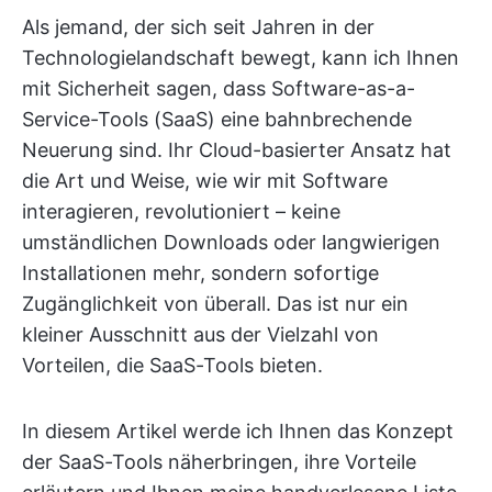
Als jemand, der sich seit Jahren in der
Technologielandschaft bewegt, kann ich Ihnen
mit Sicherheit sagen, dass Software-as-a-
Service-Tools (SaaS) eine bahnbrechende
Neuerung sind. Ihr Cloud-basierter Ansatz hat
die Art und Weise, wie wir mit Software
interagieren, revolutioniert – keine
umständlichen Downloads oder langwierigen
Installationen mehr, sondern sofortige
Zugänglichkeit von überall. Das ist nur ein
kleiner Ausschnitt aus der Vielzahl von
Vorteilen, die SaaS-Tools bieten.
In diesem Artikel werde ich Ihnen das Konzept
der SaaS-Tools näherbringen, ihre Vorteile