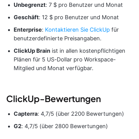
Unbegrenzt
: 7 $ pro Benutzer und Monat
Geschäft
: 12 $ pro Benutzer und Monat
Enterprise
:
Kontaktieren Sie ClickUp
für
benutzerdefinierte Preisangaben.
ClickUp Brain
ist in allen kostenpflichtigen
Plänen für 5 US-Dollar pro Workspace-
Mitglied und Monat verfügbar.
ClickUp-Bewertungen
Capterra
: 4,7/5 (über 2200 Bewertungen)
G2
: 4,7/5 (über 2800 Bewertungen)