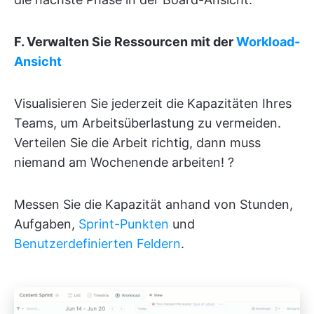
F. Verwalten Sie Ressourcen mit der
Workload-
Ansicht
Visualisieren Sie jederzeit die Kapazitäten Ihres
Teams, um Arbeitsüberlastung zu vermeiden.
Verteilen Sie die Arbeit richtig, dann muss
niemand am Wochenende arbeiten! ?
Messen Sie die Kapazität anhand von Stunden,
Aufgaben,
Sprint-Punkten
und
Benutzerdefinierten Feldern
.