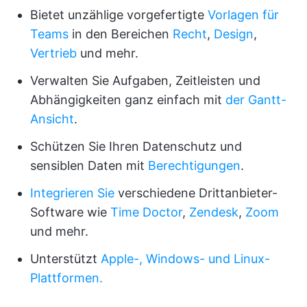
Bietet unzählige vorgefertigte
Vorlagen für
Teams
in den Bereichen
Recht
,
Design
,
Vertrieb
und mehr.
Verwalten Sie Aufgaben, Zeitleisten und
Abhängigkeiten ganz einfach mit
der Gantt-
Ansicht
.
Schützen Sie Ihren Datenschutz und
sensiblen Daten mit
Berechtigungen
.
Integrieren Sie
verschiedene Drittanbieter-
Software wie
Time Doctor
,
Zendesk
,
Zoom
und mehr.
Unterstützt
Apple-, Windows- und Linux-
Plattformen.