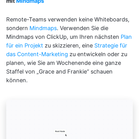
mit
Mindmaps
Remote-Teams verwenden keine Whiteboards,
sondern
Mindmaps
. Verwenden Sie die
Mindmaps von ClickUp, um Ihren nächsten
Plan
für ein Projekt
zu skizzieren, eine
Strategie für
das Content-Marketing
zu entwickeln oder zu
planen, wie Sie am Wochenende eine ganze
Staffel von „Grace and Frankie“ schauen
können.