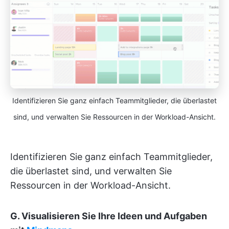
Identifizieren Sie ganz einfach Teammitglieder, die überlastet
sind, und verwalten Sie Ressourcen in der Workload-Ansicht.
Identifizieren Sie ganz einfach Teammitglieder,
die überlastet sind, und verwalten Sie
Ressourcen in der Workload-Ansicht.
G. Visualisieren Sie Ihre Ideen und Aufgaben