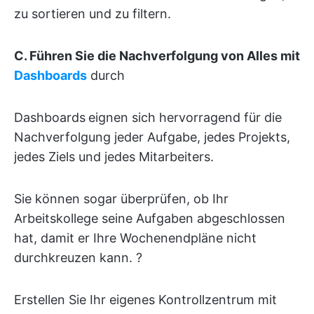
zu sortieren und zu filtern.
C. Führen Sie die Nachverfolgung von Alles mit
Dashboards
durch
Dashboards
eignen sich hervorragend für die
Nachverfolgung jeder Aufgabe, jedes Projekts,
jedes Ziels und jedes Mitarbeiters.
Sie können sogar überprüfen, ob Ihr
Arbeitskollege seine Aufgaben abgeschlossen
hat, damit er Ihre Wochenendpläne nicht
durchkreuzen kann. ?
Erstellen Sie Ihr eigenes Kontrollzentrum mit