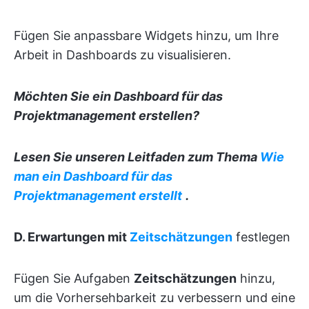
Fügen Sie anpassbare Widgets hinzu, um Ihre
Arbeit in Dashboards zu visualisieren.
Möchten Sie ein Dashboard für das
Projektmanagement erstellen?
Lesen Sie unseren Leitfaden zum Thema
Wie
man ein Dashboard für das
Projektmanagement erstellt
.
D. Erwartungen mit
Zeitschätzungen
festlegen
Fügen Sie Aufgaben
Zeitschätzungen
hinzu,
um die Vorhersehbarkeit zu verbessern und eine