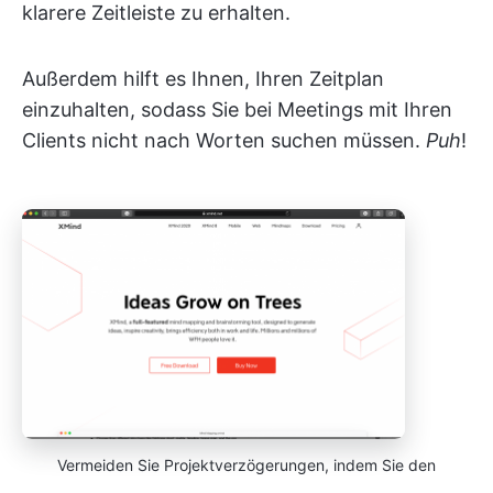
klarere Zeitleiste zu erhalten.
Außerdem hilft es Ihnen, Ihren Zeitplan
einzuhalten, sodass Sie bei Meetings mit Ihren
Clients nicht nach Worten suchen müssen.
Puh
!
Vermeiden Sie Projektverzögerungen, indem Sie den