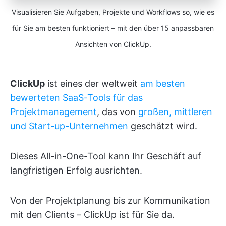
Visualisieren Sie Aufgaben, Projekte und Workflows so, wie es
für Sie am besten funktioniert – mit den über 15 anpassbaren
Ansichten von ClickUp.
ClickUp
ist eines der weltweit
am besten
bewerteten
SaaS-Tools für das
Projektmanagement
, das von
großen, mittleren
und Start-up-Unternehmen
geschätzt wird.
Dieses All-in-One-Tool kann Ihr Geschäft auf
langfristigen Erfolg ausrichten.
Von der Projektplanung bis zur Kommunikation
mit den Clients – ClickUp ist für Sie da.