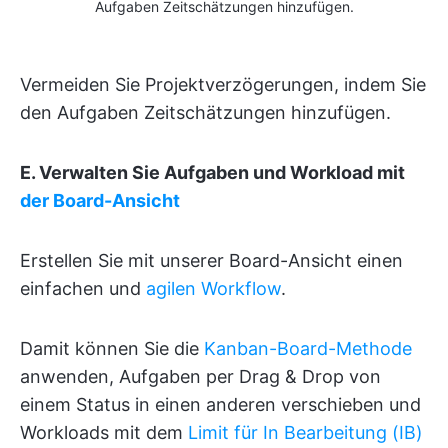
Aufgaben Zeitschätzungen hinzufügen.
Vermeiden Sie Projektverzögerungen, indem Sie
den Aufgaben Zeitschätzungen hinzufügen.
E. Verwalten Sie Aufgaben und Workload mit
der
Board-Ansicht
Erstellen Sie mit unserer Board-Ansicht einen
einfachen und
agilen Workflow
.
Damit können Sie die
Kanban-Board-Methode
anwenden, Aufgaben per Drag & Drop von
einem Status in einen anderen verschieben und
Workloads mit dem
Limit für In Bearbeitung (IB)