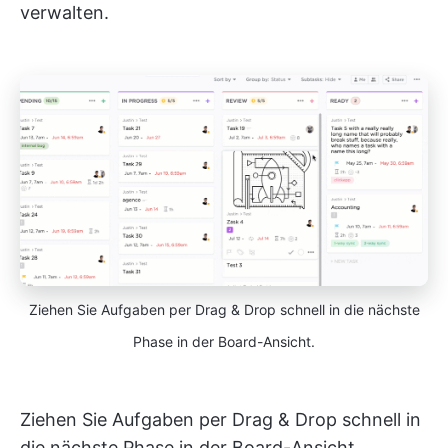
verwalten.
Ziehen Sie Aufgaben per Drag & Drop schnell in die nächste
Phase in der Board-Ansicht.
Ziehen Sie Aufgaben per Drag & Drop schnell in
die nächste Phase in der Board-Ansicht.