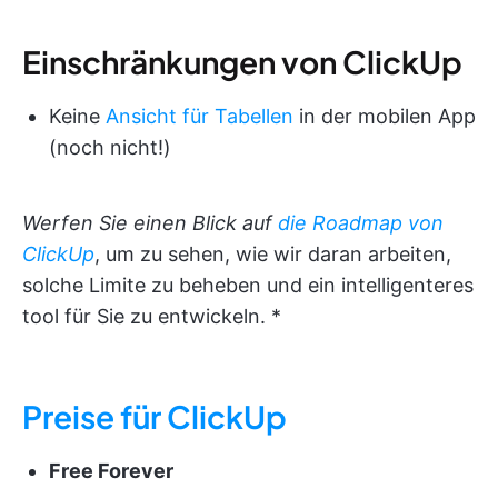
Einschränkungen von ClickUp
Keine
Ansicht für Tabellen
in der mobilen App
(noch nicht!)
Werfen Sie einen Blick auf
die
Roadmap von
ClickUp
, um zu sehen, wie wir daran arbeiten,
solche Limite zu beheben und ein intelligenteres
tool für Sie zu entwickeln. *
Preise für ClickUp
Free Forever