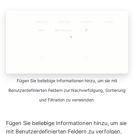
Fügen Sie beliebige Informationen hinzu, um sie mit
Benutzerdefinierten Feldern zur Nachverfolgung, Sortierung
und Filtration zu verwenden.
Fügen Sie beliebige Informationen hinzu, um sie
mit Benutzerdefinierten Feldern zu verfolgen,