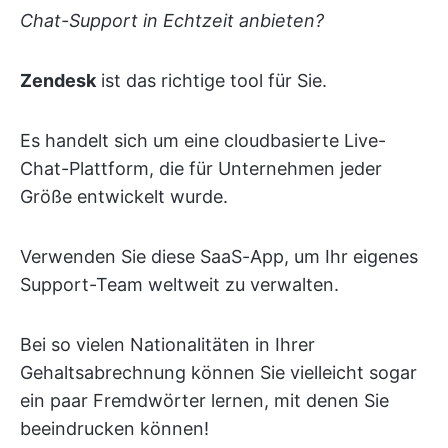
Chat-Support in Echtzeit anbieten?
Zendesk
ist das richtige tool für Sie.
Es handelt sich um eine cloudbasierte Live-
Chat-Plattform, die für Unternehmen jeder
Größe entwickelt wurde.
Verwenden Sie diese SaaS-App, um Ihr eigenes
Support-Team weltweit zu verwalten.
Bei so vielen Nationalitäten in Ihrer
Gehaltsabrechnung können Sie vielleicht sogar
ein paar Fremdwörter lernen, mit denen Sie
beeindrucken können!