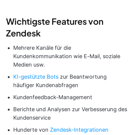
Wichtigste Features von
Zendesk
Mehrere Kanäle für die
Kundenkommunikation wie E-Mail, soziale
Medien usw.
KI-gestützte Bots
zur Beantwortung
häufiger Kundenabfragen
Kundenfeedback-Management
Berichte und Analysen zur Verbesserung des
Kundenservice
Hunderte von
Zendesk-Integrationen