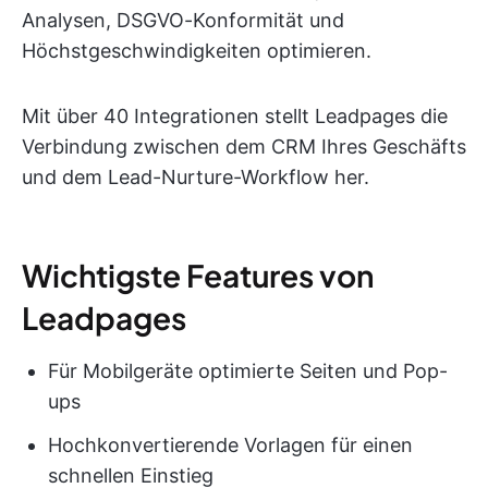
Analysen, DSGVO-Konformität und
Höchstgeschwindigkeiten optimieren.
Mit über 40 Integrationen stellt Leadpages die
Verbindung zwischen dem CRM Ihres Geschäfts
und dem Lead-Nurture-Workflow her.
Wichtigste Features von
Leadpages
Für Mobilgeräte optimierte Seiten und Pop-
ups
Hochkonvertierende Vorlagen für einen
schnellen Einstieg