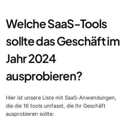
Welche SaaS-Tools
sollte das Geschäft im
Jahr 2024
ausprobieren?
Hier ist unsere Liste mit SaaS-Anwendungen,
die die 16 tools umfasst, die Ihr Geschäft
ausprobieren sollte: