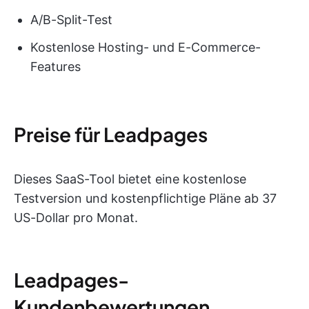
A/B-Split-Test
Kostenlose Hosting- und E-Commerce-
Features
Preise für Leadpages
Dieses SaaS-Tool bietet eine kostenlose
Testversion und kostenpflichtige Pläne ab 37
US-Dollar pro Monat.
Leadpages-
Kundenbewertungen