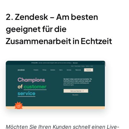
2. Zendesk – Am besten
geeignet für die
Zusammenarbeit in Echtzeit
Möchten Sie Ihren Kunden schnell einen Live-