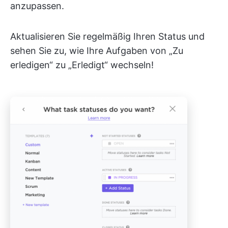
anzupassen.
Aktualisieren Sie regelmäßig Ihren Status und
sehen Sie zu, wie Ihre Aufgaben von „Zu
erledigen“ zu „Erledigt“ wechseln!