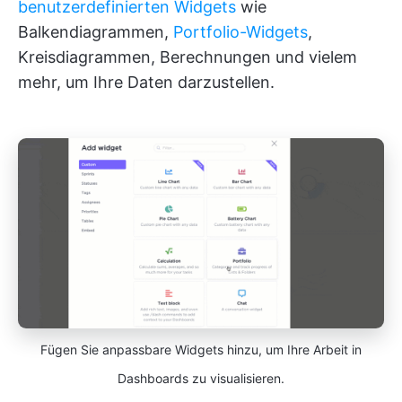
benutzerdefinierten Widgets
wie
Balkendiagrammen,
Portfolio-Widgets
,
Kreisdiagrammen, Berechnungen und vielem
mehr, um Ihre Daten darzustellen.
Fügen Sie anpassbare Widgets hinzu, um Ihre Arbeit in
Dashboards zu visualisieren.