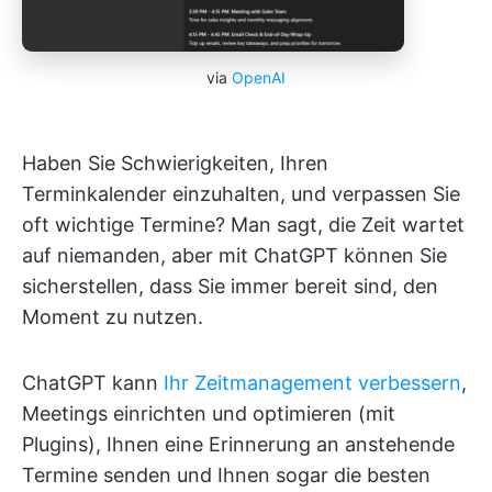
via
OpenAI
Haben Sie Schwierigkeiten, Ihren
Terminkalender einzuhalten, und verpassen Sie
oft wichtige Termine? Man sagt, die Zeit wartet
auf niemanden, aber mit ChatGPT können Sie
sicherstellen, dass Sie immer bereit sind, den
Moment zu nutzen.
ChatGPT kann
Ihr Zeitmanagement verbessern
,
Meetings einrichten und optimieren (mit
Plugins), Ihnen eine Erinnerung an anstehende
Termine senden und Ihnen sogar die besten