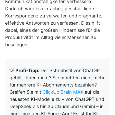
Kommunikationsfähigkeiten verbessern.
Dadurch wird es einfacher, geschäftliche
Korrespondenz zu verwalten und prägnante,
effektive Antworten zu verfassen. Dies hilft
dabei, eines der größten Hindernisse für die
Produktivität im Alltag vieler Menschen zu
beseitigen.
💡
Profi-Tipp:
Der Schreibstil von ChatGPT
gefällt Ihnen nicht? Sie möchten nicht mehr
für mehrere KI-Abonnements bezahlen?
Greifen Sie mit
ClickUp Brain MAX
auf die
neuesten KI-Modelle zu – von ChatGPT und
DeepSeek bis hin zu Claude und Gemini – in
einer einzigen KI-Super-App! Es ist Ihr KI-