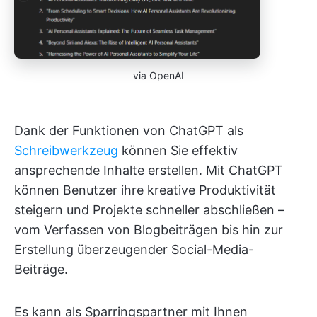
via OpenAI
Dank der Funktionen von ChatGPT als
Schreibwerkzeug
können Sie effektiv
ansprechende Inhalte erstellen. Mit ChatGPT
können Benutzer ihre kreative Produktivität
steigern und Projekte schneller abschließen –
vom Verfassen von Blogbeiträgen bis hin zur
Erstellung überzeugender Social-Media-
Beiträge.
Es kann als Sparringspartner mit Ihnen