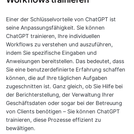
Einer der Schlüsselvorteile von ChatGPT ist
seine Anpassungsfähigkeit. Sie können
ChatGPT trainieren, Ihre individuellen
Workflows zu verstehen und auszuführen,
indem Sie spezifische Eingaben und
Anweisungen bereitstellen. Das bedeutet, dass
Sie eine benutzerdefinierte Erfahrung schaffen
können, die auf Ihre täglichen Aufgaben
zugeschnitten ist. Ganz gleich, ob Sie Hilfe bei
der Berichterstellung, der Verwaltung Ihrer
Geschäftsdaten oder sogar bei der Betreuung
von Clients benötigen – Sie können ChatGPT
trainieren, diese Prozesse effizient zu
bewältigen.