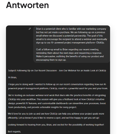
Antworten