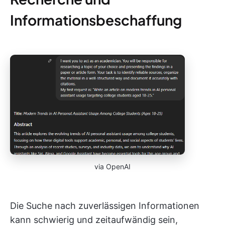
Informationsbeschaffung
via OpenAI
Die Suche nach zuverlässigen Informationen
kann schwierig und zeitaufwändig sein,