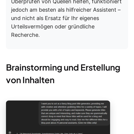
Überprüfen von Quellen helfen, funktioniert
jedoch am besten als hilfreicher Assistent –
und nicht als Ersatz für Ihr eigenes
Urteilsvermögen oder gründliche
Recherche.
Brainstorming und Erstellung
von Inhalten