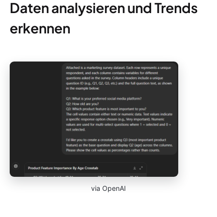
Daten analysieren und Trends
erkennen
via OpenAI