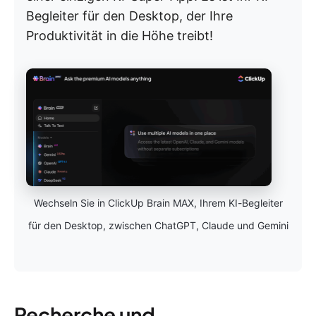
Begleiter für den Desktop, der Ihre
Produktivität in die Höhe treibt!
Wechseln Sie in ClickUp Brain MAX, Ihrem KI-Begleiter
für den Desktop, zwischen ChatGPT, Claude und Gemini
Recherche und