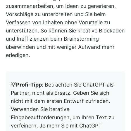
zusammenarbeiten, um Ideen zu generieren,
Vorschläge zu unterbreiten und Sie beim
Verfassen von Inhalten ohne Vorurteile zu
unterstützen. So können Sie kreative Blockaden
und Ineffizienzen beim Brainstorming
überwinden und mit weniger Aufwand mehr
erledigen.
💡
Profi-Tipp
: Betrachten Sie ChatGPT als
Partner, nicht als Ersatz. Geben Sie sich
nicht mit dem ersten Entwurf zufrieden.
Verwenden Sie iterative
Eingabeaufforderungen, um Ihren Text zu
verfeinern. Je mehr Sie mit ChatGPT