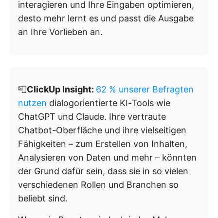
interagieren und Ihre Eingaben optimieren,
desto mehr lernt es und passt die Ausgabe
an Ihre Vorlieben an.
📮
ClickUp Insight:
62 % unserer Befragten
nutzen
dialogorientierte KI-Tools wie
ChatGPT und Claude. Ihre vertraute
Chatbot-Oberfläche und ihre vielseitigen
Fähigkeiten – zum Erstellen von Inhalten,
Analysieren von Daten und mehr – könnten
der Grund dafür sein, dass sie in so vielen
verschiedenen Rollen und Branchen so
beliebt sind.