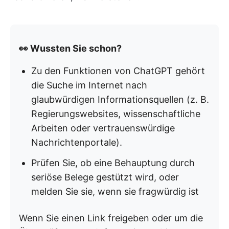
👀 Wussten Sie schon?
Zu den Funktionen von ChatGPT gehört
die Suche im Internet nach
glaubwürdigen Informationsquellen (z. B.
Regierungswebsites, wissenschaftliche
Arbeiten oder vertrauenswürdige
Nachrichtenportale).
Prüfen Sie, ob eine Behauptung durch
seriöse Belege gestützt wird, oder
melden Sie sie, wenn sie fragwürdig ist
Wenn Sie einen Link freigeben oder um die