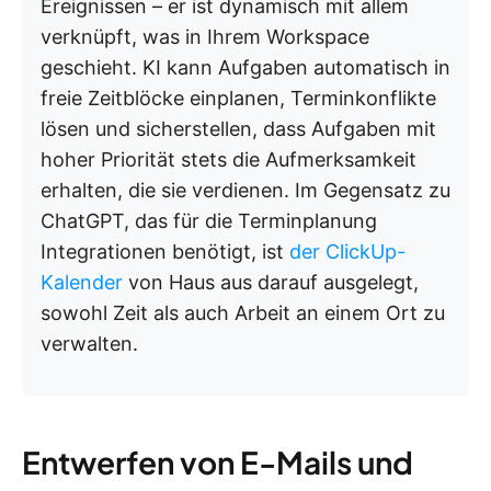
Ereignissen – er ist dynamisch mit allem
verknüpft, was in Ihrem Workspace
geschieht. KI kann Aufgaben automatisch in
freie Zeitblöcke einplanen, Terminkonflikte
lösen und sicherstellen, dass Aufgaben mit
hoher Priorität stets die Aufmerksamkeit
erhalten, die sie verdienen. Im Gegensatz zu
ChatGPT, das für die Terminplanung
Integrationen benötigt, ist
der ClickUp-
Kalender
von Haus aus darauf ausgelegt,
sowohl Zeit als auch Arbeit an einem Ort zu
verwalten.
Entwerfen von E-Mails und