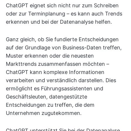
ChatGPT eignet sich nicht nur zum Schreiben
oder zur Terminplanung – es kann auch Trends
erkennen und bei der Datenanalyse helfen.
Ganz gleich, ob Sie fundierte Entscheidungen
auf der Grundlage von Business-Daten treffen,
Muster erkennen oder die neuesten
Markttrends zusammenfassen möchten –
ChatGPT kann komplexe Informationen
verarbeiten und verständlich darstellen. Dies
ermöglicht es Führungsassistenten und
Geschäftsleuten, datengestützte
Entscheidungen zu treffen, die dem
Unternehmen zugutekommen.
ChatGPT unterstützt Sie bei der Datenanalyse