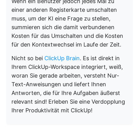
Wenn ein Benutzer jedoch jedes Mal zu
einer anderen Registerkarte umschalten
muss, um der KI eine Frage zu stellen,
summieren sich die damit verbundenen
Kosten für das Umschalten und die Kosten
für den Kontextwechsel im Laufe der Zeit.
Nicht so bei
ClickUp Brain
. Es ist direkt in
Ihrem ClickUp-Workspace integriert, weiß,
woran Sie gerade arbeiten, versteht Nur-
Text-Anweisungen und liefert Ihnen
Antworten, die für Ihre Aufgaben äußerst
relevant sind! Erleben Sie eine Verdopplung
Ihrer Produktivität mit ClickUp!