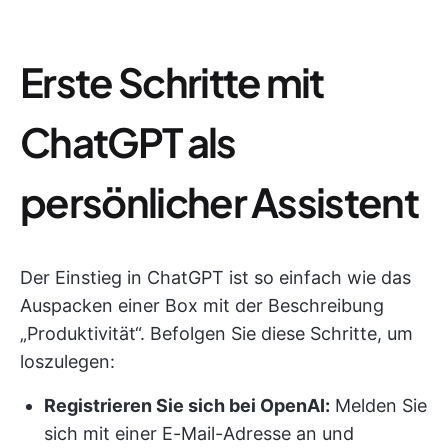
Erste Schritte mit
ChatGPT als
persönlicher Assistent
Der Einstieg in ChatGPT ist so einfach wie das
Auspacken einer Box mit der Beschreibung
„Produktivität“. Befolgen Sie diese Schritte, um
loszulegen:
Registrieren Sie sich bei OpenAI:
Melden Sie
sich mit einer E-Mail-Adresse an und