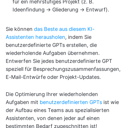
für ein mehrstufiges Projekt (z. B.
Ideenfindung → Gliederung → Entwurf).
Sie können
das Beste aus diesem KI-
Assistenten herausholen
, indem Sie
benutzerdefinierte GPTs erstellen, die
wiederholende Aufgaben übernehmen.
Entwerfen Sie jedes benutzerdefinierte GPT
speziell für Besprechungszusammenfassungen,
E-Mail-Entwürfe oder Projekt-Updates.
Die Optimierung Ihrer wiederholenden
Aufgaben mit
benutzerdefinierten GPTs
ist wie
der Aufbau eines Teams aus spezialisierten
Assistenten, von denen jeder auf einen
bestimmten Bedarf zugeschnitten ist!