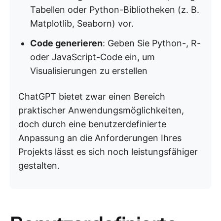
Tabellen oder Python-Bibliotheken (z. B.
Matplotlib, Seaborn) vor.
Code generieren
: Geben Sie Python-, R-
oder JavaScript-Code ein, um
Visualisierungen zu erstellen
ChatGPT bietet zwar einen Bereich
praktischer Anwendungsmöglichkeiten,
doch durch eine benutzerdefinierte
Anpassung an die Anforderungen Ihres
Projekts lässt es sich noch leistungsfähiger
gestalten.