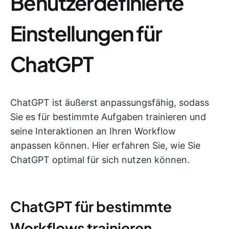
Benutzerdefinierte
Einstellungen für
ChatGPT
ChatGPT ist äußerst anpassungsfähig, sodass
Sie es für bestimmte Aufgaben trainieren und
seine Interaktionen an Ihren Workflow
anpassen können. Hier erfahren Sie, wie Sie
ChatGPT optimal für sich nutzen können.
ChatGPT für bestimmte
Workflows trainieren