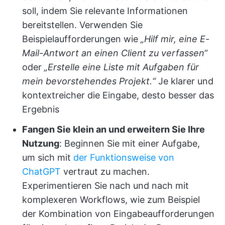
soll, indem Sie relevante Informationen
bereitstellen. Verwenden Sie
Beispielaufforderungen wie
„Hilf mir, eine E-
Mail-Antwort an einen Client zu verfassen“
oder
„Erstelle eine Liste mit Aufgaben für
mein bevorstehendes Projekt.“
Je klarer und
kontextreicher die Eingabe, desto besser das
Ergebnis
Fangen Sie klein an und erweitern Sie Ihre
Nutzung
: Beginnen Sie mit einer Aufgabe,
um sich mit
der Funktionsweise von
ChatGPT
vertraut zu machen.
Experimentieren Sie nach und nach mit
komplexeren Workflows, wie zum Beispiel
der Kombination von Eingabeaufforderungen