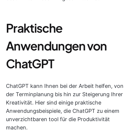
Praktische
Anwendungen von
ChatGPT
ChatGPT kann Ihnen bei der Arbeit helfen, von
der Terminplanung bis hin zur Steigerung Ihrer
Kreativität. Hier sind einige praktische
Anwendungsbeispiele, die ChatGPT zu einem
unverzichtbaren tool für die Produktivität
machen.