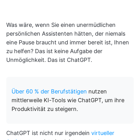
Was wäre, wenn Sie einen unermüdlichen
persönlichen Assistenten hätten, der niemals
eine Pause braucht und immer bereit ist, Ihnen
zu helfen? Das ist keine Aufgabe der
Unmöglichkeit. Das ist ChatGPT.
Über 60 % der Berufstätigen
nutzen
mittlerweile KI-Tools wie ChatGPT, um ihre
Produktivität zu steigern.
ChatGPT ist nicht nur irgendein
virtueller