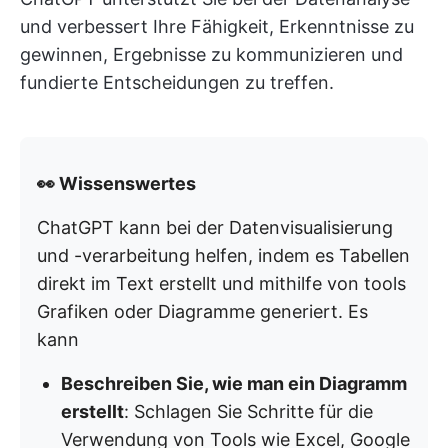
und verbessert Ihre Fähigkeit, Erkenntnisse zu
gewinnen, Ergebnisse zu kommunizieren und
fundierte Entscheidungen zu treffen.
👀 Wissenswertes
ChatGPT kann bei der Datenvisualisierung
und -verarbeitung helfen, indem es Tabellen
direkt im Text erstellt und mithilfe von tools
Grafiken oder Diagramme generiert. Es
kann
Beschreiben Sie, wie man ein Diagramm
erstellt
: Schlagen Sie Schritte für die
Verwendung von Tools wie Excel, Google