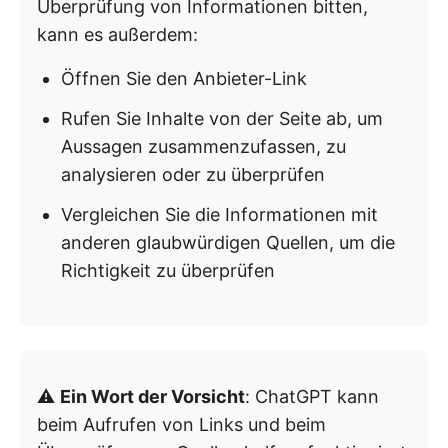
Überprüfung von Informationen bitten,
kann es außerdem:
Öffnen Sie den Anbieter-Link
Rufen Sie Inhalte von der Seite ab, um
Aussagen zusammenzufassen, zu
analysieren oder zu überprüfen
Vergleichen Sie die Informationen mit
anderen glaubwürdigen Quellen, um die
Richtigkeit zu überprüfen
⚠️
Ein Wort der Vorsicht
: ChatGPT kann
beim Aufrufen von Links und beim