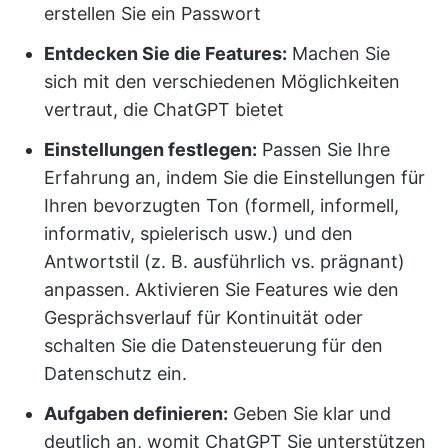
erstellen Sie ein Passwort
Entdecken Sie die Features:
Machen Sie
sich mit den verschiedenen Möglichkeiten
vertraut, die ChatGPT bietet
Einstellungen festlegen:
Passen Sie Ihre
Erfahrung an, indem Sie die Einstellungen für
Ihren bevorzugten Ton (formell, informell,
informativ, spielerisch usw.) und den
Antwortstil (z. B. ausführlich vs. prägnant)
anpassen. Aktivieren Sie Features wie den
Gesprächsverlauf für Kontinuität oder
schalten Sie die Datensteuerung für den
Datenschutz ein.
Aufgaben definieren:
Geben Sie klar und
deutlich an, womit ChatGPT Sie unterstützen