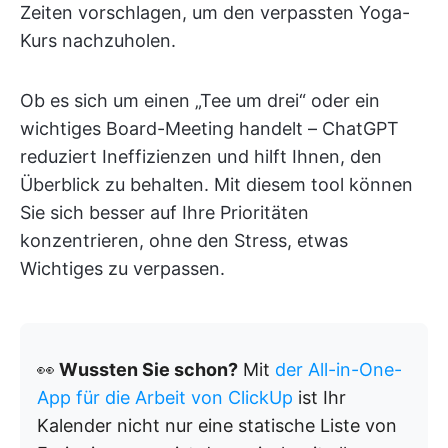
Zeiten vorschlagen, um den verpassten Yoga-
Kurs nachzuholen.
Ob es sich um einen „Tee um drei“ oder ein
wichtiges Board-Meeting handelt – ChatGPT
reduziert Ineffizienzen und hilft Ihnen, den
Überblick zu behalten. Mit diesem tool können
Sie sich besser auf Ihre Prioritäten
konzentrieren, ohne den Stress, etwas
Wichtiges zu verpassen.
👀
Wussten Sie schon?
Mit
der All-in-One-
App für die Arbeit von ClickUp
ist Ihr
Kalender nicht nur eine statische Liste von