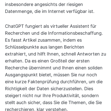
insbesondere angesichts der riesigen
Datenmenge, die im Internet verfügbar ist.
ChatGPT fungiert als virtueller Assistent für
Recherchen und die Informationsbeschaffung.
Es fasst Artikel zusammen, indem es
Schlüsselpunkte aus langen Berichten
extrahiert, und hilft Ihnen, schnell Antworten zu
erhalten. Da es einen Großteil der ersten
Recherche übernimmt und Ihnen einen soliden
Ausgangspunkt bietet, müssen Sie nur noch
eine kurze Faktenprüfung durchführen, um die
Richtigkeit der Daten sicherzustellen. Dies
steigert nicht nur Ihre Produktivität, sondern
stellt auch sicher, dass Sie die Themen, die Sie
recherchieren, klar verstehen.