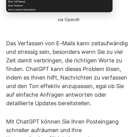
via OpenAI
Das Verfassen von E-Mails kann zeitaufwändig
und stressig sein, besonders wenn Sie zu viel
Zeit damit verbringen, die richtigen Worte zu
finden. ChatGPT kann dieses Problem lösen,
indem es Ihnen hilft, Nachrichten zu verfassen
und den Ton effektiv anzupassen, egal ob Sie
auf einfache Anfragen antworten oder
detaillierte Updates bereitstellen.
Mit ChatGPT können Sie Ihren Posteingang
schneller aufräumen und Ihre