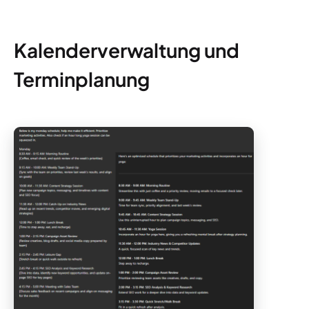
Kalenderverwaltung und
Terminplanung