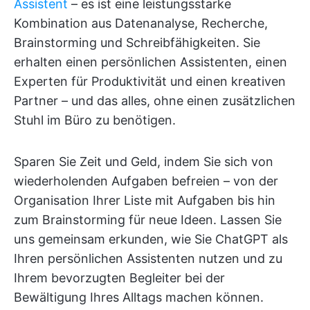
Assistent
– es ist eine leistungsstarke
Kombination aus Datenanalyse, Recherche,
Brainstorming und Schreibfähigkeiten. Sie
erhalten einen persönlichen Assistenten, einen
Experten für Produktivität und einen kreativen
Partner – und das alles, ohne einen zusätzlichen
Stuhl im Büro zu benötigen.
Sparen Sie Zeit und Geld, indem Sie sich von
wiederholenden Aufgaben befreien – von der
Organisation Ihrer Liste mit Aufgaben bis hin
zum Brainstorming für neue Ideen. Lassen Sie
uns gemeinsam erkunden, wie Sie ChatGPT als
Ihren persönlichen Assistenten nutzen und zu
Ihrem bevorzugten Begleiter bei der
Bewältigung Ihres Alltags machen können.