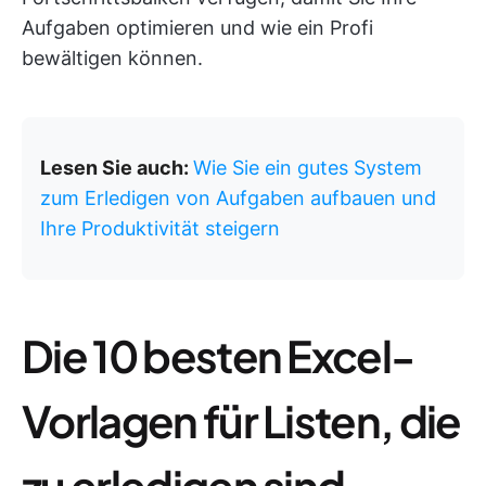
Aufgaben optimieren und wie ein Profi
bewältigen können.
Lesen Sie auch:
Wie Sie ein gutes System
zum Erledigen von Aufgaben aufbauen und
Ihre Produktivität steigern
Die 10 besten Excel-
Vorlagen für Listen, die
zu erledigen sind