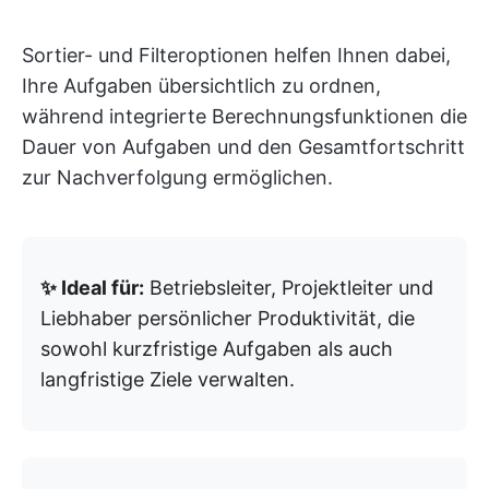
Sortier- und Filteroptionen helfen Ihnen dabei,
Ihre Aufgaben übersichtlich zu ordnen,
während integrierte Berechnungsfunktionen die
Dauer von Aufgaben und den Gesamtfortschritt
zur Nachverfolgung ermöglichen.
✨ Ideal für:
Betriebsleiter, Projektleiter und
Liebhaber persönlicher Produktivität, die
sowohl kurzfristige Aufgaben als auch
langfristige Ziele verwalten.