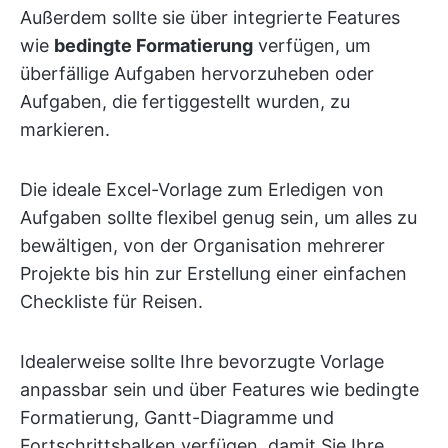
Außerdem sollte sie über integrierte Features
wie
bedingte Formatierung
verfügen, um
überfällige Aufgaben hervorzuheben oder
Aufgaben, die fertiggestellt wurden, zu
markieren.
Die ideale Excel-Vorlage zum Erledigen von
Aufgaben sollte flexibel genug sein, um alles zu
bewältigen, von der Organisation mehrerer
Projekte bis hin zur Erstellung einer einfachen
Checkliste für Reisen.
Idealerweise sollte Ihre bevorzugte Vorlage
anpassbar sein und über Features wie bedingte
Formatierung, Gantt-Diagramme und
Fortschrittsbalken verfügen, damit Sie Ihre