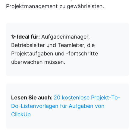
Projektmanagement zu gewährleisten.
✨ Ideal für:
Aufgabenmanager,
Betriebsleiter und Teamleiter, die
Projektaufgaben und -fortschritte
überwachen müssen.
Lesen Sie auch:
20 kostenlose Projekt-To-
Do-Listenvorlagen für Aufgaben von
ClickUp