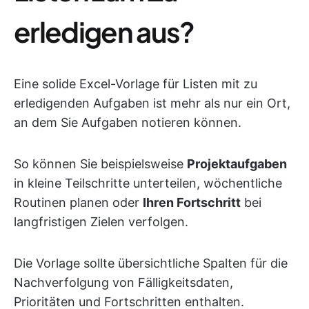
erledigen aus?
Eine solide Excel-Vorlage für Listen mit zu
erledigenden Aufgaben ist mehr als nur ein Ort,
an dem Sie Aufgaben notieren können.
So können Sie beispielsweise
Projektaufgaben
in kleine Teilschritte unterteilen, wöchentliche
Routinen planen oder
Ihren Fortschritt
bei
langfristigen Zielen verfolgen.
Die Vorlage sollte übersichtliche Spalten für die
Nachverfolgung von Fälligkeitsdaten,
Prioritäten und Fortschritten enthalten.