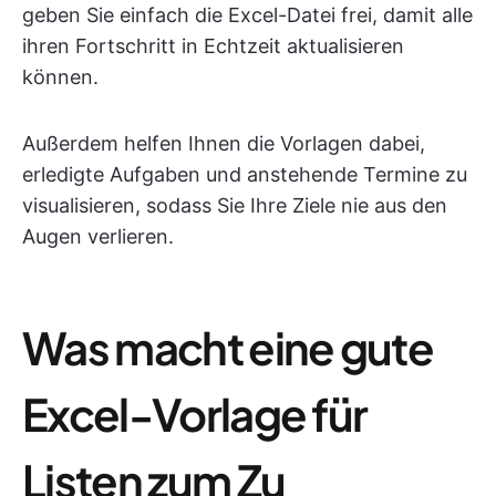
geben Sie einfach die Excel-Datei frei, damit alle
ihren Fortschritt in Echtzeit aktualisieren
können.
Außerdem helfen Ihnen die Vorlagen dabei,
erledigte Aufgaben und anstehende Termine zu
visualisieren, sodass Sie Ihre Ziele nie aus den
Augen verlieren.
Was macht eine gute
Excel-Vorlage für
Listen zum Zu