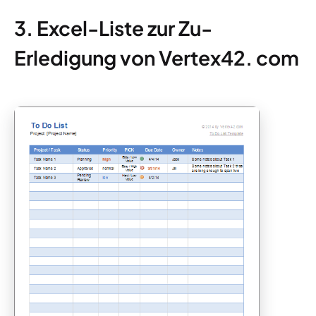
3. Excel-Liste zur Zu-
Erledigung von Vertex42. com