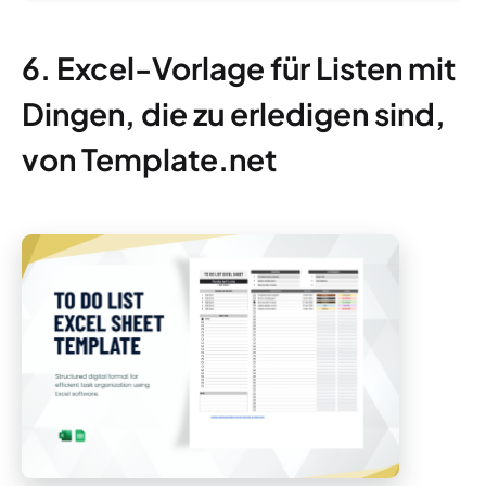
6. Excel-Vorlage für Listen mit
Dingen, die zu erledigen sind,
von Template.net