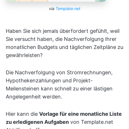
via
Template.net
Haben Sie sich jemals überfordert gefühlt, weil
Sie versucht haben, die Nachverfolgung Ihrer
monatlichen Budgets und täglichen Zeitpläne zu
gewährleisten?
Die Nachverfolgung von Stromrechnungen,
Hypothekenzahlungen und Projekt-
Meilensteinen kann schnell zu einer lästigen
Angelegenheit werden.
Hier kann die
Vorlage für eine monatliche Liste
zu erledigenen Aufgaben
von Template.net