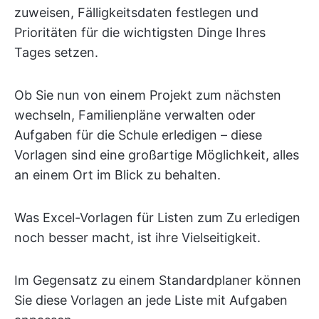
zuweisen, Fälligkeitsdaten festlegen und
Prioritäten für die wichtigsten Dinge Ihres
Tages setzen.
Ob Sie nun von einem Projekt zum nächsten
wechseln, Familienpläne verwalten oder
Aufgaben für die Schule erledigen – diese
Vorlagen sind eine großartige Möglichkeit, alles
an einem Ort im Blick zu behalten.
Was Excel-Vorlagen für Listen zum Zu erledigen
noch besser macht, ist ihre Vielseitigkeit.
Im Gegensatz zu einem Standardplaner können
Sie diese Vorlagen an jede Liste mit Aufgaben