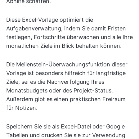
Abhilfe schaffen.
Diese Excel-Vorlage optimiert die
Aufgabenverwaltung, indem Sie damit Fristen
festlegen, Fortschritte überwachen und alle Ihre
monatlichen Ziele im Blick behalten können.
Die Meilenstein-Überwachungsfunktion dieser
Vorlage ist besonders hilfreich für langfristige
Ziele, sei es die Nachverfolgung Ihres
Monatsbudgets oder des Projekt-Status.
Außerdem gibt es einen praktischen Freiraum
für Notizen.
Speichern Sie sie als Excel-Datei oder Google
Tabellen und drucken Sie sie zur Verwendung