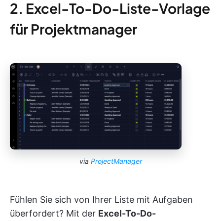
2. Excel-To-Do-Liste-Vorlage
für Projektmanager
via
ProjectManager
Fühlen Sie sich von Ihrer Liste mit Aufgaben
überfordert? Mit der
Excel-To-Do-