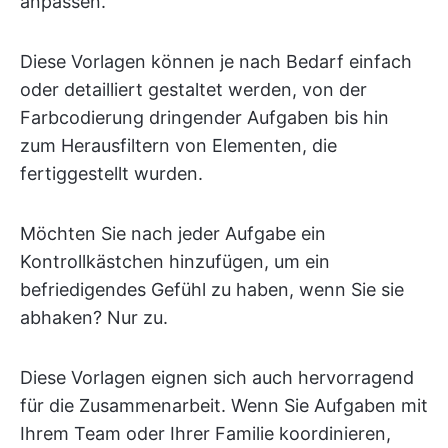
anpassen.
Diese Vorlagen können je nach Bedarf einfach
oder detailliert gestaltet werden, von der
Farbcodierung dringender Aufgaben bis hin
zum Herausfiltern von Elementen, die
fertiggestellt wurden.
Möchten Sie nach jeder Aufgabe ein
Kontrollkästchen hinzufügen, um ein
befriedigendes Gefühl zu haben, wenn Sie sie
abhaken? Nur zu.
Diese Vorlagen eignen sich auch hervorragend
für die Zusammenarbeit. Wenn Sie Aufgaben mit
Ihrem Team oder Ihrer Familie koordinieren,