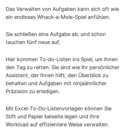
Das Verwalten von Aufgaben kann sich oft wie
ein endloses Whack-a-Mole-Spiel anfühlen.
Sie schließen eine Aufgabe ab, und schon
tauchen fünf neue auf.
Hier kommen To-do-Listen ins Spiel, um Ihnen
den Tag zu retten. Sie sind wie Ihr persönlicher
Assistent, der Ihnen hilft, den Überblick zu
behalten und Aufgaben mit ninjaähnlicher
Präzision zu erledigen.
Mit Excel-To-Do-Listenvorlagen können Sie
Stift und Papier beiseite legen und Ihre
Workload auf effizientere Weise verwalten.