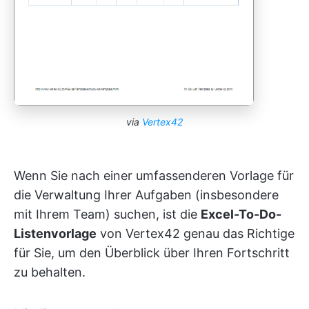
via
Vertex42
Wenn Sie nach einer umfassenderen Vorlage für
die Verwaltung Ihrer Aufgaben (insbesondere
mit Ihrem Team) suchen, ist die
Excel-To-Do-
Listenvorlage
von Vertex42 genau das Richtige
für Sie, um den Überblick über Ihren Fortschritt
zu behalten.