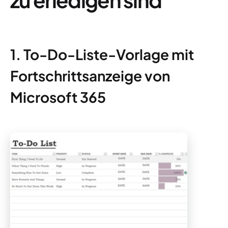
1. To-Do-Liste-Vorlage mit
Fortschrittsanzeige von
Microsoft 365