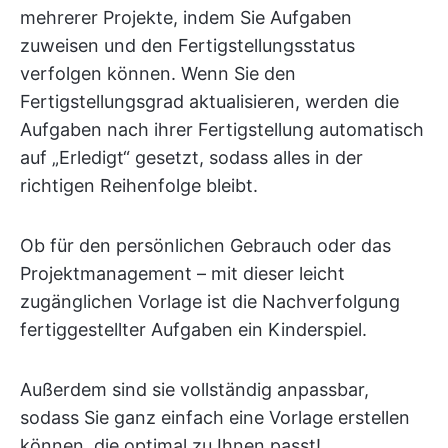
mehrerer Projekte, indem Sie Aufgaben
zuweisen und den Fertigstellungsstatus
verfolgen können. Wenn Sie den
Fertigstellungsgrad aktualisieren, werden die
Aufgaben nach ihrer Fertigstellung automatisch
auf „Erledigt“ gesetzt, sodass alles in der
richtigen Reihenfolge bleibt.
Ob für den persönlichen Gebrauch oder das
Projektmanagement – mit dieser leicht
zugänglichen Vorlage ist die Nachverfolgung
fertiggestellter Aufgaben ein Kinderspiel.
Außerdem sind sie vollständig anpassbar,
sodass Sie ganz einfach eine Vorlage erstellen
können, die optimal zu Ihnen passt!