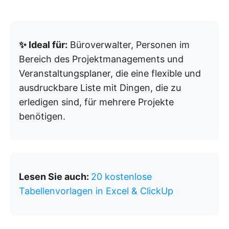
✨ Ideal für:
Büroverwalter, Personen im
Bereich des Projektmanagements und
Veranstaltungsplaner, die eine flexible und
ausdruckbare Liste mit Dingen, die zu
erledigen sind, für mehrere Projekte
benötigen.
Lesen Sie auch:
20 kostenlose
Tabellenvorlagen in Excel & ClickUp