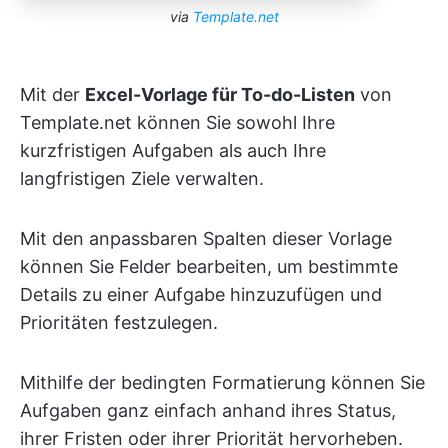
via
Template.net
Mit der
Excel-Vorlage für To-do-Listen
von
Template.net können Sie sowohl Ihre
kurzfristigen Aufgaben als auch Ihre
langfristigen Ziele verwalten.
Mit den anpassbaren Spalten dieser Vorlage
können Sie Felder bearbeiten, um bestimmte
Details zu einer Aufgabe hinzuzufügen und
Prioritäten festzulegen.
Mithilfe der bedingten Formatierung können Sie
Aufgaben ganz einfach anhand ihres Status,
ihrer Fristen oder ihrer Priorität hervorheben.