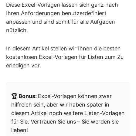
Diese Excel-Vorlagen lassen sich ganz nach
Ihren Anforderungen benutzerdefiniert
anpassen und sind somit für alle Aufgaben
nützlich.
In diesem Artikel stellen wir Ihnen die besten
kostenlosen Excel-Vorlagen für Listen zum Zu
erledigen vor.
🏆 Bonus:
Excel-Vorlagen können zwar
hilfreich sein, aber wir haben später in
diesem Artikel noch weitere Listen-Vorlagen
für Sie. Vertrauen Sie uns – Sie werden sie
lieben!