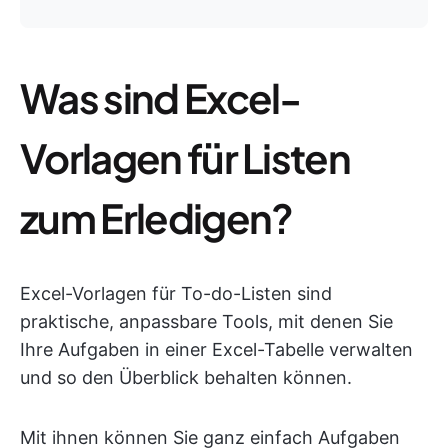
Was sind Excel-
Vorlagen für Listen
zum Erledigen?
Excel-Vorlagen für To-do-Listen sind
praktische, anpassbare Tools, mit denen Sie
Ihre Aufgaben in einer Excel-Tabelle verwalten
und so den Überblick behalten können.
Mit ihnen können Sie ganz einfach Aufgaben