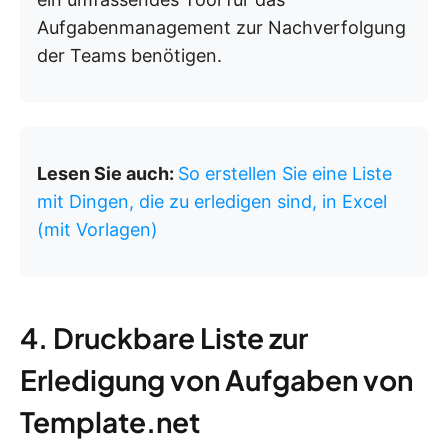
Aufgabenmanagement zur Nachverfolgung
der Teams benötigen.
Lesen Sie auch:
So erstellen Sie eine Liste
mit Dingen, die zu erledigen sind, in Excel
(mit Vorlagen)
4. Druckbare Liste zur
Erledigung von Aufgaben von
Template.net