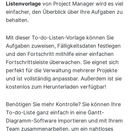
Listenvorlage
von Project Manager wird es viel
einfacher, den Überblick über Ihre Aufgaben zu
behalten.
Mit dieser To-do-Listen-Vorlage können Sie
Aufgaben zuweisen, Fälligkeitsdaten festlegen
und den Fortschritt mithilfe einer einfachen
Fortschrittsleiste überwachen. Sie eignet sich
perfekt für die Verwaltung mehrerer Projekte
und ist vollständig anpassbar. Außerdem ist sie
kostenlos zum Herunterladen verfügbar!
Benötigen Sie mehr Kontrolle? Sie können Ihre
To-do-Liste ganz einfach in eine Gantt-
Diagramm-Software importieren und mit Ihrem
Team zusammenarbeiten, um ein nahtloses