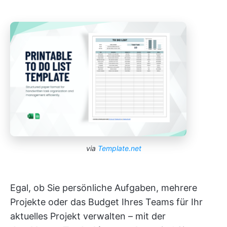
via
Template.net
Egal, ob Sie persönliche Aufgaben, mehrere
Projekte oder das Budget Ihres Teams für Ihr
aktuelles Projekt verwalten – mit der