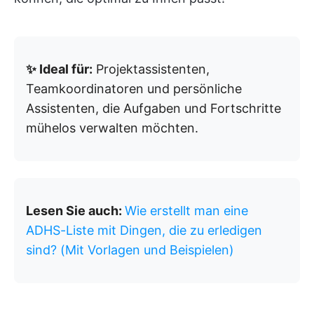
✨ Ideal für:
Projektassistenten,
Teamkoordinatoren und persönliche
Assistenten, die Aufgaben und Fortschritte
mühelos verwalten möchten.
Lesen Sie auch:
Wie erstellt man eine
ADHS-Liste mit Dingen, die zu erledigen
sind? (Mit Vorlagen und Beispielen)