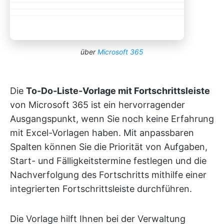
über
Microsoft 365
Die
To-Do-Liste-Vorlage mit Fortschrittsleiste
von Microsoft 365 ist ein hervorragender
Ausgangspunkt, wenn Sie noch keine Erfahrung
mit Excel-Vorlagen haben. Mit anpassbaren
Spalten können Sie die Priorität von Aufgaben,
Start- und Fälligkeitstermine festlegen und die
Nachverfolgung des Fortschritts mithilfe einer
integrierten Fortschrittsleiste durchführen.
Die Vorlage hilft Ihnen bei der Verwaltung