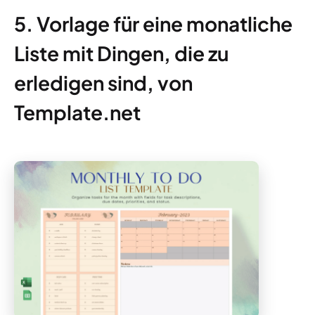
5. Vorlage für eine monatliche
Liste mit Dingen, die zu
erledigen sind, von
Template.net