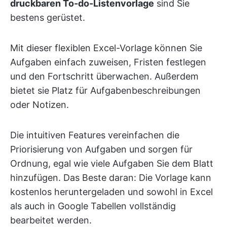
druckbaren To-do-Listenvorlage
sind Sie
bestens gerüstet.
Mit dieser flexiblen Excel-Vorlage können Sie
Aufgaben einfach zuweisen, Fristen festlegen
und den Fortschritt überwachen. Außerdem
bietet sie Platz für Aufgabenbeschreibungen
oder Notizen.
Die intuitiven Features vereinfachen die
Priorisierung von Aufgaben und sorgen für
Ordnung, egal wie viele Aufgaben Sie dem Blatt
hinzufügen. Das Beste daran: Die Vorlage kann
kostenlos heruntergeladen und sowohl in Excel
als auch in Google Tabellen vollständig
bearbeitet werden.