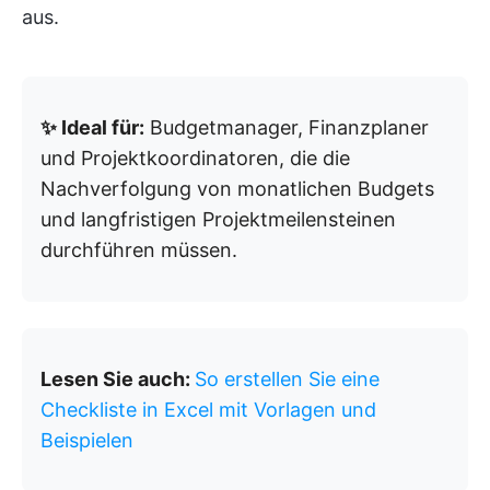
aus.
✨ Ideal für:
Budgetmanager, Finanzplaner
und Projektkoordinatoren, die die
Nachverfolgung von monatlichen Budgets
und langfristigen Projektmeilensteinen
durchführen müssen.
Lesen Sie auch:
So erstellen Sie eine
Checkliste in Excel mit Vorlagen und
Beispielen