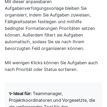
Mit dieser anpassbaren
Aufgabenverfolgungsvorlage bleiben Sie
organisiert, indem Sie Aufgaben zuweisen,
Fälligkeitsdaten festlegen und mithilfe
bedingter Formatierungen Prioritäten setzen
können. Außerdem filtert sie Aufgaben
automatisch, sodass Sie sie nach Ihrem
bevorzugten Feld organisieren können.
Mit wenigen Klicks können Sie Aufgaben auch
nach Priorität oder Status sortieren.
✨ Ideal für:
Teammanager,
Projektkoordinatoren und Vorgesetzte, die
ein umfassendes Tool für das