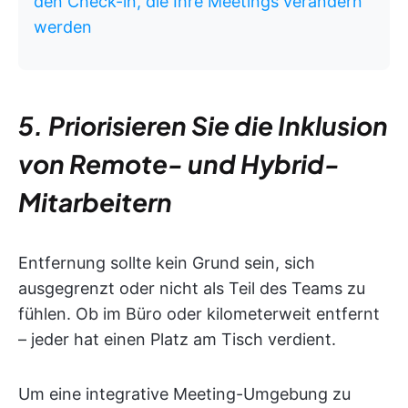
den Check-in, die Ihre Meetings verändern
werden
5. Priorisieren Sie die Inklusion
von Remote- und Hybrid-
Mitarbeitern
Entfernung sollte kein Grund sein, sich
ausgegrenzt oder nicht als Teil des Teams zu
fühlen. Ob im Büro oder kilometerweit entfernt
– jeder hat einen Platz am Tisch verdient.
Um eine integrative Meeting-Umgebung zu