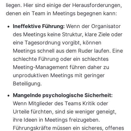
liegen. Hier sind einige der Herausforderungen,
denen ein Team in Meetings begegnen kann:
Ineffektive Führung:
Wenn der Organisator
des Meetings keine Struktur, klare Ziele oder
eine Tagesordnung vorgibt, können
Meetings schnell aus dem Ruder laufen. Eine
schlechte Führung oder ein schlechtes
Meeting-Management führen daher zu
unproduktiven Meetings mit geringer
Beteiligung.
Mangelnde psychologische Sicherheit:
Wenn Mitglieder des Teams Kritik oder
Urteile fürchten, sind sie weniger geneigt,
ihre Ideen in Meetings freizugeben.
Führungskräfte müssen ein sicheres, offenes