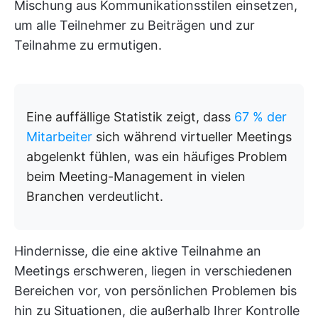
Mischung aus Kommunikationsstilen einsetzen,
um alle Teilnehmer zu Beiträgen und zur
Teilnahme zu ermutigen.
Eine auffällige Statistik zeigt, dass
67 % der
Mitarbeiter
sich während virtueller Meetings
abgelenkt fühlen, was ein häufiges Problem
beim Meeting-Management in vielen
Branchen verdeutlicht.
Hindernisse, die eine aktive Teilnahme an
Meetings erschweren, liegen in verschiedenen
Bereichen vor, von persönlichen Problemen bis
hin zu Situationen, die außerhalb Ihrer Kontrolle