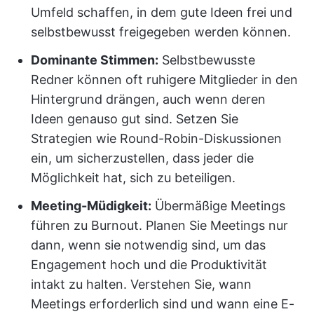
Umfeld schaffen, in dem gute Ideen frei und
selbstbewusst freigegeben werden können.
Dominante Stimmen:
Selbstbewusste
Redner können oft ruhigere Mitglieder in den
Hintergrund drängen, auch wenn deren
Ideen genauso gut sind. Setzen Sie
Strategien wie Round-Robin-Diskussionen
ein, um sicherzustellen, dass jeder die
Möglichkeit hat, sich zu beteiligen.
Meeting-Müdigkeit:
Übermäßige Meetings
führen zu Burnout. Planen Sie Meetings nur
dann, wenn sie notwendig sind, um das
Engagement hoch und die Produktivität
intakt zu halten. Verstehen Sie, wann
Meetings erforderlich sind und wann eine E-