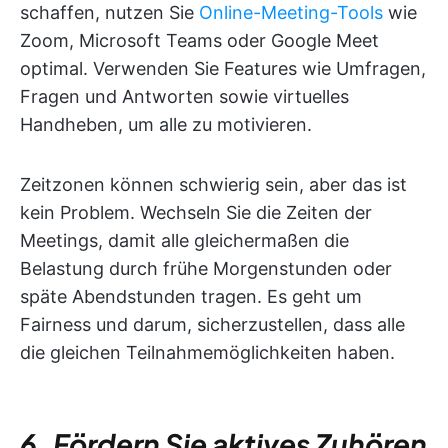
schaffen, nutzen Sie
Online-Meeting-Tools
wie
Zoom, Microsoft Teams oder Google Meet
optimal. Verwenden Sie Features wie Umfragen,
Fragen und Antworten sowie virtuelles
Handheben, um alle zu motivieren.
Zeitzonen können schwierig sein, aber das ist
kein Problem. Wechseln Sie die Zeiten der
Meetings, damit alle gleichermaßen die
Belastung durch frühe Morgenstunden oder
späte Abendstunden tragen. Es geht um
Fairness und darum, sicherzustellen, dass alle
die gleichen Teilnahmemöglichkeiten haben.
6. Fördern Sie aktives Zuhören