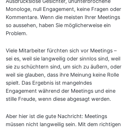
Ausdruckslose Gesichter, ununterbrochene
Monologe, null Engagement, keine Fragen oder
Kommentare. Wenn die meisten Ihrer Meetings
so aussehen, haben Sie möglicherweise ein
Problem.
Viele Mitarbeiter fürchten sich vor Meetings –
sei es, weil sie langweilig oder sinnlos sind, weil
sie zu schüchtern sind, um sich zu äußern, oder
weil sie glauben, dass ihre Meinung keine Rolle
spielt. Das Ergebnis ist mangelndes
Engagement während der Meetings und eine
stille Freude, wenn diese abgesagt werden.
Aber hier ist die gute Nachricht: Meetings
müssen nicht langweilig sein. Mit dem richtigen