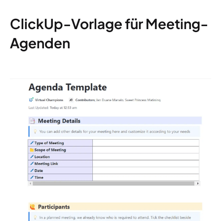
ClickUp-Vorlage für Meeting-
Agenden