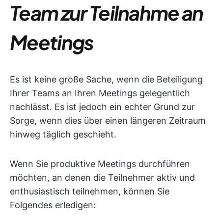
Team zur Teilnahme an
Meetings
Es ist keine große Sache, wenn die Beteiligung
Ihrer Teams an Ihren Meetings gelegentlich
nachlässt. Es ist jedoch ein echter Grund zur
Sorge, wenn dies über einen längeren Zeitraum
hinweg täglich geschieht.
Wenn Sie produktive Meetings durchführen
möchten, an denen die Teilnehmer aktiv und
enthusiastisch teilnehmen, können Sie
Folgendes erledigen: