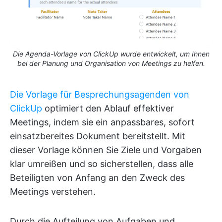
Die Agenda-Vorlage von ClickUp wurde entwickelt, um Ihnen
bei der Planung und Organisation von Meetings zu helfen.
Die Vorlage für Besprechungsagenden von
ClickUp
optimiert den Ablauf effektiver
Meetings, indem sie ein anpassbares, sofort
einsatzbereites Dokument bereitstellt. Mit
dieser Vorlage können Sie Ziele und Vorgaben
klar umreißen und so sicherstellen, dass alle
Beteiligten von Anfang an den Zweck des
Meetings verstehen.
Durch die Aufteilung von Aufgaben und