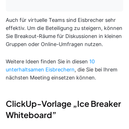
Auch für virtuelle Teams sind Eisbrecher sehr
effektiv. Um die Beteiligung zu steigern, können
Sie Breakout-Räume für Diskussionen in kleinen
Gruppen oder Online-Umfragen nutzen.
Weitere Ideen finden Sie in diesen
10
unterhaltsamen Eisbrechern
, die Sie bei Ihrem
nächsten Meeting einsetzen können.
ClickUp-Vorlage „Ice Breaker
Whiteboard”