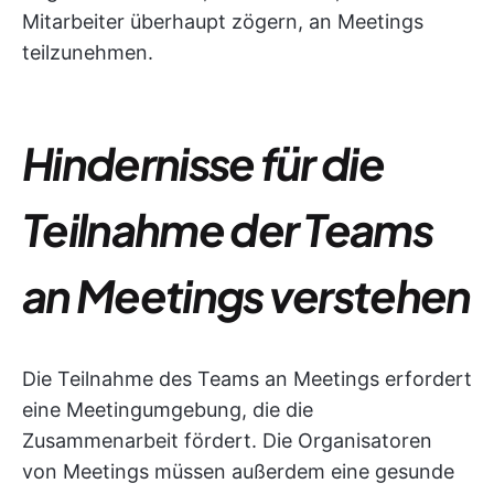
Mitarbeiter überhaupt zögern, an Meetings
teilzunehmen.
Hindernisse für die
Teilnahme der Teams
an Meetings verstehen
Die Teilnahme des Teams an Meetings erfordert
eine Meetingumgebung, die die
Zusammenarbeit fördert. Die Organisatoren
von Meetings müssen außerdem eine gesunde