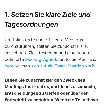
1. Setzen Sie klare Ziele und
Tagesordnungen
Um fokussierte und effiziente Meetings
durchzuführen, sollten Sie zunächst klare,
erreichbare Ziele festlegen und eine genau
definierte
Meeting-Agenda
erstellen. Aber wie
bereitet
man
sich auf ein Team-Meeting vor
?
Legen Sie zunächst klar den Zweck des
Meetings fest – sei es, um Ideen zu sammeln,
Entscheidungen zu treffen oder über den
Fortschritt zu berichten. Wenn die Teilnehmer