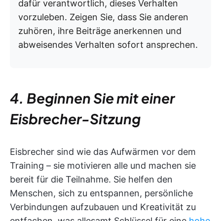
dafür verantwortlich, dieses Verhalten
vorzuleben. Zeigen Sie, dass Sie anderen
zuhören, ihre Beiträge anerkennen und
abweisendes Verhalten sofort ansprechen.
4. Beginnen Sie mit einer
Eisbrecher-Sitzung
Eisbrecher sind wie das Aufwärmen vor dem
Training – sie motivieren alle und machen sie
bereit für die Teilnahme. Sie helfen den
Menschen, sich zu entspannen, persönliche
Verbindungen aufzubauen und Kreativität zu
entfachen, was allesamt Schlüssel für eine
hohe