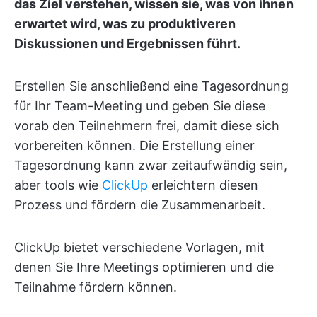
das Ziel verstehen, wissen sie, was von ihnen
erwartet wird, was zu produktiveren
Diskussionen und Ergebnissen führt.
Erstellen Sie anschließend eine Tagesordnung
für Ihr Team-Meeting und geben Sie diese
vorab den Teilnehmern frei, damit diese sich
vorbereiten können. Die Erstellung einer
Tagesordnung kann zwar zeitaufwändig sein,
aber tools wie
ClickUp
erleichtern diesen
Prozess und fördern die Zusammenarbeit.
ClickUp bietet verschiedene Vorlagen, mit
denen Sie Ihre Meetings optimieren und die
Teilnahme fördern können.