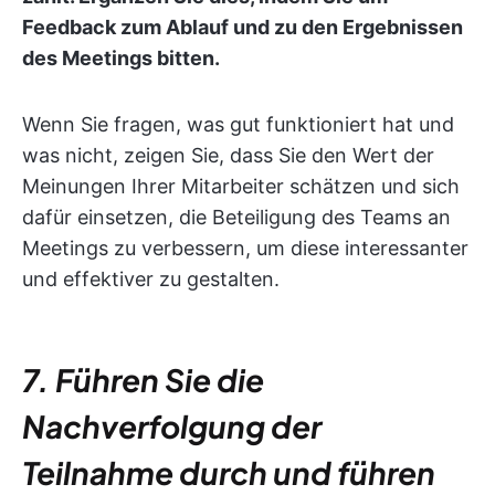
Feedback zum Ablauf und zu den Ergebnissen
des Meetings bitten.
Wenn Sie fragen, was gut funktioniert hat und
was nicht, zeigen Sie, dass Sie den Wert der
Meinungen Ihrer Mitarbeiter schätzen und sich
dafür einsetzen, die Beteiligung des Teams an
Meetings zu verbessern, um diese interessanter
und effektiver zu gestalten.
7. Führen Sie die
Nachverfolgung der
Teilnahme durch und führen