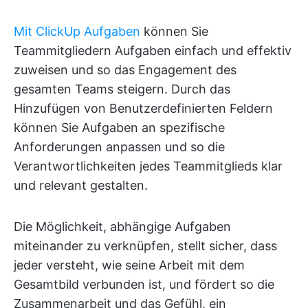
Mit ClickUp Aufgaben
können Sie
Teammitgliedern Aufgaben einfach und effektiv
zuweisen und so das Engagement des
gesamten Teams steigern. Durch das
Hinzufügen von Benutzerdefinierten Feldern
können Sie Aufgaben an spezifische
Anforderungen anpassen und so die
Verantwortlichkeiten jedes Teammitglieds klar
und relevant gestalten.
Die Möglichkeit, abhängige Aufgaben
miteinander zu verknüpfen, stellt sicher, dass
jeder versteht, wie seine Arbeit mit dem
Gesamtbild verbunden ist, und fördert so die
Zusammenarbeit und das Gefühl, ein