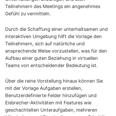
Teilnehmern des Meetings ein angenehmes
Gefühl zu vermitteln.
Durch die Schaffung einer unterhaltsamen und
interaktiven Umgebung hilft die Vorlage den
Teilnehmern, sich auf natürliche und
ansprechende Weise vorzustellen, was für den
Aufbau einer guten Beziehung in virtuellen
Teams von entscheidender Bedeutung ist.
Über die reine Vorstellung hinaus können Sie
mit der Vorlage Aufgaben erstellen,
Benutzerdefinierte Felder hinzufügen und
Eisbrecher-Aktivitäten mit Features wie
geschachtelten Unteraufgaben, mehreren