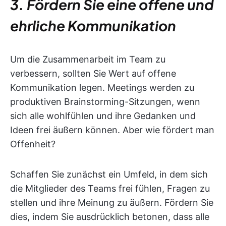
3. Fördern Sie eine offene und
ehrliche Kommunikation
Um die Zusammenarbeit im Team zu
verbessern, sollten Sie Wert auf offene
Kommunikation legen. Meetings werden zu
produktiven Brainstorming-Sitzungen, wenn
sich alle wohlfühlen und ihre Gedanken und
Ideen frei äußern können. Aber wie fördert man
Offenheit?
Schaffen Sie zunächst ein Umfeld, in dem sich
die Mitglieder des Teams frei fühlen, Fragen zu
stellen und ihre Meinung zu äußern. Fördern Sie
dies, indem Sie ausdrücklich betonen, dass alle