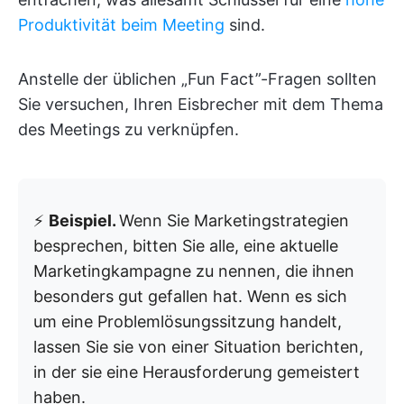
Produktivität beim Meeting
sind.
Anstelle der üblichen „Fun Fact”-Fragen sollten
Sie versuchen, Ihren Eisbrecher mit dem Thema
des Meetings zu verknüpfen.
⚡
Beispiel.
Wenn Sie Marketingstrategien
besprechen, bitten Sie alle, eine aktuelle
Marketingkampagne zu nennen, die ihnen
besonders gut gefallen hat. Wenn es sich
um eine Problemlösungssitzung handelt,
lassen Sie sie von einer Situation berichten,
in der sie eine Herausforderung gemeistert
haben.