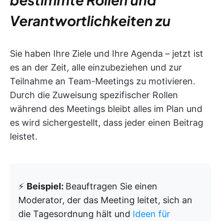
Verantwortlichkeiten zu
Sie haben Ihre Ziele und Ihre Agenda – jetzt ist
es an der Zeit, alle einzubeziehen und zur
Teilnahme an Team-Meetings zu motivieren.
Durch die Zuweisung spezifischer Rollen
während des Meetings bleibt alles im Plan und
es wird sichergestellt, dass jeder einen Beitrag
leistet.
⚡
Beispiel:
Beauftragen Sie einen
Moderator, der das Meeting leitet, sich an
die Tagesordnung hält und
Ideen für