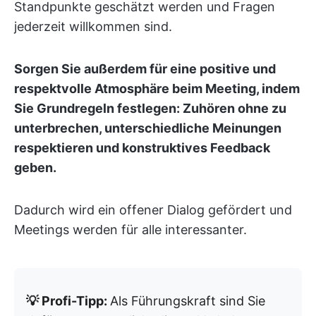
Standpunkte geschätzt werden und Fragen
jederzeit willkommen sind.
Sorgen Sie außerdem für eine positive und
respektvolle Atmosphäre beim Meeting, indem
Sie Grundregeln festlegen: Zuhören ohne zu
unterbrechen, unterschiedliche Meinungen
respektieren und konstruktives Feedback
geben.
Dadurch wird ein offener Dialog gefördert und
Meetings werden für alle interessanter.
💡 Profi-Tipp:
Als Führungskraft sind Sie