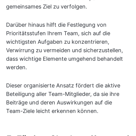
gemeinsames Ziel zu verfolgen.
Darüber hinaus hilft die Festlegung von
Prioritätsstufen Ihrem Team, sich auf die
wichtigsten Aufgaben zu konzentrieren,
Verwirrung zu vermeiden und sicherzustellen,
dass wichtige Elemente umgehend behandelt
werden.
Dieser organisierte Ansatz fördert die aktive
Beteiligung aller Team-Mitglieder, da sie ihre
Beiträge und deren Auswirkungen auf die
Team-Ziele leicht erkennen können.