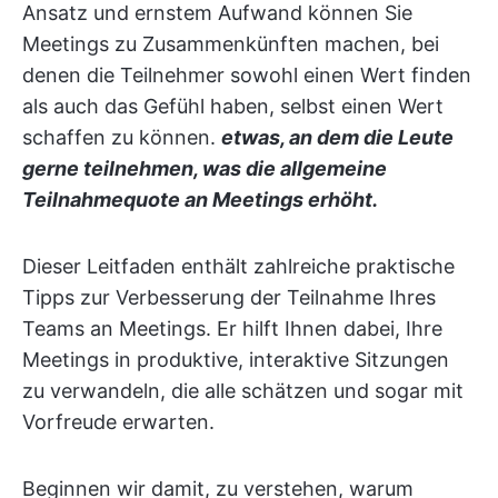
Ansatz und ernstem Aufwand können Sie
Meetings zu Zusammenkünften machen, bei
denen die Teilnehmer sowohl einen Wert finden
als auch das Gefühl haben, selbst einen Wert
schaffen zu können.
etwas, an dem die Leute
gerne teilnehmen, was die allgemeine
Teilnahmequote an Meetings erhöht.
Dieser Leitfaden enthält zahlreiche praktische
Tipps zur Verbesserung der Teilnahme Ihres
Teams an Meetings. Er hilft Ihnen dabei, Ihre
Meetings in produktive, interaktive Sitzungen
zu verwandeln, die alle schätzen und sogar mit
Vorfreude erwarten.
Beginnen wir damit, zu verstehen, warum