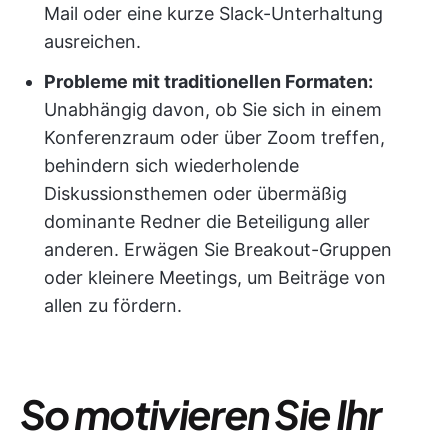
Mail oder eine kurze Slack-Unterhaltung
ausreichen.
Probleme mit traditionellen Formaten:
Unabhängig davon, ob Sie sich in einem
Konferenzraum oder über Zoom treffen,
behindern sich wiederholende
Diskussionsthemen oder übermäßig
dominante Redner die Beteiligung aller
anderen. Erwägen Sie Breakout-Gruppen
oder kleinere Meetings, um Beiträge von
allen zu fördern.
So motivieren Sie Ihr