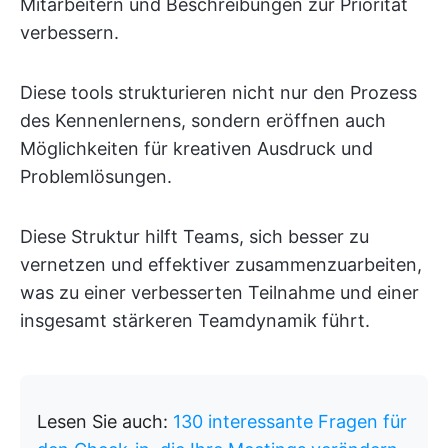
Mitarbeitern und Beschreibungen zur Priorität
verbessern.
Diese tools strukturieren nicht nur den Prozess
des Kennenlernens, sondern eröffnen auch
Möglichkeiten für kreativen Ausdruck und
Problemlösungen.
Diese Struktur hilft Teams, sich besser zu
vernetzen und effektiver zusammenzuarbeiten,
was zu einer verbesserten Teilnahme und einer
insgesamt stärkeren Teamdynamik führt.
Lesen Sie auch:
130 interessante Fragen für