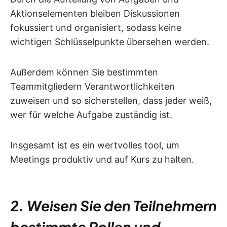
Aktionselementen bleiben Diskussionen
fokussiert und organisiert, sodass keine
wichtigen Schlüsselpunkte übersehen werden.
Außerdem können Sie bestimmten
Teammitgliedern Verantwortlichkeiten
zuweisen und so sicherstellen, dass jeder weiß,
wer für welche Aufgabe zuständig ist.
Insgesamt ist es ein wertvolles tool, um
Meetings produktiv und auf Kurs zu halten.
2. Weisen Sie den Teilnehmern
bestimmte Rollen und