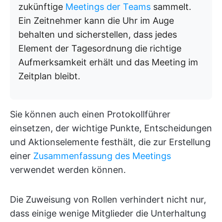
zukünftige
Meetings der Teams
sammelt.
Ein Zeitnehmer kann die Uhr im Auge
behalten und sicherstellen, dass jedes
Element der Tagesordnung die richtige
Aufmerksamkeit erhält und das Meeting im
Zeitplan bleibt.
Sie können auch einen Protokollführer
einsetzen, der wichtige Punkte, Entscheidungen
und Aktionselemente festhält, die zur Erstellung
einer
Zusammenfassung des Meetings
verwendet werden können.
Die Zuweisung von Rollen verhindert nicht nur,
dass einige wenige Mitglieder die Unterhaltung