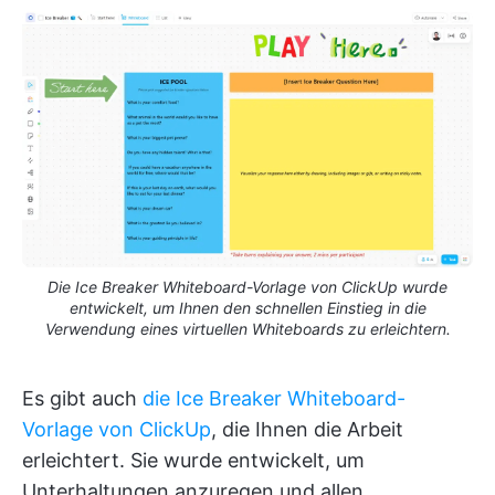
Die Ice Breaker Whiteboard-Vorlage von ClickUp wurde
entwickelt, um Ihnen den schnellen Einstieg in die
Verwendung eines virtuellen Whiteboards zu erleichtern.
Es gibt auch
die Ice Breaker Whiteboard-
Vorlage von ClickUp
, die Ihnen die Arbeit
erleichtert. Sie wurde entwickelt, um
Unterhaltungen anzuregen und allen