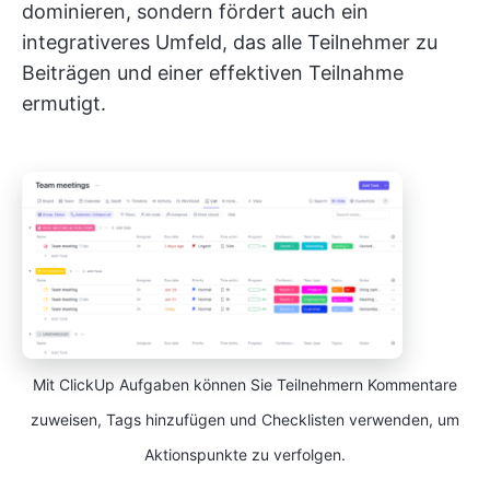
dominieren, sondern fördert auch ein
integrativeres Umfeld, das alle Teilnehmer zu
Beiträgen und einer effektiven Teilnahme
ermutigt.
Mit ClickUp Aufgaben können Sie Teilnehmern Kommentare
zuweisen, Tags hinzufügen und Checklisten verwenden, um
Aktionspunkte zu verfolgen.