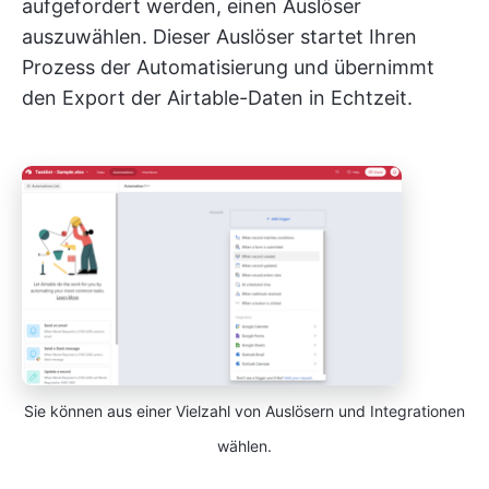
aufgefordert werden, einen Auslöser
auszuwählen. Dieser Auslöser startet Ihren
Prozess der Automatisierung und übernimmt
den Export der Airtable-Daten in Echtzeit.
Sie können aus einer Vielzahl von Auslösern und Integrationen
wählen.