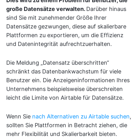
Dies wird zu einem Problem für Benutzer, die
große Datensätze verwalten.
Darüber hinaus
sind Sie mit zunehmender Größe Ihrer
Datensätze gezwungen, diese auf skalierbare
Plattformen zu exportieren, um die Effizienz
und Datenintegrität aufrechtzuerhalten.
Die Meldung „Datensatz überschritten“
schränkt das Datenbankwachstum für viele
Benutzer ein. Die Anzeigeninformationen Ihres
Unternehmens beispielsweise überschreiten
leicht die Limite von Airtable für Datensätze.
Wenn Sie
nach Alternativen zu Airtable suchen
,
sollten Sie Plattformen in Betracht ziehen, die
mehr Flexibilität und Skalierbarkeit bieten.