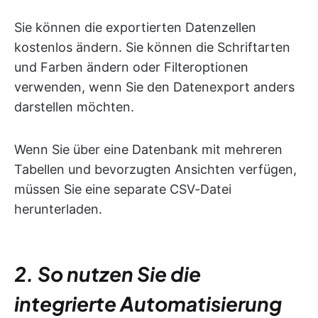
Sie können die exportierten Datenzellen
kostenlos ändern. Sie können die Schriftarten
und Farben ändern oder Filteroptionen
verwenden, wenn Sie den Datenexport anders
darstellen möchten.
Wenn Sie über eine Datenbank mit mehreren
Tabellen und bevorzugten Ansichten verfügen,
müssen Sie eine separate CSV-Datei
herunterladen.
2. So nutzen Sie die
integrierte Automatisierung