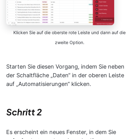
Klicken Sie auf die oberste rote Leiste und dann auf die
zweite Option.
Starten Sie diesen Vorgang, indem Sie neben
der Schaltfläche „Daten“ in der oberen Leiste
auf „Automatisierungen“ klicken.
Schritt 2
Es erscheint ein neues Fenster, in dem Sie