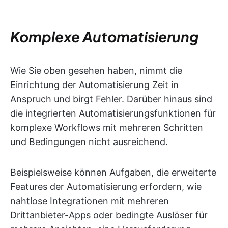
Komplexe Automatisierung
Wie Sie oben gesehen haben, nimmt die
Einrichtung der Automatisierung Zeit in
Anspruch und birgt Fehler. Darüber hinaus sind
die integrierten Automatisierungsfunktionen für
komplexe Workflows mit mehreren Schritten
und Bedingungen nicht ausreichend.
Beispielsweise können Aufgaben, die erweiterte
Features der Automatisierung erfordern, wie
nahtlose Integrationen mit mehreren
Drittanbieter-Apps oder bedingte Auslöser für