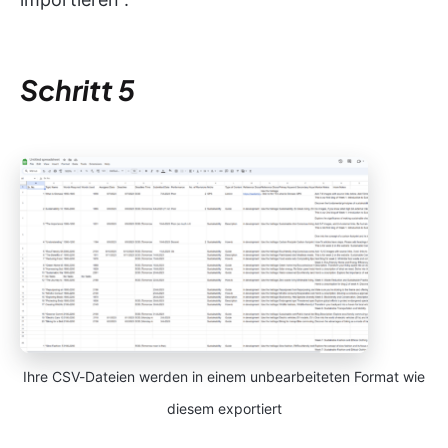
Schritt 5
Ihre CSV-Dateien werden in einem unbearbeiteten Format wie
diesem exportiert