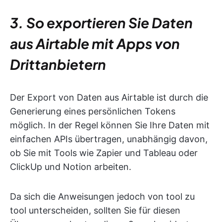
3. So exportieren Sie Daten
aus Airtable mit Apps von
Drittanbietern
Der Export von Daten aus Airtable ist durch die
Generierung eines persönlichen Tokens
möglich. In der Regel können Sie Ihre Daten mit
einfachen APIs übertragen, unabhängig davon,
ob Sie mit Tools wie Zapier und Tableau oder
ClickUp und Notion arbeiten.
Da sich die Anweisungen jedoch von tool zu
tool unterscheiden, sollten Sie für diesen