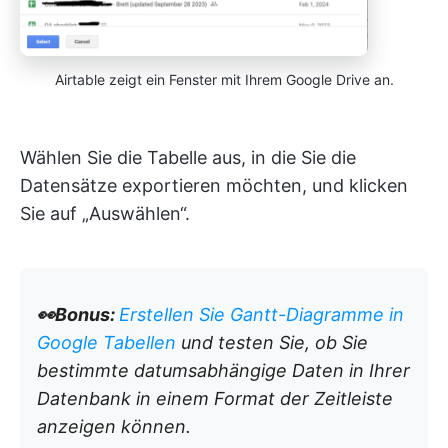
Airtable zeigt ein Fenster mit Ihrem Google Drive an.
Wählen Sie die Tabelle aus, in die Sie die
Datensätze exportieren möchten, und klicken
Sie auf „Auswählen“.
👀Bonus:
Erstellen Sie Gantt-Diagramme in
Google Tabellen
und testen Sie, ob Sie
bestimmte datumsabhängige Daten in Ihrer
Datenbank in einem Format der Zeitleiste
anzeigen können.