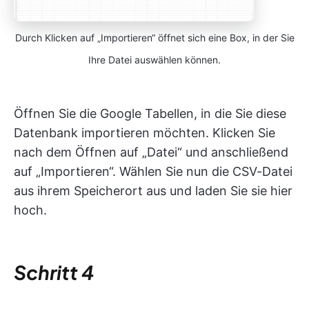
Durch Klicken auf „Importieren“ öffnet sich eine Box, in der Sie
Ihre Datei auswählen können.
Öffnen Sie die Google Tabellen, in die Sie diese
Datenbank importieren möchten. Klicken Sie
nach dem Öffnen auf „Datei“ und anschließend
auf „Importieren“. Wählen Sie nun die CSV-Datei
aus ihrem Speicherort aus und laden Sie sie hier
hoch.
Schritt 4