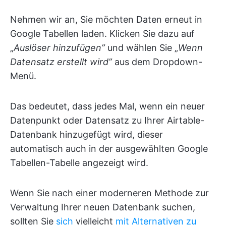
Nehmen wir an, Sie möchten Daten erneut in
Google Tabellen laden. Klicken Sie dazu auf
„
Auslöser hinzufügen”
und wählen Sie „
Wenn
Datensatz erstellt wird”
aus dem Dropdown-
Menü.
Das bedeutet, dass jedes Mal, wenn ein neuer
Datenpunkt oder Datensatz zu Ihrer Airtable-
Datenbank hinzugefügt wird, dieser
automatisch auch in der ausgewählten Google
Tabellen-Tabelle angezeigt wird.
Wenn Sie nach einer moderneren Methode zur
Verwaltung Ihrer neuen Datenbank suchen,
sollten Sie
sich
vielleicht
mit Alternativen zu