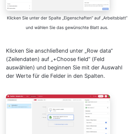
Klicken Sie unter der Spalte „Eigenschaften” auf „Arbeitsblatt”
und wählen Sie das gewünschte Blatt aus.
Klicken Sie anschließend unter „Row data“
(Zeilendaten) auf „+Choose field“ (Feld
auswählen) und beginnen Sie mit der Auswahl
der Werte für die Felder in den Spalten.