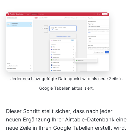
Jeder neu hinzugefügte Datenpunkt wird als neue Zeile in
Google Tabellen aktualisiert.
Dieser Schritt stellt sicher, dass nach jeder
neuen Ergänzung Ihrer Airtable-Datenbank eine
neue Zeile in Ihren Google Tabellen erstellt wird.