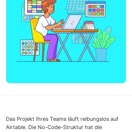
Das Projekt Ihres Teams läuft reibungslos auf
Airtable. Die No-Code-Struktur hat die