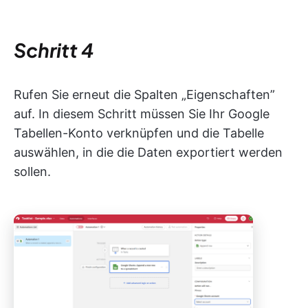
Schritt 4
Rufen Sie erneut die Spalten „Eigenschaften”
auf. In diesem Schritt müssen Sie Ihr Google
Tabellen-Konto verknüpfen und die Tabelle
auswählen, in die die Daten exportiert werden
sollen.