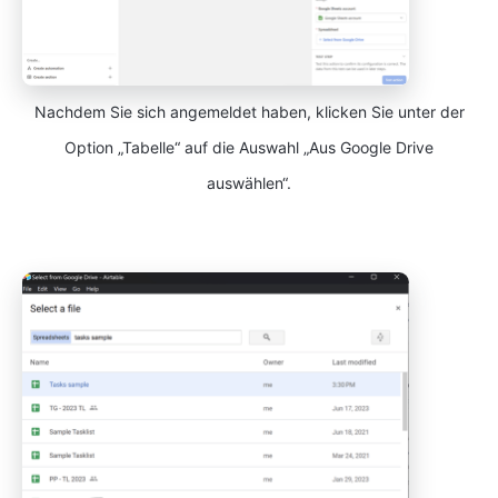
Nachdem Sie sich angemeldet haben, klicken Sie unter der
Option „Tabelle“ auf die Auswahl „Aus Google Drive
auswählen“.