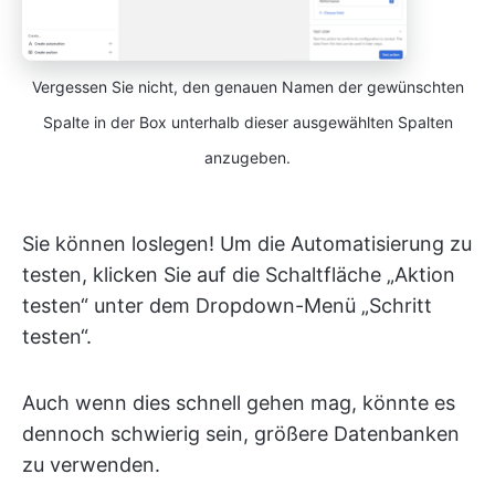
Vergessen Sie nicht, den genauen Namen der gewünschten
Spalte in der Box unterhalb dieser ausgewählten Spalten
anzugeben.
Sie können loslegen! Um die Automatisierung zu
testen, klicken Sie auf die Schaltfläche „Aktion
testen“ unter dem Dropdown-Menü „Schritt
testen“.
Auch wenn dies schnell gehen mag, könnte es
dennoch schwierig sein, größere Datenbanken
zu verwenden.