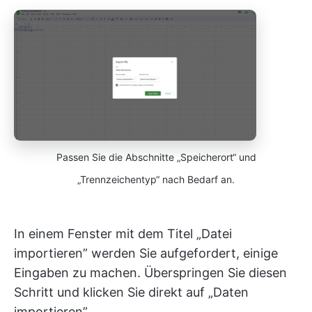
Passen Sie die Abschnitte „Speicherort“ und
„Trennzeichentyp“ nach Bedarf an.
In einem Fenster mit dem Titel „Datei
importieren” werden Sie aufgefordert, einige
Eingaben zu machen. Überspringen Sie diesen
Schritt und klicken Sie direkt auf „Daten
importieren”.