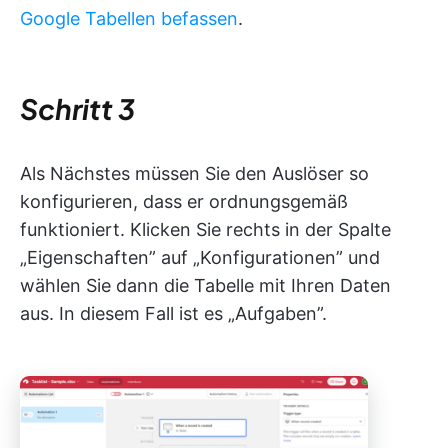
Google Tabellen befassen
.
Schritt 3
Als Nächstes müssen Sie den Auslöser so
konfigurieren, dass er ordnungsgemäß
funktioniert. Klicken Sie rechts in der Spalte
„Eigenschaften” auf „Konfigurationen” und
wählen Sie dann die Tabelle mit Ihren Daten
aus. In diesem Fall ist es „Aufgaben”.