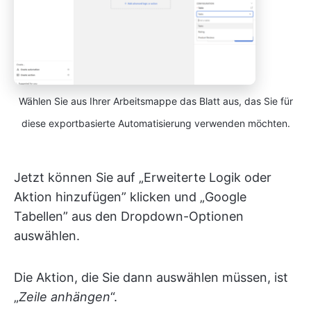
Wählen Sie aus Ihrer Arbeitsmappe das Blatt aus, das Sie für
diese exportbasierte Automatisierung verwenden möchten.
Jetzt können Sie auf „Erweiterte Logik oder
Aktion hinzufügen” klicken und „Google
Tabellen” aus den Dropdown-Optionen
auswählen.
Die Aktion, die Sie dann auswählen müssen, ist
„
Zeile anhängen
“.