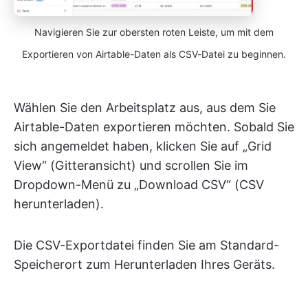
Navigieren Sie zur obersten roten Leiste, um mit dem
Exportieren von Airtable-Daten als CSV-Datei zu beginnen.
Wählen Sie den Arbeitsplatz aus, aus dem Sie
Airtable-Daten exportieren möchten. Sobald Sie
sich angemeldet haben, klicken Sie auf „Grid
View“ (Gitteransicht) und scrollen Sie im
Dropdown-Menü zu „Download CSV“ (CSV
herunterladen).
Die CSV-Exportdatei finden Sie am Standard-
Speicherort zum Herunterladen Ihres Geräts.