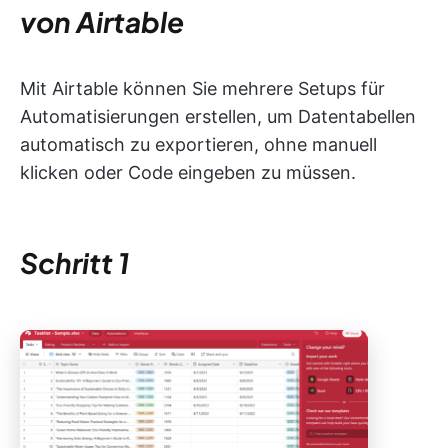
von Airtable
Mit Airtable können Sie mehrere Setups für
Automatisierungen erstellen, um Datentabellen
automatisch zu exportieren, ohne manuell
klicken oder Code eingeben zu müssen.
Schritt 1