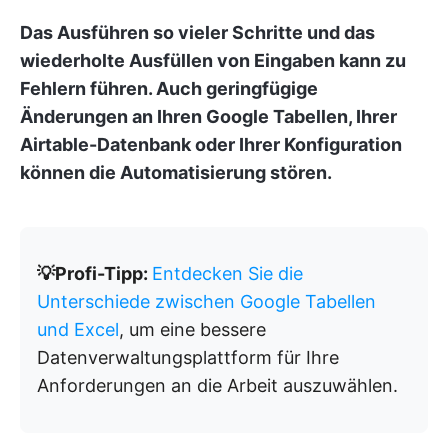
Das Ausführen so vieler Schritte und das
wiederholte Ausfüllen von Eingaben kann zu
Fehlern führen. Auch geringfügige
Änderungen an Ihren Google Tabellen, Ihrer
Airtable-Datenbank oder Ihrer Konfiguration
können die Automatisierung stören.
💡Profi-Tipp:
Entdecken Sie die
Unterschiede zwischen Google Tabellen
und Excel
, um eine bessere
Datenverwaltungsplattform für Ihre
Anforderungen an die Arbeit auszuwählen.