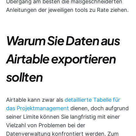
Übergang am besten die maßgeschneiderten
Anleitungen der jeweiligen tools zu Rate ziehen.
Warum Sie Daten aus
Airtable exportieren
sollten
Airtable kann zwar als
detaillierte Tabelle für
das Projektmanagement
dienen, doch aufgrund
seiner Limite können Sie langfristig mit einer
Vielzahl von Problemen bei der
Datenverwaltung konfrontiert werden. Zum