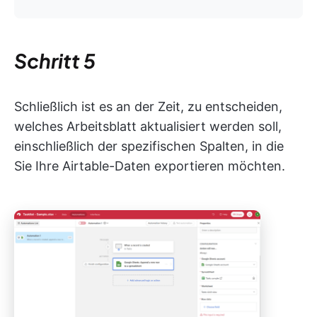
Schritt 5
Schließlich ist es an der Zeit, zu entscheiden,
welches Arbeitsblatt aktualisiert werden soll,
einschließlich der spezifischen Spalten, in die
Sie Ihre Airtable-Daten exportieren möchten.