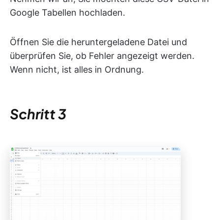
Google Tabellen hochladen.
Öffnen Sie die heruntergeladene Datei und
überprüfen Sie, ob Fehler angezeigt werden.
Wenn nicht, ist alles in Ordnung.
Schritt 3