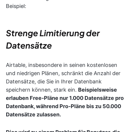
Beispiel:
Strenge Limitierung der
Datensätze
Airtable, insbesondere in seinen kostenlosen
und niedrigen Plänen, schränkt die Anzahl der
Datensätze, die Sie in Ihrer Datenbank
speichern können, stark ein.
Beispielsweise
erlauben Free-Pläne nur 1.000 Datensätze pro
Datenbank, während Pro-Pläne bis zu 50.000
Datensätze zulassen.