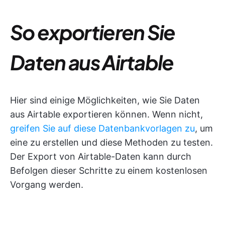
So exportieren Sie
Daten aus Airtable
Hier sind einige Möglichkeiten, wie Sie Daten
aus Airtable exportieren können. Wenn nicht,
greifen Sie auf diese Datenbankvorlagen zu
, um
eine zu erstellen und diese Methoden zu testen.
Der Export von Airtable-Daten kann durch
Befolgen dieser Schritte zu einem kostenlosen
Vorgang werden.