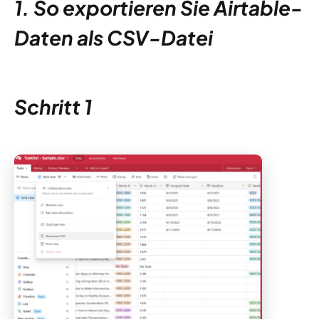
1. So exportieren Sie Airtable-
Daten als CSV-Datei
Schritt 1