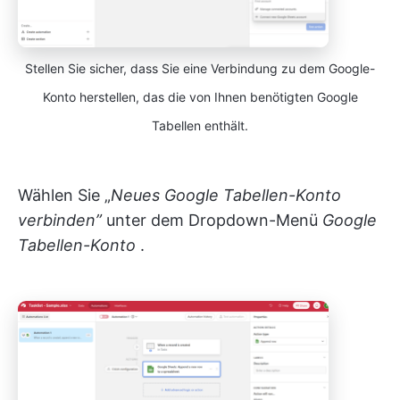
Stellen Sie sicher, dass Sie eine Verbindung zu dem Google-
Konto herstellen, das die von Ihnen benötigten Google
Tabellen enthält.
Wählen Sie „
Neues Google Tabellen-Konto
verbinden”
unter dem Dropdown-Menü
Google
Tabellen-Konto
.