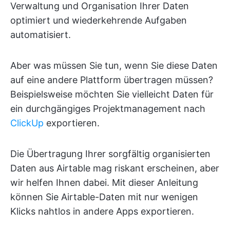
Verwaltung und Organisation Ihrer Daten
optimiert und wiederkehrende Aufgaben
automatisiert.
Aber was müssen Sie tun, wenn Sie diese Daten
auf eine andere Plattform übertragen müssen?
Beispielsweise möchten Sie vielleicht Daten für
ein durchgängiges Projektmanagement nach
ClickUp
exportieren.
Die Übertragung Ihrer sorgfältig organisierten
Daten aus Airtable mag riskant erscheinen, aber
wir helfen Ihnen dabei. Mit dieser Anleitung
können Sie Airtable-Daten mit nur wenigen
Klicks nahtlos in andere Apps exportieren.