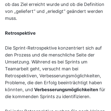
ob das Ziel erreicht wurde und ob die Definition
von „geliefert” und „erledigt” geändert werden
muss.
Retrospektive
Die Sprint-Retrospektive konzentriert sich auf
den Prozess und die menschliche Seite der
Umsetzung. Während es bei Sprints um
Teamarbeit geht, versucht man bei
Retrospektiven, Verbesserungsmöglichkeiten,
Probleme, die den Erfolg beeinträchtigt haben
könnten, und
Verbesserungsmöglichkeiten
für
die kommenden Sprints zu identifizieren.