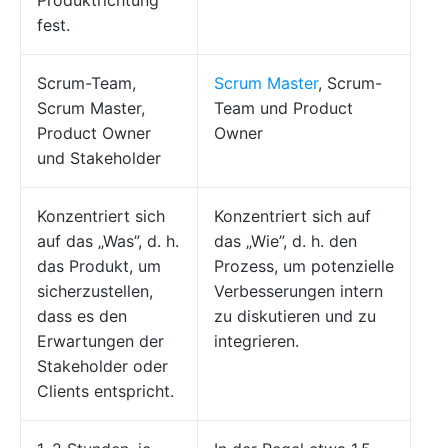
Produktrichtung
fest.
Scrum-Team,
Scrum Master
, Scrum-
Scrum Master,
Team und Product
Product Owner
Owner
und Stakeholder
Konzentriert sich
Konzentriert sich auf
auf das „Was”, d. h.
das „Wie”, d. h. den
das Produkt, um
Prozess, um potenzielle
sicherzustellen,
Verbesserungen intern
dass es den
zu diskutieren und zu
Erwartungen der
integrieren.
Stakeholder oder
Clients entspricht.