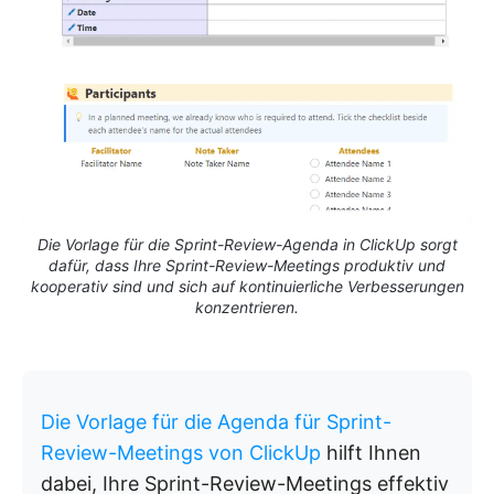
Die Vorlage für die Sprint-Review-Agenda in ClickUp sorgt
dafür, dass Ihre Sprint-Review-Meetings produktiv und
kooperativ sind und sich auf kontinuierliche Verbesserungen
konzentrieren.
Die Vorlage für die Agenda für Sprint-
Review-Meetings von ClickUp
hilft Ihnen
dabei, Ihre Sprint-Review-Meetings effektiv