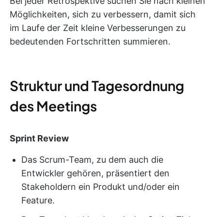
Bei jeder Retrospektive suchen Sie nach kleinen
Möglichkeiten, sich zu verbessern, damit sich
im Laufe der Zeit kleine Verbesserungen zu
bedeutenden Fortschritten summieren.
Struktur und Tagesordnung
des Meetings
Sprint Review
Das Scrum-Team, zu dem auch die
Entwickler gehören, präsentiert den
Stakeholdern ein Produkt und/oder ein
Feature.