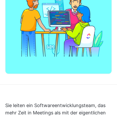
Sie leiten ein Softwareentwicklungsteam, das
mehr Zeit in Meetings als mit der eigentlichen