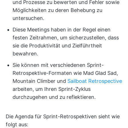
und Prozesse zu bewerten und Fehler sowie
Möglichkeiten zu deren Behebung zu
untersuchen.
Diese Meetings haben in der Regel einen
festen Zeitrahmen, um sicherzustellen, dass
sie die Produktivität und Zielführtheit
bewahren.
Sie können mit verschiedenen Sprint-
Retrospektive-Formaten wie Mad Glad Sad,
Mountain Climber und
Sailboat Retrospective
arbeiten, um Ihren Sprint-Zyklus
durchzugehen und zu reflektieren.
Die Agenda für Sprint-Retrospektiven sieht wie
folgt aus: