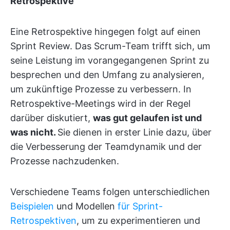
Retrospektive
Eine Retrospektive hingegen folgt auf einen
Sprint Review. Das Scrum-Team trifft sich, um
seine Leistung im vorangegangenen Sprint zu
besprechen und den Umfang zu analysieren,
um zukünftige Prozesse zu verbessern. In
Retrospektive-Meetings wird in der Regel
darüber diskutiert,
was gut gelaufen ist und
was nicht.
Sie dienen in erster Linie dazu, über
die Verbesserung der Teamdynamik und der
Prozesse nachzudenken.
Verschiedene Teams folgen unterschiedlichen
Beispielen
und Modellen
für Sprint-
Retrospektiven
, um zu experimentieren und