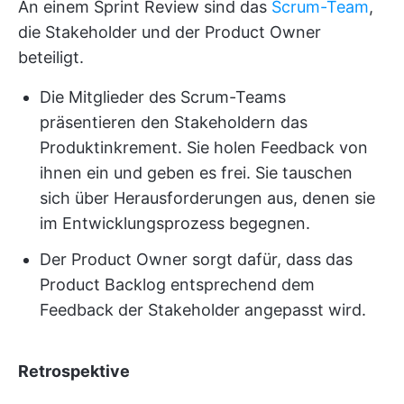
An einem Sprint Review sind das
Scrum-Team
,
die Stakeholder und der Product Owner
beteiligt.
Die Mitglieder des Scrum-Teams
präsentieren den Stakeholdern das
Produktinkrement. Sie holen Feedback von
ihnen ein und geben es frei. Sie tauschen
sich über Herausforderungen aus, denen sie
im Entwicklungsprozess begegnen.
Der Product Owner sorgt dafür, dass das
Product Backlog entsprechend dem
Feedback der Stakeholder angepasst wird.
Retrospektive