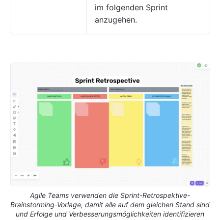
im folgenden Sprint
anzugehen.
Agile Teams verwenden die Sprint-Retrospektive-
Brainstorming-Vorlage, damit alle auf dem gleichen Stand sind
und Erfolge und Verbesserungsmöglichkeiten identifizieren