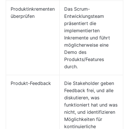
Produktinkrementen
Das Scrum-
überprüfen
Entwicklungsteam
präsentiert die
implementierten
Inkremente und führt
möglicherweise eine
Demo des
Produkts/Features
durch.
Produkt-Feedback
Die Stakeholder geben
Feedback frei, und alle
diskutieren, was
funktioniert hat und was
nicht, und identifizieren
Möglichkeiten für
kontinuierliche