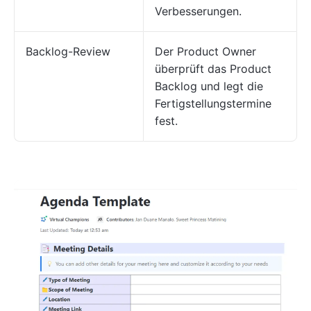
Verbesserungen.
Backlog-Review
Der Product Owner
überprüft das Product
Backlog und legt die
Fertigstellungstermine
fest.