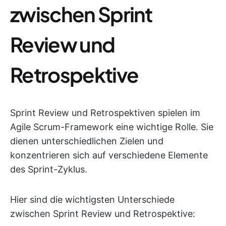
zwischen Sprint
Review und
Retrospektive
Sprint Review und Retrospektiven spielen im
Agile Scrum-Framework eine wichtige Rolle. Sie
dienen unterschiedlichen Zielen und
konzentrieren sich auf verschiedene Elemente
des Sprint-Zyklus.
Hier sind die wichtigsten Unterschiede
zwischen Sprint Review und Retrospektive: