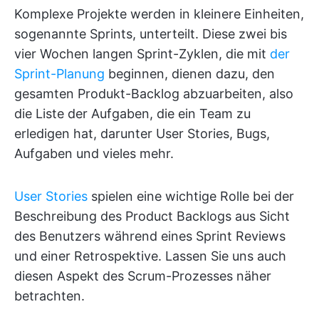
Komplexe Projekte werden in kleinere Einheiten,
sogenannte Sprints, unterteilt. Diese zwei bis
vier Wochen langen Sprint-Zyklen, die mit
der
Sprint-Planung
beginnen, dienen dazu, den
gesamten Produkt-Backlog abzuarbeiten, also
die Liste der Aufgaben, die ein Team zu
erledigen hat, darunter User Stories, Bugs,
Aufgaben und vieles mehr.
User Stories
spielen eine wichtige Rolle bei der
Beschreibung des Product Backlogs aus Sicht
des Benutzers während eines Sprint Reviews
und einer Retrospektive. Lassen Sie uns auch
diesen Aspekt des Scrum-Prozesses näher
betrachten.