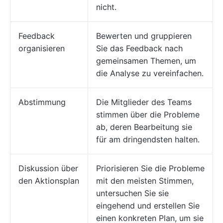
nicht.
Feedback
Bewerten und gruppieren
organisieren
Sie das Feedback nach
gemeinsamen Themen, um
die Analyse zu vereinfachen.
Abstimmung
Die Mitglieder des Teams
stimmen über die Probleme
ab, deren Bearbeitung sie
für am dringendsten halten.
Diskussion über
Priorisieren Sie die Probleme
den Aktionsplan
mit den meisten Stimmen,
untersuchen Sie sie
eingehend und erstellen Sie
einen konkreten Plan, um sie