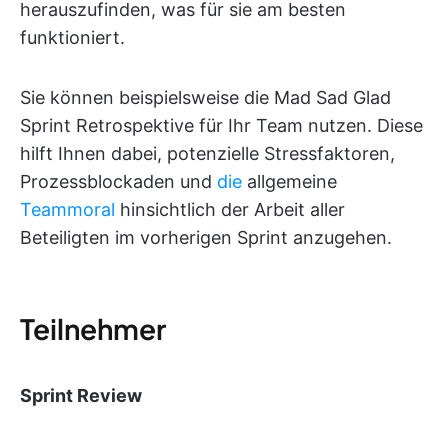
herauszufinden, was für sie am besten
funktioniert.
Sie können beispielsweise die Mad Sad Glad
Sprint Retrospektive für Ihr Team nutzen. Diese
hilft Ihnen dabei, potenzielle Stressfaktoren,
Prozessblockaden und
die
allgemeine
Teammoral
hinsichtlich der Arbeit aller
Beteiligten im vorherigen Sprint anzugehen.
Teilnehmer
Sprint Review