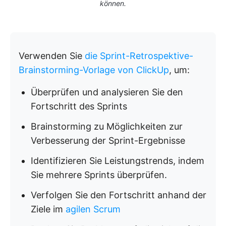
können.
Verwenden Sie
die Sprint-Retrospektive-
Brainstorming-Vorlage von ClickUp
, um:
Überprüfen und analysieren Sie den
Fortschritt des Sprints
Brainstorming zu Möglichkeiten zur
Verbesserung der Sprint-Ergebnisse
Identifizieren Sie Leistungstrends, indem
Sie mehrere Sprints überprüfen.
Verfolgen Sie den Fortschritt anhand der
Ziele im
agilen Scrum