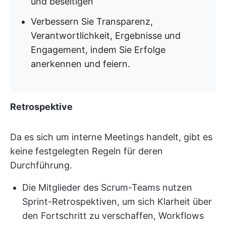
und beseitigen
Verbessern Sie Transparenz,
Verantwortlichkeit, Ergebnisse und
Engagement, indem Sie Erfolge
anerkennen und feiern.
Retrospektive
Da es sich um interne Meetings handelt, gibt es
keine festgelegten Regeln für deren
Durchführung.
Die Mitglieder des Scrum-Teams nutzen
Sprint-Retrospektiven, um sich Klarheit über
den Fortschritt zu verschaffen, Workflows