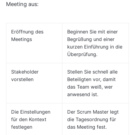
Meeting aus:
Eröffnung des
Beginnen Sie mit einer
Meetings
Begrüßung und einer
kurzen Einführung in die
Überprüfung.
Stakeholder
Stellen Sie schnell alle
vorstellen
Beteiligten vor, damit
das Team weiß, wer
anwesend ist.
Die Einstellungen
Der Scrum Master legt
für den Kontext
die Tagesordnung für
festlegen
das Meeting fest.