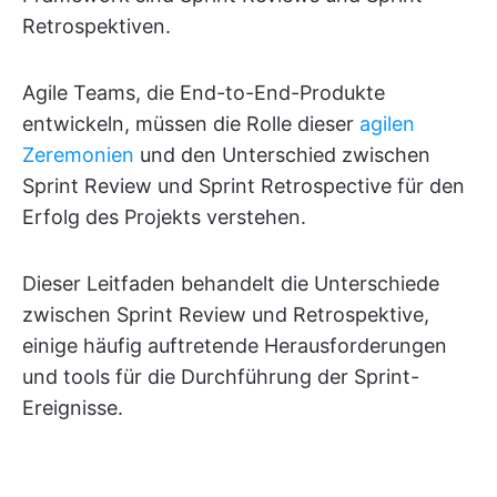
Retrospektiven.
Agile Teams, die End-to-End-Produkte
entwickeln, müssen die Rolle dieser
agilen
Zeremonien
und den Unterschied zwischen
Sprint Review und Sprint Retrospective für den
Erfolg des Projekts verstehen.
Dieser Leitfaden behandelt die Unterschiede
zwischen Sprint Review und Retrospektive,
einige häufig auftretende Herausforderungen
und tools für die Durchführung der Sprint-
Ereignisse.