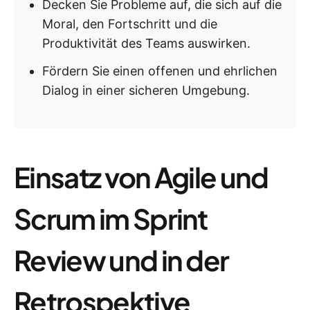
Decken Sie Probleme auf, die sich auf die
Moral, den Fortschritt und die
Produktivität des Teams auswirken.
Fördern Sie einen offenen und ehrlichen
Dialog in einer sicheren Umgebung.
Einsatz von Agile und
Scrum im Sprint
Review und in der
Retrospektive