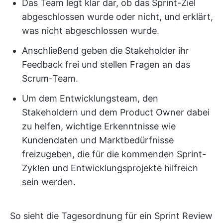
Das Team legt klar dar, ob das Sprint-Ziel
abgeschlossen wurde oder nicht, und erklärt,
was nicht abgeschlossen wurde.
Anschließend geben die Stakeholder ihr
Feedback frei und stellen Fragen an das
Scrum-Team.
Um dem Entwicklungsteam, den
Stakeholdern und dem Product Owner dabei
zu helfen, wichtige Erkenntnisse wie
Kundendaten und Marktbedürfnisse
freizugeben, die für die kommenden Sprint-
Zyklen und Entwicklungsprojekte hilfreich
sein werden.
So sieht die Tagesordnung für ein Sprint Review