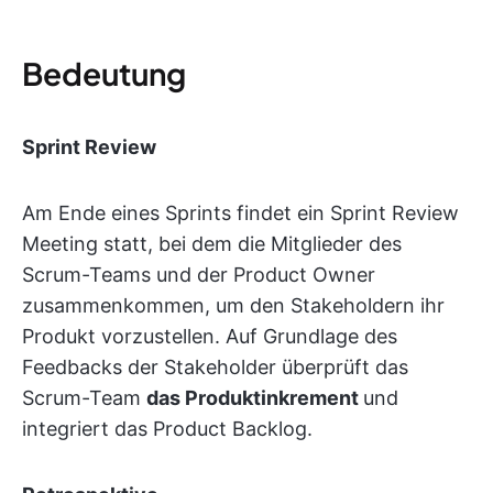
Bedeutung
Sprint Review
Am Ende eines Sprints findet ein Sprint Review
Meeting statt, bei dem die Mitglieder des
Scrum-Teams und der Product Owner
zusammenkommen, um den Stakeholdern ihr
Produkt vorzustellen. Auf Grundlage des
Feedbacks der Stakeholder überprüft das
Scrum-Team
das Produktinkrement
und
integriert das Product Backlog.