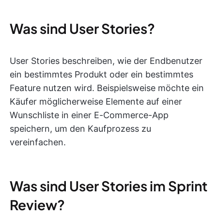
Was sind User Stories?
User Stories beschreiben, wie der Endbenutzer
ein bestimmtes Produkt oder ein bestimmtes
Feature nutzen wird. Beispielsweise möchte ein
Käufer möglicherweise Elemente auf einer
Wunschliste in einer E-Commerce-App
speichern, um den Kaufprozess zu
vereinfachen.
Was sind User Stories im Sprint
Review?