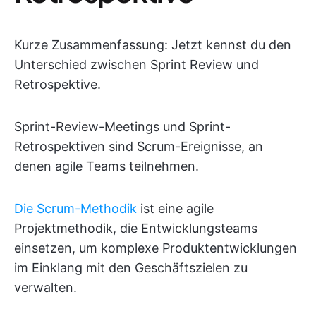
Kurze Zusammenfassung: Jetzt kennst du den
Unterschied zwischen Sprint Review und
Retrospektive.
Sprint-Review-Meetings und Sprint-
Retrospektiven sind Scrum-Ereignisse, an
denen agile Teams teilnehmen.
Die Scrum-Methodik
ist eine agile
Projektmethodik, die Entwicklungsteams
einsetzen, um komplexe Produktentwicklungen
im Einklang mit den Geschäftszielen zu
verwalten.