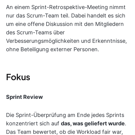
An einem Sprint-Retrospektive-Meeting nimmt
nur das Scrum-Team teil. Dabei handelt es sich
um eine offene Diskussion mit den Mitgliedern
des Scrum-Teams über
Verbesserungsmöglichkeiten und Erkenntnisse,
ohne Beteiligung externer Personen.
Fokus
Sprint Review
Die Sprint-Überprüfung am Ende jedes Sprints
konzentriert sich auf
das, was geliefert wurde
.
Das Team bewertet, ob die Workload fair war,