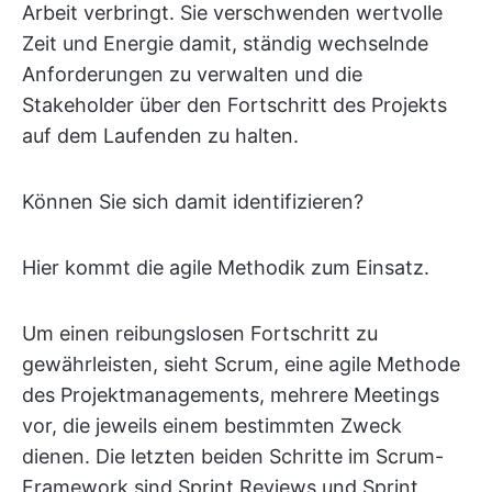
Arbeit verbringt. Sie verschwenden wertvolle
Zeit und Energie damit, ständig wechselnde
Anforderungen zu verwalten und die
Stakeholder über den Fortschritt des Projekts
auf dem Laufenden zu halten.
Können Sie sich damit identifizieren?
Hier kommt die agile Methodik zum Einsatz.
Um einen reibungslosen Fortschritt zu
gewährleisten, sieht Scrum, eine agile Methode
des Projektmanagements, mehrere Meetings
vor, die jeweils einem bestimmten Zweck
dienen. Die letzten beiden Schritte im Scrum-
Framework sind Sprint Reviews und Sprint