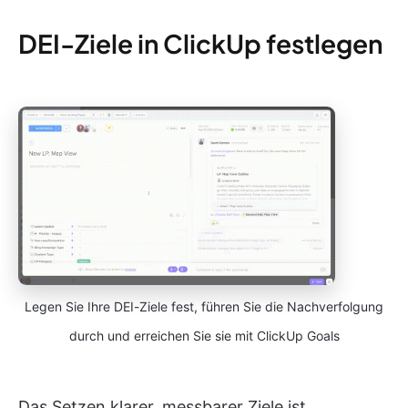
DEI-Ziele in ClickUp festlegen
Legen Sie Ihre DEI-Ziele fest, führen Sie die Nachverfolgung
durch und erreichen Sie sie mit ClickUp Goals
Das Setzen klarer, messbarer Ziele ist