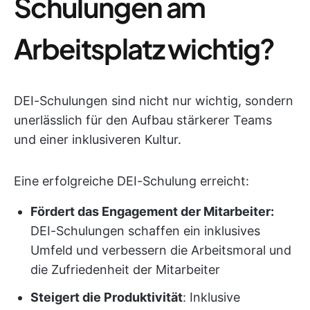
Schulungen am
Arbeitsplatz wichtig?
DEI-Schulungen sind nicht nur wichtig, sondern
unerlässlich für den Aufbau stärkerer Teams
und einer inklusiveren Kultur.
Eine erfolgreiche DEI-Schulung erreicht:
Fördert das Engagement der Mitarbeiter:
DEI-Schulungen schaffen ein inklusives
Umfeld und verbessern die Arbeitsmoral und
die Zufriedenheit der Mitarbeiter
Steigert die Produktivität
: Inklusive