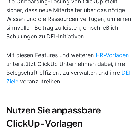
Die Onboarding-Lösung von ClickUp stellt
sicher, dass neue Mitarbeiter über das nötige
Wissen und die Ressourcen verfügen, um einen
sinnvollen Beitrag zu leisten, einschließlich
Schulungen zu DEI-Initiativen.
Mit diesen Features und weiteren
HR-Vorlagen
unterstützt ClickUp Unternehmen dabei, ihre
Belegschaft effizient zu verwalten und ihre
DEI-
Ziele
voranzutreiben.
Nutzen Sie anpassbare
ClickUp-Vorlagen