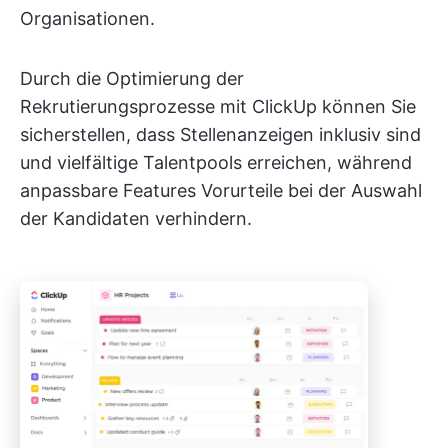
Organisationen.
Durch die Optimierung der
Rekrutierungsprozesse mit ClickUp können Sie
sicherstellen, dass Stellenanzeigen inklusiv sind
und vielfältige Talentpools erreichen, während
anpassbare Features Vorurteile bei der Auswahl
der Kandidaten verhindern.