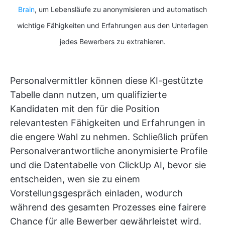
Brain
, um Lebensläufe zu anonymisieren und automatisch
wichtige Fähigkeiten und Erfahrungen aus den Unterlagen
jedes Bewerbers zu extrahieren.
Personalvermittler können diese KI-gestützte
Tabelle dann nutzen, um qualifizierte
Kandidaten mit den für die Position
relevantesten Fähigkeiten und Erfahrungen in
die engere Wahl zu nehmen. Schließlich prüfen
Personalverantwortliche anonymisierte Profile
und die Datentabelle von ClickUp AI, bevor sie
entscheiden, wen sie zu einem
Vorstellungsgespräch einladen, wodurch
während des gesamten Prozesses eine fairere
Chance für alle Bewerber gewährleistet wird.