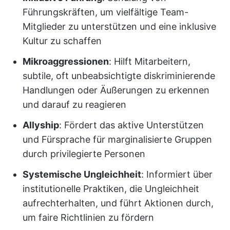
Führungskräften, um vielfältige Team-
Mitglieder zu unterstützen und eine inklusive
Kultur zu schaffen
Mikroaggressionen
: Hilft Mitarbeitern,
subtile, oft unbeabsichtigte diskriminierende
Handlungen oder Äußerungen zu erkennen
und darauf zu reagieren
Allyship
: Fördert das aktive Unterstützen
und Fürsprache für marginalisierte Gruppen
durch privilegierte Personen
Systemische Ungleichheit
: Informiert über
institutionelle Praktiken, die Ungleichheit
aufrechterhalten, und führt Aktionen durch,
um faire Richtlinien zu fördern