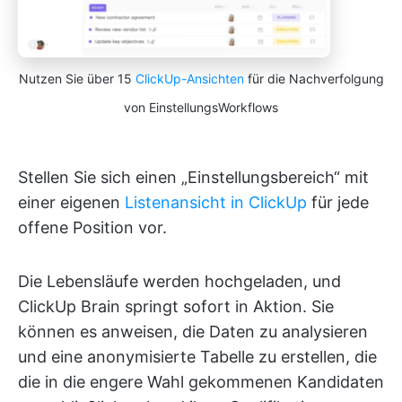
Nutzen Sie über 15
ClickUp-Ansichten
für die Nachverfolgung
von EinstellungsWorkflows
Stellen Sie sich einen „Einstellungsbereich“ mit
einer eigenen
Listenansicht in ClickUp
für jede
offene Position vor.
Die Lebensläufe werden hochgeladen, und
ClickUp Brain springt sofort in Aktion. Sie
können es anweisen, die Daten zu analysieren
und eine anonymisierte Tabelle zu erstellen, die
die in die engere Wahl gekommenen Kandidaten