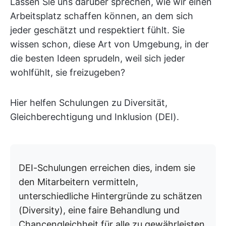
Lassen Sie uns darüber sprechen, wie wir einen
Arbeitsplatz schaffen können, an dem sich
jeder geschätzt und respektiert fühlt. Sie
wissen schon, diese Art von Umgebung, in der
die besten Ideen sprudeln, weil sich jeder
wohlfühlt, sie freizugeben?
Hier helfen Schulungen zu Diversität,
Gleichberechtigung und Inklusion (DEI).
DEI-Schulungen erreichen dies, indem sie
den Mitarbeitern vermitteln,
unterschiedliche Hintergründe zu schätzen
(Diversity), eine faire Behandlung und
Chancengleichheit für alle zu gewährleisten