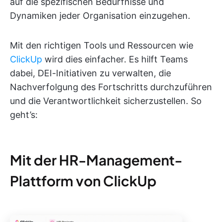
auf die spezifischen Bedürfnisse und
Dynamiken jeder Organisation einzugehen.
Mit den richtigen Tools und Ressourcen wie
ClickUp
wird dies einfacher. Es hilft Teams
dabei, DEI-Initiativen zu verwalten, die
Nachverfolgung des Fortschritts durchzuführen
und die Verantwortlichkeit sicherzustellen. So
geht’s:
Mit der HR-Management-
Plattform von ClickUp