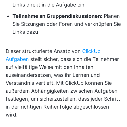
Links direkt in die Aufgabe ein
Teilnahme an Gruppendiskussionen:
Planen
Sie Sitzungen oder Foren und verknüpfen Sie
Links dazu
Dieser strukturierte Ansatz von
ClickUp
Aufgaben
stellt sicher, dass sich die Teilnehmer
auf vielfältige Weise mit den Inhalten
auseinandersetzen, was ihr Lernen und
Verständnis vertieft. Mit ClickUp können Sie
außerdem Abhängigkeiten zwischen Aufgaben
festlegen, um sicherzustellen, dass jeder Schritt
in der richtigen Reihenfolge abgeschlossen
wird.