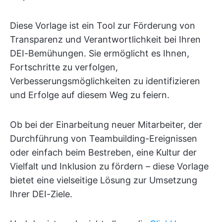
Diese Vorlage ist ein Tool zur Förderung von
Transparenz und Verantwortlichkeit bei Ihren
DEI-Bemühungen. Sie ermöglicht es Ihnen,
Fortschritte zu verfolgen,
Verbesserungsmöglichkeiten zu identifizieren
und Erfolge auf diesem Weg zu feiern.
Ob bei der Einarbeitung neuer Mitarbeiter, der
Durchführung von Teambuilding-Ereignissen
oder einfach beim Bestreben, eine Kultur der
Vielfalt und Inklusion zu fördern – diese Vorlage
bietet eine vielseitige Lösung zur Umsetzung
Ihrer DEI-Ziele.