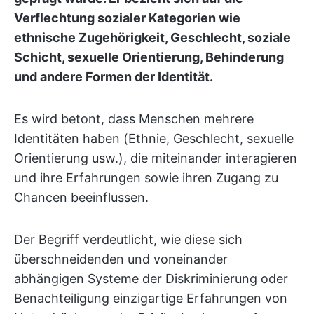
Verflechtung sozialer Kategorien wie
ethnische Zugehörigkeit, Geschlecht, soziale
Schicht, sexuelle Orientierung, Behinderung
und andere Formen der Identität.
Es wird betont, dass Menschen mehrere
Identitäten haben (Ethnie, Geschlecht, sexuelle
Orientierung usw.), die miteinander interagieren
und ihre Erfahrungen sowie ihren Zugang zu
Chancen beeinflussen.
Der Begriff verdeutlicht, wie diese sich
überschneidenden und voneinander
abhängigen Systeme der Diskriminierung oder
Benachteiligung einzigartige Erfahrungen von