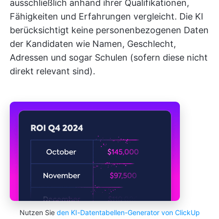
ausschließlich anhand ihrer Qualifikationen,
Fähigkeiten und Erfahrungen vergleicht. Die KI
berücksichtigt keine personenbezogenen Daten
der Kandidaten wie Namen, Geschlecht,
Adressen und sogar Schulen (sofern diese nicht
direkt relevant sind).
Nutzen Sie
den KI-Datentabellen-Generator von ClickUp