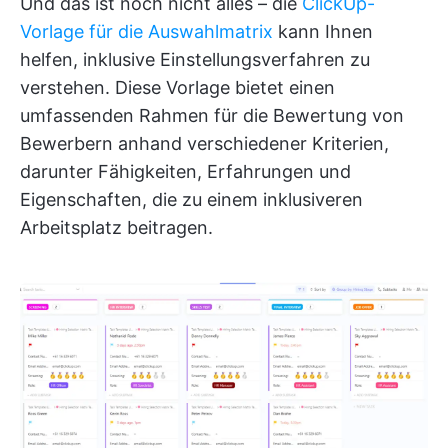
Und das ist noch nicht alles – die
ClickUp-
Vorlage für die Auswahlmatrix
kann Ihnen
helfen, inklusive Einstellungsverfahren zu
verstehen. Diese Vorlage bietet einen
umfassenden Rahmen für die Bewertung von
Bewerbern anhand verschiedener Kriterien,
darunter Fähigkeiten, Erfahrungen und
Eigenschaften, die zu einem inklusiveren
Arbeitsplatz beitragen.