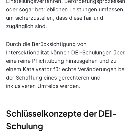
Einstellungsverfahren, Beförderungsprozessen
oder sogar betrieblichen Leistungen umfassen,
um sicherzustellen, dass diese fair und
zugänglich sind.
Durch die Berücksichtigung von
Intersektionalität können DEI-Schulungen über
eine reine Pflichtübung hinausgehen und zu
einem Katalysator für echte Veränderungen bei
der Schaffung eines gerechteren und
inklusiveren Umfelds werden.
Schlüsselkonzepte der DEI-
Schulung