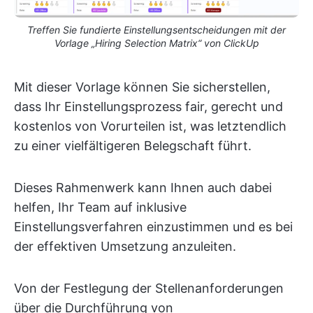
Treffen Sie fundierte Einstellungsentscheidungen mit der
Vorlage „Hiring Selection Matrix“ von ClickUp
Mit dieser Vorlage können Sie sicherstellen,
dass Ihr Einstellungsprozess fair, gerecht und
kostenlos von Vorurteilen ist, was letztendlich
zu einer vielfältigeren Belegschaft führt.
Dieses Rahmenwerk kann Ihnen auch dabei
helfen, Ihr Team auf inklusive
Einstellungsverfahren einzustimmen und es bei
der effektiven Umsetzung anzuleiten.
Von der Festlegung der Stellenanforderungen
über die Durchführung von