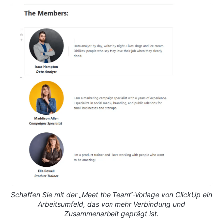
Schaffen Sie mit der „Meet the Team“-Vorlage von ClickUp ein
Arbeitsumfeld, das von mehr Verbindung und
Zusammenarbeit geprägt ist.