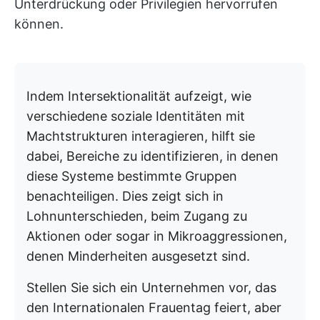
Unterdrückung oder Privilegien hervorrufen
können.
Indem Intersektionalität aufzeigt, wie
verschiedene soziale Identitäten mit
Machtstrukturen interagieren, hilft sie
dabei, Bereiche zu identifizieren, in denen
diese Systeme bestimmte Gruppen
benachteiligen. Dies zeigt sich in
Lohnunterschieden, beim Zugang zu
Aktionen oder sogar in Mikroaggressionen,
denen Minderheiten ausgesetzt sind.
Stellen Sie sich ein Unternehmen vor, das
den Internationalen Frauentag feiert, aber