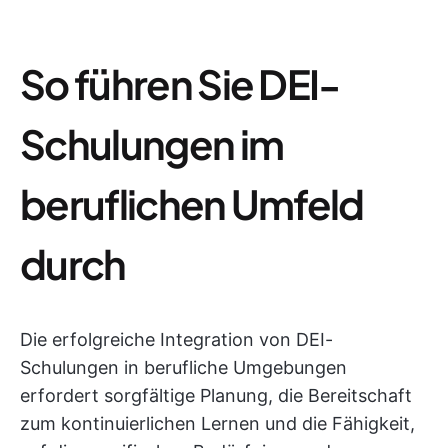
So führen Sie DEI-
Schulungen im
beruflichen Umfeld
durch
Die erfolgreiche Integration von DEI-
Schulungen in berufliche Umgebungen
erfordert sorgfältige Planung, die Bereitschaft
zum kontinuierlichen Lernen und die Fähigkeit,