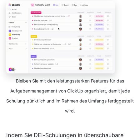
Bleiben Sie mit den leistungsstarken Features für das
Aufgabenmanagement von ClickUp organisiert, damit jede
Schulung pünktlich und im Rahmen des Umfangs fertiggestellt
wird.
Indem Sie DEI-Schulungen in überschaubare