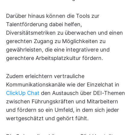
Darüber hinaus können die Tools zur
Talentförderung dabei helfen,
Diversitätsmetriken zu überwachen und einen
gerechten Zugang zu Möglichkeiten zu
gewährleisten, die eine integrativere und
gerechtere Arbeitsplatzkultur fördern.
Zudem erleichtern vertrauliche
Kommunikationskanäle wie der Einzelchat in
ClickUp Chat
den Austausch über DEI-Themen
zwischen Führungskräften und Mitarbeitern
und fördern so ein Umfeld, in dem sich jeder
wertgeschätzt und gehört fühlt.