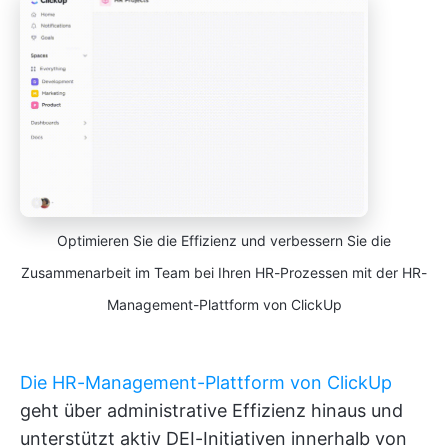
Optimieren Sie die Effizienz und verbessern Sie die
Zusammenarbeit im Team bei Ihren HR-Prozessen mit der HR-
Management-Plattform von ClickUp
Die HR-Management-Plattform von ClickUp
geht über administrative Effizienz hinaus und
unterstützt aktiv DEI-Initiativen innerhalb von