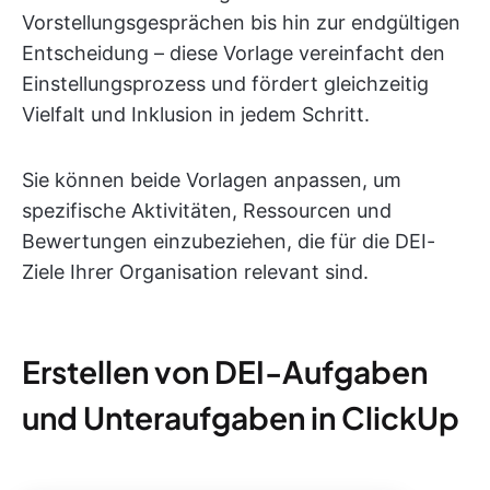
Vorstellungsgesprächen bis hin zur endgültigen
Entscheidung – diese Vorlage vereinfacht den
Einstellungsprozess und fördert gleichzeitig
Vielfalt und Inklusion in jedem Schritt.
Sie können beide Vorlagen anpassen, um
spezifische Aktivitäten, Ressourcen und
Bewertungen einzubeziehen, die für die DEI-
Ziele Ihrer Organisation relevant sind.
Erstellen von DEI-Aufgaben
und Unteraufgaben in ClickUp