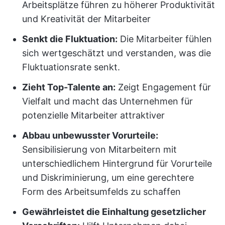
Arbeitsplätze führen zu höherer Produktivität
und Kreativität der Mitarbeiter
Senkt die Fluktuation:
Die Mitarbeiter fühlen
sich wertgeschätzt und verstanden, was die
Fluktuationsrate senkt.
Zieht Top-Talente an:
Zeigt Engagement für
Vielfalt und macht das Unternehmen für
potenzielle Mitarbeiter attraktiver
Abbau unbewusster Vorurteile:
Sensibilisierung von Mitarbeitern mit
unterschiedlichem Hintergrund für Vorurteile
und Diskriminierung, um eine gerechtere
Form des Arbeitsumfelds zu schaffen
Gewährleistet die Einhaltung gesetzlicher