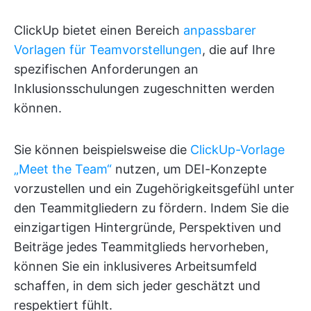
ClickUp bietet einen Bereich
anpassbarer
Vorlagen für Teamvorstellungen
, die auf Ihre
spezifischen Anforderungen an
Inklusionsschulungen zugeschnitten werden
können.
Sie können beispielsweise die
ClickUp-Vorlage
„Meet the Team“
nutzen, um DEI-Konzepte
vorzustellen und ein Zugehörigkeitsgefühl unter
den Teammitgliedern zu fördern. Indem Sie die
einzigartigen Hintergründe, Perspektiven und
Beiträge jedes Teammitglieds hervorheben,
können Sie ein inklusiveres Arbeitsumfeld
schaffen, in dem sich jeder geschätzt und
respektiert fühlt.