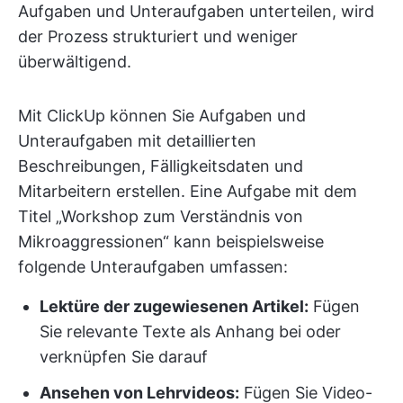
Aufgaben und Unteraufgaben unterteilen, wird
der Prozess strukturiert und weniger
überwältigend.
Mit ClickUp können Sie Aufgaben und
Unteraufgaben mit detaillierten
Beschreibungen, Fälligkeitsdaten und
Mitarbeitern erstellen. Eine Aufgabe mit dem
Titel „Workshop zum Verständnis von
Mikroaggressionen“ kann beispielsweise
folgende Unteraufgaben umfassen:
Lektüre der zugewiesenen Artikel:
Fügen
Sie relevante Texte als Anhang bei oder
verknüpfen Sie darauf
Ansehen von Lehrvideos:
Fügen Sie Video-