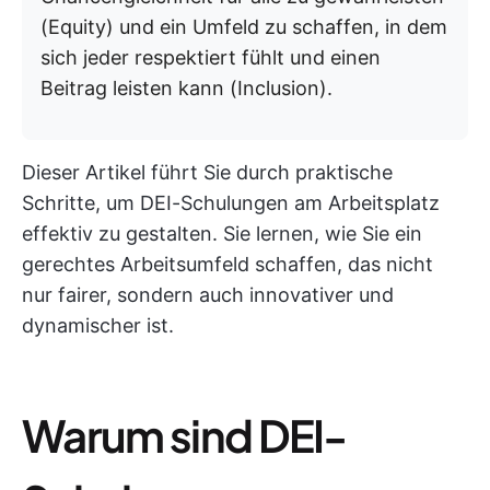
(Equity) und ein Umfeld zu schaffen, in dem
sich jeder respektiert fühlt und einen
Beitrag leisten kann (Inclusion).
Dieser Artikel führt Sie durch praktische
Schritte, um DEI-Schulungen am Arbeitsplatz
effektiv zu gestalten. Sie lernen, wie Sie ein
gerechtes Arbeitsumfeld schaffen, das nicht
nur fairer, sondern auch innovativer und
dynamischer ist.
Warum sind DEI-