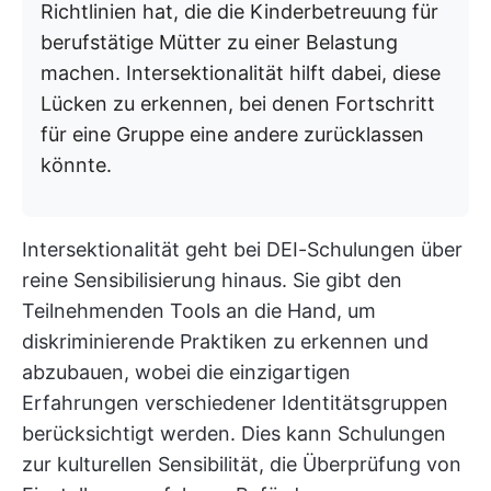
Richtlinien hat, die die Kinderbetreuung für
berufstätige Mütter zu einer Belastung
machen. Intersektionalität hilft dabei, diese
Lücken zu erkennen, bei denen Fortschritt
für eine Gruppe eine andere zurücklassen
könnte.
Intersektionalität geht bei DEI-Schulungen über
reine Sensibilisierung hinaus. Sie gibt den
Teilnehmenden Tools an die Hand, um
diskriminierende Praktiken zu erkennen und
abzubauen, wobei die einzigartigen
Erfahrungen verschiedener Identitätsgruppen
berücksichtigt werden. Dies kann Schulungen
zur kulturellen Sensibilität, die Überprüfung von