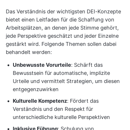
Das Verständnis der wichtigsten DEI-Konzepte
bietet einen Leitfaden für die Schaffung von
Arbeitsplätzen, an denen jede Stimme gehört,
jede Perspektive geschätzt und jeder Einzelne
gestärkt wird. Folgende Themen sollen dabei
behandelt werden:
Unbewusste Vorurteile
: Schärft das
Bewusstsein für automatische, implizite
Urteile und vermittelt Strategien, um diesen
entgegenzuwirken
Kulturelle Kompetenz
: Fördert das
Verständnis und den Respekt für
unterschiedliche kulturelle Perspektiven
Inklusive Führung
: Schulung von