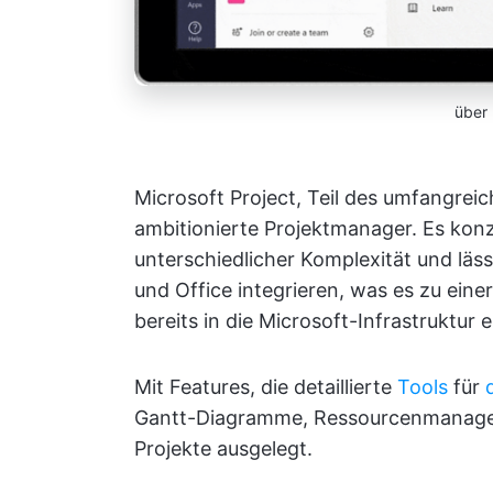
über
Microsoft Project, Teil des umfangreic
ambitionierte Projektmanager. Es konz
unterschiedlicher Komplexität und läs
und Office integrieren, was es zu ein
bereits in die Microsoft-Infrastruktur
Mit Features, die detaillierte
Tools
für
Gantt-Diagramme, Ressourcenmanageme
Projekte ausgelegt.