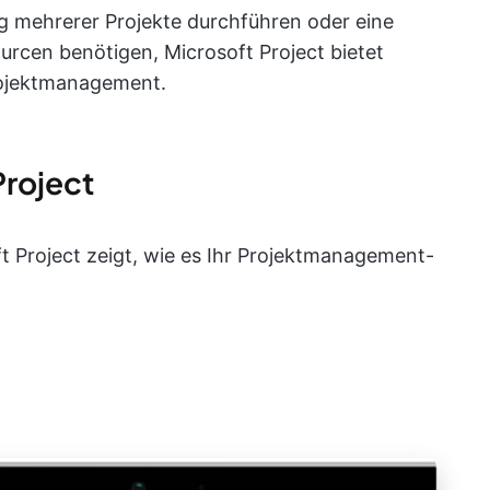
g mehrerer Projekte durchführen oder eine
rcen benötigen, Microsoft Project bietet
Projektmanagement.
Project
ft Project zeigt, wie es Ihr Projektmanagement-