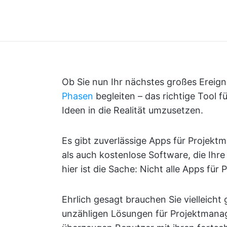
Ob Sie nun Ihr nächstes großes Ereign
Phasen
begleiten – das richtige Tool 
Ideen in die Realität umzusetzen.
Es gibt zuverlässige Apps für Projekt
als auch kostenlose Software, die Ihr
hier ist die Sache: Nicht alle Apps fü
Ehrlich gesagt brauchen Sie vielleicht g
unzähligen Lösungen für Projektmana