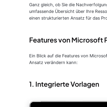
Ganz gleich, ob Sie die Nachverfolgun
umfassende Übersicht über Ihre Ressou
einen strukturierten Ansatz für das 
Features von Microsoft 
Ein Blick auf die Features von Microso
Ansatz verändern kann:
1. Integrierte Vorlagen