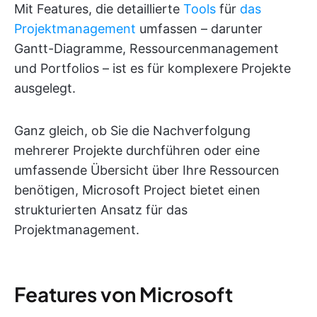
Mit Features, die detaillierte
Tools
für
das
Projektmanagement
umfassen – darunter
Gantt-Diagramme, Ressourcenmanagement
und Portfolios – ist es für komplexere Projekte
ausgelegt.
Ganz gleich, ob Sie die Nachverfolgung
mehrerer Projekte durchführen oder eine
umfassende Übersicht über Ihre Ressourcen
benötigen, Microsoft Project bietet einen
strukturierten Ansatz für das
Projektmanagement.
Features von Microsoft