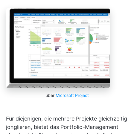
über
Microsoft Project
Für diejenigen, die mehrere Projekte gleichzeitig
jonglieren, bietet das Portfolio-Management