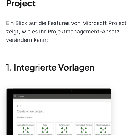
Project
Ein Blick auf die Features von Microsoft Project
zeigt, wie es Ihr Projektmanagement-Ansatz
verändern kann:
1. Integrierte Vorlagen