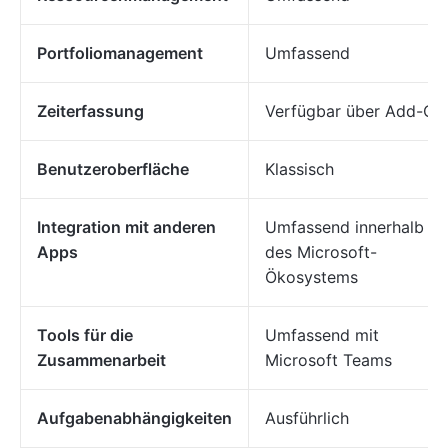
Portfoliomanagement
Umfassend
Zeiterfassung
Verfügbar über Add-On
Benutzeroberfläche
Klassisch
Integration mit anderen
Umfassend innerhalb
Apps
des Microsoft-
Ökosystems
Tools für die
Umfassend mit
Zusammenarbeit
Microsoft Teams
Aufgabenabhängigkeiten
Ausführlich