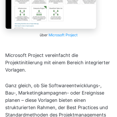
über
Microsoft Project
Microsoft Project vereinfacht die
Projektinitiierung mit einem Bereich integrierter
Vorlagen.
Ganz gleich, ob Sie Softwareentwicklungs-,
Bau-, Marketingkampagnen- oder Ereignisse
planen – diese Vorlagen bieten einen
strukturierten Rahmen, der Best Practices und
Standardmethoden des Projektmanagements