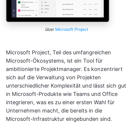
über
Microsoft Project
Microsoft Project, Teil des umfangreichen
Microsoft-Ökosystems, ist ein Tool für
ambitionierte Projektmanager. Es konzentriert
sich auf die Verwaltung von Projekten
unterschiedlicher Komplexität und lässt sich gut
in Microsoft-Produkte wie Teams und Office
integrieren, was es zu einer ersten Wahl für
Unternehmen macht, die bereits in die
Microsoft-Infrastruktur eingebunden sind.