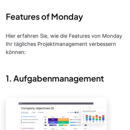
Features of Monday
Hier erfahren Sie, wie die Features von Monday
Ihr tägliches Projektmanagement verbessern
können:
1. Aufgabenmanagement