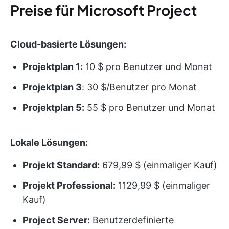
Preise für Microsoft Project
Cloud-basierte Lösungen:
Projektplan 1:
10 $ pro Benutzer und Monat
Projektplan 3
: 30 $/Benutzer pro Monat
Projektplan 5:
55 $ pro Benutzer und Monat
Lokale Lösungen:
Projekt Standard:
679,99 $ (einmaliger Kauf)
Projekt Professional:
1129,99 $ (einmaliger
Kauf)
Project Server:
Benutzerdefinierte