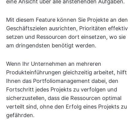
eine Ansicht über alle anstehenden Aufgaben.
Mit diesem Feature können Sie Projekte an den
Geschäftszielen ausrichten, Prioritäten effektiv
setzen und Ressourcen dort einsetzen, wo sie
am dringendsten benötigt werden.
Wenn Ihr Unternehmen an mehreren
Produkteinführungen gleichzeitig arbeitet, hilft
Ihnen das Portfoliomanagement dabei, den
Fortschritt jedes Projekts zu verfolgen und
sicherzustellen, dass die Ressourcen optimal
verteilt sind, ohne den Erfolg eines Projekts zu
gefährden.