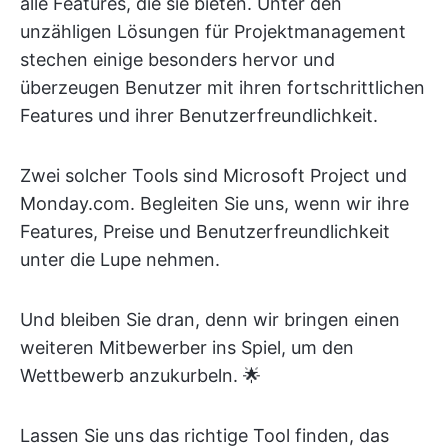
alle Features, die sie bieten. Unter den
unzähligen Lösungen für Projektmanagement
stechen einige besonders hervor und
überzeugen Benutzer mit ihren fortschrittlichen
Features und ihrer Benutzerfreundlichkeit.
Zwei solcher Tools sind Microsoft Project und
Monday.com. Begleiten Sie uns, wenn wir ihre
Features, Preise und Benutzerfreundlichkeit
unter die Lupe nehmen.
Und bleiben Sie dran, denn wir bringen einen
weiteren Mitbewerber ins Spiel, um den
Wettbewerb anzukurbeln. 🌟
Lassen Sie uns das richtige Tool finden, das