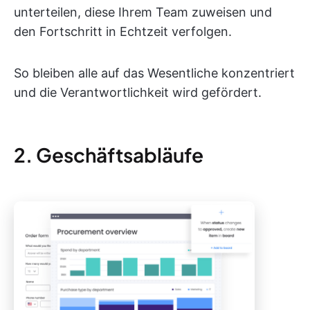
unterteilen, diese Ihrem Team zuweisen und
den Fortschritt in Echtzeit verfolgen.
So bleiben alle auf das Wesentliche konzentriert
und die Verantwortlichkeit wird gefördert.
2. Geschäftsabläufe