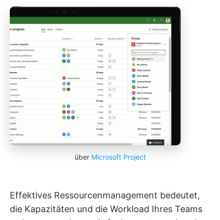
über
Microsoft Project
Effektives Ressourcenmanagement bedeutet,
die Kapazitäten und die Workload Ihres Teams