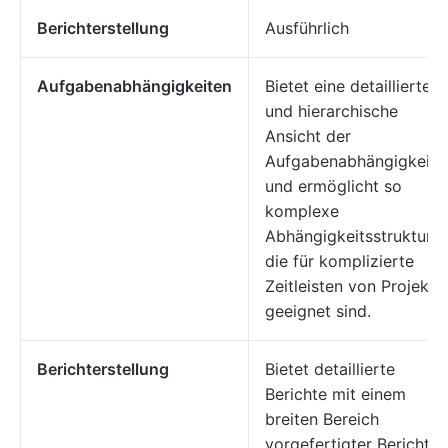
Berichterstellung
Ausführlich
Aufgabenabhängigkeiten
Bietet eine detaillierte
und hierarchische
Ansicht der
Aufgabenabhängigkeite
und ermöglicht so
komplexe
Abhängigkeitsstrukturen
die für komplizierte
Zeitleisten von Projekte
geeignet sind.
Berichterstellung
Bietet detaillierte
Berichte mit einem
breiten Bereich
vorgefertigter Berichte,