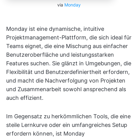
via
Monday
Monday ist eine dynamische, intuitive
Projektmanagement-Plattform, die sich ideal für
Teams eignet, die eine Mischung aus einfacher
Benutzeroberfläche und leistungsstarken
Features suchen. Sie glänzt in Umgebungen, die
Flexibilität und Benutzerdefiniertheit erfordern,
und macht die Nachverfolgung von Projekten
und Zusammenarbeit sowohl ansprechend als
auch effizient.
Im Gegensatz zu herkömmlichen Tools, die eine
steile Lernkurve oder ein umfangreiches Setup
erfordern können, ist Monday