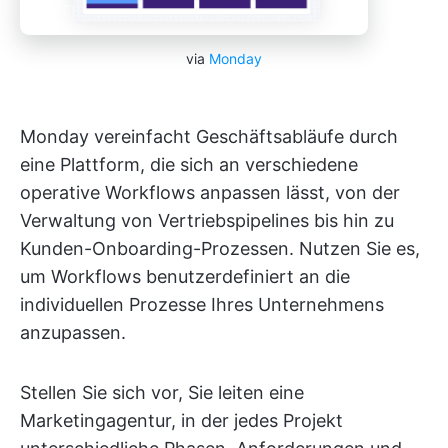
via
Monday
Monday vereinfacht Geschäftsabläufe durch
eine Plattform, die sich an verschiedene
operative Workflows anpassen lässt, von der
Verwaltung von Vertriebspipelines bis hin zu
Kunden-Onboarding-Prozessen. Nutzen Sie es,
um Workflows benutzerdefiniert an die
individuellen Prozesse Ihres Unternehmens
anzupassen.
Stellen Sie sich vor, Sie leiten eine
Marketingagentur, in der jedes Projekt