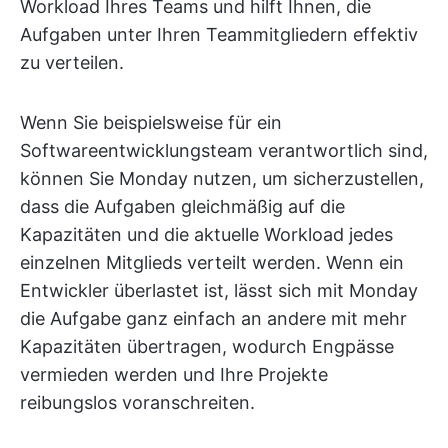
Workload Ihres Teams und hilft Ihnen, die
Aufgaben unter Ihren Teammitgliedern effektiv
zu verteilen.
Wenn Sie beispielsweise für ein
Softwareentwicklungsteam verantwortlich sind,
können Sie Monday nutzen, um sicherzustellen,
dass die Aufgaben gleichmäßig auf die
Kapazitäten und die aktuelle Workload jedes
einzelnen Mitglieds verteilt werden. Wenn ein
Entwickler überlastet ist, lässt sich mit Monday
die Aufgabe ganz einfach an andere mit mehr
Kapazitäten übertragen, wodurch Engpässe
vermieden werden und Ihre Projekte
reibungslos voranschreiten.