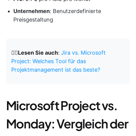
Unternehmen
: Benutzerdefinierte
Preisgestaltung
👉🏽Lesen Sie auch
:
Jira vs. Microsoft
Project: Welches Tool für das
Projektmanagement ist das beste?
Microsoft Project vs.
Monday: Vergleich der