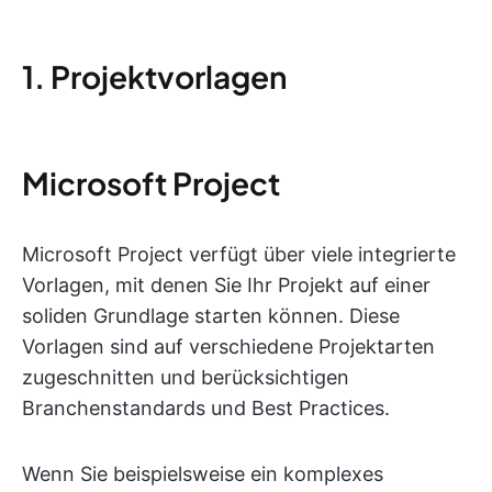
1. Projektvorlagen
Microsoft Project
Microsoft Project verfügt über viele integrierte
Vorlagen, mit denen Sie Ihr Projekt auf einer
soliden Grundlage starten können. Diese
Vorlagen sind auf verschiedene Projektarten
zugeschnitten und berücksichtigen
Branchenstandards und Best Practices.
Wenn Sie beispielsweise ein komplexes