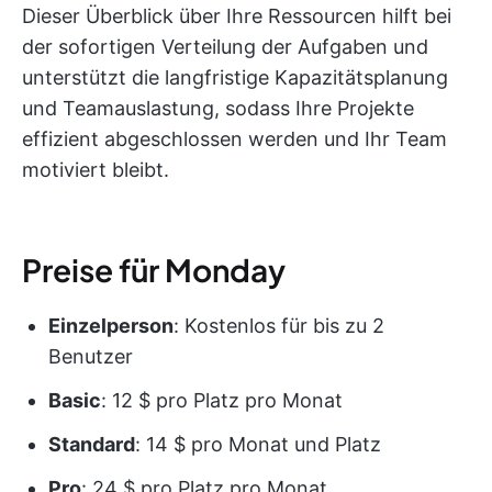
Dieser Überblick über Ihre Ressourcen hilft bei
der sofortigen Verteilung der Aufgaben und
unterstützt die langfristige Kapazitätsplanung
und Teamauslastung, sodass Ihre Projekte
effizient abgeschlossen werden und Ihr Team
motiviert bleibt.
Preise für Monday
Einzelperson
: Kostenlos für bis zu 2
Benutzer
Basic
: 12 $ pro Platz pro Monat
Standard
: 14 $ pro Monat und Platz
Pro
: 24 $ pro Platz pro Monat