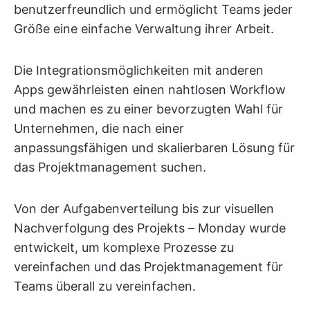
benutzerfreundlich und ermöglicht Teams jeder
Größe eine einfache Verwaltung ihrer Arbeit.
Die Integrationsmöglichkeiten mit anderen
Apps gewährleisten einen nahtlosen Workflow
und machen es zu einer bevorzugten Wahl für
Unternehmen, die nach einer
anpassungsfähigen und skalierbaren Lösung für
das Projektmanagement suchen.
Von der Aufgabenverteilung bis zur visuellen
Nachverfolgung des Projekts – Monday wurde
entwickelt, um komplexe Prozesse zu
vereinfachen und das Projektmanagement für
Teams überall zu vereinfachen.