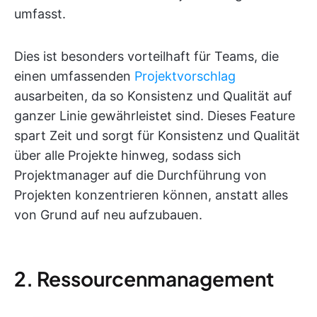
umfasst.
Dies ist besonders vorteilhaft für Teams, die
einen umfassenden
Projektvorschlag
ausarbeiten, da so Konsistenz und Qualität auf
ganzer Linie gewährleistet sind. Dieses Feature
spart Zeit und sorgt für Konsistenz und Qualität
über alle Projekte hinweg, sodass sich
Projektmanager auf die Durchführung von
Projekten konzentrieren können, anstatt alles
von Grund auf neu aufzubauen.
2. Ressourcenmanagement