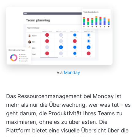
via
Monday
Das Ressourcenmanagement bei Monday ist
mehr als nur die Überwachung, wer was tut – es
geht darum, die Produktivität Ihres Teams zu
maximieren, ohne es zu überlasten. Die
Plattform bietet eine visuelle Übersicht über die