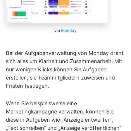
via
Monday
Bei der Aufgabenverwaltung von Monday dreht
sich alles um Klarheit und Zusammenarbeit. Mit
nur wenigen Klicks können Sie Aufgaben
erstellen, sie Teammitgliedern zuweisen und
Fristen festlegen.
Wenn Sie beispielsweise eine
Marketingkampagne verwalten, können Sie
diese in Aufgaben wie „Anzeige entwerfen“,
„Text schreiben“ und „Anzeige veröffentlichen“