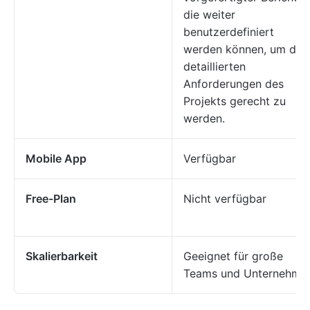
die weiter
benutzerdefiniert
werden können, um den
detaillierten
Anforderungen des
Projekts gerecht zu
werden.
Mobile App
Verfügbar
Free-Plan
Nicht verfügbar
Skalierbarkeit
Geeignet für große
Teams und Unternehme