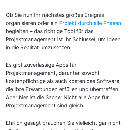
Ob Sie nun Ihr nächstes großes Ereignis
organisieren oder ein
Projekt durch alle Phasen
begleiten – das richtige Tool für das
Projektmanagement ist Ihr Schlüssel, um Ideen
in die Realität umzusetzen.
Es gibt zuverlässige Apps für
Projektmanagement, darunter sowohl
kostenpflichtige als auch kostenlose Software,
die Ihre Erwartungen erfüllen und übertreffen.
Aber hier ist die Sache: Nicht alle Apps für
Projektmanagement sind gleich.
Ehrlich gesagt brauchen Sie vielleicht gar nicht