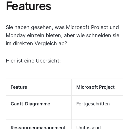
Features
Sie haben gesehen, was Microsoft Project und
Monday einzeln bieten, aber wie schneiden sie
im direkten Vergleich ab?
Hier ist eine Übersicht:
Feature
Microsoft Project
Gantt-Diagramme
Fortgeschritten
Ressourcenmanagement
Umfassend