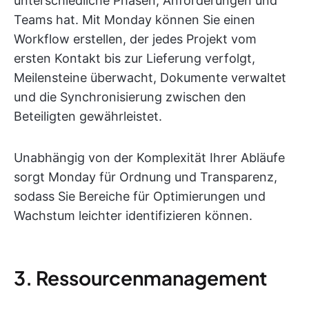
unterschiedliche Phasen, Anforderungen und
Teams hat. Mit Monday können Sie einen
Workflow erstellen, der jedes Projekt vom
ersten Kontakt bis zur Lieferung verfolgt,
Meilensteine überwacht, Dokumente verwaltet
und die Synchronisierung zwischen den
Beteiligten gewährleistet.
Unabhängig von der Komplexität Ihrer Abläufe
sorgt Monday für Ordnung und Transparenz,
sodass Sie Bereiche für Optimierungen und
Wachstum leichter identifizieren können.
3. Ressourcenmanagement