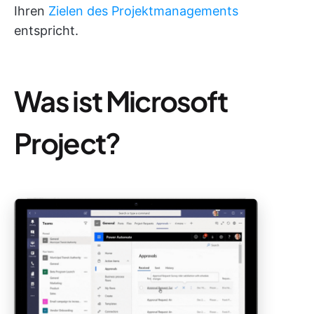
Ihren
Zielen des Projektmanagements
entspricht.
Was ist Microsoft
Project?