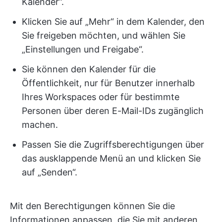
Kalender“.
Klicken Sie auf „Mehr“ in dem Kalender, den
Sie freigeben möchten, und wählen Sie
„Einstellungen und Freigabe“.
Sie können den Kalender für die
Öffentlichkeit, nur für Benutzer innerhalb
Ihres Workspaces oder für bestimmte
Personen über deren E-Mail-IDs zugänglich
machen.
Passen Sie die Zugriffsberechtigungen über
das ausklappende Menü an und klicken Sie
auf „Senden“.
Mit den Berechtigungen können Sie die
Informationen anpassen, die Sie mit anderen