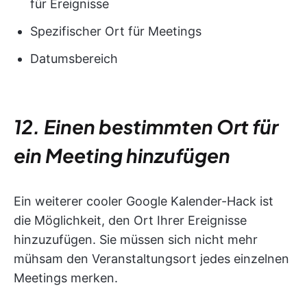
für Ereignisse
Spezifischer Ort für Meetings
Datumsbereich
12. Einen bestimmten Ort für
ein Meeting hinzufügen
Ein weiterer cooler Google Kalender-Hack ist
die Möglichkeit, den Ort Ihrer Ereignisse
hinzuzufügen. Sie müssen sich nicht mehr
mühsam den Veranstaltungsort jedes einzelnen
Meetings merken.