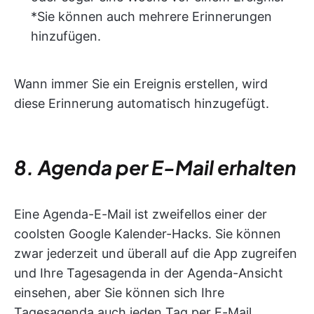
*Sie können auch mehrere Erinnerungen
hinzufügen.
Wann immer Sie ein Ereignis erstellen, wird
diese Erinnerung automatisch hinzugefügt.
8. Agenda per E-Mail erhalten
Eine Agenda-E-Mail ist zweifellos einer der
coolsten Google Kalender-Hacks. Sie können
zwar jederzeit und überall auf die App zugreifen
und Ihre Tagesagenda in der Agenda-Ansicht
einsehen, aber Sie können sich Ihre
Tagesagenda auch jeden Tag per E-Mail