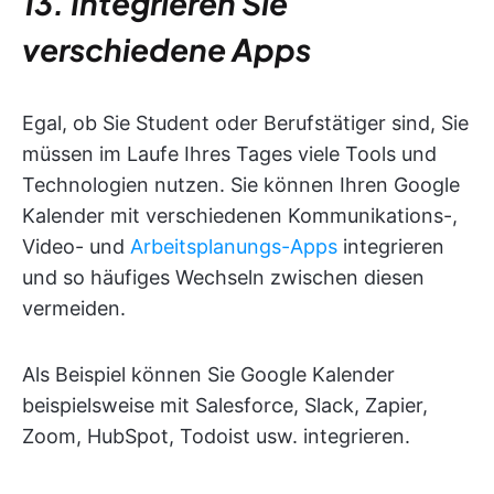
13. Integrieren Sie
verschiedene Apps
Egal, ob Sie Student oder Berufstätiger sind, Sie
müssen im Laufe Ihres Tages viele Tools und
Technologien nutzen. Sie können Ihren Google
Kalender mit verschiedenen Kommunikations-,
Video- und
Arbeitsplanungs-Apps
integrieren
und so häufiges Wechseln zwischen diesen
vermeiden.
Als Beispiel können Sie Google Kalender
beispielsweise mit Salesforce, Slack, Zapier,
Zoom, HubSpot, Todoist usw. integrieren.