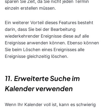
sparen Sie Zeit, da Sie nicht jeden Termin
einzeln erstellen müssen.
Ein weiterer Vorteil dieses Features besteht
darin, dass Sie bei der Bearbeitung
wiederkehrender Ereignisse diese auf alle
Ereignisse anwenden können. Ebenso können
Sie beim Löschen eines Ereignisses alle
Ereignisse gleichzeitig löschen.
11. Erweiterte Suche im
Kalender verwenden
Wenn Ihr Kalender voll ist, kann es schwierig