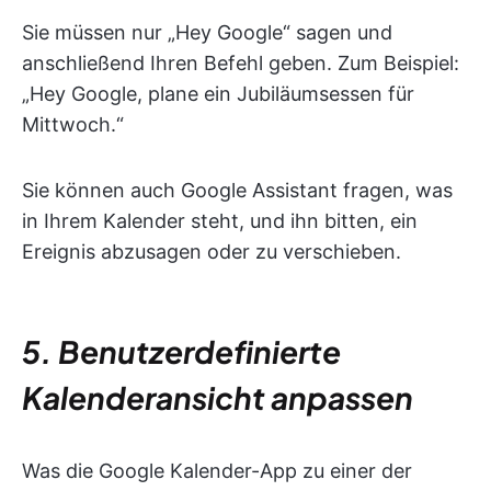
Sie müssen nur „Hey Google“ sagen und
anschließend Ihren Befehl geben. Zum Beispiel:
„Hey Google, plane ein Jubiläumsessen für
Mittwoch.“
Sie können auch Google Assistant fragen, was
in Ihrem Kalender steht, und ihn bitten, ein
Ereignis abzusagen oder zu verschieben.
5. Benutzerdefinierte
Kalenderansicht anpassen
Was die Google Kalender-App zu einer der