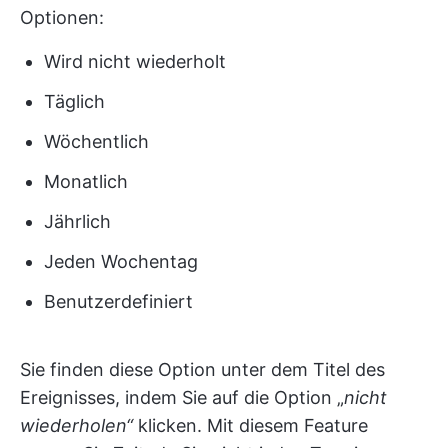
Optionen:
Wird nicht wiederholt
Täglich
Wöchentlich
Monatlich
Jährlich
Jeden Wochentag
Benutzerdefiniert
Sie finden diese Option unter dem Titel des
Ereignisses, indem Sie auf die Option „
nicht
wiederholen“
klicken. Mit diesem Feature