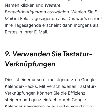
Namen klicken und
Weitere
Benachrichtigungen auswählen.
Wählen Sie
E-
Mail
im Feld Tagesagenda aus. Das war's schon!
Ihre Tagesagenda erscheint dann morgens als
Erstes in Ihrer E-Mail.
9. Verwenden Sie Tastatur-
Verknüpfungen
Dies ist einer unserer meistgenutzten Google
Kalender-Hacks. Mit verschiedenen Tastatur-
Verknüpfungen können Sie die Effizienz
steigern und ganz einfach durch Google
Kalender navigieren. Hier sind einige davon: