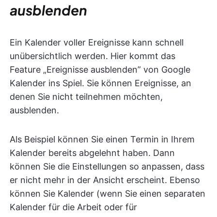
ausblenden
Ein Kalender voller Ereignisse kann schnell
unübersichtlich werden. Hier kommt das
Feature „Ereignisse ausblenden” von Google
Kalender ins Spiel. Sie können Ereignisse, an
denen Sie nicht teilnehmen möchten,
ausblenden.
Als Beispiel können Sie einen Termin in Ihrem
Kalender bereits abgelehnt haben. Dann
können Sie die Einstellungen so anpassen, dass
er nicht mehr in der Ansicht erscheint. Ebenso
können Sie Kalender (wenn Sie einen separaten
Kalender für die Arbeit oder für