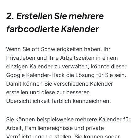
2. Erstellen Sie mehrere
farbcodierte Kalender
Wenn Sie oft Schwierigkeiten haben, Ihr
Privatleben und Ihre Arbeitszeiten in einem
einzigen Kalender zu verwalten, könnte dieser
Google Kalender-Hack die Lösung für Sie sein.
Damit können Sie verschiedene Kalender
erstellen und diese zur besseren
Übersichtlichkeit farblich kennzeichnen.
Sie können beispielsweise mehrere Kalender für
Arbeit, Familienereignisse und private
Verpflichtungen erstellen. Sie können sogar