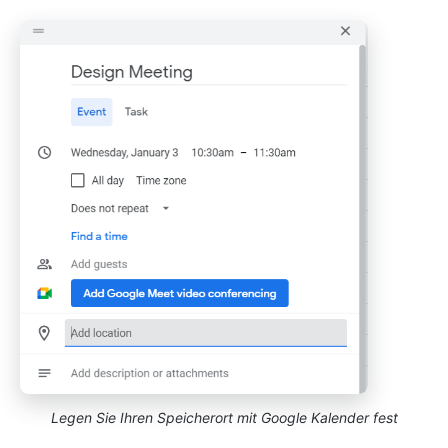
Legen Sie Ihren Speicherort mit Google Kalender fest