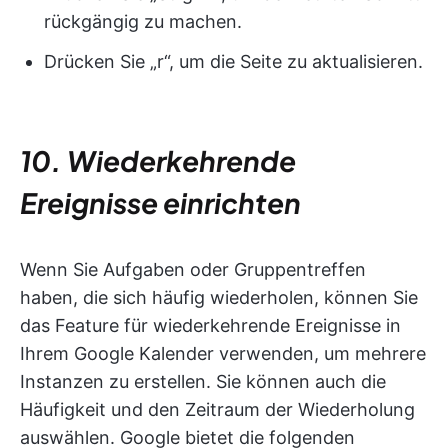
rückgängig zu machen.
Drücken Sie „r“, um die Seite zu aktualisieren.
10. Wiederkehrende
Ereignisse einrichten
Wenn Sie Aufgaben oder Gruppentreffen
haben, die sich häufig wiederholen, können Sie
das Feature für wiederkehrende Ereignisse in
Ihrem Google Kalender verwenden, um mehrere
Instanzen zu erstellen. Sie können auch die
Häufigkeit und den Zeitraum der Wiederholung
auswählen. Google bietet die folgenden