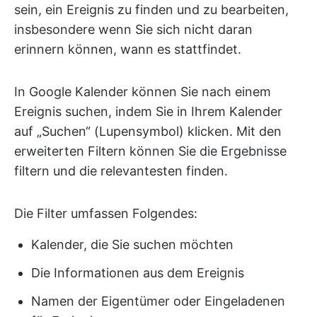
sein, ein Ereignis zu finden und zu bearbeiten,
insbesondere wenn Sie sich nicht daran
erinnern können, wann es stattfindet.
In Google Kalender können Sie nach einem
Ereignis suchen, indem Sie in Ihrem Kalender
auf „Suchen“ (Lupensymbol) klicken. Mit den
erweiterten Filtern können Sie die Ergebnisse
filtern und die relevantesten finden.
Die Filter umfassen Folgendes:
Kalender, die Sie suchen möchten
Die Informationen aus dem Ereignis
Namen der Eigentümer oder Eingeladenen