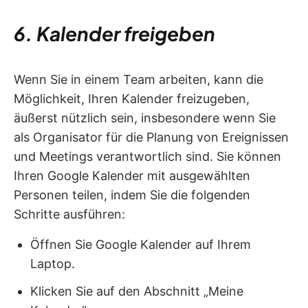
6. Kalender freigeben
Wenn Sie in einem Team arbeiten, kann die
Möglichkeit, Ihren Kalender freizugeben,
äußerst nützlich sein, insbesondere wenn Sie
als Organisator für die Planung von Ereignissen
und Meetings verantwortlich sind. Sie können
Ihren Google Kalender mit ausgewählten
Personen teilen, indem Sie die folgenden
Schritte ausführen:
Öffnen Sie Google Kalender auf Ihrem
Laptop.
Klicken Sie auf den Abschnitt „Meine