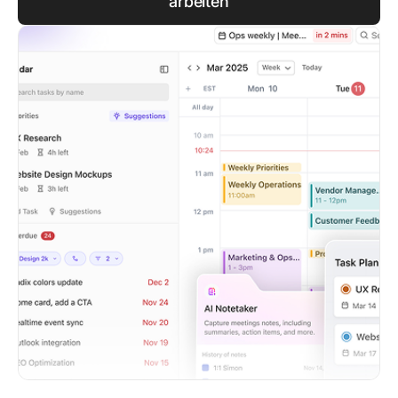
arbeiten