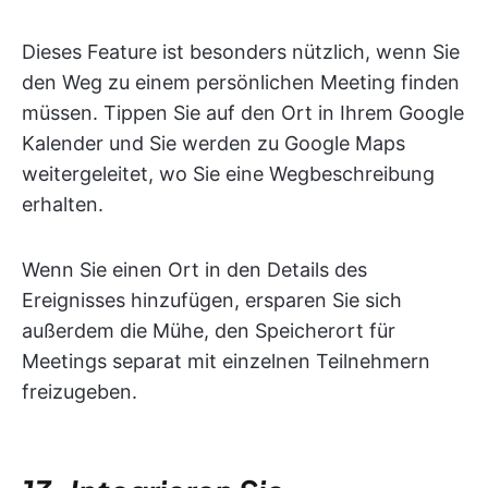
Dieses Feature ist besonders nützlich, wenn Sie
den Weg zu einem persönlichen Meeting finden
müssen. Tippen Sie auf den Ort in Ihrem Google
Kalender und Sie werden zu Google Maps
weitergeleitet, wo Sie eine Wegbeschreibung
erhalten.
Wenn Sie einen Ort in den Details des
Ereignisses hinzufügen, ersparen Sie sich
außerdem die Mühe, den Speicherort für
Meetings separat mit einzelnen Teilnehmern
freizugeben.