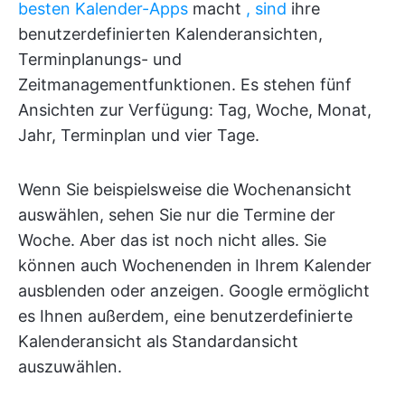
besten Kalender-Apps
macht
, sind
ihre
benutzerdefinierten Kalenderansichten,
Terminplanungs- und
Zeitmanagementfunktionen. Es stehen fünf
Ansichten zur Verfügung: Tag, Woche, Monat,
Jahr, Terminplan und vier Tage.
Wenn Sie beispielsweise die Wochenansicht
auswählen, sehen Sie nur die Termine der
Woche. Aber das ist noch nicht alles. Sie
können auch Wochenenden in Ihrem Kalender
ausblenden oder anzeigen. Google ermöglicht
es Ihnen außerdem, eine benutzerdefinierte
Kalenderansicht als Standardansicht
auszuwählen.