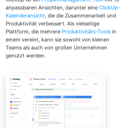
anpassbaren Ansichten, darunter eine
ClickUp-
Kalenderansicht
, die die Zusammenarbeit und
Produktivität verbessert. Als vielseitige
Plattform, die mehrere
Produktivitäts-Tools
in
einem vereint, kann sie sowohl von kleinen
Teams als auch von großen Unternehmen
genutzt werden.