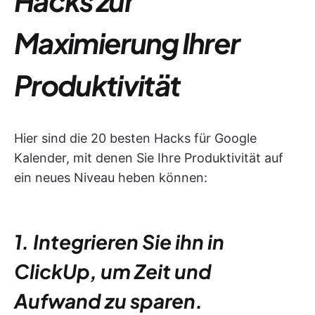
Hacks zur
Maximierung Ihrer
Produktivität
Hier sind die 20 besten Hacks für Google
Kalender, mit denen Sie Ihre Produktivität auf
ein neues Niveau heben können:
1. Integrieren Sie ihn in
ClickUp, um Zeit und
Aufwand zu sparen.