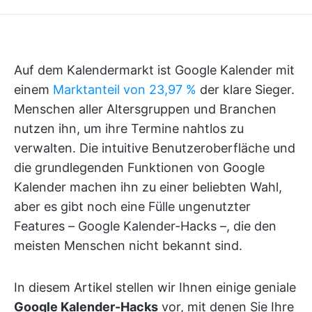
Auf dem Kalendermarkt ist Google Kalender mit
einem
Marktanteil von 23,97 %
der klare Sieger.
Menschen aller Altersgruppen und Branchen
nutzen ihn, um ihre Termine nahtlos zu
verwalten. Die intuitive Benutzeroberfläche und
die grundlegenden Funktionen von Google
Kalender machen ihn zu einer beliebten Wahl,
aber es gibt noch eine Fülle ungenutzter
Features – Google Kalender-Hacks –, die den
meisten Menschen nicht bekannt sind.
In diesem Artikel stellen wir Ihnen einige geniale
Google Kalender-Hacks
vor, mit denen Sie Ihre