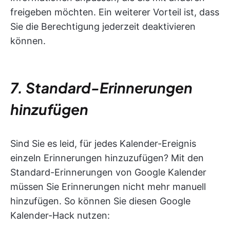
freigeben möchten. Ein weiterer Vorteil ist, dass
Sie die Berechtigung jederzeit deaktivieren
können.
7. Standard-Erinnerungen
hinzufügen
Sind Sie es leid, für jedes Kalender-Ereignis
einzeln Erinnerungen hinzuzufügen? Mit den
Standard-Erinnerungen von Google Kalender
müssen Sie Erinnerungen nicht mehr manuell
hinzufügen. So können Sie diesen Google
Kalender-Hack nutzen: