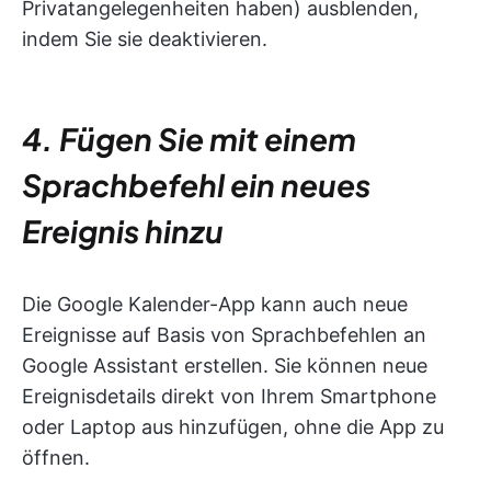
Privatangelegenheiten haben) ausblenden,
indem Sie sie deaktivieren.
4. Fügen Sie mit einem
Sprachbefehl ein neues
Ereignis hinzu
Die Google Kalender-App kann auch neue
Ereignisse auf Basis von Sprachbefehlen an
Google Assistant erstellen. Sie können neue
Ereignisdetails direkt von Ihrem Smartphone
oder Laptop aus hinzufügen, ohne die App zu
öffnen.