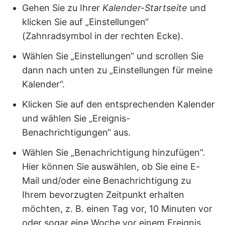
Gehen Sie zu Ihrer
Kalender-Startseite
und
klicken Sie auf „Einstellungen“
(Zahnradsymbol in der rechten Ecke).
Wählen Sie „Einstellungen“ und scrollen Sie
dann nach unten zu „Einstellungen für meine
Kalender“.
Klicken Sie auf den entsprechenden Kalender
und wählen Sie „Ereignis-
Benachrichtigungen“ aus.
Wählen Sie „Benachrichtigung hinzufügen”.
Hier können Sie auswählen, ob Sie eine E-
Mail und/oder eine Benachrichtigung zu
Ihrem bevorzugten Zeitpunkt erhalten
möchten, z. B. einen Tag vor, 10 Minuten vor
oder sogar eine Woche vor einem Ereignis.