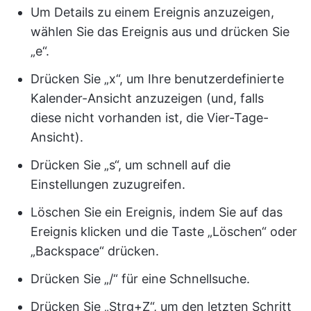
Um Details zu einem Ereignis anzuzeigen,
wählen Sie das Ereignis aus und drücken Sie
„e“.
Drücken Sie „x“, um Ihre benutzerdefinierte
Kalender-Ansicht anzuzeigen (und, falls
diese nicht vorhanden ist, die Vier-Tage-
Ansicht).
Drücken Sie „s“, um schnell auf die
Einstellungen zuzugreifen.
Löschen Sie ein Ereignis, indem Sie auf das
Ereignis klicken und die Taste „Löschen“ oder
„Backspace“ drücken.
Drücken Sie „/“ für eine Schnellsuche.
Drücken Sie „Strg+Z“, um den letzten Schritt