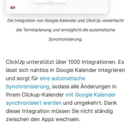
Die Integration von Google Kalender und ClickUp vereinfacht
die Terminplanung und ermöglicht die automatische
Synchronisierung.
ClickUp unterstützt über 1000 Integrationen. Es
lässt sich nahtlos in Google Kalender integrieren
und sorgt für
eine automatische
Synchronisierung
, sodass alle Änderungen in
Ihrem Clickup-Kalender
mit Google Kalender
synchronisiert werden
und umgekehrt. Dank
dieser Integration müssen Sie nicht ständig
zwischen den Apps wechseln.