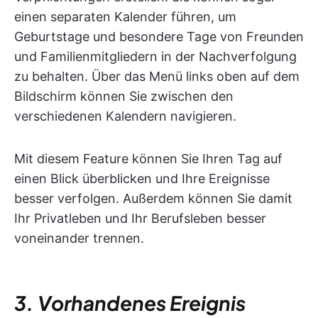
einen separaten Kalender führen, um
Geburtstage und besondere Tage von Freunden
und Familienmitgliedern in der Nachverfolgung
zu behalten. Über das Menü links oben auf dem
Bildschirm können Sie zwischen den
verschiedenen Kalendern navigieren.
Mit diesem Feature können Sie Ihren Tag auf
einen Blick überblicken und Ihre Ereignisse
besser verfolgen. Außerdem können Sie damit
Ihr Privatleben und Ihr Berufsleben besser
voneinander trennen.
3. Vorhandenes Ereignis