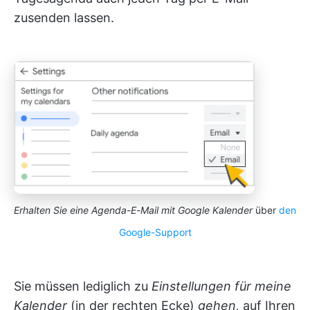
zusenden lassen.
Erhalten Sie eine Agenda-E-Mail mit Google Kalender
über
den
Google-Support
Sie müssen lediglich zu
Einstellungen für meine
Kalender
(in der rechten Ecke)
gehen,
auf Ihren