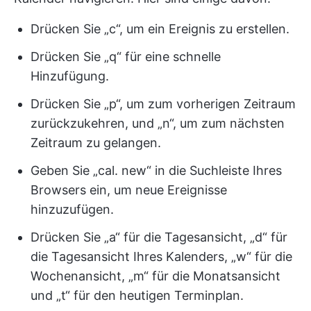
Drücken Sie „c“, um ein Ereignis zu erstellen.
Drücken Sie „q“ für eine schnelle
Hinzufügung.
Drücken Sie „p“, um zum vorherigen Zeitraum
zurückzukehren, und „n“, um zum nächsten
Zeitraum zu gelangen.
Geben Sie „cal. new“ in die Suchleiste Ihres
Browsers ein, um neue Ereignisse
hinzuzufügen.
Drücken Sie „a“ für die Tagesansicht, „d“ für
die Tagesansicht Ihres Kalenders, „w“ für die
Wochenansicht, „m“ für die Monatsansicht
und „t“ für den heutigen Terminplan.