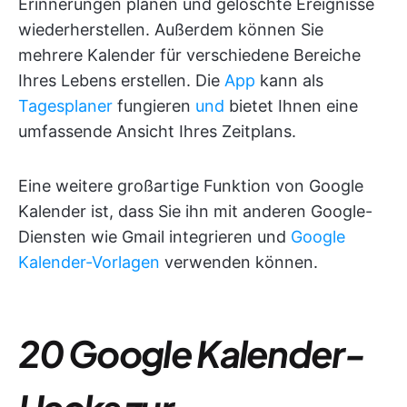
Erinnerungen planen und gelöschte Ereignisse
wiederherstellen. Außerdem können Sie
mehrere Kalender für verschiedene Bereiche
Ihres Lebens erstellen. Die
App
kann als
Tagesplaner
fungieren
und
bietet Ihnen eine
umfassende Ansicht Ihres Zeitplans.
Eine weitere großartige Funktion von Google
Kalender ist, dass Sie ihn mit anderen Google-
Diensten wie Gmail integrieren und
Google
Kalender-Vorlagen
verwenden können.
20 Google Kalender-