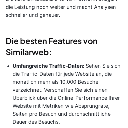
die Leistung noch weiter und macht Analysen
schneller und genauer.
Die besten Features von
Similarweb:
Umfangreiche Traffic-Daten:
Sehen Sie sich
die Traffic-Daten für jede Website an, die
monatlich mehr als 10.000 Besuche
verzeichnet. Verschaffen Sie sich einen
Überblick über die Online-Performance Ihrer
Website mit Metriken wie Absprungrate,
Seiten pro Besuch und durchschnittliche
Dauer des Besuchs.