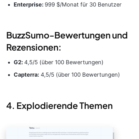
Enterprise:
999 $/Monat für 30 Benutzer
BuzzSumo-Bewertungen und
Rezensionen:
G2:
4,5/5 (über 100 Bewertungen)
Capterra:
4,5/5 (über 100 Bewertungen)
4. Explodierende Themen