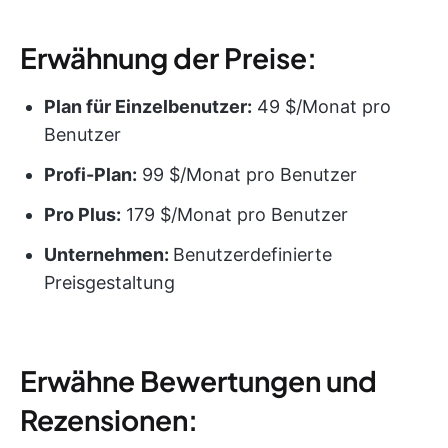
Erwähnung der Preise:
Plan für Einzelbenutzer:
49 $/Monat pro
Benutzer
Profi-Plan:
99 $/Monat pro Benutzer
Pro Plus:
179 $/Monat pro Benutzer
Unternehmen:
Benutzerdefinierte
Preisgestaltung
Erwähne Bewertungen und
Rezensionen: