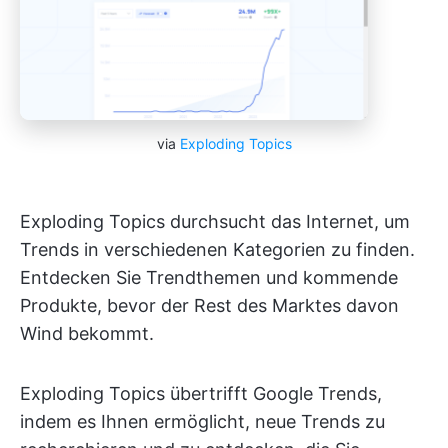
via
Exploding Topics
Exploding Topics durchsucht das Internet, um
Trends in verschiedenen Kategorien zu finden.
Entdecken Sie Trendthemen und kommende
Produkte, bevor der Rest des Marktes davon
Wind bekommt.
Exploding Topics übertrifft Google Trends,
indem es Ihnen ermöglicht, neue Trends zu