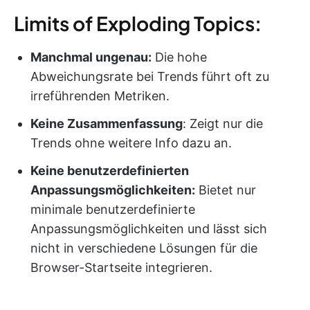
Limits of Exploding Topics:
Manchmal ungenau:
Die hohe
Abweichungsrate bei Trends führt oft zu
irreführenden Metriken.
Keine Zusammenfassung
: Zeigt nur die
Trends ohne weitere Info dazu an.
Keine benutzerdefinierten
Anpassungsmöglichkeiten:
Bietet nur
minimale benutzerdefinierte
Anpassungsmöglichkeiten und lässt sich
nicht in verschiedene Lösungen für die
Browser-Startseite integrieren.