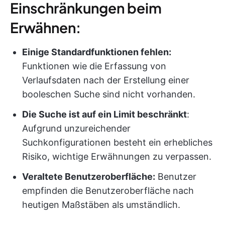
Einschränkungen beim
Erwähnen:
Einige Standardfunktionen fehlen:
Funktionen wie die Erfassung von
Verlaufsdaten nach der Erstellung einer
booleschen Suche sind nicht vorhanden.
Die Suche ist auf ein Limit beschränkt
:
Aufgrund unzureichender
Suchkonfigurationen besteht ein erhebliches
Risiko, wichtige Erwähnungen zu verpassen.
Veraltete Benutzeroberfläche:
Benutzer
empfinden die Benutzeroberfläche nach
heutigen Maßstäben als umständlich.