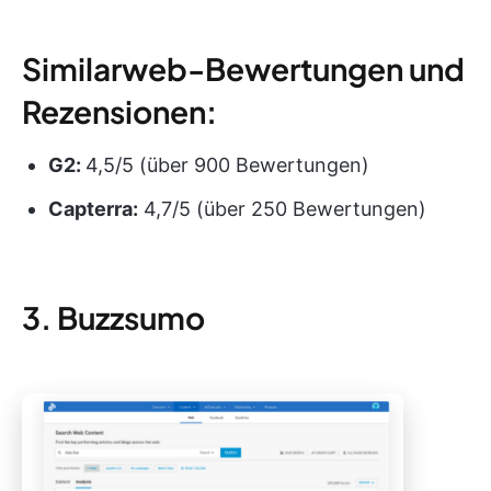
Similarweb-Bewertungen und
Rezensionen:
G2:
4,5/5 (über 900 Bewertungen)
Capterra:
4,7/5 (über 250 Bewertungen)
3. Buzzsumo