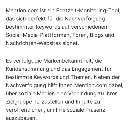
Mention.com ist ein Echtzeit-Monitoring-Tool,
das sich perfekt für die Nachverfolgung
bestimmter Keywords auf verschiedenen
Social-Media-Plattformen, Foren, Blogs und
Nachrichten-Websites eignet.
Es verfolgt die Markenbekanntheit, die
Kundenstimmung und das Engagement für
bestimmte Keywords und Themen. Neben der
Nachverfolgung hilft Ihnen Mention.com dabei,
über soziale Medien eine Verbindung zu Ihrer
Zielgruppe herzustellen und Inhalte zu
veröffentlichen, um Ihre soziale Präsenz
auszubauen.