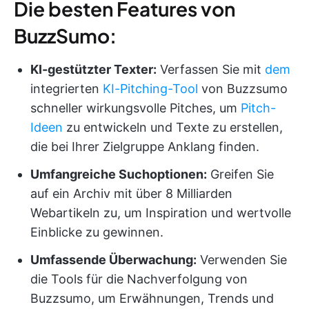
Die besten Features von
BuzzSumo:
KI-gestützter Texter:
Verfassen Sie mit
dem
integrierten
KI-Pitching-Tool
von Buzzsumo
schneller wirkungsvolle Pitches, um
Pitch-
Ideen
zu entwickeln und Texte zu erstellen,
die bei Ihrer Zielgruppe Anklang finden.
Umfangreiche Suchoptionen:
Greifen Sie
auf ein Archiv mit über 8 Milliarden
Webartikeln zu, um Inspiration und wertvolle
Einblicke zu gewinnen.
Umfassende Überwachung:
Verwenden Sie
die Tools für die Nachverfolgung von
Buzzsumo, um Erwähnungen, Trends und