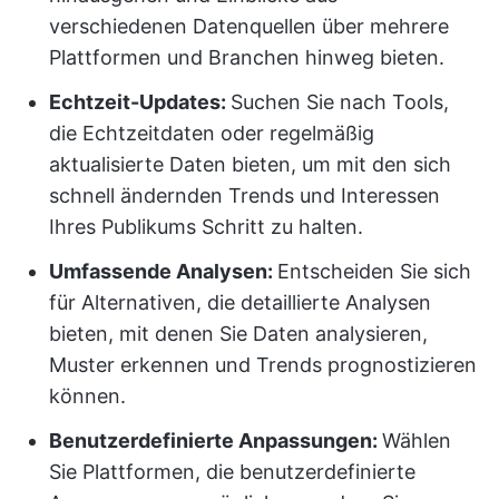
verschiedenen Datenquellen über mehrere
Plattformen und Branchen hinweg bieten.
Echtzeit-Updates:
Suchen Sie nach Tools,
die Echtzeitdaten oder regelmäßig
aktualisierte Daten bieten, um mit den sich
schnell ändernden Trends und Interessen
Ihres Publikums Schritt zu halten.
Umfassende Analysen:
Entscheiden Sie sich
für Alternativen, die detaillierte Analysen
bieten, mit denen Sie Daten analysieren,
Muster erkennen und Trends prognostizieren
können.
Benutzerdefinierte Anpassungen:
Wählen
Sie Plattformen, die benutzerdefinierte