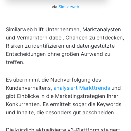
via
Similarweb
Similarweb hilft Unternehmen, Marktanalysten
und Vermarktern dabei, Chancen zu entdecken,
Risiken zu identifizieren und datengestützte
Entscheidungen ohne großen Aufwand zu
treffen.
Es übernimmt die Nachverfolgung des
Kundenverhaltens,
analysiert Markttrends
und
gibt Einblicke in die Marketingstrategien Ihrer
Konkurrenten. Es ermittelt sogar die Keywords
und Inhalte, die besonders gut abschneiden.
Die kürzlich aktualisierte v3-Plattform steigert