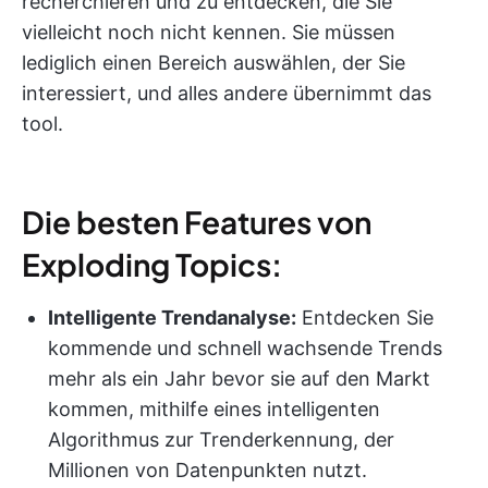
recherchieren und zu entdecken, die Sie
vielleicht noch nicht kennen. Sie müssen
lediglich einen Bereich auswählen, der Sie
interessiert, und alles andere übernimmt das
tool.
Die besten Features von
Exploding Topics:
Intelligente Trendanalyse:
Entdecken Sie
kommende und schnell wachsende Trends
mehr als ein Jahr bevor sie auf den Markt
kommen, mithilfe eines intelligenten
Algorithmus zur Trenderkennung, der
Millionen von Datenpunkten nutzt.