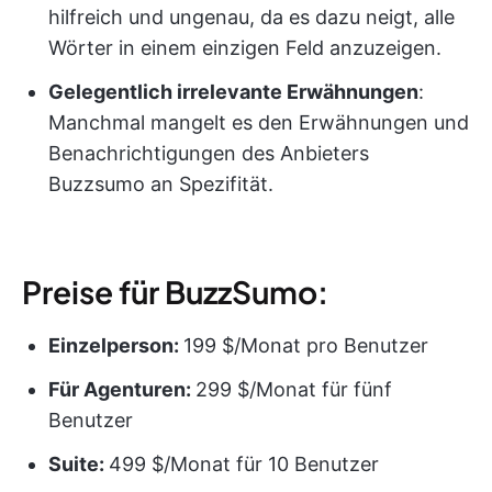
hilfreich und ungenau, da es dazu neigt, alle
Wörter in einem einzigen Feld anzuzeigen.
Gelegentlich irrelevante Erwähnungen
:
Manchmal mangelt es den Erwähnungen und
Benachrichtigungen des Anbieters
Buzzsumo an Spezifität.
Preise für BuzzSumo:
Einzelperson:
199 $/Monat pro Benutzer
Für Agenturen:
299 $/Monat für fünf
Benutzer
Suite:
499 $/Monat für 10 Benutzer