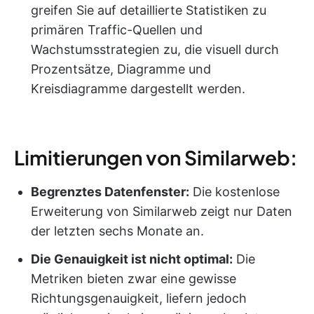
greifen Sie auf detaillierte Statistiken zu
primären Traffic-Quellen und
Wachstumsstrategien zu, die visuell durch
Prozentsätze, Diagramme und
Kreisdiagramme dargestellt werden.
Limitierungen von Similarweb:
Begrenztes Datenfenster:
Die kostenlose
Erweiterung von Similarweb zeigt nur Daten
der letzten sechs Monate an.
Die Genauigkeit ist nicht optimal:
Die
Metriken bieten zwar eine gewisse
Richtungsgenauigkeit, liefern jedoch