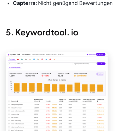
Capterra:
Nicht genügend Bewertungen
5. Keywordtool. io