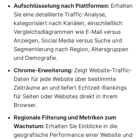
Aufschlüsselung nach Plattformen:
Erhalten
Sie eine detaillierte Traffic-Analyse,
kategorisiert nach Kanälen, einschließlich
Vergleichsdiagrammen wie E-Mail versus
Anzeigen, Social Media versus Suche und
Segmentierung nach Region, Altersgruppen
und Demografie.
Chrome-Erweiterung:
Zeigt Website-Traffic-
Daten für jede Website über bestimmte
Zeiträume an und liefert Echtzeit-Rankings
für Seiten oder Websites direkt in Ihrem
Browser.
Regionale Filterung und Metriken zum
Wachstum:
Erhalten Sie Einblicke in die
geografische Performance einer Website und