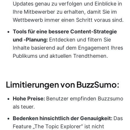
Updates genau zu verfolgen und Einblicke in
Ihre Mitbewerber zu erhalten, damit Sie im
Wettbewerb immer einen Schritt voraus sind.
Tools für eine bessere Content-Strategie
und -Planung:
Entdecken und filtern Sie
Inhalte basierend auf dem Engagement Ihres
Publikums und aktuellen Trendthemen.
Limitierungen von BuzzSumo:
Hohe Preise:
Benutzer empfinden Buzzsumo
als teuer.
Bedenken hinsichtlich der Genauigkeit:
Das
Feature „The Topic Explorer” ist nicht