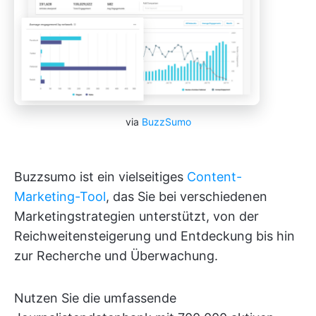
via
BuzzSumo
Buzzsumo ist ein vielseitiges
Content-
Marketing-Tool
, das Sie bei verschiedenen
Marketingstrategien unterstützt, von der
Reichweitensteigerung und Entdeckung bis hin
zur Recherche und Überwachung.
Nutzen Sie die umfassende