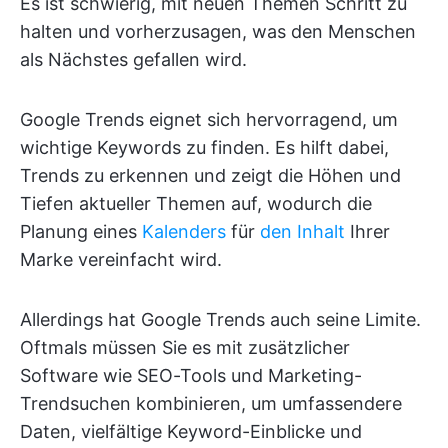
Es ist schwierig, mit neuen Themen Schritt zu
halten und vorherzusagen, was den Menschen
als Nächstes gefallen wird.
Google Trends eignet sich hervorragend, um
wichtige Keywords zu finden. Es hilft dabei,
Trends zu erkennen und zeigt die Höhen und
Tiefen aktueller Themen auf, wodurch die
Planung eines
Kalenders
für
den Inhalt
Ihrer
Marke vereinfacht wird.
Allerdings hat Google Trends auch seine Limite.
Oftmals müssen Sie es mit zusätzlicher
Software wie SEO-Tools und Marketing-
Trendsuchen kombinieren, um umfassendere
Daten, vielfältige Keyword-Einblicke und