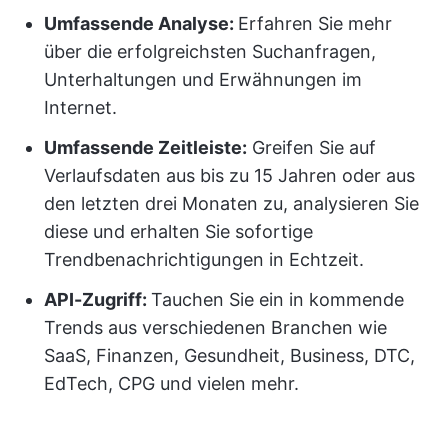
Umfassende Analyse:
Erfahren Sie mehr
über die erfolgreichsten Suchanfragen,
Unterhaltungen und Erwähnungen im
Internet.
Umfassende Zeitleiste:
Greifen Sie auf
Verlaufsdaten aus bis zu 15 Jahren oder aus
den letzten drei Monaten zu, analysieren Sie
diese und erhalten Sie sofortige
Trendbenachrichtigungen in Echtzeit.
API-Zugriff:
Tauchen Sie ein in kommende
Trends aus verschiedenen Branchen wie
SaaS, Finanzen, Gesundheit, Business, DTC,
EdTech, CPG und vielen mehr.