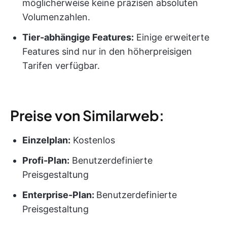
möglicherweise keine präzisen absoluten
Volumenzahlen.
Tier-abhängige Features:
Einige erweiterte
Features sind nur in den höherpreisigen
Tarifen verfügbar.
Preise von Similarweb:
Einzelplan:
Kostenlos
Profi-Plan:
Benutzerdefinierte
Preisgestaltung
Enterprise-Plan:
Benutzerdefinierte
Preisgestaltung