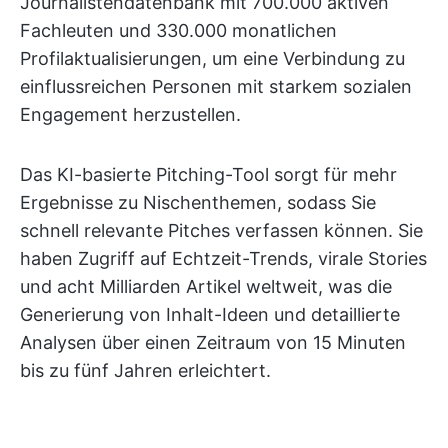
Journalistendatenbank mit 700.000 aktiven
Fachleuten und 330.000 monatlichen
Profilaktualisierungen, um eine Verbindung zu
einflussreichen Personen mit starkem sozialen
Engagement herzustellen.
Das KI-basierte Pitching-Tool sorgt für mehr
Ergebnisse zu Nischenthemen, sodass Sie
schnell relevante Pitches verfassen können. Sie
haben Zugriff auf Echtzeit-Trends, virale Stories
und acht Milliarden Artikel weltweit, was die
Generierung von Inhalt-Ideen und detaillierte
Analysen über einen Zeitraum von 15 Minuten
bis zu fünf Jahren erleichtert.