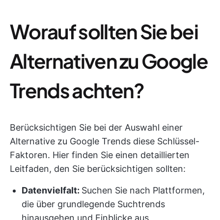
Worauf sollten Sie bei
Alternativen zu Google
Trends achten?
Berücksichtigen Sie bei der Auswahl einer
Alternative zu Google Trends diese Schlüssel-
Faktoren. Hier finden Sie einen detaillierten
Leitfaden, den Sie berücksichtigen sollten:
Datenvielfalt:
Suchen Sie nach Plattformen,
die über grundlegende Suchtrends
hinausgehen und Einblicke aus