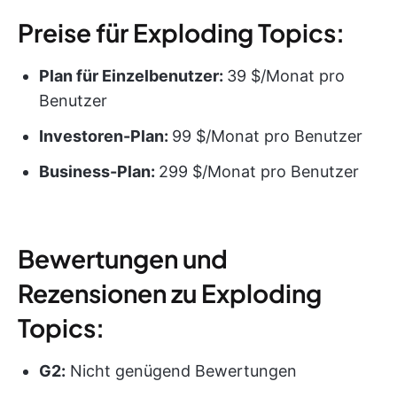
Preise für Exploding Topics:
Plan für Einzelbenutzer:
39 $/Monat pro
Benutzer
Investoren-Plan:
99 $/Monat pro Benutzer
Business-Plan:
299 $/Monat pro Benutzer
Bewertungen und
Rezensionen zu Exploding
Topics:
G2:
Nicht genügend Bewertungen