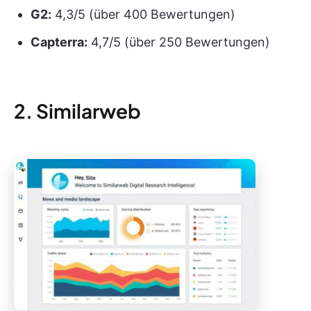
G2:
4,3/5 (über 400 Bewertungen)
Capterra:
4,7/5 (über 250 Bewertungen)
2. Similarweb