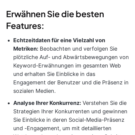
Erwähnen Sie die besten
Features:
Echtzeitdaten für eine Vielzahl von
Metriken:
Beobachten und verfolgen Sie
plötzliche Auf- und Abwärtsbewegungen von
Keyword-Erwähnungen im gesamten Web
und erhalten Sie Einblicke in das
Engagement der Benutzer und die Präsenz in
sozialen Medien.
Analyse Ihrer Konkurrenz:
Verstehen Sie die
Strategien Ihrer Konkurrenten und gewinnen
Sie Einblicke in deren Social-Media-Präsenz
und -Engagement, um mit detaillierten