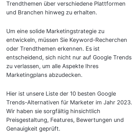
Trendthemen über verschiedene Plattformen
und Branchen hinweg zu erhalten.
Um eine solide Marketingstrategie zu
entwickeln, müssen Sie Keyword-Recherchen
oder Trendthemen erkennen. Es ist
entscheidend, sich nicht nur auf Google Trends
zu verlassen, um alle Aspekte Ihres
Marketingplans abzudecken.
Hier ist unsere Liste der 10 besten Google
Trends-Alternativen für Marketer im Jahr 2023.
Wir haben sie sorgfältig hinsichtlich
Preisgestaltung, Features, Bewertungen und
Genauigkeit geprüft.