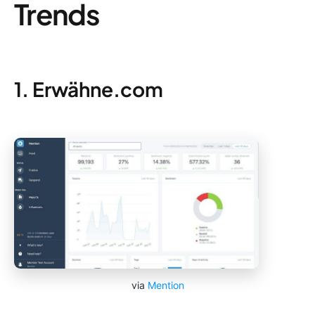
Trends
1. Erwähne.com
via
Mention