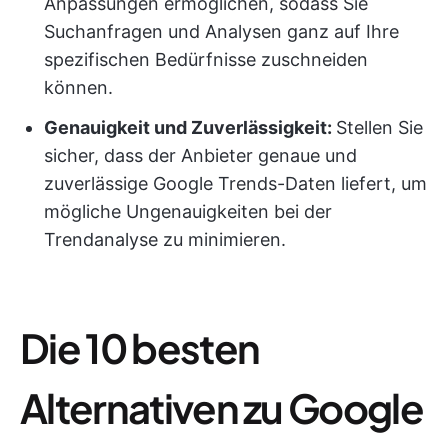
Anpassungen ermöglichen, sodass Sie
Suchanfragen und Analysen ganz auf Ihre
spezifischen Bedürfnisse zuschneiden
können.
Genauigkeit und Zuverlässigkeit:
Stellen Sie
sicher, dass der Anbieter genaue und
zuverlässige Google Trends-Daten liefert, um
mögliche Ungenauigkeiten bei der
Trendanalyse zu minimieren.
Die 10 besten
Alternativen zu Google