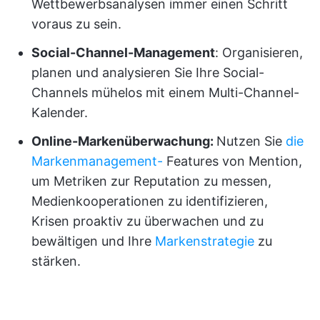
Wettbewerbsanalysen immer einen Schritt
voraus zu sein.
Social-Channel-Management
: Organisieren,
planen und analysieren Sie Ihre Social-
Channels mühelos mit einem Multi-Channel-
Kalender.
Online-Markenüberwachung:
Nutzen Sie
die
Markenmanagement-
Features von Mention,
um Metriken zur Reputation zu messen,
Medienkooperationen zu identifizieren,
Krisen proaktiv zu überwachen und zu
bewältigen und Ihre
Markenstrategie
zu
stärken.