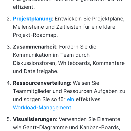
effizient.
Projektplanung
: Entwickeln Sie Projektpläne,
Meilensteine und Zeitleisten für eine klare
Projekt-Roadmap.
Zusammenarbeit
: Fördern Sie die
Kommunikation im Team durch
Diskussionsforen, Whiteboards, Kommentare
und Dateifreigabe.
Ressourcenverteilung
: Weisen Sie
Teammitglieder und Ressourcen Aufgaben zu
und sorgen Sie so für
ein
effektives
Workload-Management
.
Visualisierungen
: Verwenden Sie Elemente
wie Gantt-Diagramme und Kanban-Boards,