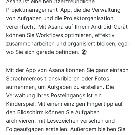
Asana ist eine benutzerfreundliche
Projektmanagement-App, die die Verwaltung
von Aufgaben und die Projektorganisation
vereinfacht. Mit Asana auf Ihrem Android-Gerät
können Sie Workflows optimieren, effektiv
zusammenarbeiten und organisiert bleiben, egal
wo Sie sich gerade befinden. 🏖️
Mit der App von Asana können Sie ganz einfach
Sprachmemos transkribieren oder Fotos
aufnehmen, um Aufgaben zu erstellen. Die
Verwaltung Ihres Posteingangs ist ein
Kinderspiel: Mit einem einzigen Fingertipp auf
den Bildschirm können Sie Aufgaben
archivieren, mit Lesezeichen versehen und
Folgeaufgaben erstellen. Außerdem bleiben Sie