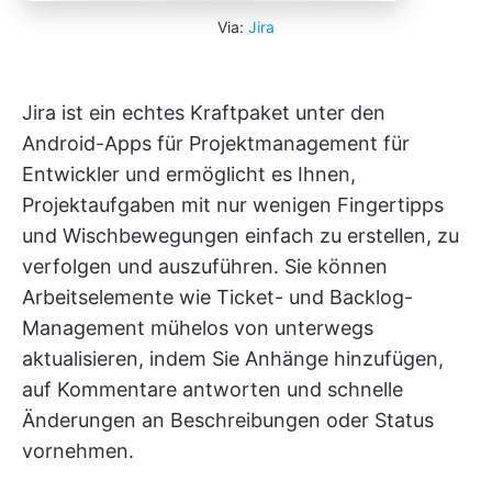
Via:
Jira
Jira ist ein echtes Kraftpaket unter den
Android-Apps für Projektmanagement für
Entwickler und ermöglicht es Ihnen,
Projektaufgaben mit nur wenigen Fingertipps
und Wischbewegungen einfach zu erstellen, zu
verfolgen und auszuführen. Sie können
Arbeitselemente wie Ticket- und Backlog-
Management mühelos von unterwegs
aktualisieren, indem Sie Anhänge hinzufügen,
auf Kommentare antworten und schnelle
Änderungen an Beschreibungen oder Status
vornehmen.