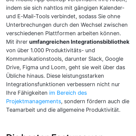
indem sie sich nahtlos mit gängigen Kalender-
und E-Mail-Tools verbindet, sodass Sie ohne
Unterbrechungen durch den Wechsel zwischen
verschiedenen Plattformen arbeiten können.
Mit ihrer
umfangreichen Integrationsbibliothek
von über 1.000 Produktivitäts- und
Kommunikationstools, darunter Slack, Google
Drive, Figma und Loom, geht sie weit über das
Übliche hinaus. Diese leistungsstarken
Integrationsfunktionen verbessern nicht nur
Ihre Fähigkeiten
im Bereich des
Projektmanagements
, sondern fördern auch die
Teamarbeit und die allgemeine Produktivität.