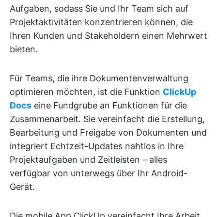
Aufgaben, sodass Sie und Ihr Team sich auf
Projektaktivitäten konzentrieren können, die
Ihren Kunden und Stakeholdern einen Mehrwert
bieten.
Für Teams, die ihre Dokumentenverwaltung
optimieren möchten, ist die Funktion
ClickUp
Docs
eine Fundgrube an Funktionen für die
Zusammenarbeit. Sie vereinfacht die Erstellung,
Bearbeitung und Freigabe von Dokumenten und
integriert Echtzeit-Updates nahtlos in Ihre
Projektaufgaben und Zeitleisten – alles
verfügbar von unterwegs über Ihr Android-
Gerät.
Die mobile App ClickUp vereinfacht Ihre Arbeit,