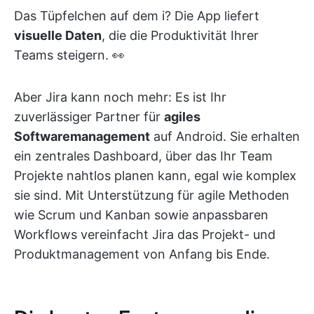
Das Tüpfelchen auf dem i? Die App liefert
visuelle Daten
, die die Produktivität Ihrer
Teams steigern. 👀
Aber Jira kann noch mehr: Es ist Ihr
zuverlässiger Partner für
agiles
Softwaremanagement
auf Android. Sie erhalten
ein
zentrales Dashboard, über das Ihr Team
Projekte nahtlos planen kann, egal wie komplex
sie sind. Mit Unterstützung für agile Methoden
wie Scrum und Kanban sowie anpassbaren
Workflows vereinfacht Jira das Projekt- und
Produktmanagement von Anfang bis Ende.