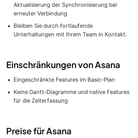
Aktualisierung der Synchronisierung bei
erneuter Verbindung
Bleiben Sie durch fortlaufende
Unterhaltungen mit Ihrem Team in Kontakt.
Einschränkungen von Asana
Eingeschränkte Features im Basic-Plan
Keine Gantt-Diagramme und native Features
für die Zeiterfassung
Preise für Asana