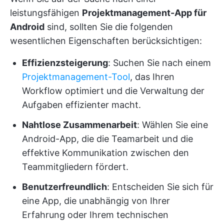
leistungsfähigen
Projektmanagement-App für
Android
sind, sollten Sie die folgenden
wesentlichen Eigenschaften berücksichtigen:
Effizienzsteigerung
: Suchen Sie nach einem
Projektmanagement-Tool
, das Ihren
Workflow optimiert und die Verwaltung der
Aufgaben effizienter macht.
Nahtlose Zusammenarbeit
: Wählen Sie eine
Android-App, die die Teamarbeit und die
effektive Kommunikation zwischen den
Teammitgliedern fördert.
Benutzerfreundlich
: Entscheiden Sie sich für
eine App, die unabhängig von Ihrer
Erfahrung oder Ihrem technischen