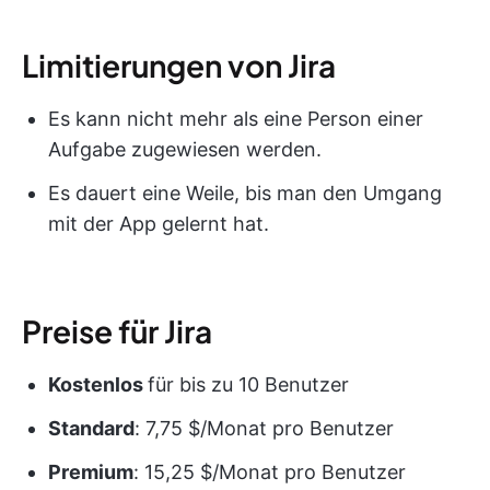
Limitierungen von Jira
Es kann nicht mehr als eine Person einer
Aufgabe zugewiesen werden.
Es dauert eine Weile, bis man den Umgang
mit der App gelernt hat.
Preise für Jira
Kostenlos
für bis zu 10 Benutzer
Standard
: 7,75 $/Monat pro Benutzer
Premium
: 15,25 $/Monat pro Benutzer