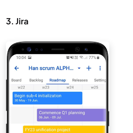
3. Jira