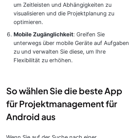
um Zeitleisten und Abhängigkeiten zu
visualisieren und die Projektplanung zu
optimieren.
Mobile Zugänglichkeit
: Greifen Sie
unterwegs über mobile Geräte auf Aufgaben
zu und verwalten Sie diese, um Ihre
Flexibilität zu erhöhen.
So wählen Sie die beste App
für Projektmanagement für
Android aus
Wenn Sie auf der Suche nach einer