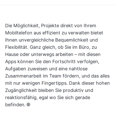
Die Möglichkeit, Projekte direkt von Ihrem
Mobiltelefon aus effizient zu verwalten
bietet
Ihnen unvergleichliche Bequemlichkeit und
Flexibilität. Ganz gleich, ob Sie im Büro, zu
Hause oder unterwegs arbeiten – mit diesen
Apps können Sie den Fortschritt verfolgen,
Aufgaben zuweisen und eine nahtlose
Zusammenarbeit im Team fördern, und das alles
mit nur wenigen Fingertipps. Dank dieser hohen
Zugänglichkeit bleiben Sie produktiv und
reaktionsfähig, egal wo Sie sich gerade
befinden. 🌐