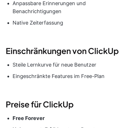
Anpassbare Erinnerungen und
Benachrichtigungen
Native Zeiterfassung
Einschränkungen von ClickUp
Steile Lernkurve für neue Benutzer
Eingeschränkte Features im Free-Plan
Preise für ClickUp
Free Forever