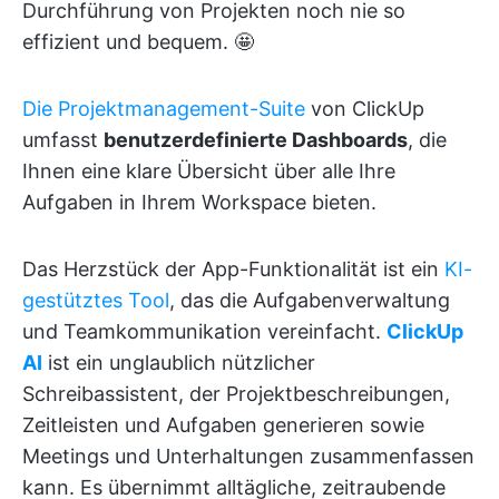
Durchführung von Projekten noch nie so
effizient und bequem. 🤩
Die Projektmanagement-Suite
von ClickUp
umfasst
benutzerdefinierte Dashboards
, die
Ihnen eine klare Übersicht über alle Ihre
Aufgaben in Ihrem Workspace bieten.
Das Herzstück der App-Funktionalität ist ein
KI-
gestütztes Tool
, das die Aufgabenverwaltung
und Teamkommunikation vereinfacht.
ClickUp
AI
ist ein unglaublich nützlicher
Schreibassistent, der Projektbeschreibungen,
Zeitleisten und Aufgaben generieren sowie
Meetings und Unterhaltungen zusammenfassen
kann. Es übernimmt alltägliche, zeitraubende