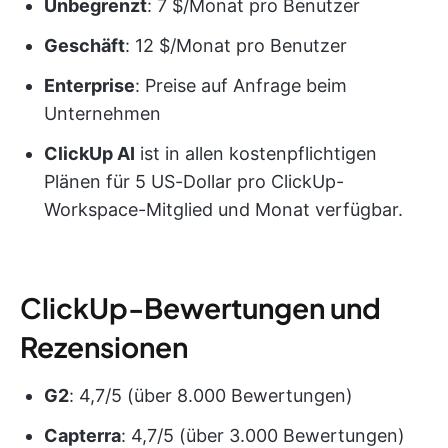
Unbegrenzt
: 7 $/Monat pro Benutzer
Geschäft
: 12 $/Monat pro Benutzer
Enterprise
: Preise auf Anfrage beim
Unternehmen
ClickUp AI
ist in allen kostenpflichtigen
Plänen für 5 US-Dollar pro ClickUp-
Workspace-Mitglied und Monat verfügbar.
ClickUp-Bewertungen und
Rezensionen
G2
: 4,7/5 (über 8.000 Bewertungen)
Capterra
: 4,7/5 (über 3.000 Bewertungen)