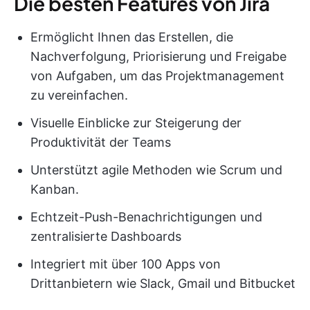
Die besten Features von Jira
Ermöglicht Ihnen das Erstellen, die
Nachverfolgung, Priorisierung und Freigabe
von Aufgaben, um das Projektmanagement
zu vereinfachen.
Visuelle Einblicke zur Steigerung der
Produktivität der Teams
Unterstützt agile Methoden wie Scrum und
Kanban.
Echtzeit-Push-Benachrichtigungen und
zentralisierte Dashboards
Integriert mit über 100 Apps von
Drittanbietern wie Slack, Gmail und Bitbucket