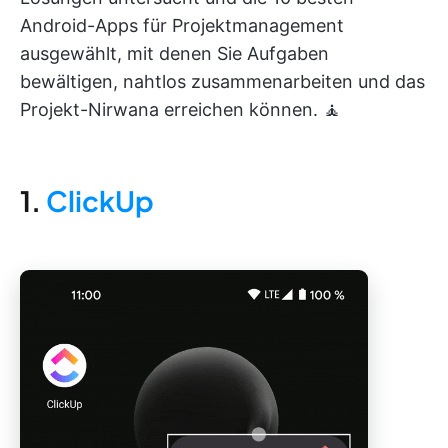
Android-Apps für Projektmanagement
ausgewählt, mit denen Sie Aufgaben
bewältigen, nahtlos zusammenarbeiten und das
Projekt-Nirwana erreichen können. 🧘
1.
ClickUp