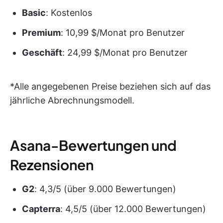
Basic
: Kostenlos
Premium
: 10,99 $/Monat pro Benutzer
Geschäft
: 24,99 $/Monat pro Benutzer
*Alle angegebenen Preise beziehen sich auf das
jährliche Abrechnungsmodell.
Asana-Bewertungen und
Rezensionen
G2
: 4,3/5 (über 9.000 Bewertungen)
Capterra
: 4,5/5 (über 12.000 Bewertungen)