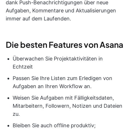
dank Push-Benachrichtigungen über neue
Aufgaben, Kommentare und Aktualisierungen
immer auf dem Laufenden.
Die besten Features von Asana
Überwachen Sie Projektaktivitäten in
Echtzeit
Passen Sie Ihre Listen zum Erledigen von
Aufgaben an Ihren Workflow an.
Weisen Sie Aufgaben mit Fälligkeitsdaten,
Mitarbeitern, Followern, Notizen und Dateien
zu.
Bleiben Sie auch offline produktiv;