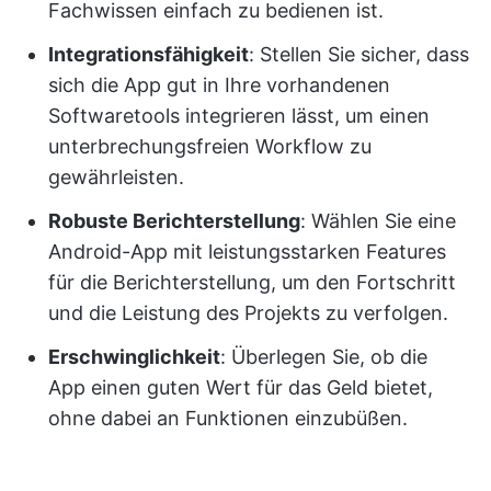
Fachwissen einfach zu bedienen ist.
Integrationsfähigkeit
: Stellen Sie sicher, dass
sich die App gut in Ihre vorhandenen
Softwaretools integrieren lässt, um einen
unterbrechungsfreien Workflow zu
gewährleisten.
Robuste Berichterstellung
: Wählen Sie eine
Android-App mit leistungsstarken Features
für die Berichterstellung, um den Fortschritt
und die Leistung des Projekts zu verfolgen.
Erschwinglichkeit
: Überlegen Sie, ob die
App einen guten Wert für das Geld bietet,
ohne dabei an Funktionen einzubüßen.