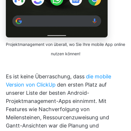
Projektmanagement von überall, wo Sie Ihre mobile App online
nutzen können!
Es ist keine Überraschung, dass
die mobile
Version von ClickUp
den ersten Platz auf
unserer Liste der besten Android-
Projektmanagement-Apps einnimmt. Mit
Features wie Nachverfolgung von
Meilensteinen, Ressourcenzuweisung und
Gantt-Ansichten war die Planung und