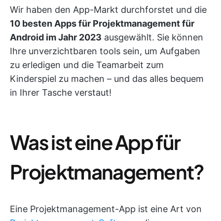
Wir haben den App-Markt durchforstet und die
10 besten Apps für Projektmanagement für
Android im Jahr 2023
ausgewählt. Sie können
Ihre unverzichtbaren tools sein, um Aufgaben
zu erledigen und die Teamarbeit zum
Kinderspiel zu machen – und das alles bequem
in Ihrer Tasche verstaut!
Was ist eine App für
Projektmanagement?
Eine Projektmanagement-App ist eine Art von