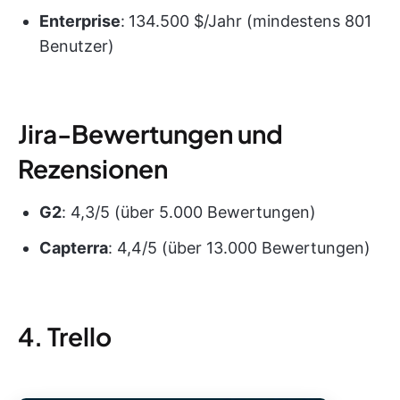
Enterprise
:
134.500 $/Jahr (mindestens 801
Benutzer)
Jira-Bewertungen und
Rezensionen
G2
: 4,3/5 (über 5.000 Bewertungen)
Capterra
: 4,4/5 (über 13.000 Bewertungen)
4. Trello