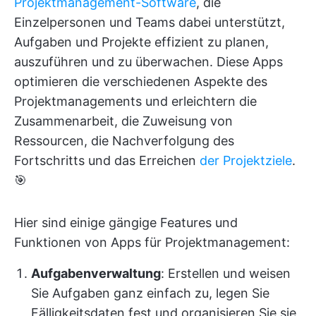
Projektmanagement-Software
, die
Einzelpersonen und Teams dabei unterstützt,
Aufgaben und Projekte effizient zu planen,
auszuführen und zu überwachen. Diese Apps
optimieren die verschiedenen Aspekte des
Projektmanagements und erleichtern die
Zusammenarbeit, die Zuweisung von
Ressourcen, die Nachverfolgung des
Fortschritts und das Erreichen
der Projektziele
.
🎯
Hier sind einige gängige Features und
Funktionen von Apps für Projektmanagement:
Aufgabenverwaltung
: Erstellen und weisen
Sie Aufgaben ganz einfach zu, legen Sie
Fälligkeitsdaten fest und organisieren Sie sie