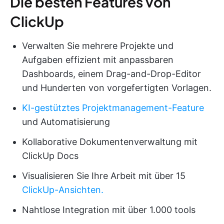
Die besten Features von
ClickUp
Verwalten Sie mehrere Projekte und
Aufgaben effizient mit anpassbaren
Dashboards, einem Drag-and-Drop-Editor
und Hunderten von vorgefertigten Vorlagen.
KI-gestütztes Projektmanagement-Feature
und Automatisierung
Kollaborative Dokumentenverwaltung mit
ClickUp Docs
Visualisieren Sie Ihre Arbeit mit über 15
ClickUp-Ansichten.
Nahtlose Integration mit über 1.000 tools