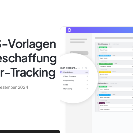
S-Vorlagen
beschaffung
r-Tracking
Dezember 2024