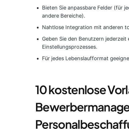
Bieten Sie anpassbare Felder (für j
andere Bereiche).
Nahtlose Integration mit anderen t
Geben Sie den Benutzern jederzeit 
Einstellungsprozesses.
Für jedes Lebenslaufformat geeigne
10 kostenlose Vorl
Bewerbermanagem
Personalbeschaff