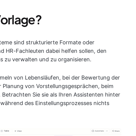
Vorlage?
eme sind strukturierte Formate oder
nd HR-Fachleuten dabei helfen sollen, den
s zu verwalten und zu organisieren.
meln von Lebensläufen, bei der Bewertung der
er Planung von Vorstellungsgesprächen, beim
etrachten Sie sie als Ihren Assistenten hinter
e während des Einstellungsprozesses nichts