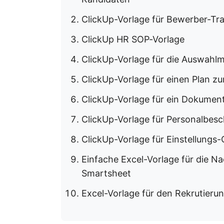
ClickUp-Vorlage für Bewerber-Tr
ClickUp HR SOP-Vorlage
ClickUp-Vorlage für die Auswahlm
ClickUp-Vorlage für einen Plan z
ClickUp-Vorlage für ein Dokument
ClickUp-Vorlage für Personalbesc
ClickUp-Vorlage für Einstellungs-
Einfache Excel-Vorlage für die 
Smartsheet
Excel-Vorlage für den Rekrutier