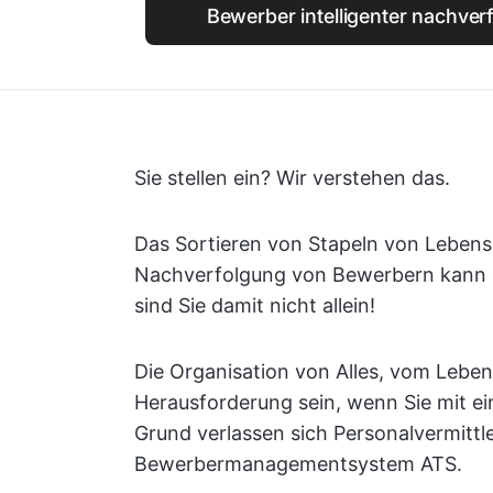
Bewerber intelligenter nachver
Sie stellen ein? Wir verstehen das.
Das Sortieren von Stapeln von Lebensl
Nachverfolgung von Bewerbern kann e
sind Sie damit nicht allein!
Die Organisation von Alles, vom Lebens
Herausforderung sein, wenn Sie mit ei
Grund verlassen sich Personalvermittle
Bewerbermanagementsystem ATS.