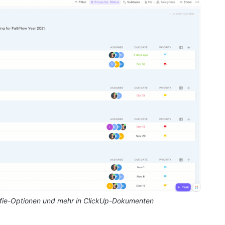
fie-Optionen und mehr in ClickUp-Dokumenten