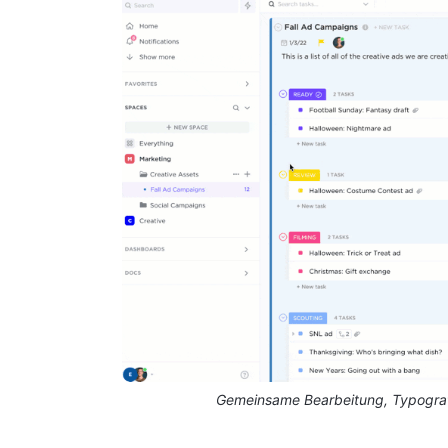
Gemeinsame Bearbeitung, Typogra