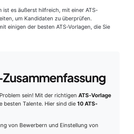
t es äußerst hilfreich, mit einer ATS-
eiten, um Kandidaten zu überprüfen.
mit einigen der besten ATS-Vorlagen, die Sie
-Zusammenfassung
Problem sein! Mit der richtigen
ATS-Vorlage
e besten Talente. Hier sind die
10 ATS-
ung von Bewerbern und Einstellung von