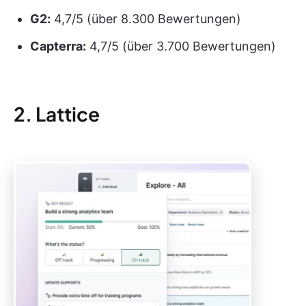
G2:
4,7/5 (über 8.300 Bewertungen)
Capterra:
4,7/5 (über 3.700 Bewertungen)
2. Lattice