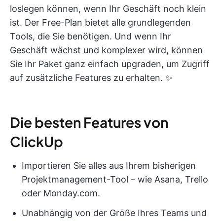
loslegen können, wenn Ihr Geschäft noch klein
ist. Der Free-Plan bietet alle grundlegenden
Tools, die Sie benötigen. Und wenn Ihr
Geschäft wächst und komplexer wird, können
Sie Ihr Paket ganz einfach upgraden, um Zugriff
auf zusätzliche Features zu erhalten. ✨
Die besten Features von
ClickUp
Importieren Sie alles aus Ihrem bisherigen
Projektmanagement-Tool – wie Asana, Trello
oder Monday.com.
Unabhängig von der Größe Ihres Teams und