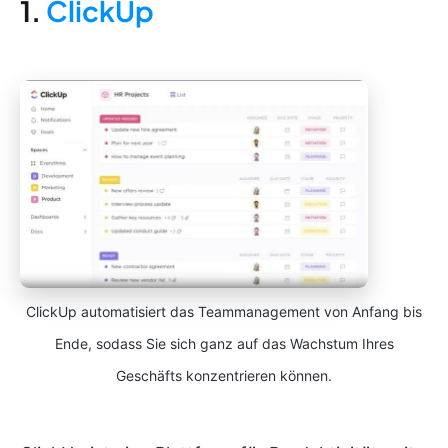
1.
ClickUp
ClickUp automatisiert das Teammanagement von Anfang bis
Ende, sodass Sie sich ganz auf das Wachstum Ihres
Geschäfts konzentrieren können.