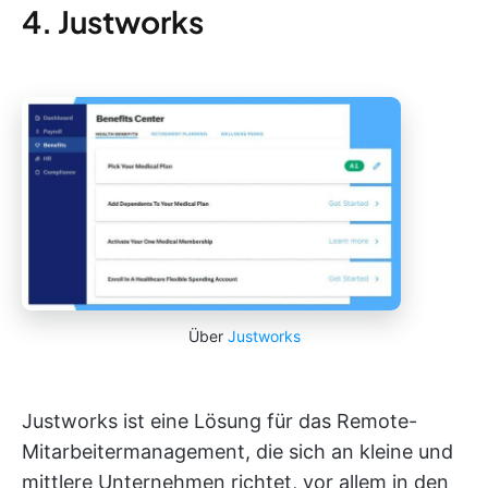
4. Justworks
Über
Justworks
Justworks ist eine Lösung für das Remote-
Mitarbeitermanagement, die sich an kleine und
mittlere Unternehmen richtet, vor allem in den