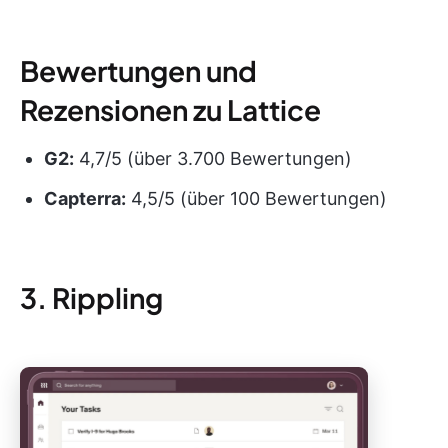
Bewertungen und
Rezensionen zu Lattice
G2:
4,7/5 (über 3.700 Bewertungen)
Capterra:
4,5/5 (über 100 Bewertungen)
3. Rippling