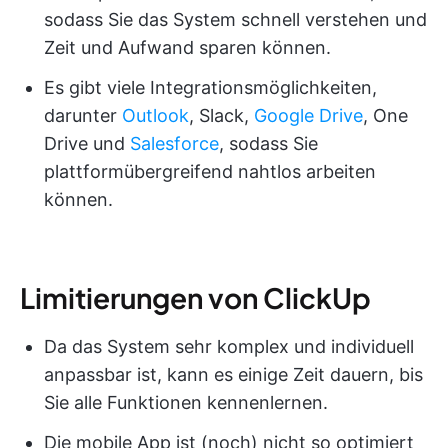
sodass Sie das System schnell verstehen und
Zeit und Aufwand sparen können.
Es gibt viele Integrationsmöglichkeiten,
darunter
Outlook
, Slack,
Google Drive
, One
Drive und
Salesforce
, sodass Sie
plattformübergreifend nahtlos arbeiten
können.
Limitierungen von ClickUp
Da das System sehr komplex und individuell
anpassbar ist, kann es einige Zeit dauern, bis
Sie alle Funktionen kennenlernen.
Die mobile App ist (noch) nicht so optimiert