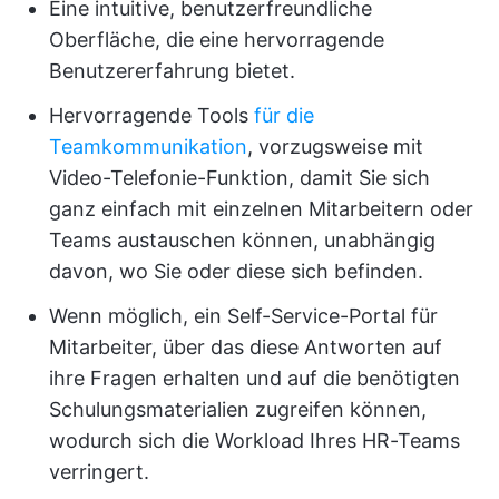
Eine intuitive, benutzerfreundliche
Oberfläche, die eine hervorragende
Benutzererfahrung bietet.
Hervorragende Tools
für die
Teamkommunikation
, vorzugsweise mit
Video-Telefonie-Funktion, damit Sie sich
ganz einfach mit einzelnen Mitarbeitern oder
Teams austauschen können, unabhängig
davon, wo Sie oder diese sich befinden.
Wenn möglich, ein Self-Service-Portal für
Mitarbeiter, über das diese Antworten auf
ihre Fragen erhalten und auf die benötigten
Schulungsmaterialien zugreifen können,
wodurch sich die Workload Ihres HR-Teams
verringert.