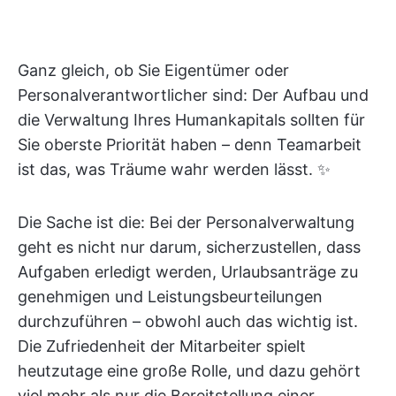
Ganz gleich, ob Sie Eigentümer oder
Personalverantwortlicher sind: Der Aufbau und
die Verwaltung Ihres Humankapitals sollten für
Sie oberste Priorität haben – denn Teamarbeit
ist das, was Träume wahr werden lässt. ✨
Die Sache ist die: Bei der Personalverwaltung
geht es nicht nur darum, sicherzustellen, dass
Aufgaben erledigt werden, Urlaubsanträge zu
genehmigen und Leistungsbeurteilungen
durchzuführen – obwohl auch das wichtig ist.
Die Zufriedenheit der Mitarbeiter spielt
heutzutage eine große Rolle, und dazu gehört
viel mehr als nur die Bereitstellung einer