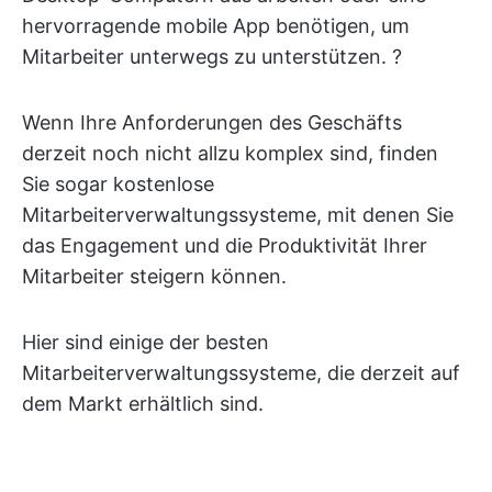
hervorragende mobile App benötigen, um
Mitarbeiter unterwegs zu unterstützen. ?
Wenn Ihre Anforderungen des Geschäfts
derzeit noch nicht allzu komplex sind, finden
Sie sogar kostenlose
Mitarbeiterverwaltungssysteme, mit denen Sie
das Engagement und die Produktivität Ihrer
Mitarbeiter steigern können.
Hier sind einige der besten
Mitarbeiterverwaltungssysteme, die derzeit auf
dem Markt erhältlich sind.