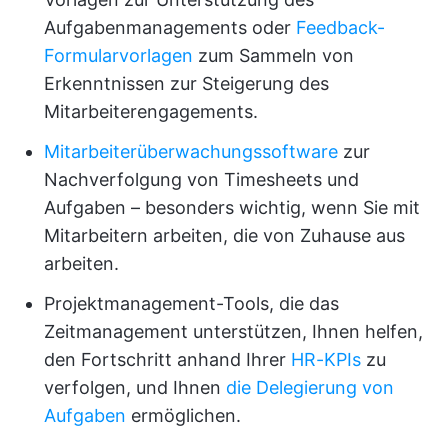
Aufgabenmanagements oder
Feedback-
Formularvorlagen
zum Sammeln von
Erkenntnissen zur Steigerung des
Mitarbeiterengagements.
Mitarbeiterüberwachungssoftware
zur
Nachverfolgung von Timesheets und
Aufgaben – besonders wichtig, wenn Sie mit
Mitarbeitern arbeiten, die von Zuhause aus
arbeiten.
Projektmanagement-Tools, die das
Zeitmanagement unterstützen, Ihnen helfen,
den Fortschritt anhand Ihrer
HR-KPIs
zu
verfolgen, und Ihnen
die Delegierung von
Aufgaben
ermöglichen.