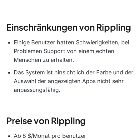
Einschränkungen von Rippling
Einige Benutzer hatten Schwierigkeiten, bei
Problemen Support von einem echten
Menschen zu erhalten.
Das System ist hinsichtlich der Farbe und der
Auswahl der angezeigten Apps nicht sehr
anpassungsfähig.
Preise von Rippling
Ab 8 $/Monat pro Benutzer