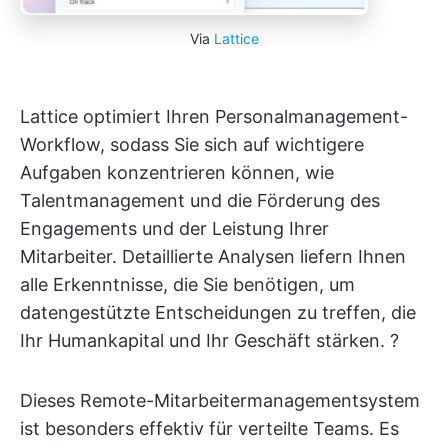
Via
Lattice
Lattice optimiert Ihren Personalmanagement-
Workflow, sodass Sie sich auf wichtigere
Aufgaben konzentrieren können, wie
Talentmanagement und die Förderung des
Engagements und der Leistung Ihrer
Mitarbeiter. Detaillierte Analysen liefern Ihnen
alle Erkenntnisse, die Sie benötigen, um
datengestützte Entscheidungen zu treffen, die
Ihr Humankapital und Ihr Geschäft stärken. ?
Dieses Remote-Mitarbeitermanagementsystem
ist besonders effektiv für verteilte Teams. Es