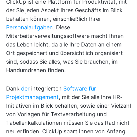
ClickUp ist eine Plattform für Produktivität, mit
der Sie jeden Aspekt Ihres Geschäfts im Blick
behalten können, einschließlich Ihrer
Personalaufgaben
. Diese
Mitarbeiterverwaltungssoftware macht Ihnen
das Leben leicht, da alle Ihre Daten an einem
Ort gespeichert und übersichtlich organisiert
sind, sodass Sie alles, was Sie brauchen, im
Handumdrehen finden.
Dank
der
integrierten
Software für
Projektmanagement
, mit der Sie alle Ihre HR-
Initiativen im Blick behalten, sowie einer Vielzahl
von Vorlagen für Textverarbeitung und
Tabellenkalkulationen müssen Sie das Rad nicht
neu erfinden. ClickUp spart Ihnen von Anfang