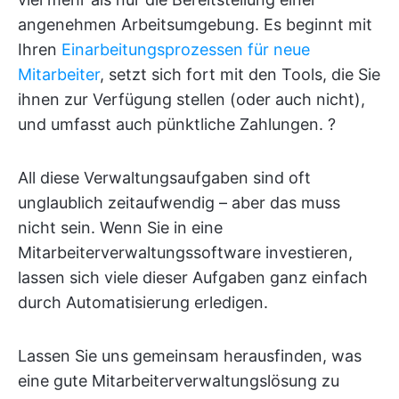
angenehmen Arbeitsumgebung. Es beginnt mit
Ihren
Einarbeitungsprozessen für neue
Mitarbeiter
, setzt sich fort mit den Tools, die Sie
ihnen zur Verfügung stellen (oder auch nicht),
und umfasst auch pünktliche Zahlungen. ?
All diese Verwaltungsaufgaben sind oft
unglaublich zeitaufwendig – aber das muss
nicht sein. Wenn Sie in eine
Mitarbeiterverwaltungssoftware investieren,
lassen sich viele dieser Aufgaben ganz einfach
durch Automatisierung erledigen.
Lassen Sie uns gemeinsam herausfinden, was
eine gute Mitarbeiterverwaltungslösung zu