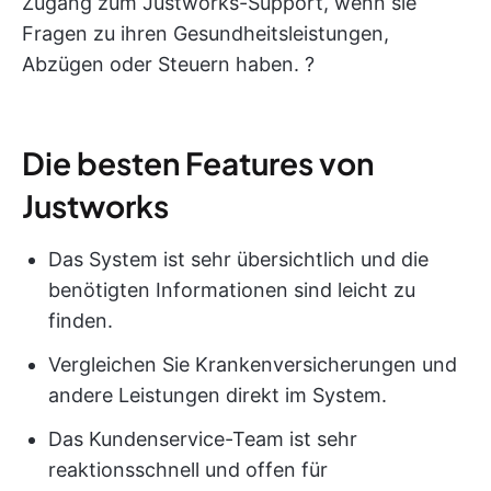
Zugang zum Justworks-Support, wenn sie
Fragen zu ihren Gesundheitsleistungen,
Abzügen oder Steuern haben. ?
Die besten Features von
Justworks
Das System ist sehr übersichtlich und die
benötigten Informationen sind leicht zu
finden.
Vergleichen Sie Krankenversicherungen und
andere Leistungen direkt im System.
Das Kundenservice-Team ist sehr
reaktionsschnell und offen für