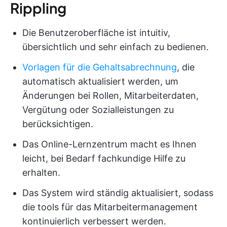
Rippling
Die Benutzeroberfläche ist intuitiv,
übersichtlich und sehr einfach zu bedienen.
Vorlagen für die Gehaltsabrechnung
, die
automatisch aktualisiert werden, um
Änderungen bei Rollen, Mitarbeiterdaten,
Vergütung oder Sozialleistungen zu
berücksichtigen.
Das Online-Lernzentrum macht es Ihnen
leicht, bei Bedarf fachkundige Hilfe zu
erhalten.
Das System wird ständig aktualisiert, sodass
die tools für das Mitarbeitermanagement
kontinuierlich verbessert werden.