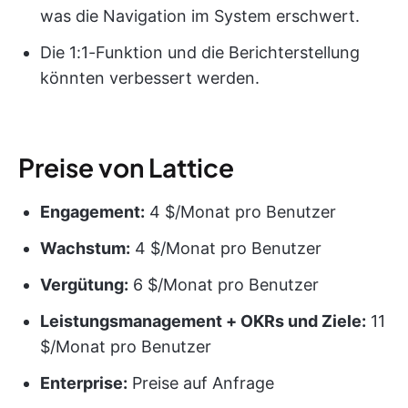
was die Navigation im System erschwert.
Die 1:1-Funktion und die Berichterstellung
könnten verbessert werden.
Preise von Lattice
Engagement:
4 $/Monat pro Benutzer
Wachstum:
4 $/Monat pro Benutzer
Vergütung:
6 $/Monat pro Benutzer
Leistungsmanagement
+ OKRs und Ziele:
11
$/Monat pro Benutzer
Enterprise:
Preise auf Anfrage