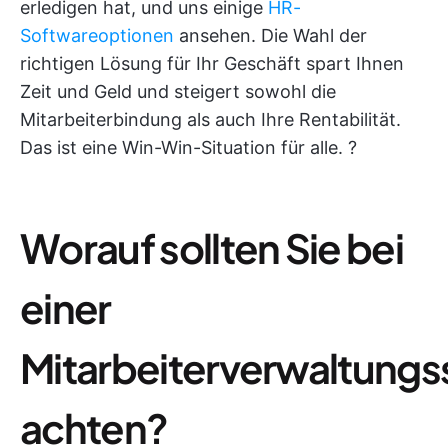
erledigen hat, und uns einige
HR-
Softwareoptionen
ansehen. Die Wahl der
richtigen Lösung für Ihr Geschäft spart Ihnen
Zeit und Geld und steigert sowohl die
Mitarbeiterbindung als auch Ihre Rentabilität.
Das ist eine Win-Win-Situation für alle. ?
Worauf sollten Sie bei
einer
Mitarbeiterverwaltungs
achten?