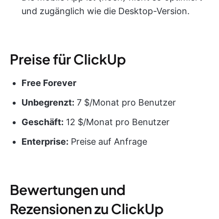
und zugänglich wie die Desktop-Version.
Preise für ClickUp
Free Forever
Unbegrenzt:
7 $/Monat pro Benutzer
Geschäft:
12 $/Monat pro Benutzer
Enterprise:
Preise auf Anfrage
Bewertungen und
Rezensionen zu ClickUp