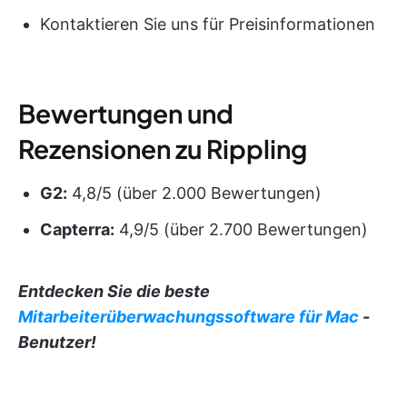
Kontaktieren Sie uns für Preisinformationen
Bewertungen und
Rezensionen zu Rippling
G2:
4,8/5 (über 2.000 Bewertungen)
Capterra:
4,9/5 (über 2.700 Bewertungen)
Entdecken Sie die beste
Mitarbeiterüberwachungssoftware für Mac
-
Benutzer!