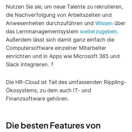
Nutzen Sie sie, um neue Talente zu rekrutieren,
die Nachverfolgung von Arbeitszeiten und
Anwesenheiten durchzuführen und
Wissen
über
das Lernmanagementsystem
weiterzugeben
.
Außerdem lässt sich damit ganz einfach die
Computersoftware einzelner Mitarbeiter
einrichten und in Apps wie Microsoft 365 und
Slack integrieren. ?
Die HR-Cloud ist Teil des umfassenden Rippling-
Ökosystems, zu dem auch IT- und
Finanzsoftware gehören.
Die besten Features von