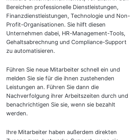
Bereichen professionelle Dienstleistungen,
Finanzdienstleistungen, Technologie und Non-
Profit-Organisationen. Sie hilft diesen
Unternehmen dabei, HR-Management-Tools,
Gehaltsabrechnung und Compliance-Support
zu automatisieren.
Führen Sie neue Mitarbeiter schnell ein und
melden Sie sie für die ihnen zustehenden
Leistungen an. Führen Sie dann die
Nachverfolgung ihrer Arbeitszeiten durch und
benachrichtigen Sie sie, wenn sie bezahlt
werden.
Ihre Mitarbeiter haben außerdem direkten