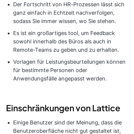
Der Fortschritt von HR-Prozessen lässt sich
ganz einfach in Echtzeit nachverfolgen,
sodass Sie immer wissen, wo Sie stehen.
Es ist ein großartiges tool, um Feedback
sowohl innerhalb des Büros als auch in
Remote-Teams zu geben und zu erhalten.
Vorlagen für Leistungsbeurteilungen können
für bestimmte Personen oder
Anwendungsfälle angepasst werden.
Einschränkungen von Lattice
Einige Benutzer sind der Meinung, dass die
Benutzeroberfläche nicht gut gestaltet ist,