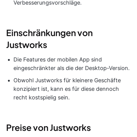
Verbesserungsvorschläge.
Einschränkungen von
Justworks
Die Features der mobilen App sind
eingeschränkter als die der Desktop-Version.
Obwohl Justworks für kleinere Geschäfte
konzipiert ist, kann es für diese dennoch
recht kostspielig sein.
Preise von Justworks