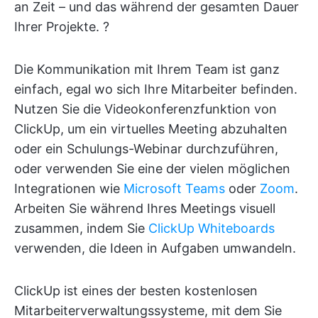
an Zeit – und das während der gesamten Dauer
Ihrer Projekte. ?
Die Kommunikation mit Ihrem Team ist ganz
einfach, egal wo sich Ihre Mitarbeiter befinden.
Nutzen Sie die Videokonferenzfunktion von
ClickUp, um ein virtuelles Meeting abzuhalten
oder ein Schulungs-Webinar durchzuführen,
oder verwenden Sie eine der vielen möglichen
Integrationen wie
Microsoft Teams
oder
Zoom
.
Arbeiten Sie während Ihres Meetings visuell
zusammen, indem Sie
ClickUp Whiteboards
verwenden, die Ideen in Aufgaben umwandeln.
ClickUp ist eines der besten kostenlosen
Mitarbeiterverwaltungssysteme, mit dem Sie