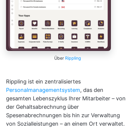
Über
Rippling
Rippling ist ein zentralisiertes
Personalmanagementsystem
, das den
gesamten Lebenszyklus Ihrer Mitarbeiter – von
der Gehaltsabrechnung über
Spesenabrechnungen bis hin zur Verwaltung
von Sozialleistungen – an einem Ort verwaltet.