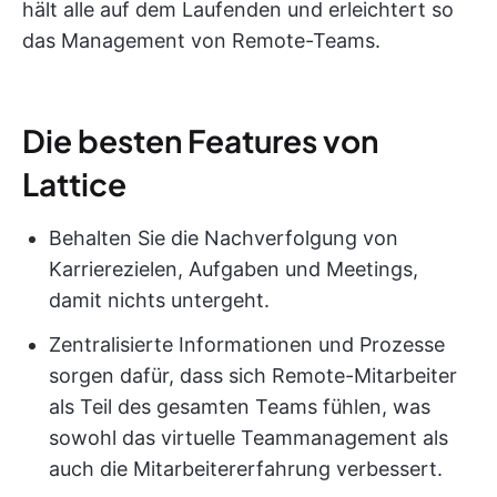
hält alle auf dem Laufenden und erleichtert so
das Management von Remote-Teams.
Die besten Features von
Lattice
Behalten Sie die Nachverfolgung von
Karrierezielen, Aufgaben und Meetings,
damit nichts untergeht.
Zentralisierte Informationen und Prozesse
sorgen dafür, dass sich Remote-Mitarbeiter
als Teil des gesamten Teams fühlen, was
sowohl das virtuelle Teammanagement als
auch die Mitarbeitererfahrung verbessert.