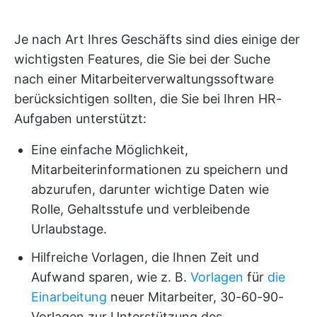
Je nach Art Ihres Geschäfts sind dies einige der
wichtigsten Features, die Sie bei der Suche
nach einer Mitarbeiterverwaltungssoftware
berücksichtigen sollten, die Sie bei Ihren HR-
Aufgaben unterstützt:
Eine einfache Möglichkeit,
Mitarbeiterinformationen zu speichern und
abzurufen, darunter wichtige Daten wie
Rolle, Gehaltsstufe und verbleibende
Urlaubstage.
Hilfreiche Vorlagen, die Ihnen Zeit und
Aufwand sparen, wie z. B.
Vorlagen
für
die
Einarbeitung
neuer Mitarbeiter, 30-60-90-
Vorlagen zur Unterstützung des