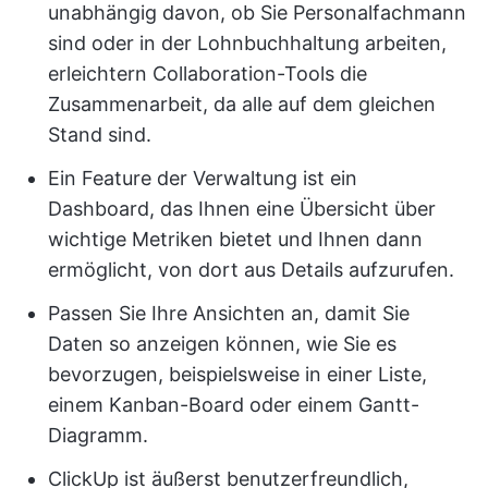
unabhängig davon, ob Sie Personalfachmann
sind oder in der Lohnbuchhaltung arbeiten,
erleichtern Collaboration-Tools die
Zusammenarbeit, da alle auf dem gleichen
Stand sind.
Ein Feature der Verwaltung ist ein
Dashboard, das Ihnen eine Übersicht über
wichtige Metriken bietet und Ihnen dann
ermöglicht, von dort aus Details aufzurufen.
Passen Sie Ihre Ansichten an, damit Sie
Daten so anzeigen können, wie Sie es
bevorzugen, beispielsweise in einer Liste,
einem Kanban-Board oder einem Gantt-
Diagramm.
ClickUp ist äußerst benutzerfreundlich,