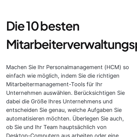
Die 10 besten
Mitarbeiterverwaltun
Machen Sie Ihr Personalmanagement (HCM) so
einfach wie möglich, indem Sie die richtigen
Mitarbeitermanagement-Tools für Ihr
Unternehmen auswählen. Berücksichtigen Sie
dabei die Größe Ihres Unternehmens und
entscheiden Sie genau, welche Aufgaben Sie
automatisieren möchten. Überlegen Sie auch,
ob Sie und Ihr Team hauptsächlich von
Desktop-Computern aus arbeiten oder eine