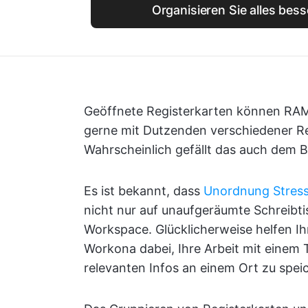
Organisieren Sie alles bess
Geöffnete Registerkarten können RAM
gerne mit Dutzenden verschiedener Reg
Wahrscheinlich gefällt das auch dem B
Es ist bekannt, dass
Unordnung Stress 
nicht nur auf unaufgeräumte Schreibti
Workspace. Glücklicherweise helfen 
Workona dabei, Ihre Arbeit mit einem 
relevanten Infos an einem Ort zu spei