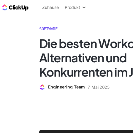
ClickUp Blog
Zuhause
Produkt
SOFTWARE
Die besten Work
Alternativen und
Konkurrenten im 
Engineering Team
7. Mai 2025