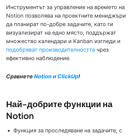
Инструментът за управление на времето на
Notion позволява на проектните мениджъри
да планират по-добре задачите, като ги
визуализират на едно място, поддържат
множество календари и Kanban изгледи и
подобряват производителността
чрез
ефективно наблюдение.
Сравнете
Notion и ClickUp
!
Най-добрите функции на
Notion
Функция за проследяване на задачите, с