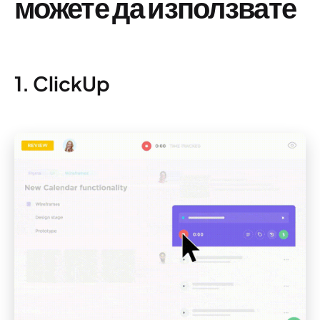
можете да използвате
1. ClickUp