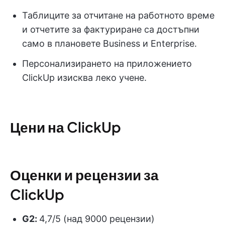
Таблиците за отчитане на работното време
и отчетите за фактуриране са достъпни
само в плановете Business и Enterprise.
Персонализирането на приложението
ClickUp изисква леко учене.
Цени на ClickUp
Оценки и рецензии за
ClickUp
G2:
4,7/5 (над 9000 рецензии)