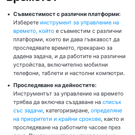
Съвместимост с различни платформи:
Изберете
инструмент за управление на
времето, който
е съвместим с различни
платформи, което ви дава гъвкавост да
проследявате времето, прекарано за
дадена задача, и да работите на различни
устройства, включително мобилни
телефони, таблети и настолни компютри.
Проследяване на дейностите:
Инструментът за управление на времето
трябва да включва създаване на
списък
със задачи
, категоризиране,
определяне
на приоритети и крайни срокове
, както и
проследяване на работните часове през