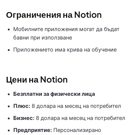
Ограничения на Notion
Мобилните приложения могат да бъдат
бавни при използване
Приложението има крива на обучение
Цени на Notion
Безплатни за физически лица
Плюс:
8 долара на месец на потребител
Бизнес:
8 долара на месец на потребител
Предприятие:
Персонализирано