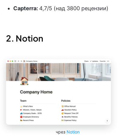
Capterra:
4,7/5 (над 3800 рецензии)
2. Notion
чрез
Notion