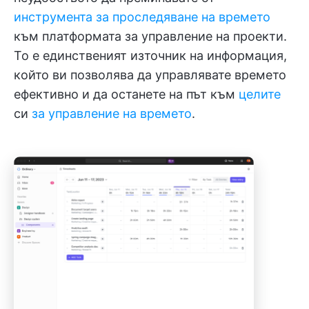
инструмента за проследяване на времето
към платформата за управление на проекти.
То е единственият източник на информация,
който ви позволява да управлявате времето
ефективно и да останете на път към
целите
си
за управление на времето
.