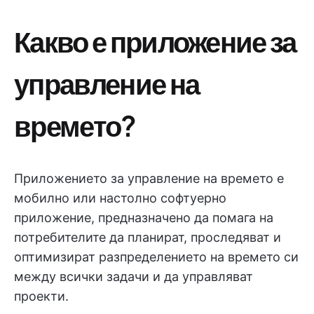
Какво е приложение за
управление на
времето?
Приложението за управление на времето е
мобилно или настолно софтуерно
приложение, предназначено да помага на
потребителите да планират, проследяват и
оптимизират разпределението на времето си
между всички задачи и да управляват
проекти.