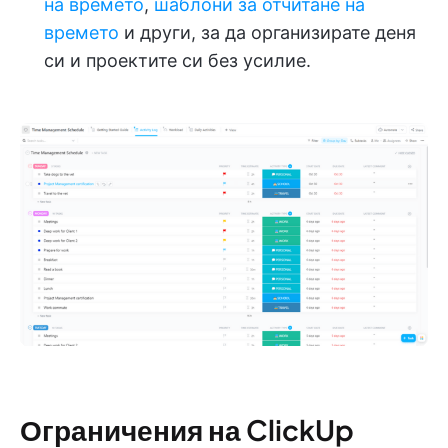
на времето
,
шаблони за отчитане на
времето
и други, за да организирате деня
си и проектите си без усилие.
Ограничения на ClickUp