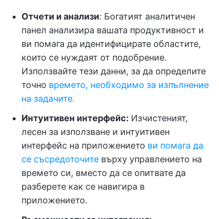
Отчети и анализи
: Богатият аналитичен
панел анализира вашата продуктивност и
ви помага да идентифицирате областите,
които се нуждаят от подобрение.
Използвайте тези данни, за да определите
точно
времето, необходимо за изпълнение
на задачите.
Интуитивен интерфейс:
Изчистеният,
лесен за използване и интуитивен
интерфейс на приложението
ви помага да
се съсредоточите
върху управлението на
времето си, вместо да се опитвате да
разберете как се навигира в
приложението.