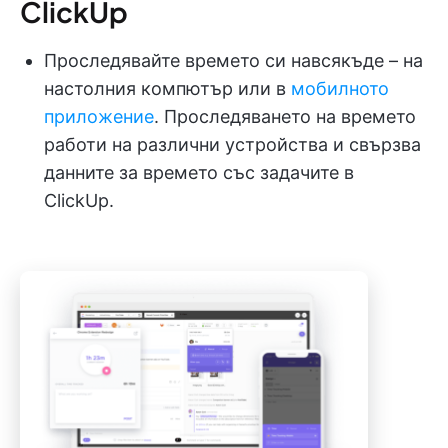
ClickUp
Проследявайте времето си навсякъде – на
настолния компютър или в
мобилното
приложение
. Проследяването на времето
работи на различни устройства и свързва
данните за времето със задачите в
ClickUp.