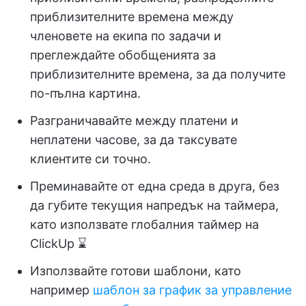
приблизителните времена между
членовете на екипа по задачи и
преглеждайте обобщенията за
приблизителните времена, за да получите
по-пълна картина.
Разграничавайте между платени и
неплатени часове, за да таксувате
клиентите си точно.
Преминавайте от една среда в друга, без
да губите текущия напредък на таймера,
като използвате глобалния таймер на
ClickUp ⌛
Използвайте готови шаблони, като
например
шаблон за график за управление