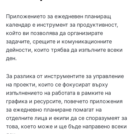
Приложението за ежедневен планиращ
календар е инструмент за продуктивност,
който ви позволява да организирате
задачите, срещите и комуникационните
дейности, които трябва да изпълните всеки
ден.
За разлика от инструментите за управление
на проекти, които се фокусират върху
изпълнението на работата в рамките на
графика и ресурсите, повечето приложения
за ежедневно планиране помагат на
отделните лица и екипи да се споразумеят за
това, което може и ще бъде направено всеки