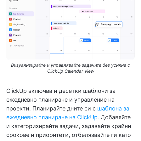
Визуализирайте и управлявайте задачите без усилие с
ClickUp Calendar View
ClickUp включва и десетки шаблони за
ежедневно планиране и управление на
проекти. Планирайте дните си с
шаблона за
ежедневно планиране на ClickUp
. Добавяйте
и категоризирайте задачи, задавайте крайни
срокове и приоритети, отбелязвайте ги като