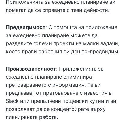
Приложенията за ежедневно планиране ви
помагат да се справите с тези дейности.
Предвидимост
: С помощта на приложение
за ежедневно планиране можете да
разделите големи проекти на малки задачи,
което прави работния ви ден по-предвидим.
Производителност
: Приложенията за
ежедневно планиране елиминират
претоварването с информация. Те ви
предпазват от претоварване с известия в
Slack или препълнени пощенски кутии и ви
позволяват да се концентрирате върху
планираната работа.