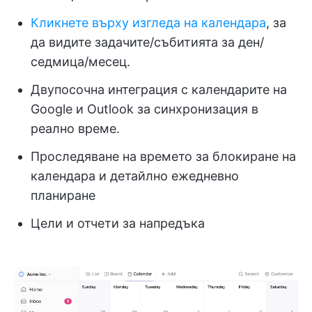
Кликнете върху изгледа на календара
, за
да видите задачите/събитията за ден/
седмица/месец.
Двупосочна интеграция с календарите на
Google и Outlook за синхронизация в
реално време.
Проследяване на времето за блокиране на
календара и детайлно ежедневно
планиране
Цели и отчети за напредъка