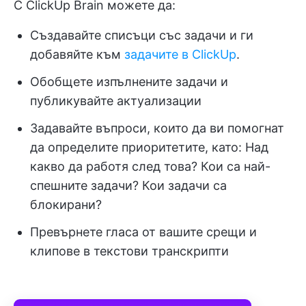
С ClickUp Brain можете да:
Създавайте списъци със задачи и ги
добавяйте към
задачите в ClickUp
.
Обобщете изпълнените задачи и
публикувайте актуализации
Задавайте въпроси, които да ви помогнат
да определите приоритетите, като: Над
какво да работя след това? Кои са най-
спешните задачи? Кои задачи са
блокирани?
Превърнете гласа от вашите срещи и
клипове в текстови транскрипти