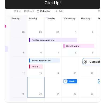
ClickUp!