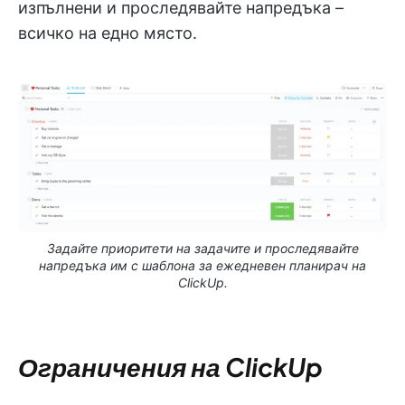
изпълнени и проследявайте напредъка –
всичко на едно място.
Задайте приоритети на задачите и проследявайте
напредъка им с шаблона за ежедневен планирач на
ClickUp.
Ограничения на ClickUp