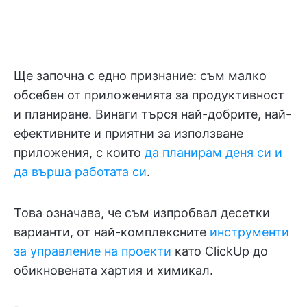
Ще започна с едно признание: съм малко
обсебен от приложенията за продуктивност
и планиране. Винаги търся най-добрите, най-
ефективните и приятни за използване
приложения, с които
да планирам деня си и
да върша работата си
.
Това означава, че съм изпробвал десетки
варианти, от най-комплексните
инструменти
за управление на проекти
като ClickUp до
обикновената хартия и химикал.