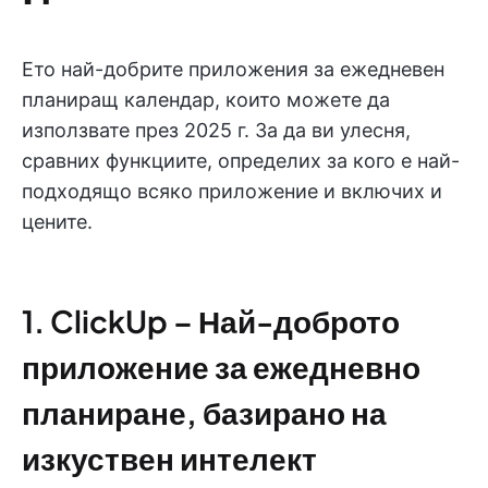
Ето най-добрите приложения за ежедневен
планиращ календар, които можете да
използвате през 2025 г. За да ви улесня,
сравних функциите, определих за кого е най-
подходящо всяко приложение и включих и
цените.
1. ClickUp – Най-доброто
приложение за ежедневно
планиране, базирано на
изкуствен интелект