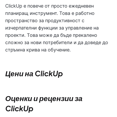
ClickUp е повече от просто ежедневен
планиращ инструмент. Това е работно
пространство за продуктивност с
изчерпателни функции за управление на
проекти. Това може да бъде прекалено
сложно за нови потребители и да доведе до
стръмна крива на обучение.
Цени на ClickUp
Оценки и рецензии за
ClickUp