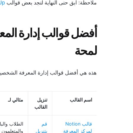
ملاحظة: ابق حتى النهاية لتجد بعض قوالب
Up
أفضل قوالب إدارة المع
لمحة
هذه هي أفضل قوالب إدارة المعرفة الشخصية 
اسم القالب
تنزيل
مثالي لـ
القالب
قالب Notion
قم
الطلاب والب
لمركز المعرفة
بتنزيل
والمتعلمون 