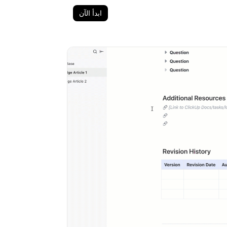
ابدأ الآن