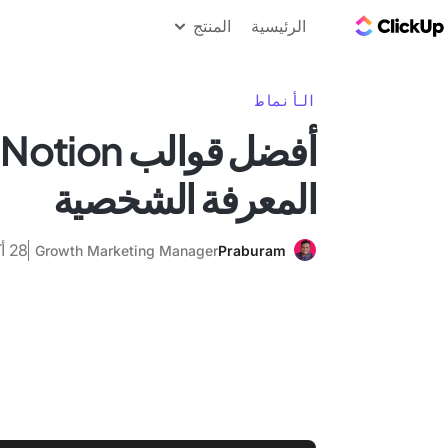
مدونة ClickUp
الرئيسية
المنتج
الأنماط
أ
المعرفة الشخصية
28 أكتوبر 2025
Growth Marketing Manager
Praburam