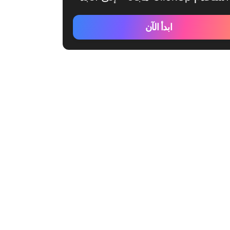
ابدأ الآن