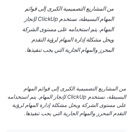
من المشاريع التصميمية الكبرى إلى قوائم
المهام البسيطة، نستخدم ClickUp لإنجاز
المهام. يتم استخدامه على مستوى الشركة
ويحل مشكلة إدارة المهام لرؤية التقدم
المحرز والمهام الجارية التي يجب تنفيذها.
من المشاريع التصميمية الكبرى إلى قوائم المهام
البسيطة، نستخدم ClickUp لإنجاز المهام. يتم استخدامه
على مستوى الشركة ويحل مشكلة إدارة المهام لرؤية
التقدم المحرز والمهام الجارية التي يجب تنفيذها.