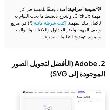
💡نصيحة احترافية:
أضف وصفًا للمهمة في كل
مهمة ClickUp، واشرح بالضبط ما يجب القيام به
لإكمال تلك المهمة.
اكتب شرطة مائلة
(/) في مربع
وصف المهمة واختر الجداول واللافتات والقوالب
والمزيد لتوضيح التعليمات بسرعة.
2. Adobe (الأفضل لتحويل الصور
الموجودة إلى SVG)