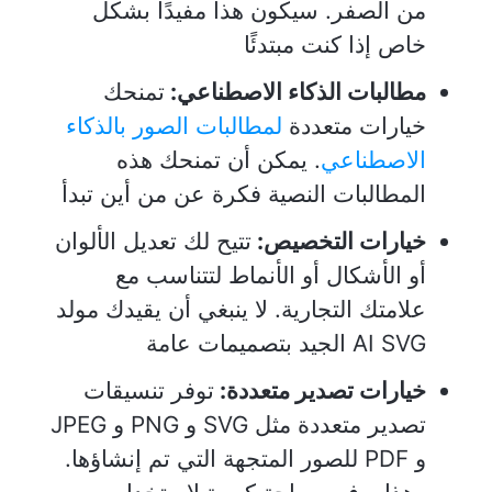
من الصفر. سيكون هذا مفيدًا بشكل
خاص إذا كنت مبتدئًا
مطالبات الذكاء الاصطناعي:
تمنحك
خيارات متعددة
لمطالبات الصور بالذكاء
الاصطناعي
. يمكن أن تمنحك هذه
المطالبات النصية فكرة عن من أين تبدأ
خيارات التخصيص:
تتيح لك تعديل الألوان
أو الأشكال أو الأنماط لتتناسب مع
علامتك التجارية. لا ينبغي أن يقيدك مولد
AI SVG الجيد بتصميمات عامة
خيارات تصدير متعددة:
توفر تنسيقات
تصدير متعددة مثل SVG و PNG و JPEG
و PDF للصور المتجهة التي تم إنشاؤها.