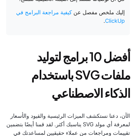
إليك ملخص مفصل عن
كيفية مراجعة البرامج في
.
ClickUp
أفضل 10 برامج لتوليد
ملفات SVG باستخدام
الذكاء الاصطناعي
الآن، دعنا نستكشف الميزات الرئيسية والقيود والأسعار
لمعرفة أي مولد SVG يناسبك أكثر. لقد قمنا أيضًا بتضمين
تقييمات ومراجعات من عملاء حقيقيين لمساعدتك في