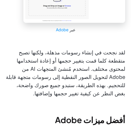
عبر
Adobe
لقد نجحت في إنشاء رسومات مذهلة، ولكنها تصبح
متقطعة كلما قمت بتغيير حجمها أو إعادة استخدامها
لمحتوى مختلف. استخدم مُنشئ المتجهات AI من
Adobe لتحويل الصور النقطية إلى رسومات متجهة قابلة
للتحجيم. بهذه الطريقة، ستبدو جميع صورك واضحة،
بغض النظر عن كيفية تغيير حجمها وإضافتها.
أفضل ميزات Adobe