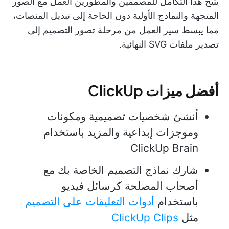
يتيح هذا التكامل للمصممين والمطورين العمل مع الصور
المتجهة والنماذج الأولية دون الحاجة إلى تبديل المنصات،
مما يبسط سير العمل من مرحلة تصور التصميم إلى
تصدير ملفات SVG النهائية.
أفضل ميزات ClickUp
أنشئ شخصيات تصميمية ومكونات
وموجزات إبداعية والمزيد باستخدام
ClickUp Brain
شارك نماذج التصميم الخاصة بك مع
أصحاب المصلحة كرسائل فيديو
باستخدام
أدوات التعليقات على التصميم
مثل
ClickUp Clips