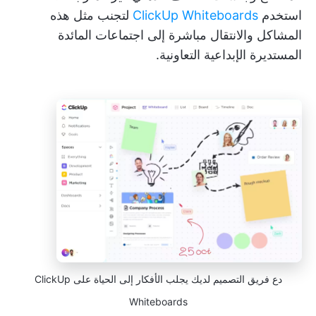
استخدم
ClickUp Whiteboards
لتجنب مثل هذه
المشاكل والانتقال مباشرة إلى اجتماعات المائدة
المستديرة الإبداعية التعاونية.
دع فريق التصميم لديك يجلب الأفكار إلى الحياة على ClickUp
Whiteboards