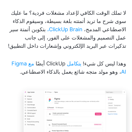
لا تملك الوقت الكافي لإعداد مشغلات فردية؟ ما عليك
سوى شرح ما تريد أتمتته بلغة بسيطة، وسيقوم الذكاء
الاصطناعي المدمج،
ClickUp Brain،
بتكوين أتمتة سير
عمل التصميم والمشغلات على الفور، إلى جانب
تذكيرات عبر البريد الإلكتروني وإشعارات داخل التطبيق!
وهذا ليس كل شيء!
يتكامل
ClickUp أيضًا
مع Figma
AI
، وهو مولد متجه شائع يعمل بالذكاء الاصطناعي.