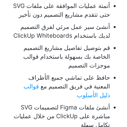
أتمتة عمليات الموافقة على ملفات SVG
حتى تتقدم مشاريع التصميم دون تأخير
أنشئ سير عمل مرئي لفرق التصميم
لديك باستخدام ClickUp Whiteboards
قم بتوصيل تفاصيل مشاريع التصميم
الخاصة بك بسهولة باستخدام قوالب
موجزات التصميم
حافظ على تماشي جميع الأطراف
المعنية في فريق التصميم مع
قوالب
دليل الأسلوب
أنشئ ملفات Figma لتصميمات SVG
مباشرة على ClickUp من خلال عمليات
تكامل سهلة