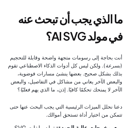
ما الذي يجب أن تبحث عنه
في مولد AI SVG؟
أنت بحاجة إلى رسومات متجهة واضحة وقابلة للتحجيم
(
بسرعة
). ولكن ليس كل أدوات الذكاء الاصطناعي تقوم
بذلك بشكل صحيح. بعضها ينشئ مسارات فوضوية،
والبعض الآخر يعاني من مشاكل في التفاصيل، والبعض
الآخر لا يمنحك تحكمًا كافيًا. إذن، ما الذي يهم
فعليًا
؟
دعنا نحلل الميزات الرئيسية التي يجب البحث عنها حتى
تتمكن من اختيار أداة تستحق أموالك.
مخرجات عالية الجودة:
تولد ملفات SVG