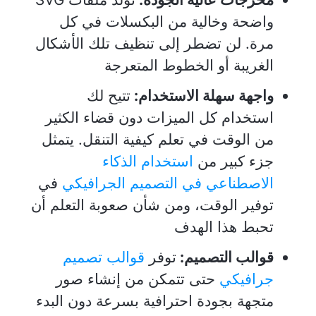
واضحة وخالية من البكسلات في كل
مرة. لن تضطر إلى تنظيف تلك الأشكال
الغريبة أو الخطوط المتعرجة
واجهة سهلة الاستخدام:
تتيح لك
استخدام كل الميزات دون قضاء الكثير
من الوقت في تعلم كيفية التنقل. يتمثل
جزء كبير من
استخدام الذكاء
الاصطناعي في التصميم الجرافيكي
في
توفير الوقت، ومن شأن صعوبة التعلم أن
تحبط هذا الهدف
قوالب التصميم:
توفر
قوالب تصميم
جرافيكي
حتى تتمكن من إنشاء صور
متجهة بجودة احترافية بسرعة دون البدء