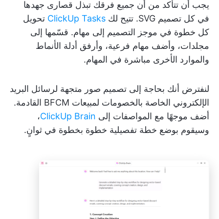
يجب أن تتأكد من أن جميع فرقك تبذل قصارى جهدها
في كل تصميم SVG. تتيح لك
ClickUp Tasks
تحويل
كل خطوة في موجز التصميم إلى مهام. قسّمها إلى
مجلدات، وأضف مهام فرعية، وأرفق أدلة الأنماط
والموارد الأخرى مباشرة في المهام.
لنفترض أنك بحاجة إلى تصميم صور متجهة لرسائل البريد
الإلكتروني الخاصة بالخصومات لمبيعات BFCM القادمة.
أضف موجهًا مع المواصفات إلى
ClickUp Brain
،
وسيقوم بوضع خطة تفصيلية خطوة بخطوة في ثوانٍ.