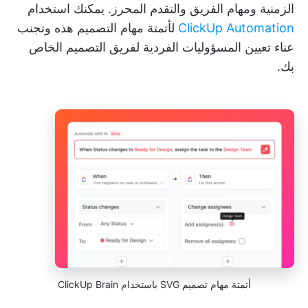
الزمنية ومهام الفريق والتقدم المحرز. يمكنك استخدام
ClickUp Automation
لأتمتة مهام التصميم هذه وتجنب
عناء تعيين المسؤوليات الفردية لفريق التصميم الخاص
بك.
أتمتة مهام تصميم SVG باستخدام ClickUp Brain