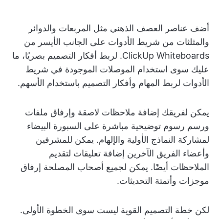
أضف عناصر العصف الذهني مثل المربعات والدوائر
والمثلثات من شريط الأدوات على الجانب الأيسر من
ClickUp Whiteboards. لربط أفكار التصميم بصريًا، ما
عليك سوى استخدام الموصلات الموجودة في شريط
الأدوات لربط المهام وأفكار التصميم باستخدام الأسهم.
يمكن لفريقك إضافة ملاحظات لاصقة وإرفاق ملفات
ورسم رسوم توضيحية مباشرة على السبورة البيضاء
لمشاركة النماذج الأولية والإلهام. يمكن للمشرفين
وأعضاء الفريق الآخرين إضافة تعليقات لتقديم
الملاحظات أيضًا. يمكن لجميع أصحاب المصلحة إرفاق
موجزات وأتمتة التحديثات.
لكن خطة التصميم القوية ليست سوى الخطوة الأولى.