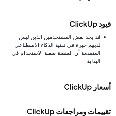
قيود ClickUp
قد يجد بعض المستخدمين الذين ليس
لديهم خبرة في تقنية الذكاء الاصطناعي
المتقدمة أن المنصة صعبة الاستخدام في
البداية
أسعار ClickUp
تقييمات ومراجعات ClickUp