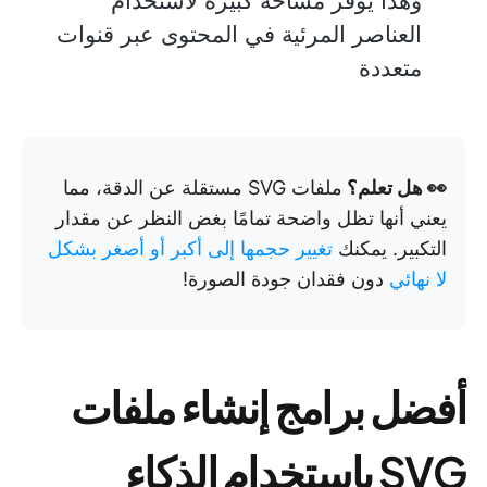
وهذا يوفر مساحة كبيرة لاستخدام
العناصر المرئية في المحتوى عبر قنوات
متعددة
👀 هل تعلم؟
ملفات SVG مستقلة عن الدقة، مما
يعني أنها تظل واضحة تمامًا بغض النظر عن مقدار
التكبير. يمكنك
تغيير حجمها إلى أكبر أو أصغر بشكل
لا نهائي
دون فقدان جودة الصورة!
أفضل برامج إنشاء ملفات
SVG باستخدام الذكاء