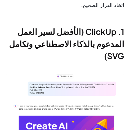
اتخاذ القرار الصحيح.
1. ClickUp (الأفضل لسير العمل
المدعوم بالذكاء الاصطناعي وتكامل
SVG)