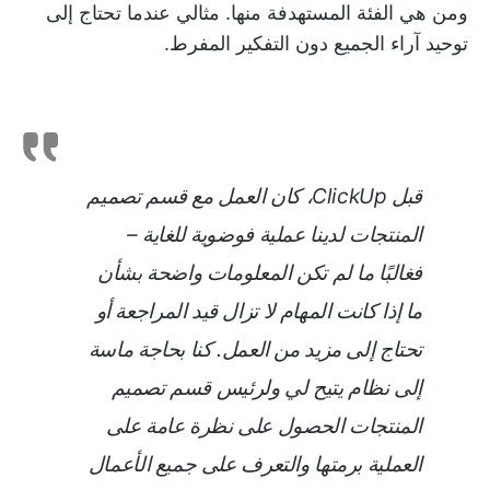
ومن هي الفئة المستهدفة منها. مثالي عندما تحتاج إلى
توحيد آراء الجميع دون التفكير المفرط.
قبل ClickUp، كان العمل مع قسم تصميم
المنتجات لدينا عملية فوضوية للغاية –
فغالبًا ما لم تكن المعلومات واضحة بشأن
ما إذا كانت المهام لا تزال قيد المراجعة أو
تحتاج إلى مزيد من العمل. كنا بحاجة ماسة
إلى نظام يتيح لي ولرئيس قسم تصميم
المنتجات الحصول على نظرة عامة على
العملية برمتها والتعرف على جميع الأعمال