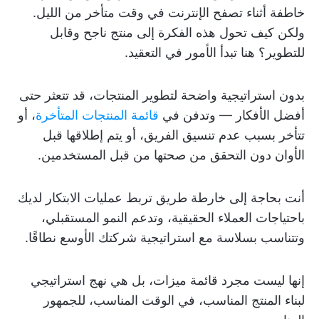
خاطفة أثناء تصفح الإنترنت في وقت متأخر من الليل.
ولكن كيف تحول هذه الفكرة إلى منتج ناجح وقابل
للتطوير؟ هنا تبدأ الأمور في التعقيد.
بدون استراتيجية واضحة لتطوير المنتجات، قد تتعثر حتى
أفضل الأفكار — وتدفن في
قائمة المنتجات المتأخرة
، أو
تتأخر بسبب عدم تنسيق الفريق، أو يتم إطلاقها قبل
الأوان دون التحقق من صحتها من قبل المستخدمين.
أنت بحاجة إلى خارطة طريق تربط عمليات الابتكار لديك
باحتياجات العملاء الحقيقية، وتدعم النمو المستقبلي،
وتتناسب بسلاسة مع استراتيجية شركتك الأوسع نطاقًا.
إنها ليست مجرد قائمة ميزات، بل هي نهج استراتيجي
لبناء المنتج المناسب، في الوقت المناسب، للجمهور