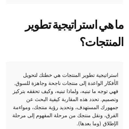
ما هي استراتيجية تطوير
المنتجات؟
استراتيجية تطوير المنتجات هي خطتك لتحويل
الأفكار الواعدة إلى منتجات ناجحة وجاهزة للسوق.
فهي توجه ما تبنيه، ولماذا تبنيه، وكيف تحققه بتركيز
وتصميم. تحدد هذه المقاربة كيفية البحث عن
جمهورك المستهدف، وتحديد رؤية منتجك، ومواءمة
الفرق، ونقل منتجك من مرحلة المفهوم إلى مرحلة
الإطلاق (وما بعدها).