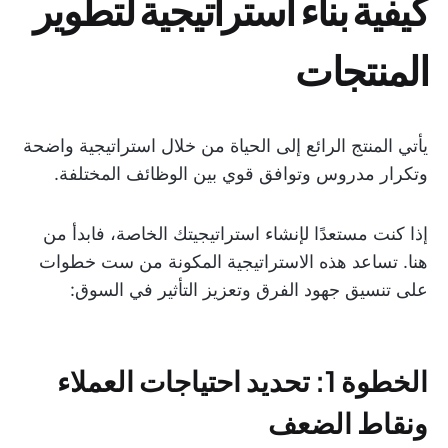
كيفية بناء استراتيجية لتطوير
المنتجات
يأتي المنتج الرائع إلى الحياة من خلال استراتيجية واضحة
وتكرار مدروس وتوافق قوي بين الوظائف المختلفة.
إذا كنت مستعدًا لإنشاء استراتيجيتك الخاصة، فابدأ من
هنا. تساعد هذه الاستراتيجية المكونة من ست خطوات
على تنسيق جهود الفرق وتعزيز التأثير في السوق:
الخطوة 1: تحديد احتياجات العملاء
ونقاط الضعف