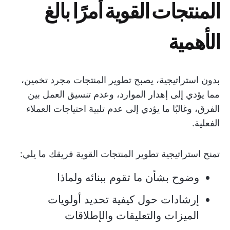
المنتجات القوية أمرًا بالغ
الأهمية
بدون استراتيجية، يصبح تطوير المنتجات مجرد تخمين،
مما يؤدي إلى إهدار الموارد، وعدم تنسيق العمل بين
الفرق، وغالبًا ما يؤدي إلى عدم تلبية احتياجات العملاء
الفعلية.
تمنح استراتيجية تطوير المنتجات القوية فريقك ما يلي:
وضوح بشأن ما تقوم ببنائه ولماذا
إرشادات حول كيفية تحديد أولويات
الميزات والتعليقات والإطلاقات