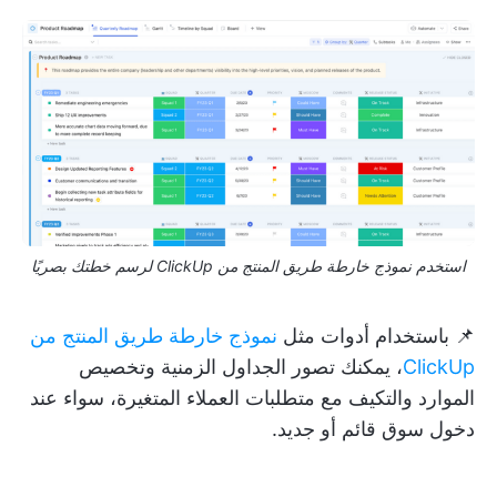
استخدم نموذج خارطة طريق المنتج من ClickUp لرسم خطتك بصريًا
📌 باستخدام أدوات مثل
نموذج خارطة طريق المنتج من
ClickUp
، يمكنك تصور الجداول الزمنية وتخصيص
الموارد والتكيف مع متطلبات العملاء المتغيرة، سواء عند
دخول سوق قائم أو جديد.