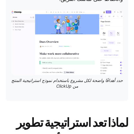
حدد أهدافًا واضحة لكل مشروع باستخدام نموذج استراتيجية المنتج
من ClickUp
لماذا تعد استراتيجية تطوير