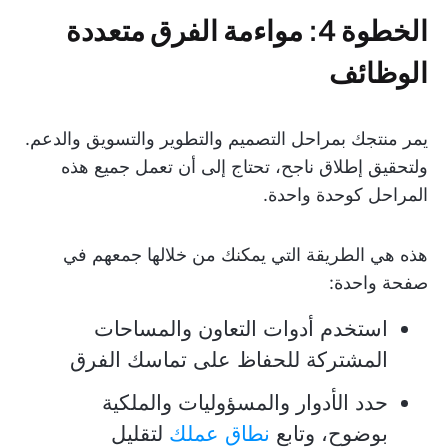
الخطوة 4: مواءمة الفرق متعددة
الوظائف
يمر منتجك بمراحل التصميم والتطوير والتسويق والدعم.
ولتحقيق إطلاق ناجح، تحتاج إلى أن تعمل جميع هذه
المراحل كوحدة واحدة.
هذه هي الطريقة التي يمكنك من خلالها جمعهم في
صفحة واحدة:
استخدم أدوات التعاون والمساحات
المشتركة للحفاظ على تماسك الفرق
حدد الأدوار والمسؤوليات والملكية
بوضوح، وتابع
نطاق عملك
لتقليل