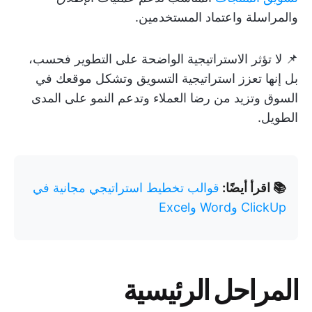
والمراسلة واعتماد المستخدمين.
📌 لا تؤثر الاستراتيجية الواضحة على التطوير فحسب،
بل إنها تعزز استراتيجية التسويق وتشكل موقعك في
السوق وتزيد من رضا العملاء وتدعم النمو على المدى
الطويل.
📚 اقرأ أيضًا:
قوالب تخطيط استراتيجي مجانية في
ClickUp وWord وExcel
المراحل الرئيسية