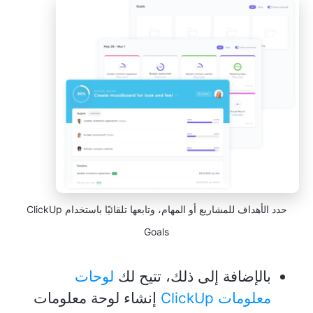
حدد الأهداف للمشاريع أو المهام، وتابعها تلقائيًا باستخدام ClickUp
Goals
بالإضافة إلى ذلك، تتيح لك
لوحات
معلومات ClickUp
إنشاء لوحة معلومات