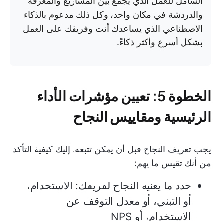
الشامل للعمل الذي يجمع بين المشاريع والمعرفة
والدردشة في مكان واحد، وكل ذلك مدعوم بالذكاء
الاصطناعي الذي يساعدك أنت وفريقك على العمل
بشكل أسرع وأكثر ذكاءً.
الخطوة 5: تعيين مؤشرات الأداء
الرئيسية ومقاييس النجاح
يجب تعريف النجاح قبل أن يمكن تتبعه. إليك كيفية التأكد
من أنك تقيس ما يهم:
حدد ما يعنيه النجاح لفريقك: الاستخدام،
أو التبني، أو معدل التوقف عن
الاستخدام، أو NPS