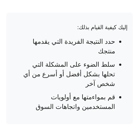
إليك كيفية القيام بذلك:
حدد النتيجة الفريدة التي يقدمها
منتجك
سلط الضوء على المشكلة التي
تحلها بشكل أفضل أو أسرع من أي
شخص آخر
قم بمواءمتها مع أولويات
المستخدمين واتجاهات السوق