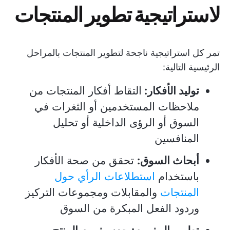
لاستراتيجية تطوير المنتجات
تمر كل استراتيجية ناجحة لتطوير المنتجات بالمراحل
الرئيسية التالية:
توليد الأفكار:
التقاط أفكار المنتجات من
ملاحظات المستخدمين أو الثغرات في
السوق أو الرؤى الداخلية أو تحليل
المنافسين
أبحاث السوق:
تحقق من صحة الأفكار
باستخدام
استطلاعات الرأي حول
المنتجات
والمقابلات ومجموعات التركيز
وردود الفعل المبكرة من السوق