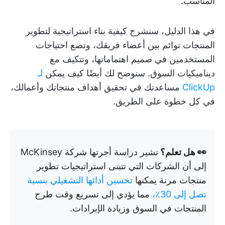
المناسب.
في هذا الدليل، سنشرح كيفية بناء استراتيجية لتطوير
المنتجات توائم بين أعضاء فريقك، وتضع احتياجات
المستخدمين في صميم اهتماماتها، وتتكيف مع
ديناميكيات السوق. سنوضح لك أيضًا كيف يمكن
لـ
ClickUp
مساعدتك في تحقيق أهداف منتجاتك وأعمالك،
في كل خطوة على الطريق.
👀 هل تعلم؟
تشير دراسة أجرتها شركة McKinsey
إلى أن الشركات التي تتبنى استراتيجيات تطوير
منتجات مرنة يمكنها
تحسين أدائها التشغيلي بنسبة
تصل إلى 30٪،
مما يؤدي إلى تسريع وقت طرح
المنتجات في السوق وزيادة الإيرادات.