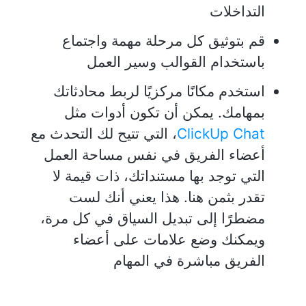
التداخلات
قم بتوثيق كل مرحلة مهمة واجتماع
باستخدام القوالب وسير العمل
استخدم مكانًا مركزيًا لربط محادثاتك
بمهامك. يمكن أن تكون أدوات مثل
ClickUp Chat
، التي تتيح لك التحدث مع
أعضاء الفريق في نفس مساحة العمل
التي توجد بها مستنداتك، ذات قيمة لا
تقدر بثمن هنا. هذا يعني أنك لست
مضطرًا إلى تبديل السياق في كل مرة،
ويمكنك وضع علامات على أعضاء
الفريق مباشرة في المهام