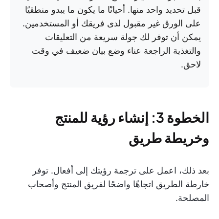
قبل تحديد واحد منها. أحيانًا ما يكون ما يبدو منطقيًا
على الورق غير مقبول لدى فريقك أو المستخدمين.
يمكن أن توفر لك جولة سريعة من التعليقات
والتغذية الراجعة عناء وضع بيان ضعيف في وقت
لاحق.
الخطوة 3: إنشاء رؤية للمنتج
وخريطة طريق
بعد ذلك، اعمل على ترجمة رؤيتك إلى أفعال. توفر
خارطة الطريق اتجاهًا واضحًا لفريق المنتج وأصحاب
المصلحة.