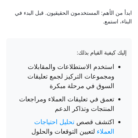
ابدأ من الأهم: المستخدمون الحقيقيون. قبل البدء في
البناء، استمع.
إليك كيفية القيام بذلك:
استخدم الاستطلاعات والمقابلات
ومجموعات التركيز لجمع تعليقات
السوق في مرحلة مبكرة
تعمق في تعليقات العملاء ومراجعات
المنتجات وتذاكر الدعم
اكتشف قصص
تحليل احتياجات
العملاء
لتعيين التوقعات والحلول