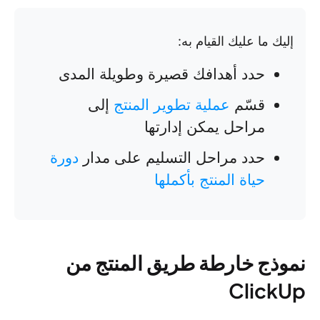
إليك ما عليك القيام به:
حدد أهدافك قصيرة وطويلة المدى
قسّم
عملية تطوير المنتج
إلى
مراحل يمكن إدارتها
حدد مراحل التسليم على مدار
دورة
حياة المنتج بأكملها
نموذج خارطة طريق المنتج من
ClickUp