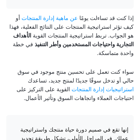
إذا كنت قد تساءلت يومًا
عن ماهية إدارة المنتجات
أو
كيف تؤثر استراتيجية المنتجات على النتائج الفعلية، فهذا
هو الجواب. تربط استراتيجية المنتجات القوية
الأهداف
التجارية واحتياجات المستخدمين وأطر التنفيذ
في خطة
واحدة متماسكة.
سواء كنت تعمل على تحسين منتج موجود في سوق
حالي أو تدخل سوقًا جديدًا لمنتج جديد، تساعدك
استراتيجيات إدارة المنتجات
القوية على التركيز على
احتياجات العملاء واتجاهات السوق وتأثير الأعمال.
إنها تقع في صميم دورة حياة منتجك واستراتيجية
عملك. في المراحل الأولى، تشكل طريقة تحديد