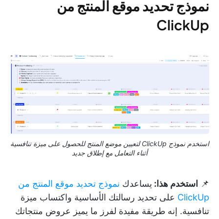
نموذج تحديد موقع المنتج من
ClickUp
استخدم نموذج ClickUp لتعيين موضع المنتج للحصول على ميزة تنافسية
أثناء التعامل مع إطلاق جديد
📌
استخدم هذا:
يساعدك
نموذج تحديد موقع المنتج من
ClickUp
على تحديد رسالتك الأساسية واكتساب ميزة
تنافسية. إنه طريقة مفيدة لفرز ما يميز عروض منتجاتك