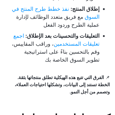
إطلاق المنتج:
نفذ خطط طرح المنتج في
السوق
مع فريق متعدد الوظائف لإدارة
عملية الطرح وردود الفعل
التعليقات والتحسينات بعد الإطلاق:
اجمع
تعليقات المستخدمين
، وراقب المقاييس،
وقم بالتحسين بناءً على استراتيجية
تطوير السوق الخاصة بك
📌
الفرق التي تتبع هذه الهيكلية تطلق منتجاتها بثقة.
الخطة تستند إلى البيانات، وتشكلها احتياجات العملاء،
وتصمم من أجل النمو.