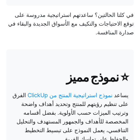
في كلتا الحالتين؟ ساعدتهم استراتيجية مدروسة على
توقع الاحتياجات والتكيف مع الأسواق الجديدة والبقاء في
صدارة المنافسة.
⭐ نموذج مميز
يساعد
نموذج استراتيجية المنتج من ClickUp
الفرق
على تنظيم رؤيتهم للمنتج وتحديد أهداف واضحة
وترتيب الميزات حسب الأولوية. بفضل أقسامه
المخصصة للأهداف والجمهور المستهدف والتحليل
التنافسي، يعمل النموذج على تبسيط التخطيط
والحفاظ على تماسك الفريق.