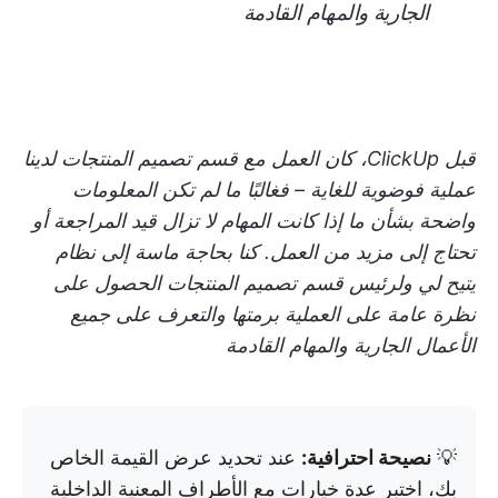
الجارية والمهام القادمة
قبل ClickUp، كان العمل مع قسم تصميم المنتجات لدينا
عملية فوضوية للغاية – فغالبًا ما لم تكن المعلومات
واضحة بشأن ما إذا كانت المهام لا تزال قيد المراجعة أو
تحتاج إلى مزيد من العمل. كنا بحاجة ماسة إلى نظام
يتيح لي ولرئيس قسم تصميم المنتجات الحصول على
نظرة عامة على العملية برمتها والتعرف على جميع
الأعمال الجارية والمهام القادمة
💡
نصيحة احترافية:
عند تحديد عرض القيمة الخاص
بك، اختبر عدة خيارات مع الأطراف المعنية الداخلية