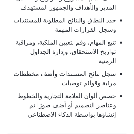
المدير والأهداف والجمهور المستهدف
حدد النطاق والنتائج المطلوبة للمستندات
وسجل القرارات المهمة
تتبع المهام، وقم بتعيين الملكية، ومراقبة
تواريخ الاستحقاق، وإدارة الجداول
الزمنية
سجل نتائج المستندات وأضف مخططات
مرئية وقوائم توصيات
خصص ألوان العلامة التجارية والخطوط
وعناصر التصميم أو أضف صورًا تم
إنشاؤها بواسطة الذكاء الاصطناعي