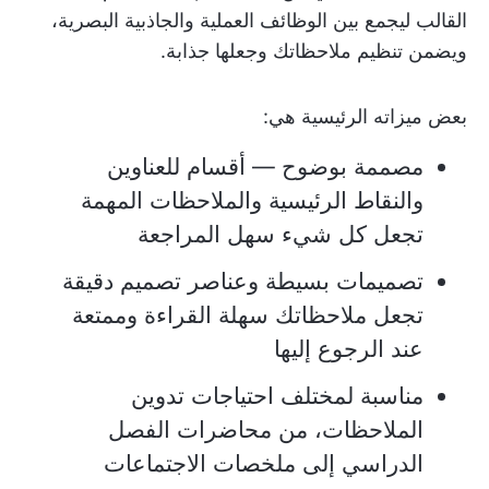
القالب ليجمع بين الوظائف العملية والجاذبية البصرية،
ويضمن تنظيم ملاحظاتك وجعلها جذابة.
بعض ميزاته الرئيسية هي:
مصممة بوضوح — أقسام للعناوين
والنقاط الرئيسية والملاحظات المهمة
تجعل كل شيء سهل المراجعة
تصميمات بسيطة وعناصر تصميم دقيقة
تجعل ملاحظاتك سهلة القراءة وممتعة
عند الرجوع إليها
مناسبة لمختلف احتياجات تدوين
الملاحظات، من محاضرات الفصل
الدراسي إلى ملخصات الاجتماعات