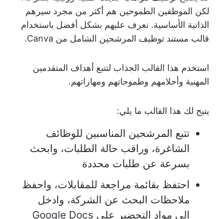
لكن الموظفين الطموحين هم أكثر من مجرد سيرهم
الذاتية الأساسية. تعرف عليهم بشكل أفضل باستخدام
قالب مستند توظيف المرشحين الشامل من Canva.
استخدم هذا القالب الجذاب لتتبع أهداف المتقدمين
المهنية وأحلامهم وطموحاتهم ومهاراتهم.
يتيح لك هذا القالب ما يلي:
تتبع المرشحين المناسبين للوظائف
الشاغرة، وراقب حالة الطلبات، وابحث
بسرعة عن طلبات محددة
احتفظ بقائمة مراجعة للمقابلات، واحفظ
ملاحظات البحث عن الشركة، وادخل
إلى مواد التحضير على Google Docs