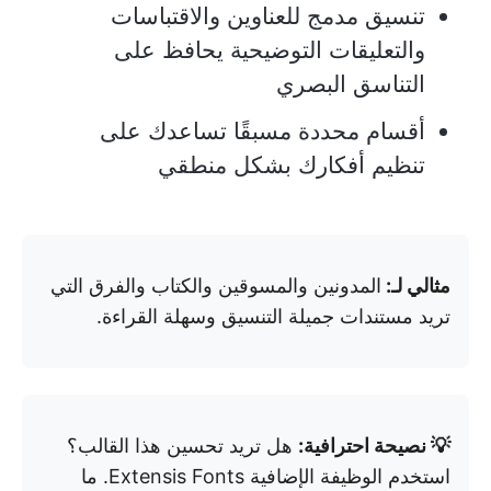
تنسيق مدمج للعناوين والاقتباسات
والتعليقات التوضيحية يحافظ على
التناسق البصري
أقسام محددة مسبقًا تساعدك على
تنظيم أفكارك بشكل منطقي
مثالي لـ:
المدونين والمسوقين والكتاب والفرق التي
تريد مستندات جميلة التنسيق وسهلة القراءة.
💡 نصيحة احترافية:
هل تريد تحسين هذا القالب؟
استخدم الوظيفة الإضافية Extensis Fonts. ما