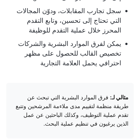
سجل تجارب المقابلات، ودوّن المجالات
التي تحتاج إلى تحسين، وتابع التقدم
المحرز خلال عملية التقدم للوظيفة
يمكن لفرق الموارد البشرية والشركات
تخصيص القالب للحصول على مظهر
احترافي يحمل العلامة التجارية
مثالي لـ:
فرق الموارد البشرية التي تبحث عن
طريقة منظمة لتقييم مدى ملاءمة المرشحين وتتبع
تقدم عملية التوظيف، وكذلك الباحثين عن عمل
الذين يرغبون في تنظيم عملية البحث.