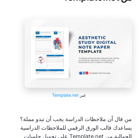
عبر
Template.net
من قال أن ملاحظات الدراسة يجب أن تبدو مملة؟
يساعدك قالب الورق الرقمي للملاحظات الدراسية
الجمالية من Template.net على تحويل جلسات