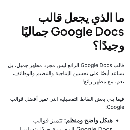
ما الذي يجعل قالب
Google Docs جماليًا
وجيدًا؟
قالب Google Docs الرائع ليس مجرد مظهر جميل، بل
يساعد أيضًا على تحسين الإنتاجية والتنظيم والوظائف،
نعم، مع مظهر رائع!
فيما يلي بعض النقاط التفصيلية التي تميز أفضل قوالب
Google:
هيكل واضح ومنظم:
تتميز قوالب
Google Docs المصممة جيدًا بتسلسل