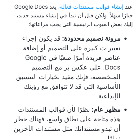
عند
إنشاء قوالب مستندات فعالة،
يعد Google Docs
خيارًا سهلاً. ولكن قبل أن تبدأ في إنشاء مستند جديد،
إليك بعض العيوب الرئيسية التي يجب مراعاتها:
مرونة تصميم محدودة:
قد يكون إجراء
تغييرات كبيرة على التصميم أو إضافة
عناصر فريدة أمرًا صعبًا في Google
Docs. على عكس برامج التصميم
المتخصصة، فإنك مقيد بخيارات التنسيق
الأساسية التي قد لا تتوافق مع رؤيتك
الإبداعية
مظهر عام:
نظرًا لأن قوالب المستندات
هذه متاحة على نطاق واسع، فهناك خطر
أن تبدو مستنداتك مثل مستندات الآخرين
تمامًا