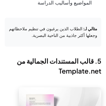
المواضيع وأساليب الدراسة
مثالي لـ:
الطلاب الذين يرغبون في تنظيم ملاحظاتهم
وجعلها أكثر جاذبية من الناحية البصرية.
5. قالب المستندات الجمالية من
Template.net