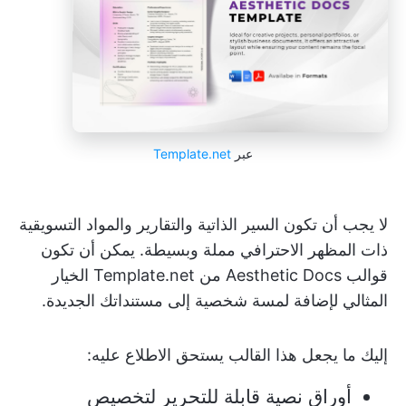
عبر
Template.net
لا يجب أن تكون السير الذاتية والتقارير والمواد التسويقية
ذات المظهر الاحترافي مملة وبسيطة. يمكن أن تكون
قوالب Aesthetic Docs من Template.net الخيار
المثالي لإضافة لمسة شخصية إلى مستنداتك الجديدة.
إليك ما يجعل هذا القالب يستحق الاطلاع عليه:
أوراق نصية قابلة للتحرير لتخصيص