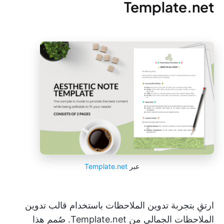
Template.net
عبر
Template.net
ارتقِ بتجربة تدوين الملاحظات باستخدام قالب تدوين
الملاحظات الجمالي من Template.net. صُمم هذا