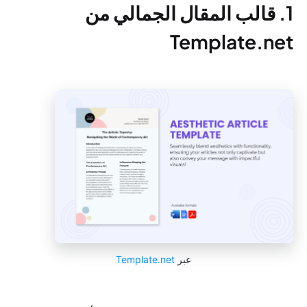
1. قالب المقال الجمالي من
Template.net
عبر
Template.net