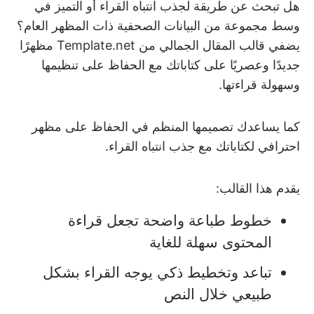
هل تبحث عن طريقة لجذب انتباه القراء أو التميز في
وسط مجموعة من البيانات الصحفية ذات المظهر العام؟
يضفي قالب المقال الجمالي من Template.net مظهرًا
جديدًا وعصريًا على كتاباتك مع الحفاظ على تنظيمها
وسهولة قراءتها.
كما يساعدك تصميمها المنظم في الحفاظ على مظهر
احترافي لكتاباتك مع جذب انتباه القراء.
يقدم هذا القالب:
خطوط طباعة واضحة تجعل قراءة
المحتوى سهلة للغاية
تباعد وتخطيط ذكي يوجه القراء بشكل
طبيعي خلال النص