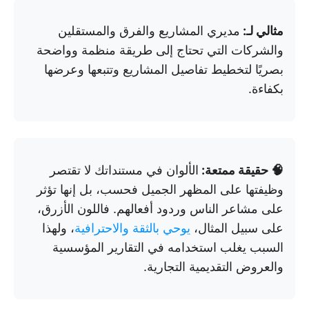
مثالي لـ:
مديري المشاريع والفرق والمستقلين
والشركات التي تحتاج إلى طريقة منظمة وواضحة
بصريًا لتخطيط تفاصيل المشاريع وتتبعها وعرضها
بكفاءة.
🧠 حقيقة ممتعة:
الألوان في مستنداتك لا تقتصر
وظيفتها على المظهر الجميل فحسب، بل إنها تؤثر
على مشاعر الناس وردود أفعالهم. فاللون الأزرق،
على سبيل المثال،
يوحي بالثقة والاحترافية
، ولهذا
السبب يغلب استخدامه في التقارير المؤسسية
والعروض التقديمية التجارية.