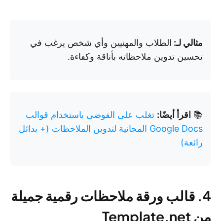
مثالي لـ:
الطلاب والمهنيين وأي شخص يرغب في
تحسين تدوين ملاحظاته بأناقة وكفاءة.
📚
اقرأ أيضًا:
تغلب على الفوضى باستخدام قوالب
Google Docs المجانية لتدوين الملاحظات (+ بدائل
رائعة)
4. قالب ورقة ملاحظات رقمية جميلة
من Template.net