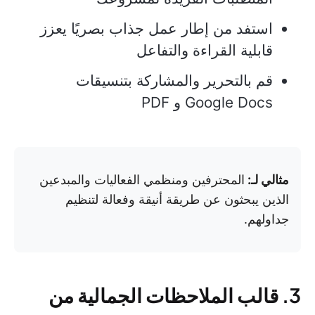
استفد من إطار عمل جذاب بصريًا يعزز
قابلية القراءة والتفاعل
قم بالتحرير والمشاركة بتنسيقات
Google Docs و PDF
مثالي لـ:
المحترفين ومنظمي الفعاليات والمبدعين
الذين يبحثون عن طريقة أنيقة وفعالة لتنظيم
جداولهم.
3. قالب الملاحظات الجمالية من