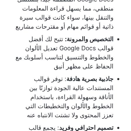
منطقي، مما يسهل قراءة المعلومات
والتنقل بينها، سواء كانت قوالب سيرة
ذاتية أو قوائم مهام أو مقترحات مشاريع
التخصيص والمرونة:
تتيح لك أفضل
قوالب Google Docs تعديل الألوان
والخطوط والتنسيق لتناسب أسلوبك مع
الحفاظ على مظهر أنيق
جاذبية بصرية هادفة
: توفر قوالب
المستندات عالية الجودة توازنًا بين
الأناقة وسهولة القراءة، باستخدام
الخطوط والألوان والتخطيطات التي
تعزز المحتوى ولا تشتت الانتباه عنه
تصميم احترافي وفريد
: يجمع قالب