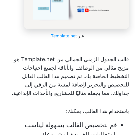
عبر
Template.net
قالب الجدول الزمني الجمالي من Template.net هو
مزيج مثالي من الوظائف والأناقة لجميع احتياجات
التخطيط الخاصة بك. تم تصميم هذا القالب القابل
للتخصيص والتحرير لإضافة لمسة من الرقي إلى
جداولك، مما يجعله مثاليًا للمشاريع والأحداث الإبداعية.
باستخدام هذا القالب، يمكنك:
قم بتخصيص القالب بسهولة ليناسب
المتطلبات الفريدة لمشروعك