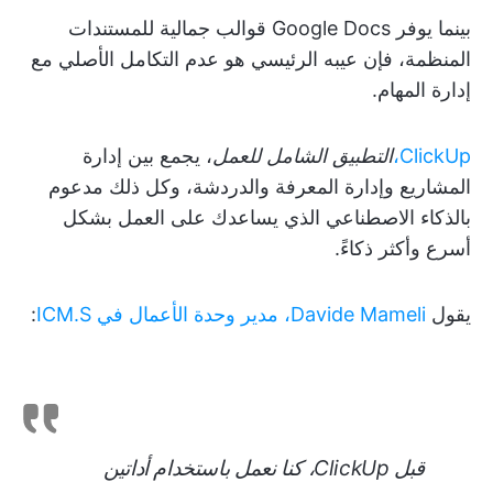
بينما يوفر Google Docs قوالب جمالية للمستندات
المنظمة، فإن عيبه الرئيسي هو عدم التكامل الأصلي مع
إدارة المهام.
ClickUp،
التطبيق الشامل للعمل
، يجمع بين إدارة
المشاريع وإدارة المعرفة والدردشة، وكل ذلك مدعوم
بالذكاء الاصطناعي الذي يساعدك على العمل بشكل
أسرع وأكثر ذكاءً.
يقول
Davide Mameli، مدير وحدة الأعمال في ICM.S
:
قبل ClickUp، كنا نعمل باستخدام أداتين