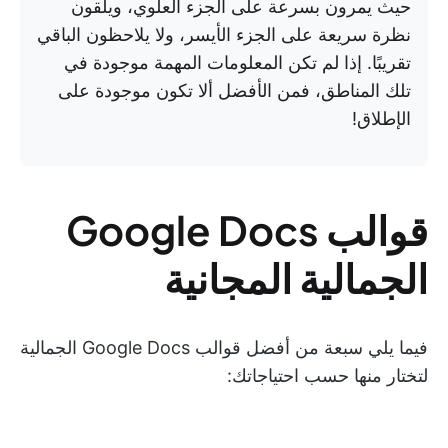
حيث يمرون بسرعة على الجزء العلوي، ويلقون
نظرة سريعة على الجزء الأيسر، ولا يلاحظون الباقي
تقريبًا. إذا لم تكن المعلومات المهمة موجودة في
تلك المناطق، فمن الأفضل ألا تكون موجودة على
الإطلاق!
قوالب Google Docs
الجمالية المجانية
فيما يلي سبعة من أفضل قوالب Google Docs الجمالية
لتختار منها حسب احتياجاتك: