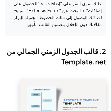
عليك سوى النقر على "إضافات" > "الحصول على
إضافات" > البحث عن "Extensis Fonts". سيتيح
لك ذلك الوصول إلى مئات الخطوط الجميلة لإبراز
مقالاتك دون الإخلال بتصميم القالب الأنيق.
2. قالب الجدول الزمني الجمالي من
Template.net