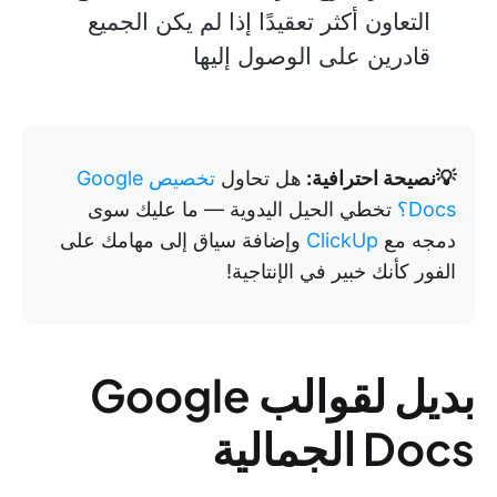
التعاون أكثر تعقيدًا إذا لم يكن الجميع
قادرين على الوصول إليها
💡نصيحة احترافية:
هل تحاول
تخصيص Google
Docs؟
تخطي الحيل اليدوية — ما عليك سوى
دمجه مع
ClickUp
وإضافة سياق إلى مهامك على
الفور كأنك خبير في الإنتاجية!
بديل لقوالب Google
Docs الجمالية