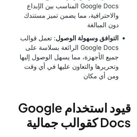
Google Docs المناسب بين الإبداع
والاحترافية، مما يضمن تميز مستندك
دون المبالغة
التوافق وسهولة الوصول
: تعمل قوالب
Google Docs الرائعة بسلاسة على
جميع الأجهزة، مما يسهل الوصول إليها
وتحريرها والتعاون عليها في أي وقت
ومن أي مكان
قيود استخدام Google
Docs كقوالب جمالية