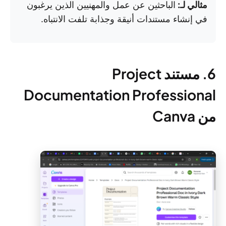
مثالي لـ:
الباحثين عن عمل والمهنيين الذين يرغبون
في إنشاء مستندات أنيقة وجذابة تلفت الانتباه.
6. مستند Project
Documentation Professional
من Canva