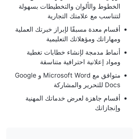
الخطوط والألوان والتخطيطات بسهولة
لتتناسب مع علامتك التجارية
أقسام معدة مسبقًا لإبراز خبرتك العملية
ومهاراتك ومؤهلاتك التعليمية
أنماط مدمجة لإنشاء خطابات تغطية
ومواد إعلانية احترافية متناسقة
متوافق مع Microsoft Word و Google
Docs للتحرير والمشاركة
أقسام جاهزة لعرض خدماتك المهنية
وإنجازاتك