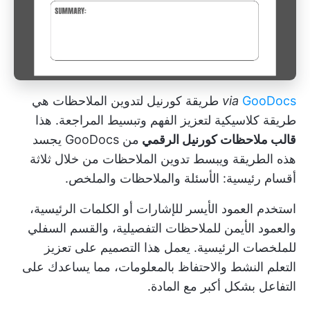
GooDocs
via
طريقة كورنيل لتدوين الملاحظات هي
طريقة كلاسيكية لتعزيز الفهم وتبسيط المراجعة. هذا
قالب ملاحظات كورنيل الرقمي
من GooDocs يجسد
هذه الطريقة ويبسط تدوين الملاحظات من خلال ثلاثة
أقسام رئيسية: الأسئلة والملاحظات والملخص.
استخدم العمود الأيسر للإشارات أو الكلمات الرئيسية،
والعمود الأيمن للملاحظات التفصيلية، والقسم السفلي
للملخصات الرئيسية. يعمل هذا التصميم على تعزيز
التعلم النشط والاحتفاظ بالمعلومات، مما يساعدك على
التفاعل بشكل أكبر مع المادة.