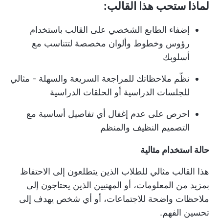
لماذا ستحب هذا القالب:
إضفاء الطابع الشخصي على القالب باستخدام
رؤوس وخطوط وألوان مخصصة لتتناسب مع
أسلوبك
نظّم ملاحظاتك للمراجعة السريعة والسهلة - مثالي
للجلسات الدراسية أو الحلقات الدراسية
احرص على عدم إغفال أي تفاصيل أساسية مع
التصميم النظيف والمنظم
حالة استخدام مثالية
هذا القالب مثالي للطلاب الذين يتطلعون إلى الاحتفاظ
بمزيد من المعلومات، أو المهنيين الذين يحتاجون إلى
ملاحظات واضحة للاجتماعات، أو أي شخص يهدف إلى
تحسين الفهم.