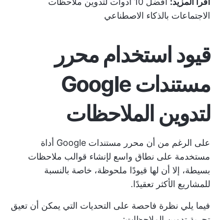
اقرأ المزيد:
أفضل 10 أدوات لتدوين ملاحظات
الاجتماعات بالذكاء الاصطناعي
قيود استخدام محرر
مستندات Google
لتدوين الملاحظات
على الرغم من أن محرر مستندات Google أداة
مستخدمة على نطاق واسع لإنشاء قوالب ملاحظات
بسيطة، إلا أن لها قيودًا ملحوظة، خاصة بالنسبة
للمشاريع الأكثر تعقيدًا.
فيما يلي نظرة فاحصة على التحديات التي يمكن أن تعيق
تجربة تدوين الملاحظات: