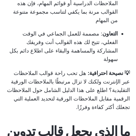
الملاحظات الدراسية أو قوائم المهام، فإن هذه
القوالب مرنة بما يكفي لتناسب مجموعة متنوعة
من المهام
التعاون
: مصممة للعمل الجماعي في الوقت
الفعلي، تتيح لك هذه القوالب أنت وفريقك
المشاركة والمساهمة والبقاء على اطلاع دائم بكل
سهولة
💡 نصيحة احترافية:
هل تحب راحة قوالب الملاحظات
عبر الإنترنت ولكنك لا تزال مرتبطًا بالملاحظات الورقية
التقليدية؟ اطلع على هذا الدليل الشامل
حول الملاحظات
الرقمية مقابل الملاحظات الورقية
لتحديد العملية التي
تجعلك أكثر كفاءة وفرزًا.
ما الذي يجعل قالب تدوين