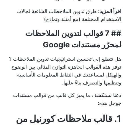
اقرأ المزيد:
طرق تدوين الملاحظات الشائعة لحالات
الاستخدام المختلفة (مع أمثلة ونماذج)
## 7 قوالب لتدوين الملاحظات
لمحرّر مستندات Google
هل تتطلع إلى تحسين
استراتيجيات تدوين الملاحظات
?
توفر هذه القوالب الجاهزة التوازن المثالي بين الوضوح
والهيكل لمساعدتك في التقاط المعلومات الأساسية
وتنظيمها والتصرف بناءً عليها.
دعنا نستكشف ما يميز كل قالب من قوالب مستندات
جوجل هذه:
1. قالب ملاحظات كورنيل من