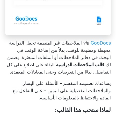
GooDocs
via
الملاحظات غير المنظمة تجعل الدراسة
محبطة ومضيعة للوقت. بدلاً من إضاعة الوقت في
البحث في دفاتر الملاحظات أو الملفات المبعثرة، يضمن
لك
قالب الملاحظات الدراسية
البقاء على اطلاع على كل
التفاصيل، بدءًا من التعريفات وحتى المعادلات المعقدة.
يساعدك تصميمه المقسم - الأسئلة على اليسار،
والملاحظات التفصيلية على اليمين - على التفاعل مع
المادة والاحتفاظ بالمعلومات الأساسية.
لماذا ستحب هذا القالب: