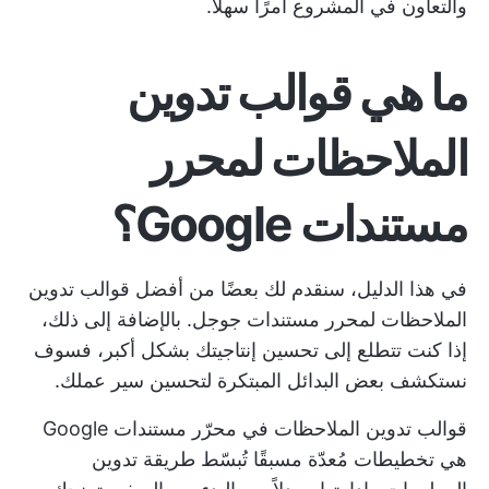
والتعاون في المشروع أمرًا سهلاً.
ما هي قوالب تدوين
الملاحظات لمحرر
مستندات Google؟
في هذا الدليل، سنقدم لك بعضًا من أفضل قوالب تدوين
الملاحظات لمحرر مستندات جوجل. بالإضافة إلى ذلك،
إذا كنت تتطلع إلى تحسين إنتاجيتك بشكل أكبر، فسوف
نستكشف بعض البدائل المبتكرة لتحسين سير عملك.
قوالب تدوين الملاحظات في محرّر مستندات Google
هي تخطيطات مُعدّة مسبقًا تُبسّط طريقة تدوين