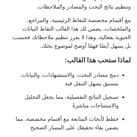
وتنظيم نتائج البحث والمصادر والملاحظات.
مع أقسام مخصصة للنقاط الرئيسية، والمراجع،
والملخصات، يضمن لك هذا القالب التقاط البيانات
الحيوية بفعالية. وهذا لا يعزز تنظيم ملاحظاتك فحسب،
بل يسهل أيضًا فهمًا أوضح لموضوع بحثك.
لماذا ستحب هذا القالب:
دمج مصادر البحث، والاستشهادات، والبيانات
بتنسيق يسهل التنقل فيه
تسجيل النتائج التفصيلية، مما يجعل التحليل
والاستنتاجات مباشرةً
خطط لأبحاث المتابعة مع أقسام مخصصة، مما
يضمن بقاء تحقيقك على المسار الصحيح