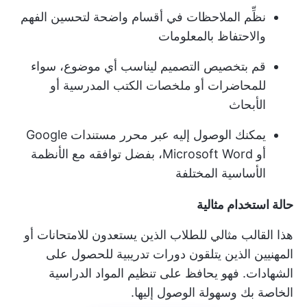
نظِّم الملاحظات في أقسام واضحة لتحسين الفهم
والاحتفاظ بالمعلومات
قم بتخصيص التصميم ليناسب أي موضوع، سواء
للمحاضرات أو ملخصات الكتب المدرسية أو
الأبحاث
يمكنك الوصول إليه عبر محرر مستندات Google
أو Microsoft Word، بفضل توافقه مع الأنظمة
الأساسية المختلفة
حالة استخدام مثالية
هذا القالب مثالي للطلاب الذين يستعدون للامتحانات أو
المهنيين الذين يتلقون دورات تدريبية للحصول على
الشهادات. فهو يحافظ على تنظيم المواد الدراسية
الخاصة بك وسهولة الوصول إليها.