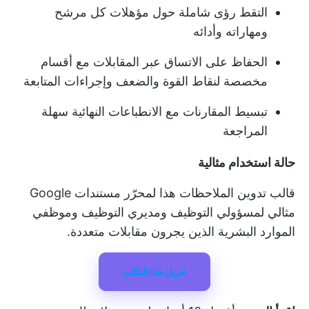
التقط رؤى شاملة حول مؤهلات كل مرشح
ومهاراته وأدائه
الحفاظ على الاتساق عبر المقابلات مع أقسام
مخصصة لنقاط القوة والضعف وإجراءات المتابعة
تبسيط المقارنات مع الانطباعات النهائية سهلة
المراجعة
حالة استخدام مثالية
قالب تدوين الملاحظات هذا لمحرّر مستندات Google
مثالي لمسؤولي التوظيف ومديري التوظيف وموظفي
الموارد البشرية الذين يجرون مقابلات متعددة.
تنزيل هذا القالب