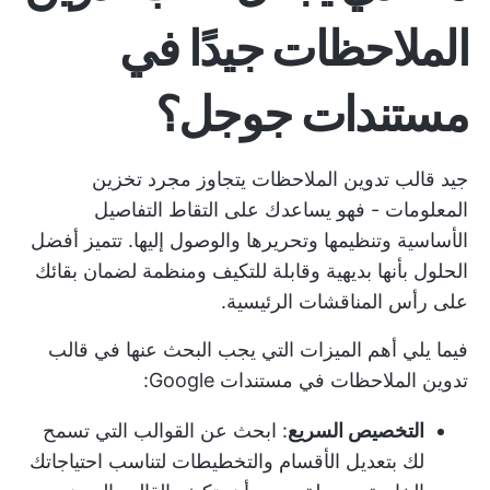
الملاحظات جيدًا في
مستندات جوجل؟
جيد
قالب تدوين الملاحظات
يتجاوز مجرد تخزين
المعلومات - فهو يساعدك على التقاط التفاصيل
الأساسية وتنظيمها وتحريرها والوصول إليها. تتميز أفضل
الحلول بأنها بديهية وقابلة للتكيف ومنظمة لضمان بقائك
على رأس المناقشات الرئيسية.
فيما يلي أهم الميزات التي يجب البحث عنها في قالب
تدوين الملاحظات في مستندات Google:
التخصيص السريع
: ابحث عن القوالب التي تسمح
لك بتعديل الأقسام والتخطيطات لتناسب احتياجاتك