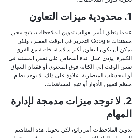
1. محدودية ميزات التعاون
عندما يتعلق الأمر بقوالب تدوين الملاحظات، يتيح محرر
مستندات Google التحرير في الوقت الفعلي، ولكن
يمكن أن يكون التعاون أكثر سلاسة، خاصة مع الفرق
الكبيرة. يؤدي عمل عدة أشخاص على نفس المستند في
نفس الوقت إلى الكتابة فوق المحتوى أو فقدان السياق
أو التحديثات المتضاربة. علاوة على ذلك، لا يوجد نظام
منظم لتعيين الأدوار أو تتبع المساهمات.
2. لا توجد ميزات مدمجة لإدارة
المهام
تدوين الملاحظات أمر رائع، لكن تحويل هذه المفاهيم