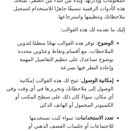
المعلومات وإدارتها. وبدلاً من البدء من الصفر، تمنحك
هذه الأدوات الرقمية تنسيقًا جاهزًا للاستخدام لتسجيل
ملاحظاتك وتنظيمها واسترجاعها.
إليك ما تقدمه لك هذه القوالب:
الوضوح
: توفر هذه القوالب نهجًا منظمًا لتدوين
الملاحظات، مع أقسام ونقاط وعناوين محددة
بوضوح تساعدك على تنظيم التفاصيل المهمة
وإعادة النظر فيها بسرعة
إمكانية الوصول
: تتيح لك هذه القوالب إمكانية
الوصول إلى ملاحظاتك وتحريرها في أي وقت وفي
أي مكان، سواءً كان ذلك على سطح المكتب أو
الكمبيوتر المحمول أو الهاتف الذكي
تعدد الاستخدامات
: سواء كنت تستخدمها
للاجتماعات أو جلسات العصف الذهني أو