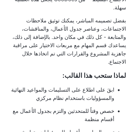
سهلة.
بفضل تصميمه المباشر، يمكنك توثيق ملاحظات
الاجتماعات، وعناصر جدول الأعمال، والمناقشات،
والمتابعة - كل ذلك في مكان واحد. بالإضافة إلى ذلك،
يساعدك قسم المهام مع مربعات الاختيار على مراقبة
جاهزية المشروع والقرارات التي تم اتخاذها خلال
الاجتماع.
لماذا ستحب هذا القالب:
ابقَ على اطلاع على التسليمات والمواعيد النهائية
والمسؤوليات باستخدام نظام مركزي
خصص وقتاً للمتحدثين والتزم بجدول الأعمال مع
أقسام منظمة