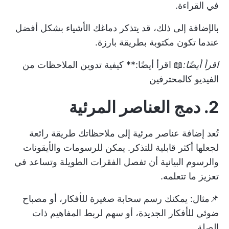
في القراءة.
بالإضافة إلى ذلك، قد يتذكر دماغك الأشياء بشكل أفضل
عندما تكون مكتوبة بطريقة بارزة.
اقرأ أيضًا:
📖 اقرأ أيضًا:**
كيفية تدوين الملاحظات من
الفيديو كالمحترفين
2.
دمج العناصر المرئية
تُعد إضافة عناصر مرئية إلى ملاحظاتك طريقة رائعة
لجعلها أكثر قابلية للتذكر. يمكن للرسومات والأيقونات
والرسوم البيانية أن تفصل الفقرات الطويلة وتساعد في
تعزيز ما تتعلمه.
📌مثال: يمكنك رسم سحابة صغيرة للأفكار، أو مصباح
ضوئي للأفكار الجديدة، أو سهم لربط المفاهيم ذات
الصلة.