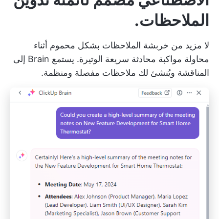
الملاحظات.
لا مزيد من خربشة الملاحظات بشكل محموم أثناء
محاولة مواكبة محادثة سريعة الوتيرة. يستمع Brain إلى
المناقشة ويُنشئ لك ملاحظات مفصلة ومنظمة.