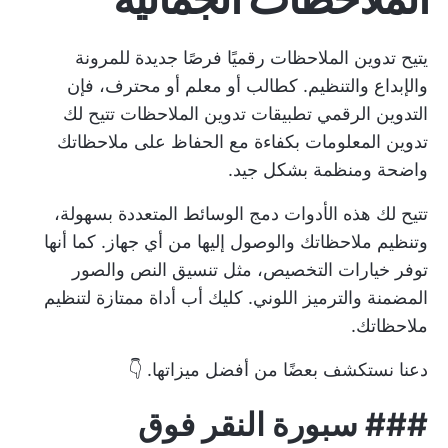
يتيح تدوين الملاحظات رقميًا فرصًا جديدة للمرونة
والإبداع والتنظيم. كطالب أو معلم أو محترف، فإن
التدوين الرقمي
تطبيقات تدوين الملاحظات
تتيح لك
تدوين المعلومات بكفاءة مع الحفاظ على ملاحظاتك
واضحة ومنظمة بشكل جيد.
تتيح لك هذه الأدوات دمج الوسائط المتعددة بسهولة،
وتنظيم ملاحظاتك والوصول إليها من أي جهاز. كما أنها
توفر خيارات التخصيص، مثل تنسيق النص والصور
المضمنة والترميز اللوني.
كليك أب
أداة ممتازة لتنظيم
ملاحظاتك.
دعنا نستكشف بعضًا من أفضل ميزاتها. 👇
###
سبورة النقر فوق