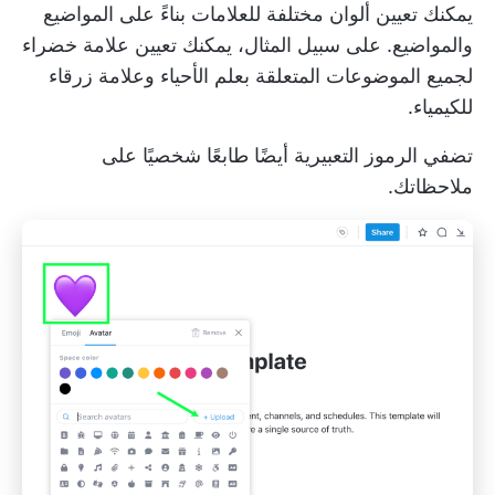
يمكنك تعيين ألوان مختلفة للعلامات بناءً على المواضيع
والمواضيع. على سبيل المثال، يمكنك تعيين علامة خضراء
لجميع الموضوعات المتعلقة بعلم الأحياء وعلامة زرقاء
للكيمياء.
تضفي الرموز التعبيرية أيضًا طابعًا شخصيًا على
ملاحظاتك.