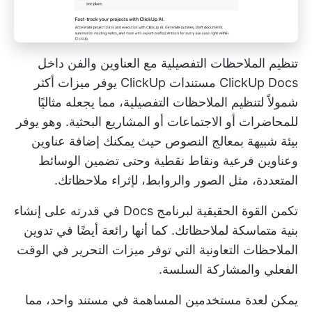
تنظيم الملاحظات التفصيلية مع العناوين والفن داخل
ClickUp Docs
مستندات ClickUp
يوفر ميزات أكثر
شمولاً لتنظيم الملاحظات التفصيلية، مما يجعله مثاليًا
للمحاضرات أو الاجتماعات أو المشاريع البحثية. وهو يوفر
بيئة شبيهة بمعالج النصوص حيث يمكنك إضافة عناوين
وعناوين فرعية ونقاط نقطية وحتى تضمين الوسائط
المتعددة، مثل الصور والروابط، لإثراء ملاحظاتك.
تكمن القوة الحقيقية لبرنامج Docs في قدرته على إنشاء
بنية متماسكة لملاحظاتك. كما أنها رائعة أيضًا في
تدوين
الملاحظات التعاونية
التي توفر ميزات التحرير في الوقت
الفعلي والمشاركة السلسة.
يمكن لعدة مستخدمين المساهمة في مستند واحد، مما