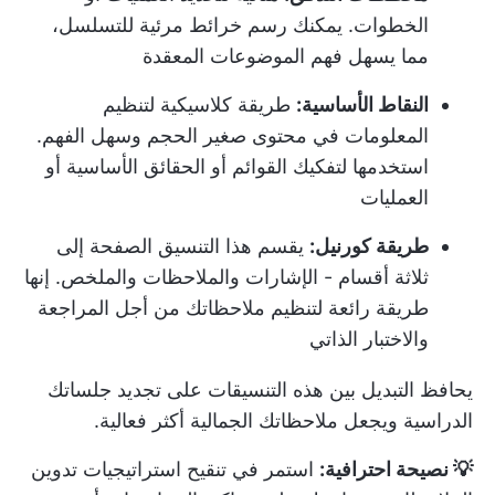
الخطوات. يمكنك رسم خرائط مرئية للتسلسل،
مما يسهل فهم الموضوعات المعقدة
النقاط الأساسية:
طريقة كلاسيكية لتنظيم
المعلومات في محتوى صغير الحجم وسهل الفهم.
استخدمها لتفكيك القوائم أو الحقائق الأساسية أو
العمليات
طريقة كورنيل:
يقسم هذا التنسيق الصفحة إلى
ثلاثة أقسام - الإشارات والملاحظات والملخص. إنها
طريقة رائعة لتنظيم ملاحظاتك من أجل المراجعة
والاختبار الذاتي
يحافظ التبديل بين هذه التنسيقات على تجديد جلساتك
الدراسية ويجعل ملاحظاتك الجمالية أكثر فعالية.
💡 نصيحة احترافية:
استمر في تنقيح
استراتيجيات تدوين