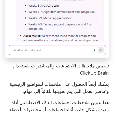
تلخيص ملاحظات الاجتماعات والمحاضرات باستخدام
ClickUp Brain
يمكنك أيضاً الحصول على ملخصات للمواضيع الرئيسية
وعناصر العمل التي يتم تحويلها تلقائياً إلى مهام.
هذا
تدوين ملاحظات اجتماعات الذكاء الاصطناعي
أداة
مفيدة بشكل خاص أثناء اجتماعات أو محاضرات أعضاء