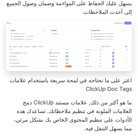
يسهل عليك الحفاظ على المواءمة وضمان وصول الجميع
إلى أحدث الملاحظات.
اعثر على ما تحتاجه في لمحة سريعة باستخدام علامات
ClickUp Doc Tags
ما هو أكثر من ذلك,
علامات مستند ClickUp
دمج
العلامات الملونة في تنظيم ملاحظاتك. تساعدك هذه
الأدوات على تنظيم المحتوى الخاص بك بشكل مرئي،
مما يسهل التنقل فيه.