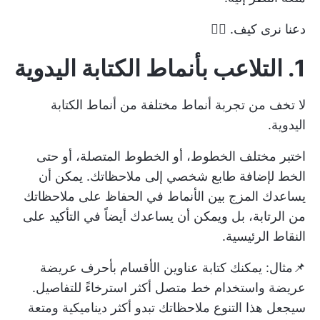
دعنا نرى كيف. ✍🏼
1.
التلاعب بأنماط الكتابة اليدوية
لا تخف من تجربة أنماط مختلفة من أنماط الكتابة
اليدوية.
اختبر مختلف الخطوط، أو الخطوط المتصلة، أو حتى
الخط لإضافة طابع شخصي إلى ملاحظاتك. يمكن أن
يساعدك المزج بين الأنماط في الحفاظ على ملاحظاتك
من الرتابة، بل ويمكن أن يساعدك أيضاً في التأكيد على
النقاط الرئيسية.
📌مثال: يمكنك كتابة عناوين الأقسام بأحرف عريضة
عريضة واستخدام خط متصل أكثر استرخاءً للتفاصيل.
سيجعل هذا التنوع ملاحظاتك تبدو أكثر ديناميكية ومتعة