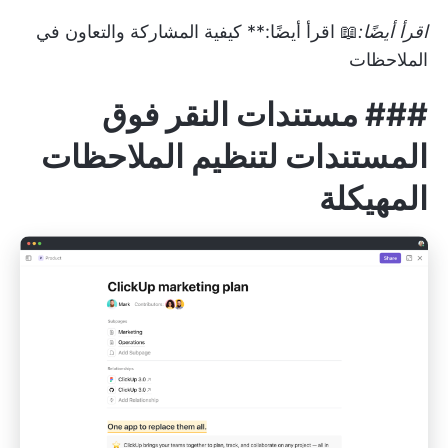
اقرأ أيضًا:
📖 اقرأ أيضًا:**
كيفية المشاركة والتعاون في
الملاحظات
###
مستندات النقر فوق
المستندات لتنظيم الملاحظات
المهيكلة