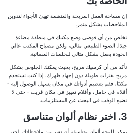
الخاصة بك
إن مساحة العمل المريحة والمنظمة تهيئ الأجواء لتدوين
الملاحظات بشكل مثمر.
تخلص من أي فوضى وضع مكتبك في منطقة مضاءة
جيدًا. الضوء الطبيعي مثالي، ولكن مصباح المكتب عالي
الجودة يعمل بشكل مثالي للجلسات المسائية.
تأكد من أن كرسيك مريح، بحيث يمكنك الجلوس بشكل
مريح لفترات طويلة دون إجهاد ظهرك. إذا كنت تستخدم
مكتبًا، فقم بتنظيم أدواتك في مكان يسهل الوصول إليه -
أقلام في حامل، وأقلام تمييز في مكان قريب - حتى لا
تضيع الوقت في البحث عن المستلزمات.
3.
اختر نظام ألوان متناسق
يمكن للوحة ألوان متناسقة أن تغير من ملاحظاتك. اختر