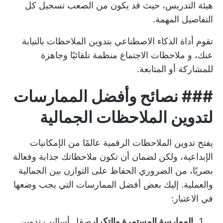
هيئة التدريس، حيث قد يكون من الصعب تسجيل كل
التفاصيل المهمة.
تقوم أداة الذكاء الاصطناعي بتدوين الملاحظات بالنيابة
عنك، و
ملاحظات الاجتماع
منظمة تلقائيًا وجاهزة
للمشاركة أو المتابعة.
###
نصائح وأفضل الممارسات
لتدوين الملاحظات الجمالية
يفتح تدوين الملاحظات الرقمية عالمًا من الإمكانيات
الإبداعية، ولكن لضمان أن تكون ملاحظاتك جذابة وفعالة
بصريًا، من الضروري الحفاظ على التوازن بين الجمالية
والعملية. إليك بعض أفضل الممارسات التي يجب وضعها
في الاعتبار:
الممارسة المستمرة والتكرار
صقل أساليب تدوين