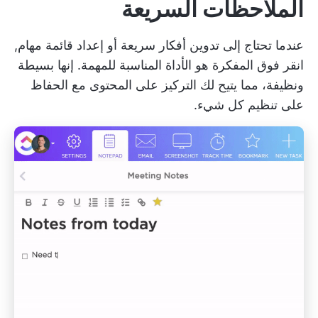
الملاحظات السريعة
عندما تحتاج إلى تدوين أفكار سريعة أو إعداد قائمة مهام,
انقر فوق المفكرة
هو الأداة المناسبة للمهمة. إنها بسيطة
ونظيفة، مما يتيح لك التركيز على المحتوى مع الحفاظ
على تنظيم كل شيء.