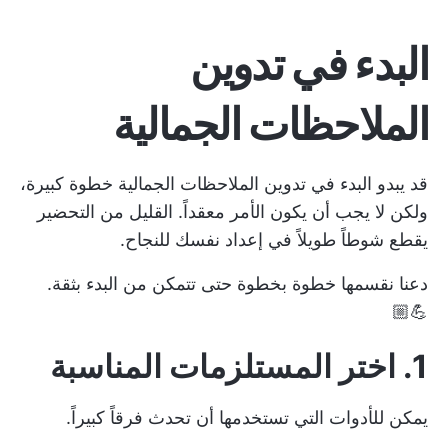
البدء في تدوين
الملاحظات الجمالية
قد يبدو البدء في تدوين الملاحظات الجمالية خطوة كبيرة،
ولكن لا يجب أن يكون الأمر معقداً. القليل من التحضير
يقطع شوطاً طويلاً في إعداد نفسك للنجاح.
دعنا نقسمها خطوة بخطوة حتى تتمكن من البدء بثقة.
💪🏼
1.
اختر المستلزمات المناسبة
يمكن للأدوات التي تستخدمها أن تحدث فرقاً كبيراً.