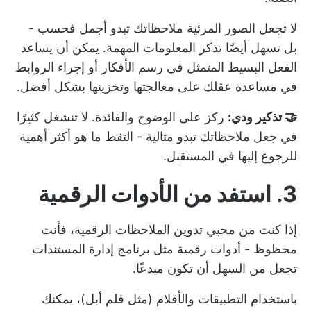
لا تجعل الصور المرئية ملاحظاتك تبدو أجمل فحسب -
بل تسهل أيضًا تذكر المعلومات المهمة. يمكن أن يساعد
الفعل البسيط المتمثل في رسم الأفكار أو إجراء الروابط
في مساعدة عقلك على معالجتها وتخزينها بشكل أفضل.
🤝 تذكير ودي:
ركز على الوضوح والفائدة. لا تنشغل كثيرًا
في جعل ملاحظاتك تبدو مثالية - التقط ما هو أكثر أهمية
للرجوع إليها في المستقبل.
3.
استفد من الأدوات الرقمية
إذا كنت من محبي تدوين الملاحظات الرقمية، فأنت
محظوظ - أدوات رقمية مثل
برنامج إدارة المستندات
تجعل من السهل أن تكون مبدعًا.
باستخدام التطبيقات والأقلام (مثل قلم أبل)، يمكنك