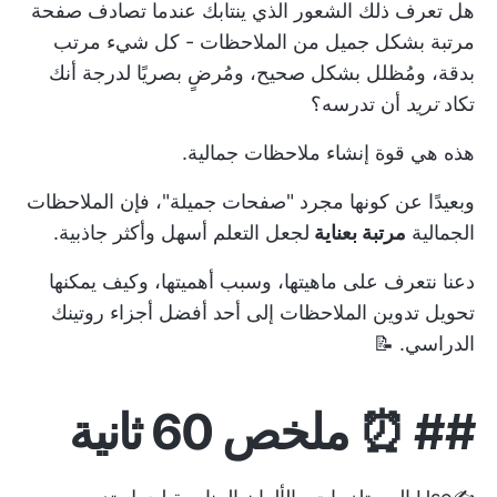
هل تعرف ذلك الشعور الذي ينتابك عندما تصادف صفحة
مرتبة بشكل جميل من الملاحظات - كل شيء مرتب
بدقة، ومُظلل بشكل صحيح، ومُرضٍ بصريًا لدرجة أنك
تكاد
تريد
أن تدرسه؟
هذه هي قوة إنشاء ملاحظات جمالية.
وبعيدًا عن كونها مجرد "صفحات جميلة"، فإن الملاحظات
الجمالية
مرتبة بعناية
لجعل التعلم أسهل وأكثر جاذبية.
دعنا نتعرف على ماهيتها، وسبب أهميتها، وكيف يمكنها
تحويل تدوين الملاحظات إلى أحد أفضل أجزاء روتينك
الدراسي. 📝
##
⏰ ملخص 60 ثانية