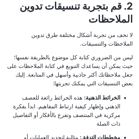
2.
قم بتجربة تنسيقات تدوين
الملاحظات
لا تخف من تجربة أشكال مختلفة
طرق تدوين
الملاحظات
والتنسيقات.
ليس من الضروري كتابة كل موضوع بالطريقة نفسها؛
حيث يمكن أن يساعدك التنويع في كتابة الملاحظات على
جعل ملاحظاتك أكثر جاذبية وأسهل في المتابعة. إليك
بعض التنسيقات التي يمكنك تجربتها:
الخرائط الذهنية:
هذه الخرائط رائعة للعصف
الذهني وإظهار كيفية ارتباط المفاهيم. ابدأ بفكرة
مركزية في المنتصف وتفرع بالأفكار أو التفاصيل
ذات الصلة
مخططات التدفق:
مثالية لتحديد العمليات أو