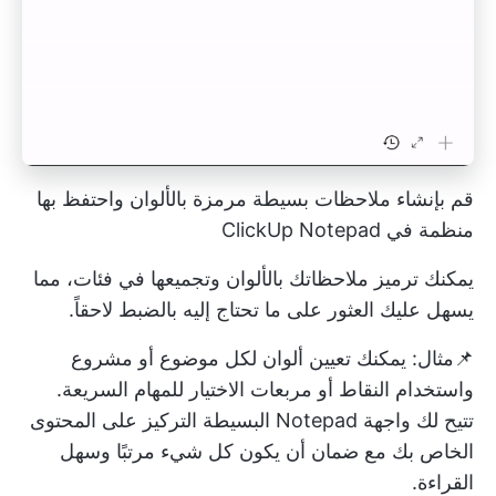
قم بإنشاء ملاحظات بسيطة مرمزة بالألوان واحتفظ بها
منظمة في ClickUp Notepad
يمكنك ترميز ملاحظاتك بالألوان وتجميعها في فئات، مما
يسهل عليك العثور على ما تحتاج إليه بالضبط لاحقاً.
📌مثال: يمكنك تعيين ألوان لكل موضوع أو مشروع
واستخدام النقاط أو مربعات الاختيار للمهام السريعة.
تتيح لك واجهة Notepad البسيطة التركيز على المحتوى
الخاص بك مع ضمان أن يكون كل شيء مرتبًا وسهل
القراءة.