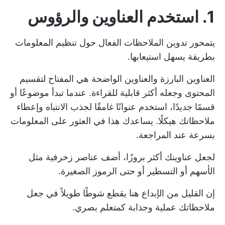
1.
استخدم العناوين والرؤوس
يتمحور تدوين الملاحظات الفعال حول تنظيم المعلومات
بطريقة يسهل استيعابها.
العناوين البارزة والعناوين الواضحة هي المفتاح لتقسيم
المحتوى وجعله أكثر قابلية للقراءة. عندما تبدأ موضوعًا أو
قسمًا جديدًا، استخدم عنوانًا غامقًا لجذب الانتباه وإعطاء
ملاحظاتك هيكلًا. يساعدك هذا في العثور على المعلومات
بسرعة عند المراجعة.
لجعل عناوينك أكثر بروزًا، أضف عناصر زخرفية مثل
الأسهم أو التسطير أو حتى الرموز الصغيرة.
إن القليل من الإبداع هنا يقطع شوطًا طويلاً في جعل
ملاحظاتك عملية وجذابة كمتعلم بصري.