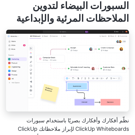
السبورات البيضاء لتدوين
الملاحظات المرئية والإبداعية
نظّم أفكارك وأفكارك بصريًا باستخدام سبورات
ClickUp Whiteboards لإبراز ملاحظاتك
ClickUp