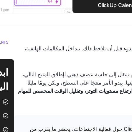
ENTS
 قبل أن تلاحظ ذلك. تتداخل المكالمات الهاتفية،
م تنتقل إلى جلسة عصف ذهني لإطلاق المنتج التالي،
ا. يبدو الأمر منتجًا على السطح، ولكن يومًا مليئًا
الي
رتفاع مستويات التوتر، وتقليل الوقت المخصص للمهام
وفقًا لاستطلاع Clickup حول فعالية الاجتماعات، يحضر ما يقرب من