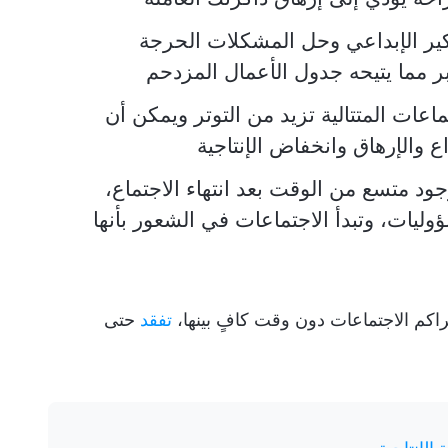
كير الإبداعي وحل المشكلات الحرجة
 مما يتيحه جدول الأعمال المزدحم
تماعات المتتالية تزيد من التوتر ويمكن أن
والإرهاق وانخفاض الإنتاجية
ود متسع من الوقت بعد انتهاء الاجتماع،
وليات، وتبدأ الاجتماعات في الشعور بأنها
تتراكم الاجتماعات دون وقت كافٍ بينها،
تفقد
حتى