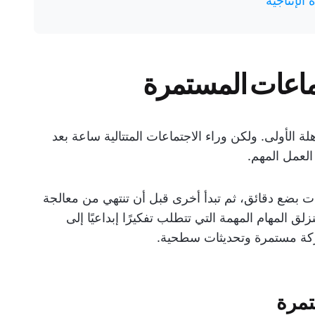
الإنتاجية
تماعات المستمرة
ة الأولى. ولكن وراء الاجتماعات المتتالية ساعة بعد
العمل المهم.
عات بضع دقائق، ثم تبدأ أخرى قبل أن تنتهي من معالجة
لق المهام المهمة التي تتطلب تفكيرًا إبداعيًا إلى
ركة مستمرة وتحديثات سطحية.
تمرة