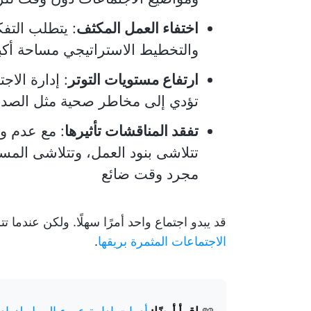
اختفاء العمل المكثف
: يتطلب التف
والتخطيط الاستراتيجي مساحة أكبر
ارتفاع مستويات التوتر
: إدارة الاج
تؤدي إلى مخاطر صحية مثل الصداع 
تفقد المناقشات تأثيرها
: مع عدم وج
تتلاشى بنود العمل، وتتلاشى المسؤ
مجرد وقت ضائع
قد يبدو اجتماع واحد أمرًا سهلًا. ولكن عندما 
الاجتماعات المثمرة بريقها
.