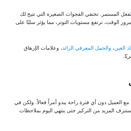
لفعل المستمر. تختفي الفجوات الصغيرة التي تتيح لك
ور الوقت، ترتفع مستويات التوتر، مما يؤثر سلبًا على
اد العين
،
والحمل المعرفي الزائد
، وعلامات الإرهاق
ًا.
 العميل دون أي فترة راحة يبدو أمراً فعالاً. ولكن في
نزف المزيد من التركيز حتى ينتهي اليوم بملاحظات