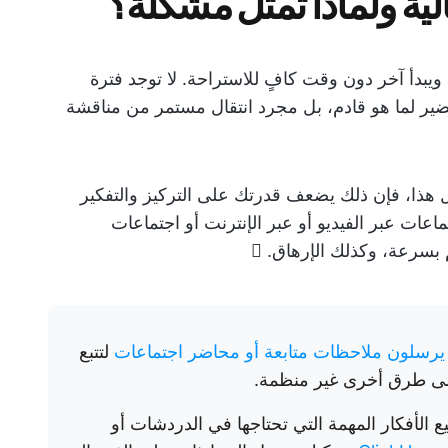
الية ولماذا تمثل مشكلة؟
 ويبدأ آخر دون وقت كافٍ للاستراحة. لا توجد فترة
حضير لما هو قادم، بل مجرد انتقال مستمر من مناقشة
ل هذا، فإن ذلك يضعف قدرتك على التركيز والتفكير
اعات عبر الفيديو أو عبر الإنترنت أو اجتماعات
بسرعة، وكذلك الإرهاق. 🫩
لتتبع
الأفكار المهمة التي تحتاجها في الدردشات أو