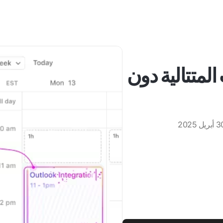
المتتالية دون
بريل 2025