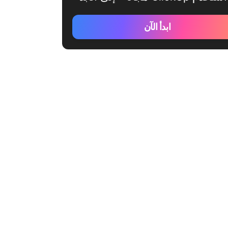
ابدأ الآن