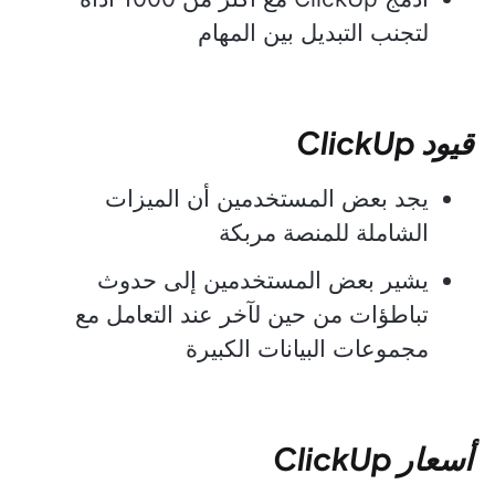
لتجنب التبديل بين المهام
قيود ClickUp
يجد بعض المستخدمين أن الميزات
الشاملة للمنصة مربكة
يشير بعض المستخدمين إلى حدوث
تباطؤات من حين لآخر عند التعامل مع
مجموعات البيانات الكبيرة
أسعار ClickUp