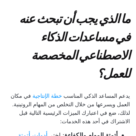
ما الذي يجب أن تبحث عنه
في مساعدات الذكاء
الاصطناعي المخصصة
للعمل؟
يدعم المساعد الذكي المناسب
خطة الإنتاجية
في مكان
العمل ويسرعها من خلال التخلص من المهام الروتينية.
لذلك، ضع في اعتبارك الميزات الرئيسية التالية قبل
الاشتراك في أحد هذه الخدمات:
أتمتة المهام والكفاءة
: اختر
أدوات أتمتة