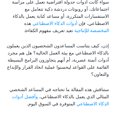
سواء كانت أدوات جدولة افتراضية تعمل على مزامنة
اجتماعاتك، أو روبوتات دردشة ذكية تتعامل مع
الاستفسارات المتكررة، أو مساعد كتابة يعمل بالذكاء
الاصطناعي، فإن
أدوات الذكاء الاصطناعي
هذه
المخصصة للإنتاجية
تعيد تعريف مفهوم الكفاءة.
إذن، كيف يتناسب المساعدون الشخصيون الذين يعملون
بالذكاء الاصطناعي مع بيئة العمل الحالية؟ هل هم مجرد
أدوات أتمتة عصرية، أم أنهم يتجاوزون البرامج البسيطة
القائمة على القواعد ليحسنوا عملية اتخاذ القرار والإبداع
والتعاون؟
ستناقش هذه المقالة ما تحتاجه في المساعد الشخصي
المثالي الذي يعمل بالذكاء الاصطناعي،
وأفضل أدوات
الذكاء الاصطناعي
المتوفرة في السوق اليوم.