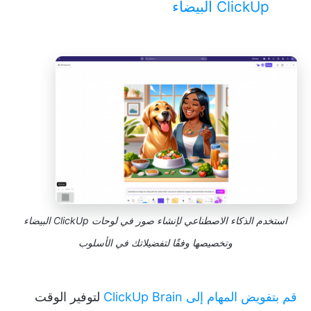
ClickUp البيضاء
استخدم الذكاء الاصطناعي لإنشاء صور في لوحات ClickUp البيضاء
وتخصيصها وفقًا لتفضيلاتك في الأسلوب
قم بتفويض المهام إلى ClickUp Brain
لتوفير الوقت