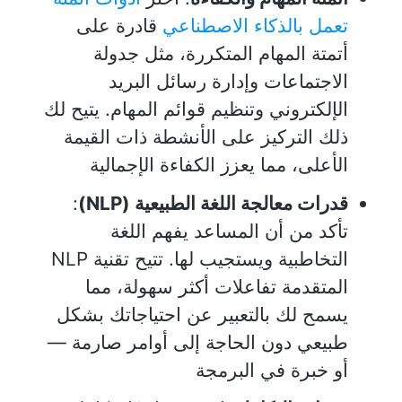
تعمل بالذكاء الاصطناعي
قادرة على
أتمتة المهام المتكررة، مثل جدولة
الاجتماعات وإدارة رسائل البريد
الإلكتروني وتنظيم قوائم المهام. يتيح لك
ذلك التركيز على الأنشطة ذات القيمة
الأعلى، مما يعزز الكفاءة الإجمالية
قدرات معالجة اللغة الطبيعية (NLP)
:
تأكد من أن المساعد يفهم اللغة
التخاطبية ويستجيب لها. تتيح تقنية NLP
المتقدمة تفاعلات أكثر سهولة، مما
يسمح لك بالتعبير عن احتياجاتك بشكل
طبيعي دون الحاجة إلى أوامر صارمة —
أو خبرة في البرمجة