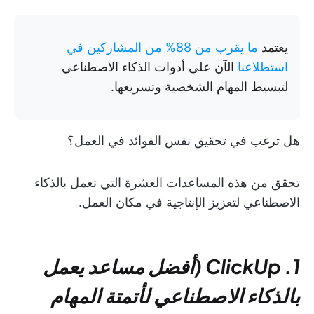
يعتمد
ما يقرب من 88% من المشاركين في
استطلاعنا
الآن على أدوات الذكاء الاصطناعي
لتبسيط المهام الشخصية وتسريعها.
هل ترغب في تحقيق نفس الفوائد في العمل؟
تحقق من هذه المساعدات العشرة التي تعمل بالذكاء
الاصطناعي لتعزيز الإنتاجية في مكان العمل.
1. ClickUp (أفضل مساعد يعمل
بالذكاء الاصطناعي لأتمتة المهام