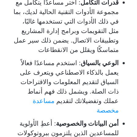
قدرات التكامل
: اختر مساعدًا يتكامل مع
مجموعة الأدوات التقنية الحالية لديك، بما
في ذلك الأدوات التي تستخدمها غالبًا،
مثل التقويمات وبرامج إدارة المشاريع
وتطبيقات الاتصال. يضمن ذلك سير عمل
متماسكًا ويقلل من الانقطاعات
الوعي بالسياق
: استخدم مساعدًا فعالاً
يعمل بالذكاء الاصطناعي ويتعرف على
السياق لتقديم المعلومات والاقتراحات
ذات الصلة. ويشمل ذلك فهم أنماط
عملك وتفضيلاتك لتقديم
مساعدة
مخصصة
أمن البيانات والخصوصية
: أعطِ الأولوية
للمساعدين الذين يلتزمون ببروتوكولات