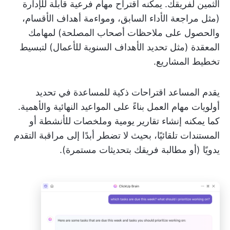
الثمين لفريقك. يمكنه اقتراح مهام فرعية قابلة للإدارة
(مثل مراجعة الأداء السابق، ومواءمة أهداف الأقسام،
والحصول على ملاحظات أصحاب المصلحة) لمهامك
المعقدة (مثل تحديد الأهداف السنوية للأعمال) لتبسيط
تخطيط المشاريع.
يقدم المساعد اقتراحات ذكية للمساعدة في تحديد
أولويات مهام العمل بناءً على المواعيد النهائية والأهمية.
كما يمكنه إنشاء تقارير يومية وملخصات للأنشطة أو
المستندات تلقائيًا، بحيث لا تضطر أبدًا إلى مراقبة التقدم
يدويًا (أو مطالبة فريقك بتحديثات مستمرة).