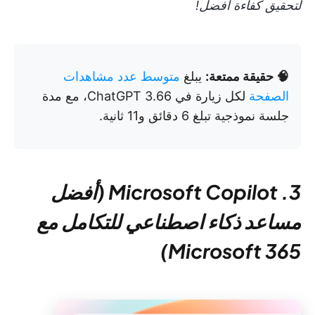
لتحقيق كفاءة أفضل!
🧠 حقيقة ممتعة:
يبلغ
متوسط عدد مشاهدات
الصفحة
لكل زيارة في ChatGPT 3.66، مع مدة
جلسة نموذجية تبلغ 6 دقائق و11 ثانية.
3. Microsoft Copilot (أفضل
مساعد ذكاء اصطناعي للتكامل مع
Microsoft 365)