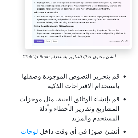
أنشئ محتوى جذابًا للتقارير باستخدام ClickUp Brain
قم بتحرير النصوص الموجودة وصقلها
باستخدام الاقتراحات الذكية
قم بإنشاء الوثائق الفنية، مثل موجزات
المشاريع وتقارير الأخطاء وأدلة
المستخدم والمزيد
أنشئ صورًا في أي وقت داخل
لوحات