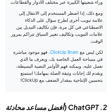
وراء شعبيتها الكبيرة عبر مختلف الأدوار والقطاعات.
ومع ذلك، إذا اضطر المستخدم إلى الانتقال إلى
علامة تبويب أخرى لطرح سؤال على الذكاء
الاصطناعي في كل مرة، فإن تكاليف التبديل بين
علامات التبويب وتكاليف تغيير السياق تتراكم بمرور
الوقت.
لكن ليس مع
ClickUp Brain
. فهو موجود مباشرة
في مساحة العمل الخاصة بك، ويعرف ما الذي
تعمل عليه، ويمكنه فهم الأوامر النصية البسيطة،
ويقدم لك إجابات وثيقة الصلة بمهامك! استمتع
بتحسين الإنتاجية بمقدار الضعف مع ClickUp!
2. ChatGPT (أفضل مساعد محادثة