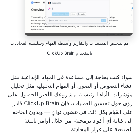
قم بتلخيص المستندات والتقارير وأنشطة المهام وسلسلة المحادثات
باستخدام ClickUp Brain
سواء كنت بحاجة إلى مساعدة في المهام الإبداعية مثل
إنشاء النصوص أو الصور، أو المهام التحليلية مثل تحليل
مؤشرات الأداء الرئيسية لمشروعك الأخير للحصول على
رؤى حول تحسين العمليات، فإن ClickUp Brain قادر
على القيام بكل ذلك في غضون ثوانٍ — وبدون الحاجة
إلى كتابة أي أكواد برمجية، من خلال أوامر باللغة
الطبيعية على غرار المحادثة.