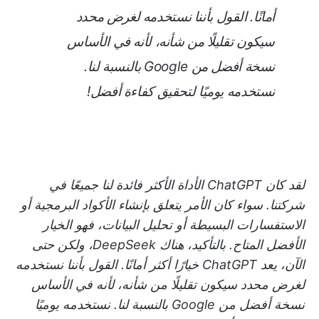
أمانًا. القول بأننا نستخدمه لغرض محدد
سيكون تقليلًا من شأنه، لأنه في الأساس
نسخة أفضل من Google بالنسبة لنا.
نستخدمه يوميًا لتحقيق كفاءة أفضل!
لقد كان ChatGPT الأداة الأكثر فائدة لنا جميعًا في
شركتنا. سواء كان الأمر يتعلق بإنشاء الأكواد البرمجية أو
الاستفسارات البسيطة أو تحليل البيانات، فهو الخيار
الأفضل المتاح. بالتأكيد، هناك DeepSeek، ولكن حتى
الآن، يعد ChatGPT خيارًا أكثر أمانًا. القول بأننا نستخدمه
لغرض محدد سيكون تقليلًا من شأنه، لأنه في الأساس
نسخة أفضل من Google بالنسبة لنا. نستخدمه يوميًا