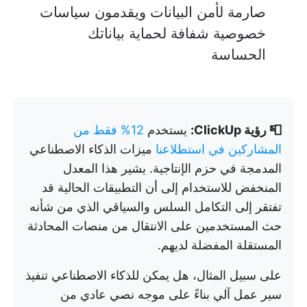
صارمة لأمن البيانات ويقدمون سياسات
خصوصية شفافة لحماية بياناتك
الحساسة
📮 رؤية ClickUp:
يستخدم
12% فقط من
المشاركين في استطلاعنا
ميزات الذكاء الاصطناعي
المدمجة في حزم الإنتاجية. يشير هذا المعدل
المنخفض للاستخدام إلى أن التطبيقات الحالية قد
تفتقر إلى التكامل السلس والسياقي الذي من شأنه
حث المستخدمين على الانتقال من منصات المحادثة
المستقلة المفضلة لديهم.
على سبيل المثال، هل يمكن للذكاء الاصطناعي تنفيذ
سير عمل آلي بناءً على موجه نصي عادي من