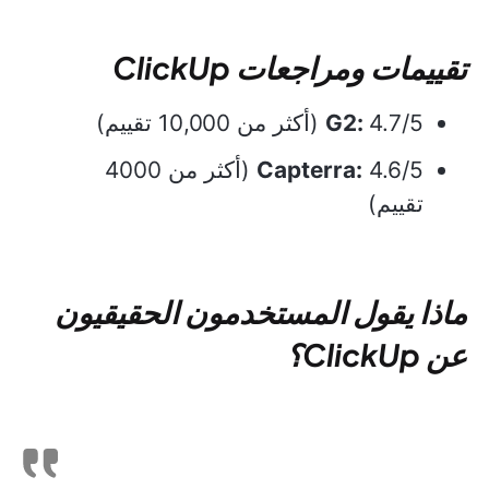
تقييمات ومراجعات ClickUp
4.7/5 (أكثر من 10,000 تقييم)
G2:
Capterra:
4.6/5 (أكثر من 4000
تقييم)
ماذا يقول المستخدمون الحقيقيون
عن ClickUp؟