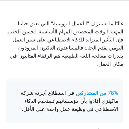
غالبًا ما تستنزف "الأعمال الروتينية" التي تعيق حياتنا
المهنية الوقت المخصص للمهام الأساسية. لحسن الحظ،
فإن التأثير المتزايد للذكاء الاصطناعي على سير العمل
اليومي يقدم الحل: فالمساعدون الذكيون المزودون
بقدرات معالجة اللغة الطبيعية هم الرفقاء المثاليون في
مكان العمل.
78% من المشاركين
في استطلاع أجرته شركة
ماكينزي أفادوا بأن مؤسساتهم تستخدم الذكاء
الاصطناعي في وظيفة عمل واحدة على الأقل.