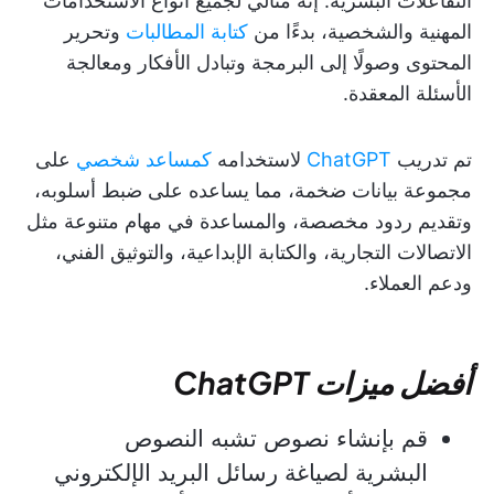
التفاعلات البشرية. إنه مثالي لجميع أنواع الاستخدامات
المهنية والشخصية، بدءًا من
كتابة المطالبات
وتحرير
المحتوى وصولًا إلى البرمجة وتبادل الأفكار ومعالجة
الأسئلة المعقدة.
تم تدريب
ChatGPT
لاستخدامه
كمساعد شخصي
على
مجموعة بيانات ضخمة، مما يساعده على ضبط أسلوبه،
وتقديم ردود مخصصة، والمساعدة في مهام متنوعة مثل
الاتصالات التجارية، والكتابة الإبداعية، والتوثيق الفني،
ودعم العملاء.
أفضل ميزات ChatGPT
قم بإنشاء نصوص تشبه النصوص
البشرية لصياغة رسائل البريد الإلكتروني