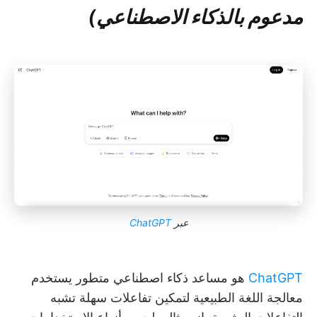
مدعوم بالذكاء الاصطناعي)
عبر
ChatGPT
ChatGPT
هو مساعد ذكاء اصطناعي متطور يستخدم
معالجة اللغة الطبيعية لتمكين تفاعلات سهلة تشبه