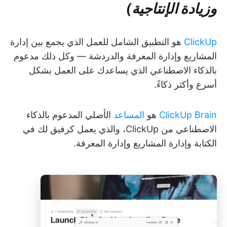
وزيادة الإنتاجية)
ClickUp
هو التطبيق الشامل للعمل الذي يجمع بين إدارة
المشاريع وإدارة المعرفة والدردشة — وكل ذلك مدعوم
بالذكاء الاصطناعي الذي يساعدك على العمل بشكل
أسرع وأكثر ذكاءً.
ClickUp Brain
هو
المساعد
الأصلي المدعوم بالذكاء
الاصطناعي من ClickUp، والذي يعمل كرفيق لك في
الكتابة وإدارة المشاريع وإدارة المعرفة.