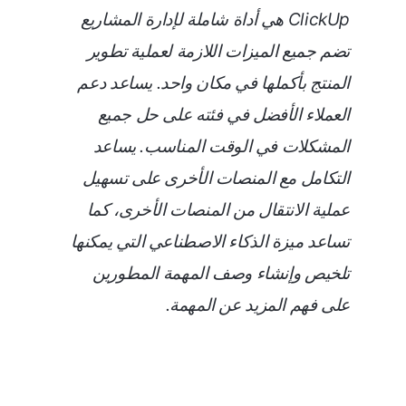
ClickUp هي أداة شاملة لإدارة المشاريع
تضم جميع الميزات اللازمة لعملية تطوير
المنتج بأكملها في مكان واحد. يساعد دعم
العملاء الأفضل في فئته على حل جميع
المشكلات في الوقت المناسب. يساعد
التكامل مع المنصات الأخرى على تسهيل
عملية الانتقال من المنصات الأخرى، كما
تساعد ميزة الذكاء الاصطناعي التي يمكنها
تلخيص وإنشاء وصف المهمة المطورين
على فهم المزيد عن المهمة.