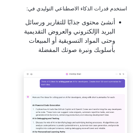
استخدم قدرات الذكاء الاصطناعي التوليدي في:
أنشئ محتوى جذابًا للتقارير ورسائل
البريد الإلكتروني والعروض التقديمية
وحتى المواد التسويقية أو المبيعات
بأسلوبك ونبرة صوتك المفضلة