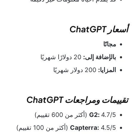
أسعار ChatGPT
مجانًا
بالإضافة إلى:
20 دولارًا شهريًا
المزايا:
200 دولار شهريًا
تقييمات ومراجعات ChatGPT
4.7/5 (أكثر من 600 تقييم)
G2:
4.5/5 (أكثر من 100 تقييم)
Capterra: